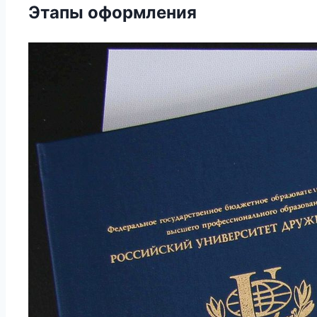
Этапы оформления