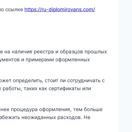
по ссылке
https://ru-diplomirovans.com/
е на наличие реестра и образцов прошлых
кументов и примерами оформленных
жет определить, стоит ли сотрудничать с
работы, таких как сертификаты или
чнее процедура оформления, тем больше
 избежать неожиданных расходов. Не