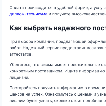
Оплата производится в удобной форме, а услу
диплом-техникума
и получите высококачествен
Как выбрать надежного по
При выборе компании, предлагающей оформлен
работ. Надежный сервис предоставит возможн
аттестатов.
Убедитесь, что фирма имеет положительные от
конкретным поставщиком. Ищите информацию о 
лицензии.
Постарайтесь получить информацию о времени 
шансов на успех. Ознакомьтесь с ценами и узн
лишним будет узнать, сколько стоит подобная р