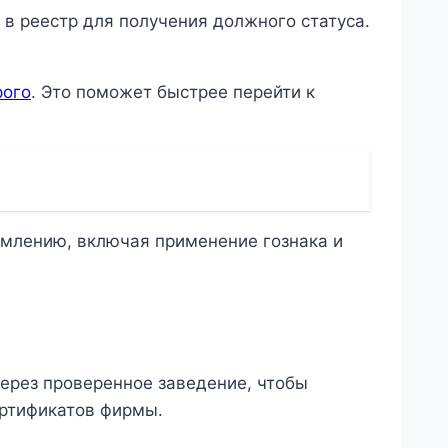
в реестр для получения должного статуса.
рого
. Это поможет быстрее перейти к
рмлению, включая применение гознака и
ерез проверенное заведение, чтобы
ртификатов фирмы.