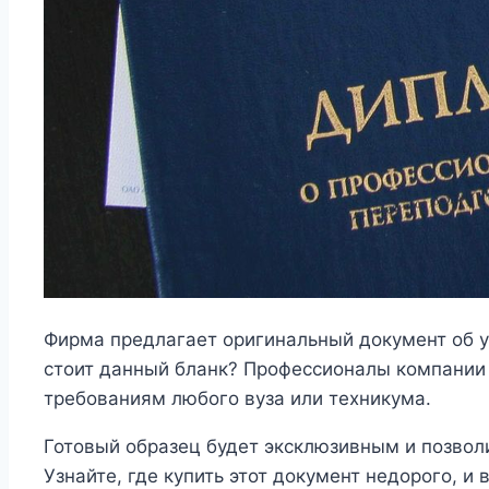
Фирма предлагает оригинальный документ об уч
стоит данный бланк? Профессионалы компании 
требованиям любого вуза или техникума.
Готовый образец будет эксклюзивным и позволи
Узнайте, где купить этот документ недорого, и