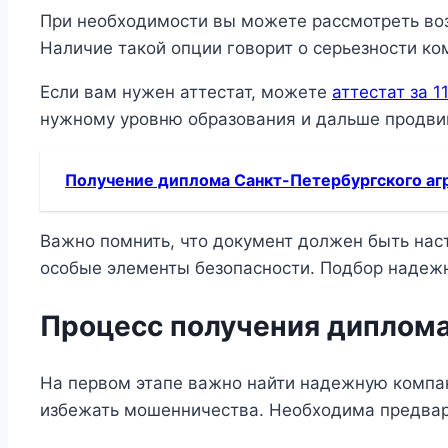
При необходимости вы можете рассмотреть воз
Наличие такой опции говорит о серьезности ко
Если вам нужен аттестат, можете
аттестат за 1
нужному уровню образования и дальше продвига
Получение диплома Санкт-Петербургского агр
Важно помнить, что документ должен быть нас
особые элементы безопасности. Подбор надежн
Процесс получения диплома:
На первом этапе важно найти надежную компа
избежать мошенничества. Необходима предвар