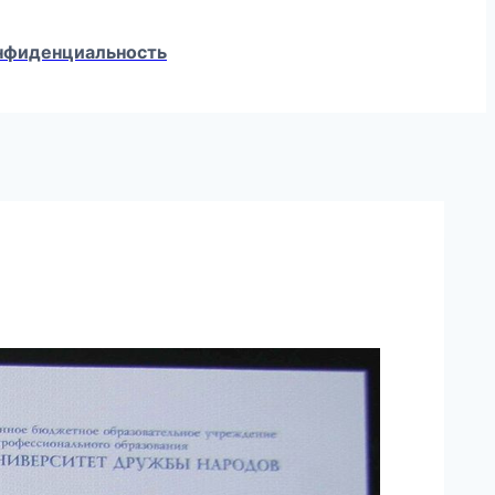
конфиденциальность