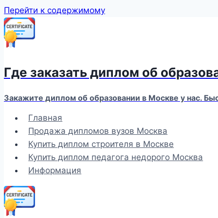
Перейти к содержимому
Где заказать диплом об образов
Закажите диплом об образовании в Москве у нас. Бы
Главная
Продажа дипломов вузов Москва
Купить диплом строителя в Москве
Купить диплом педагога недорого Москва
Информация