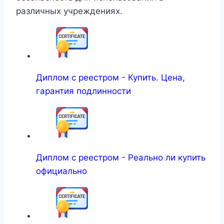
различных учреждениях.
Диплом с реестром - Купить. Цена,
гарантия подлинности
Диплом с реестром - Реально ли купить
официально