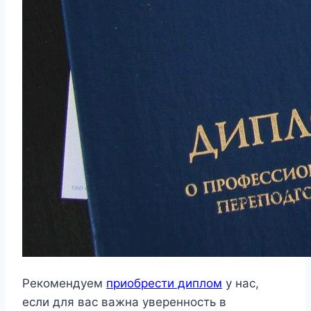
Рекомендуем
приобрести диплом
у нас,
если для вас важна уверенность в