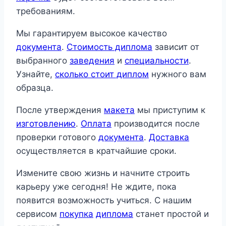
требованиям.
Мы гарантируем высокое качество
документа
.
Стоимость диплома
зависит от
выбранного
заведения
и
специальности
.
Узнайте,
сколько стоит диплом
нужного вам
образца.
После утверждения
макета
мы приступим к
изготовлению
.
Оплата
производится после
проверки готового
документа
.
Доставка
осуществляется в кратчайшие сроки.
Измените свою жизнь и начните строить
карьеру уже сегодня! Не ждите, пока
появится возможность учиться. С нашим
сервисом
покупка
диплома
станет простой и