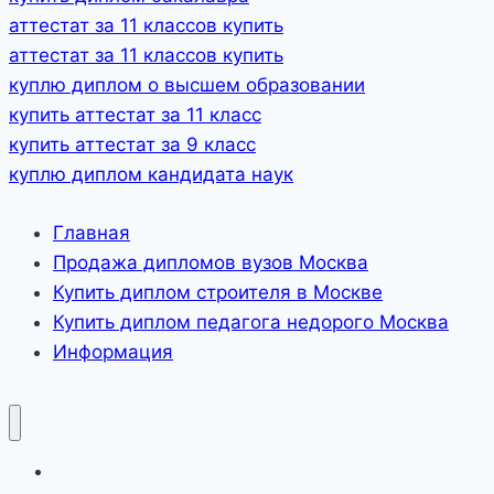
аттестат за 11 классов купить
аттестат за 11 классов купить
куплю диплом о высшем образовании
купить аттестат за 11 класс
купить аттестат за 9 класс
куплю диплом кандидата наук
Главная
Продажа дипломов вузов Москва
Купить диплом строителя в Москве
Купить диплом педагога недорого Москва
Информация
Главная