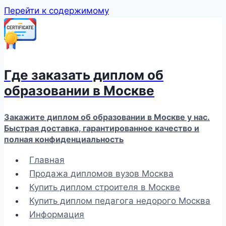
Перейти к содержимому
Где заказать диплом об
образовании в Москве
Закажите диплом об образовании в Москве у нас.
Быстрая доставка, гарантированное качество и
полная конфиденциальность
Главная
Продажа дипломов вузов Москва
Купить диплом строителя в Москве
Купить диплом педагога недорого Москва
Информация