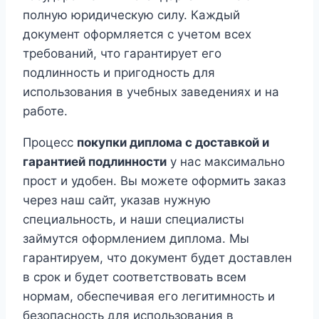
полную юридическую силу. Каждый
документ оформляется с учетом всех
требований, что гарантирует его
подлинность и пригодность для
использования в учебных заведениях и на
работе.
Процесс
покупки диплома с доставкой и
гарантией подлинности
у нас максимально
прост и удобен. Вы можете оформить заказ
через наш сайт, указав нужную
специальность, и наши специалисты
займутся оформлением диплома. Мы
гарантируем, что документ будет доставлен
в срок и будет соответствовать всем
нормам, обеспечивая его легитимность и
безопасность для использования в