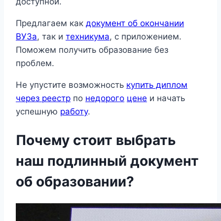
доступной.
Предлагаем как
документ об окончании
ВУЗа
, так и
техникума
, с приложением.
Поможем получить образование без
проблем.
Не упустите возможность
купить диплом
через реестр
по
недорого
цене
и начать
успешную
работу
.
Почему стоит выбрать
наш подлинный документ
об образовании?