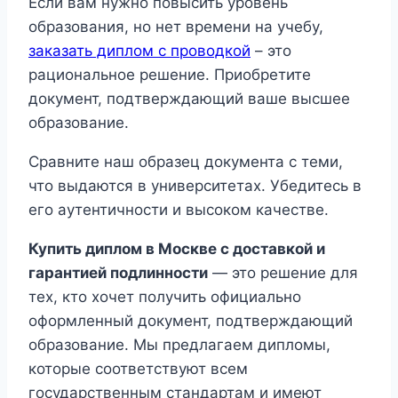
Если вам нужно повысить уровень
образования, но нет времени на учебу,
заказать диплом с проводкой
– это
рациональное решение. Приобретите
документ, подтверждающий ваше высшее
образование.
Сравните наш образец документа с теми,
что выдаются в университетах. Убедитесь в
его аутентичности и высоком качестве.
Купить диплом в Москве с доставкой и
гарантией подлинности
— это решение для
тех, кто хочет получить официально
оформленный документ, подтверждающий
образование. Мы предлагаем дипломы,
которые соответствуют всем
государственным стандартам и имеют