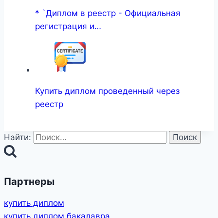
* `Диплом в реестр - Официальная
регистрация и…
Купить диплом проведенный через
реестр
Найти:
Партнеры
купить диплом
купить диплом бакалавра