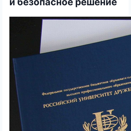
и безопасное решение