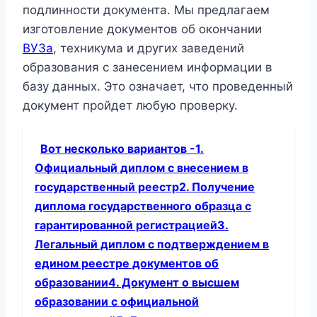
подлинности документа. Мы предлагаем
изготовление документов об окончании
ВУЗа
, техникума и других заведений
образования с занесением информации в
базу данных. Это означает, что проведенный
документ пройдет любую проверку.
Вот несколько вариантов -1.
Официальный диплом с внесением в
государственный реестр2. Получение
диплома государственного образца с
гарантированной регистрацией3.
Легальный диплом с подтверждением в
едином реестре документов об
образовании4. Документ о высшем
образовании с официальной