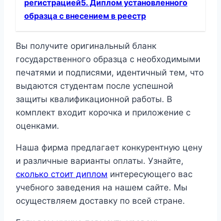
регистрацией5. Диплом установленного
образца с внесением в реестр
Вы получите оригинальный бланк
государственного образца с необходимыми
печатями и подписями, идентичный тем, что
выдаются студентам после успешной
защиты квалификационной работы. В
комплект входит корочка и приложение с
оценками.
Наша фирма предлагает конкурентную цену
и различные варианты оплаты. Узнайте,
сколько стоит диплом
интересующего вас
учебного заведения на нашем сайте. Мы
осуществляем доставку по всей стране.