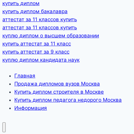
купить диплом
купить диплом бакалавра
аттестат за 11 классов купить
аттестат за 11 классов купить
куплю диплом о высшем образовании
купить аттестат за 11 класс
купить аттестат за 9 класс
куплю диплом кандидата наук
Главная
Продажа дипломов вузов Москва
Купить диплом строителя в Москве
Купить диплом педагога недорого Москва
Информация