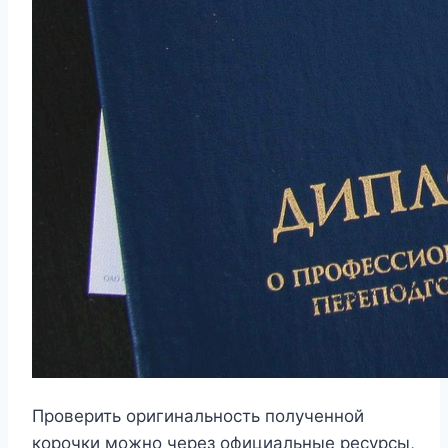
Проверить оригинальность полученной
корочки можно через официальные ресурсы,