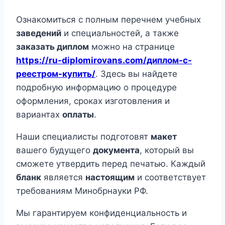
Ознакомиться с полным перечнем учебных
заведений
и специальностей, а также
заказать диплом
можно на странице
https://ru-diplomirovans.com/диплом-с-
реестром-купить/
. Здесь вы найдете
подробную информацию о процедуре
оформления, сроках изготовления и
вариантах
оплаты
.
Наши специалисты подготовят
макет
вашего будущего
документа
, который вы
сможете утвердить перед печатью. Каждый
бланк
является
настоящим
и соответствует
требованиям Минобрнауки РФ.
Мы гарантируем конфиденциальность и