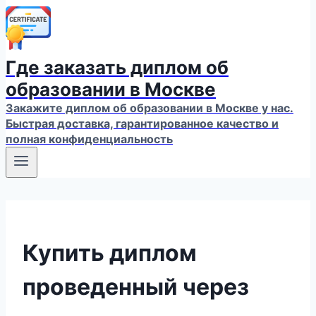
Где заказать диплом об
образовании в Москве
Закажите диплом об образовании в Москве у нас.
Быстрая доставка, гарантированное качество и
полная конфиденциальность
Купить диплом
проведенный через