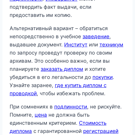
подтвердить факт выдачи, если
предоставить им копию.
Альтернативный вариант – обратиться
непосредственно в учебное
заведение
,
выдавшее документ.
Институт
или
техникум
по запросу проведут проверку по своим
архивам. Это особенно важно, если вы
планируете
заказать диплом
и хотите
убедиться в его легальности до
покупки
.
Узнайте заранее,
где купить диплом с
проводкой
, чтобы избежать проблем.
При сомнениях в
подлинности
, не рискуйте.
Помните,
цена
не должна быть
единственным критерием.
Стоимость
диплома
с гарантированной
регистрацией