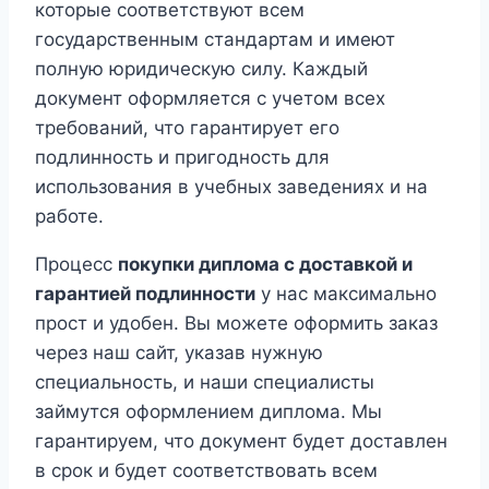
которые соответствуют всем
государственным стандартам и имеют
полную юридическую силу. Каждый
документ оформляется с учетом всех
требований, что гарантирует его
подлинность и пригодность для
использования в учебных заведениях и на
работе.
Процесс
покупки диплома с доставкой и
гарантией подлинности
у нас максимально
прост и удобен. Вы можете оформить заказ
через наш сайт, указав нужную
специальность, и наши специалисты
займутся оформлением диплома. Мы
гарантируем, что документ будет доставлен
в срок и будет соответствовать всем