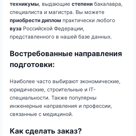
техникумы
, выдающие
степени
бакалавра,
специалиста и магистра. Вы можете
приобрести диплом
практически любого
вуза
Российской Федерации,
представленного в нашей базе данных.
Востребованные направления
подготовки:
Наиболее часто выбирают экономические,
юридические, строительные и IT-
специальности. Также популярны
инженерные направления и профессии,
связанные с медициной.
Как сделать заказ?