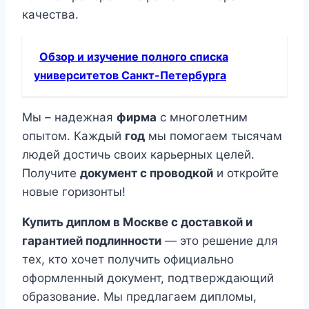
качества.
Обзор и изучение полного списка
университетов Санкт-Петербурга
Мы – надежная
фирма
с многолетним
опытом. Каждый
год
мы помогаем тысячам
людей достичь своих карьерных целей.
Получите
документ с проводкой
и откройте
новые горизонты!
Купить диплом в Москве с доставкой и
гарантией подлинности
— это решение для
тех, кто хочет получить официально
оформленный документ, подтверждающий
образование. Мы предлагаем дипломы,