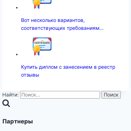
Вот несколько вариантов,
соответствующих требованиям…
Купить диплом с занесением в реестр
отзывы
Найти:
Партнеры