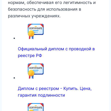
нормам, обеспечивая его легитимность и
безопасность для использования в
различных учреждениях.
Официальный диплом с проводкой в
реестре РФ
Диплом с реестром - Купить. Цена,
гарантия подлинности