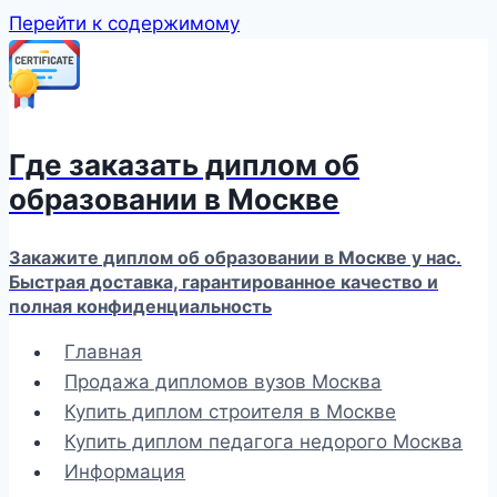
Перейти к содержимому
Где заказать диплом об
образовании в Москве
Закажите диплом об образовании в Москве у нас.
Быстрая доставка, гарантированное качество и
полная конфиденциальность
Главная
Продажа дипломов вузов Москва
Купить диплом строителя в Москве
Купить диплом педагога недорого Москва
Информация