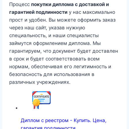
Процесс
покупки диплома с доставкой и
гарантией подлинности
у нас максимально
прост и удобен. Вы можете оформить заказ
через наш сайт, указав нужную
специальность, и наши специалисты
займутся оформлением диплома. Мы
гарантируем, что документ будет доставлен
в срок и будет соответствовать всем
нормам, обеспечивая его легитимность и
безопасность для использования в
различных учреждениях.
Диплом с реестром - Купить. Цена,
гарантия подлинности