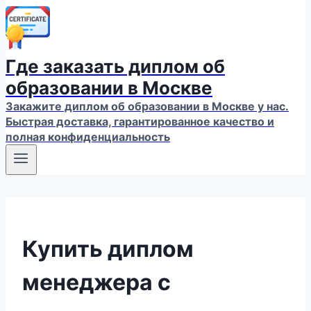
Где заказать диплом об
образовании в Москве
Закажите диплом об образовании в Москве у нас.
Быстрая доставка, гарантированное качество и
полная конфиденциальность
Купить диплом
менеджера с