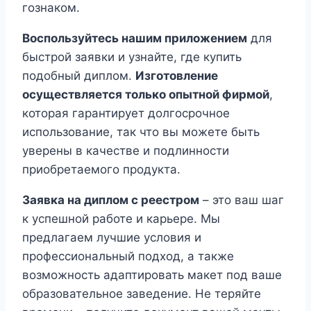
гознаком.
Воспользуйтесь нашим приложением
для
быстрой заявки и узнайте, где купить
подобный диплом.
Изготовление
осуществляется только опытной фирмой
,
которая гарантирует долгосрочное
использование, так что вы можете быть
уверены в качестве и подлинности
приобретаемого продукта.
Заявка на диплом с реестром
– это ваш шаг
к успешной работе и карьере. Мы
предлагаем лучшие условия и
профессиональный подход, а также
возможность адаптировать макет под ваше
образовательное заведение. Не теряйте