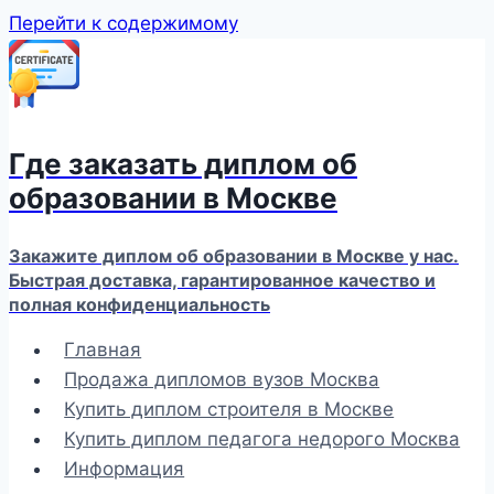
Перейти к содержимому
Где заказать диплом об
образовании в Москве
Закажите диплом об образовании в Москве у нас.
Быстрая доставка, гарантированное качество и
полная конфиденциальность
Главная
Продажа дипломов вузов Москва
Купить диплом строителя в Москве
Купить диплом педагога недорого Москва
Информация