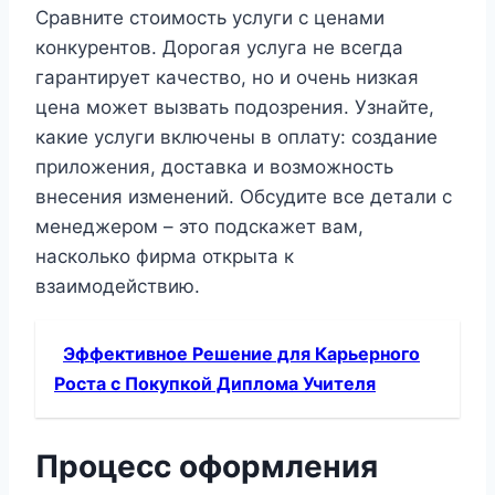
Сравните стоимость услуги с ценами
конкурентов. Дорогая услуга не всегда
гарантирует качество, но и очень низкая
цена может вызвать подозрения. Узнайте,
какие услуги включены в оплату: создание
приложения, доставка и возможность
внесения изменений. Обсудите все детали с
менеджером – это подскажет вам,
насколько фирма открыта к
взаимодействию.
Эффективное Решение для Карьерного
Роста с Покупкой Диплома Учителя
Процесс оформления