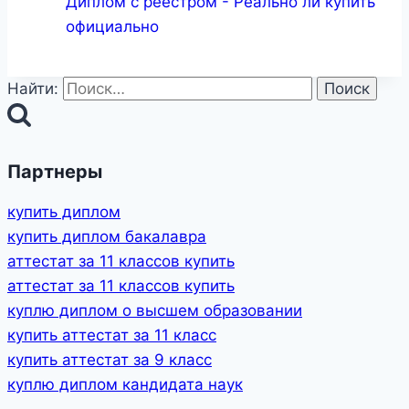
Диплом с реестром - Реально ли купить
официально
Найти:
Партнеры
купить диплом
купить диплом бакалавра
аттестат за 11 классов купить
аттестат за 11 классов купить
куплю диплом о высшем образовании
купить аттестат за 11 класс
купить аттестат за 9 класс
куплю диплом кандидата наук