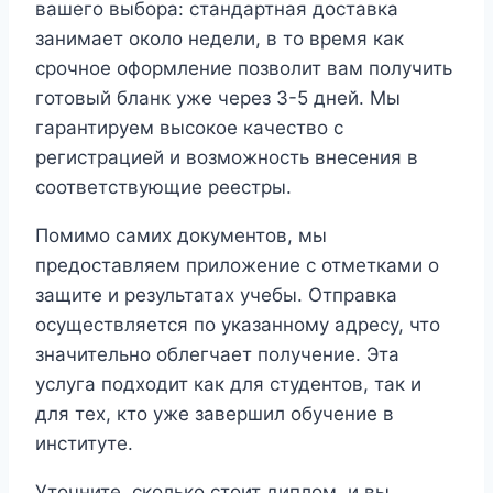
вашего выбора: стандартная доставка
занимает около недели, в то время как
срочное оформление позволит вам получить
готовый бланк уже через 3-5 дней. Мы
гарантируем высокое качество с
регистрацией и возможность внесения в
соответствующие реестры.
Помимо самих документов, мы
предоставляем приложение с отметками о
защите и результатах учебы. Отправка
осуществляется по указанному адресу, что
значительно облегчает получение. Эта
услуга подходит как для студентов, так и
для тех, кто уже завершил обучение в
институте.
Уточните, сколько стоит диплом, и вы