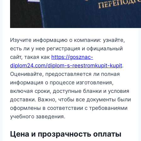
Изучите информацию о компании: узнайте,
есть ли у нее регистрация и официальный
сайт, такая как
https://gosznac-
diplom24.com/diplom-s-reestromkupit-kupit
.
Оценивайте, предоставляется ли полная
информация о процессе изготовления,
включая сроки, доступные бланки и условия
доставки. Важно, чтобы все документы были
оформлены в соответствии с требованиями
учебного заведения.
Цена и прозрачность оплаты