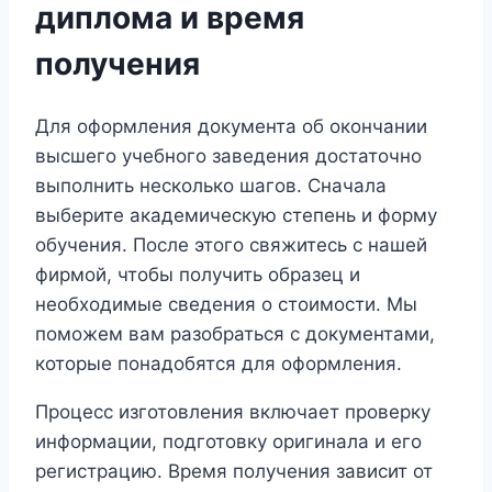
диплома и время
получения
Для оформления документа об окончании
высшего учебного заведения достаточно
выполнить несколько шагов. Сначала
выберите академическую степень и форму
обучения. После этого свяжитесь с нашей
фирмой, чтобы получить образец и
необходимые сведения о стоимости. Мы
поможем вам разобраться с документами,
которые понадобятся для оформления.
Процесс изготовления включает проверку
информации, подготовку оригинала и его
регистрацию. Время получения зависит от