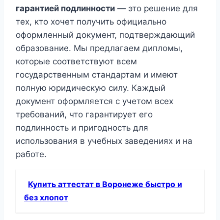
гарантией подлинности
— это решение для
тех, кто хочет получить официально
оформленный документ, подтверждающий
образование. Мы предлагаем дипломы,
которые соответствуют всем
государственным стандартам и имеют
полную юридическую силу. Каждый
документ оформляется с учетом всех
требований, что гарантирует его
подлинность и пригодность для
использования в учебных заведениях и на
работе.
Купить аттестат в Воронеже быстро и
без хлопот