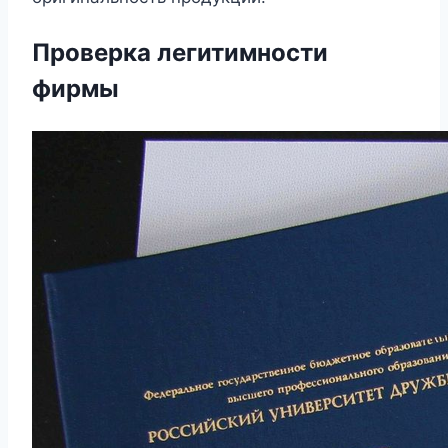
Проверка легитимности
фирмы