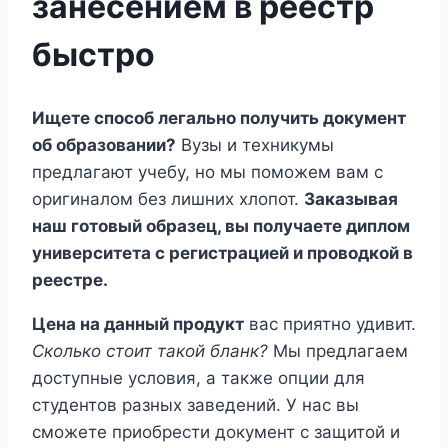
занесением в реестр
быстро
Ищете способ легально получить документ
об образовании?
Вузы и техникумы
предлагают учебу, но мы поможем вам с
оригиналом без лишних хлопот.
Заказывая
наш готовый образец, вы получаете диплом
университета с регистрацией и проводкой в
реестре.
Цена на данный продукт
вас приятно удивит.
Сколько стоит такой бланк?
Мы предлагаем
доступные условия, а также опции для
студентов разных заведений. У нас вы
сможете приобрести документ с защитой и