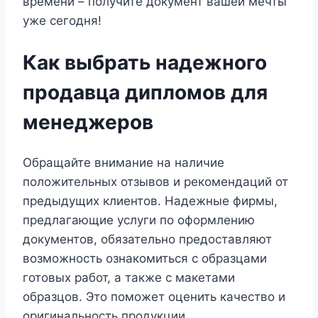
времени – получите документ вашей мечты
уже сегодня!
Как выбрать надежного
продавца дипломов для
менеджеров
Обращайте внимание на наличие
положительных отзывов и рекомендаций от
предыдущих клиентов. Надежные фирмы,
предлагающие услуги по оформлению
документов, обязательно предоставляют
возможность ознакомиться с образцами
готовых работ, а также с макетами
образцов. Это поможет оценить качество и
оригинальность продукции.