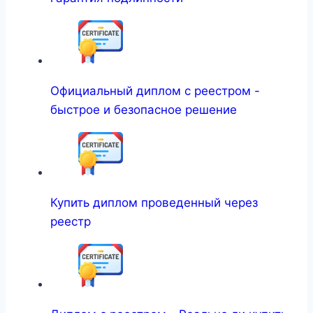
Официальный диплом с реестром -
быстрое и безопасное решение
Купить диплом проведенный через
реестр