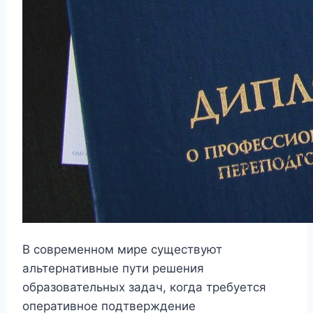
В современном мире существуют
альтернативные пути решения
образовательных задач, когда требуется
оперативное подтверждение