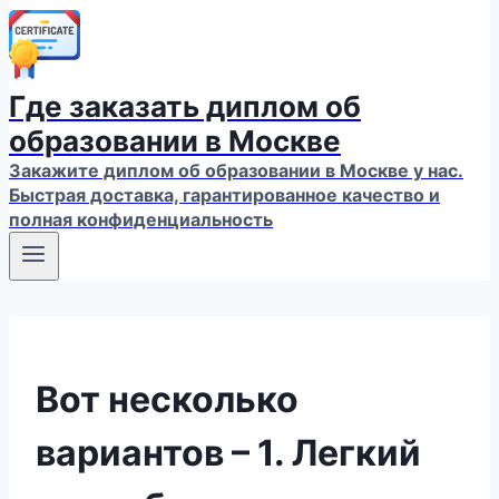
Где заказать диплом об
образовании в Москве
Закажите диплом об образовании в Москве у нас.
Быстрая доставка, гарантированное качество и
полная конфиденциальность
Вот несколько
вариантов – 1. Легкий