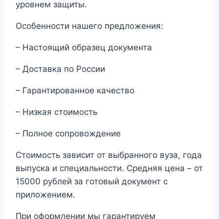
уровнем защиты.
Особенности нашего предложения:
– Настоящий образец документа
– Доставка по России
– Гарантированное качество
– Низкая стоимость
– Полное сопровождение
Стоимость зависит от выбранного вуза, года
выпуска и специальности. Средняя цена – от
15000 рублей за готовый документ с
приложением.
При оформлении мы гарантируем