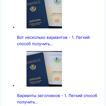
Вот несколько вариантов - 1. Легкий
способ получить…
Варианты заголовков - 1. Легкий способ
получить…