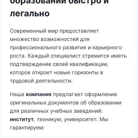
образовании быстро и
легально
Современный мир предоставляет
множество возможностей для
профессионального развития и карьерного
роста. Каждый специалист стремится иметь
подтверждение своей квалификации,
которое откроет новые горизонты в
трудовой деятельности.
Наша
компания
предлагает оформление
оригинальных документов
об образовании
для различных учебных заведений:
институт
,
техникум
,
университет
. Мы
гарантируем: