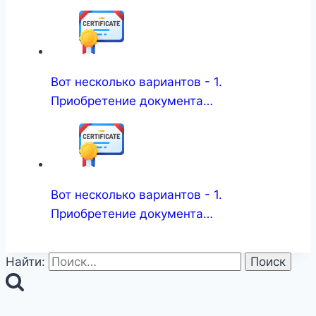
Вот несколько вариантов - 1.
Приобретение документа…
Вот несколько вариантов - 1.
Приобретение документа…
Найти: