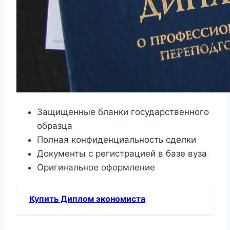
Защищенные бланки государственного
образца
Полная конфиденциальность сделки
Документы с регистрацией в базе вуза
Оригинальное оформление
Купить Диплом экономиста