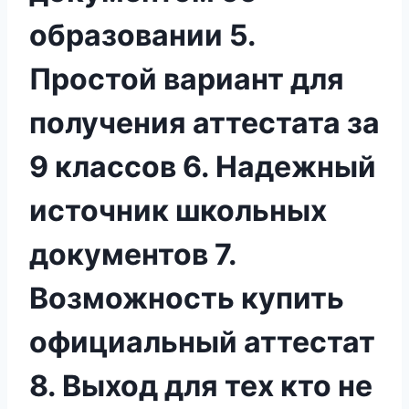
образовании 5.
Простой вариант для
получения аттестата за
9 классов 6. Надежный
источник школьных
документов 7.
Возможность купить
официальный аттестат
8. Выход для тех кто не