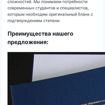
сложностей. Мы понимаем потребности
современных студентов и специалистов,
которым необходим оригинальный бланк с
подтверждением степени.
Преимущества нашего
предложения: