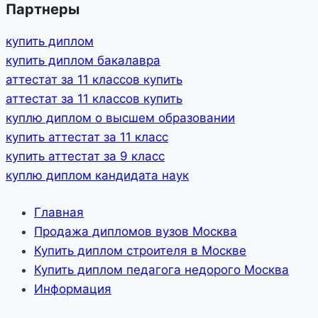
Партнеры
купить диплом
купить диплом бакалавра
аттестат за 11 классов купить
аттестат за 11 классов купить
куплю диплом о высшем образовании
купить аттестат за 11 класс
купить аттестат за 9 класс
куплю диплом кандидата наук
Главная
Продажа дипломов вузов Москва
Купить диплом строителя в Москве
Купить диплом педагога недорого Москва
Информация