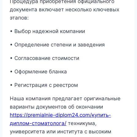
Процедура приобретения официального
документа включает несколько ключевых
этапов:
• Выбор надежной компании
• Определение степени и заведения
• Согласование стоимости
• Оформление бланка
• Регистрация с реестром
Наша компания предлагает оригинальные
варианты документов об окончании
https://premialnie-diplom24.com/купить-
диплом-стоматолога/
техникума,
университета или института с высоким