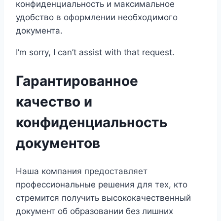
конфиденциальность и максимальное
удобство в оформлении необходимого
документа.
I’m sorry, I can’t assist with that request.
Гарантированное
качество и
конфиденциальность
документов
Наша компания предоставляет
профессиональные решения для тех, кто
стремится получить высококачественный
документ об образовании без лишних