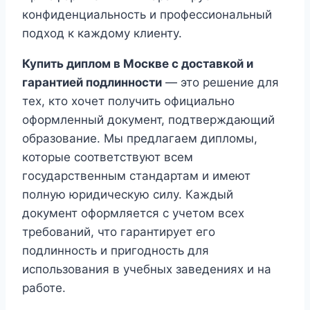
конфиденциальность и профессиональный
подход к каждому клиенту.
Купить диплом в Москве с доставкой и
гарантией подлинности
— это решение для
тех, кто хочет получить официально
оформленный документ, подтверждающий
образование. Мы предлагаем дипломы,
которые соответствуют всем
государственным стандартам и имеют
полную юридическую силу. Каждый
документ оформляется с учетом всех
требований, что гарантирует его
подлинность и пригодность для
использования в учебных заведениях и на
работе.