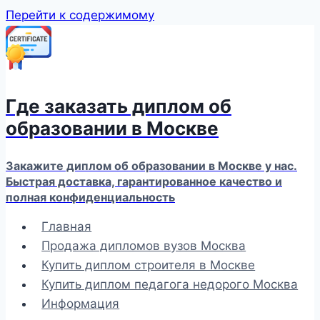
Перейти к содержимому
Где заказать диплом об
образовании в Москве
Закажите диплом об образовании в Москве у нас.
Быстрая доставка, гарантированное качество и
полная конфиденциальность
Главная
Продажа дипломов вузов Москва
Купить диплом строителя в Москве
Купить диплом педагога недорого Москва
Информация