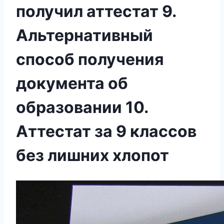
получил аттестат 9.
Альтернативный
способ получения
документа об
образовании 10.
Аттестат за 9 классов
без лишних хлопот