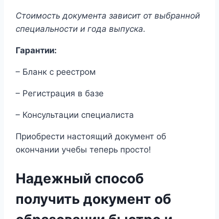
Стоимость документа зависит от выбранной
специальности и года выпуска.
Гарантии:
– Бланк с реестром
– Регистрация в базе
– Консультации специалиста
Приобрести настоящий документ об
окончании учебы теперь просто!
Надежный способ
получить документ об