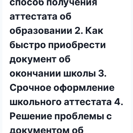
способ получения
аттестата об
образовании 2. Как
быстро приобрести
документ об
окончании школы 3.
Срочное оформление
школьного аттестата 4.
Решение проблемы с
документом об