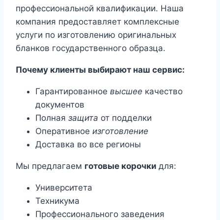
профессиональной квалификации. Наша
компания предоставляет комплексные
услуги по изготовлению оригинальных
бланков государственного образца.
Почему клиенты выбирают наш сервис:
Гарантированное
высшее
качество
документов
Полная
защита
от подделки
Оперативное
изготовление
Доставка во все регионы
Мы предлагаем
готовые корочки
для:
Университета
Техникума
Профессионального заведения