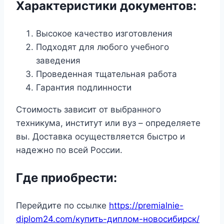
Характеристики документов:
Высокое качество изготовления
Подходят для любого учебного
заведения
Проведенная тщательная работа
Гарантия подлинности
Стоимость зависит от выбранного
техникума, институт или вуз – определяете
вы. Доставка осуществляется быстро и
надежно по всей России.
Где приобрести:
Перейдите по ссылке
https://premialnie-
diplom24.com/купить-диплом-новосибирск/