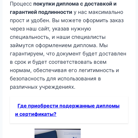
Процесс
покупки диплома с доставкой и
гарантией подлинности
у нас максимально
прост и удобен. Вы можете оформить заказ
через наш сайт, указав нужную
специальность, и наши специалисты
займутся оформлением диплома. Мы
гарантируем, что документ будет доставлен
в срок и будет соответствовать всем
нормам, обеспечивая его легитимность и
безопасность для использования в
различных учреждениях.
Где приобрести подержанные дипломы
и сертификаты?