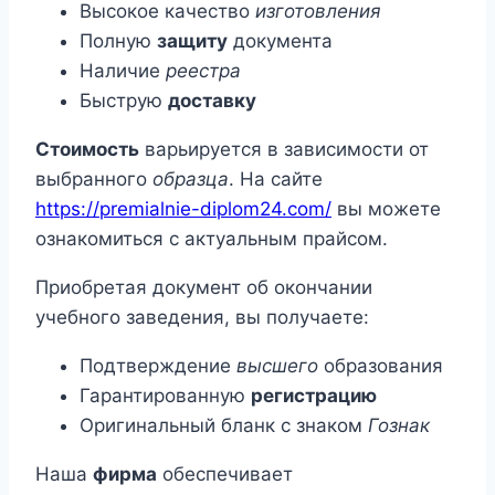
Высокое качество
изготовления
Полную
защиту
документа
Наличие
реестра
Быструю
доставку
Стоимость
варьируется в зависимости от
выбранного
образца
. На сайте
https://premialnie-diplom24.com/
вы можете
ознакомиться с актуальным прайсом.
Приобретая документ об окончании
учебного заведения, вы получаете:
Подтверждение
высшего
образования
Гарантированную
регистрацию
Оригинальный бланк с знаком
Гознак
Наша
фирма
обеспечивает