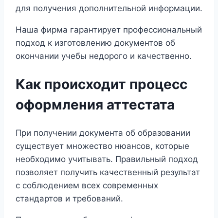
для получения дополнительной информации.
Наша фирма гарантирует профессиональный
подход к изготовлению документов об
окончании учебы недорого и качественно.
Как происходит процесс
оформления аттестата
При получении документа об образовании
существует множество нюансов, которые
необходимо учитывать. Правильный подход
позволяет получить качественный результат
с соблюдением всех современных
стандартов и требований.