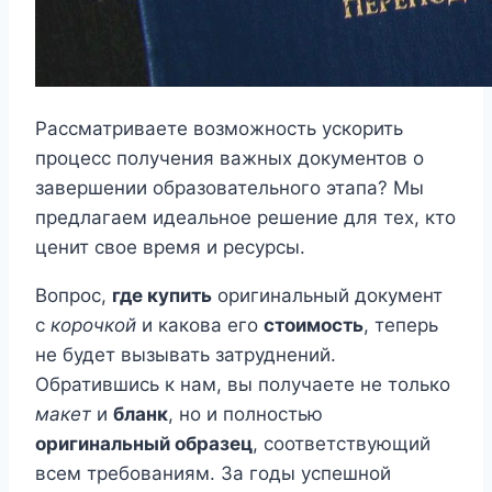
Рассматриваете возможность ускорить
процесс получения важных документов о
завершении образовательного этапа? Мы
предлагаем идеальное решение для тех, кто
ценит свое время и ресурсы.
Вопрос,
где купить
оригинальный документ
с
корочкой
и какова его
стоимость
, теперь
не будет вызывать затруднений.
Обратившись к нам, вы получаете не только
макет
и
бланк
, но и полностью
оригинальный образец
, соответствующий
всем требованиям. За годы успешной