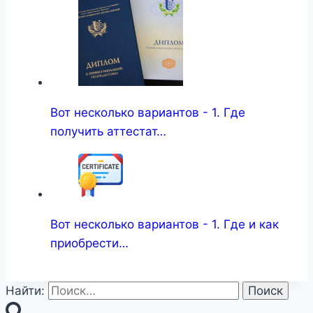
Вот несколько вариантов - 1. Где
получить аттестат…
Вот несколько вариантов - 1. Где и как
приобрести…
Найти: