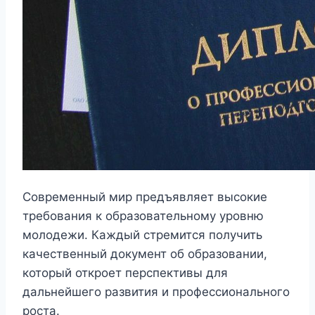
Современный мир предъявляет высокие
требования к образовательному уровню
молодежи. Каждый стремится получить
качественный документ об образовании,
который откроет перспективы для
дальнейшего развития и профессионального
роста.