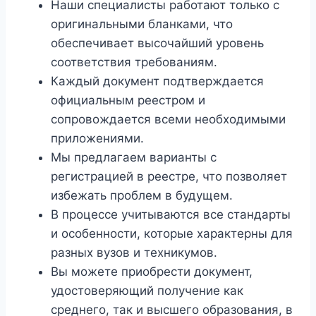
Наши специалисты работают только с
оригинальными бланками, что
обеспечивает высочайший уровень
соответствия требованиям.
Каждый документ подтверждается
официальным реестром и
сопровождается всеми необходимыми
приложениями.
Мы предлагаем варианты с
регистрацией в реестре, что позволяет
избежать проблем в будущем.
В процессе учитываются все стандарты
и особенности, которые характерны для
разных вузов и техникумов.
Вы можете приобрести документ,
удостоверяющий получение как
среднего, так и высшего образования, в