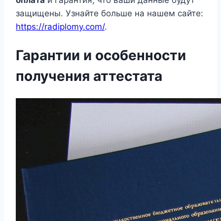
оплата
и гарантия, что ваши данные будут
защищены. Узнайте больше на нашем сайте:
https://radiplomy.com/
.
Гарантии и особенности
получения аттестата