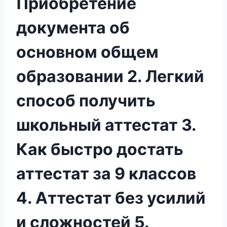
Приобретение
документа об
основном общем
образовании 2. Легкий
способ получить
школьный аттестат 3.
Как быстро достать
аттестат за 9 классов
4. Аттестат без усилий
и сложностей 5.