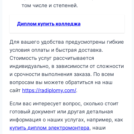
том числе и степеней.
Диплом купить колледжа
Для вашего удобства предусмотрены гибкие
условия оплаты и быстрая доставка.
Стоимость услуг рассчитывается
индивидуально, в зависимости от сложности
и срочности выполнения заказа. По всем
вопросам вы можете обратиться на наш
сайт
https://radiplomy.com/
.
Если вас интересует вопрос, сколько стоит
готовый документ или другая детальная
информация о наших услугах, например, как
купить диплом электромонтера
, наши