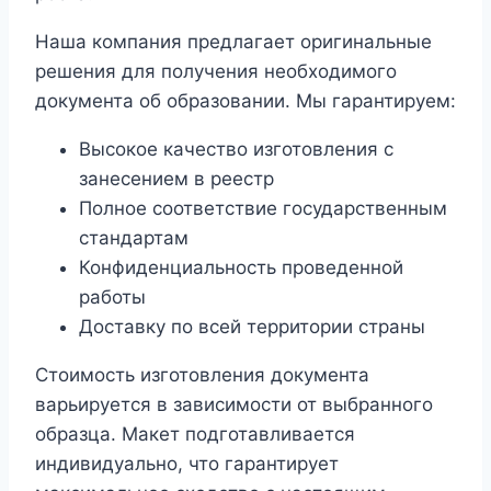
Наша компания предлагает оригинальные
решения для получения необходимого
документа об образовании. Мы гарантируем:
Высокое качество изготовления с
занесением в реестр
Полное соответствие государственным
стандартам
Конфиденциальность проведенной
работы
Доставку по всей территории страны
Стоимость изготовления документа
варьируется в зависимости от выбранного
образца. Макет подготавливается
индивидуально, что гарантирует