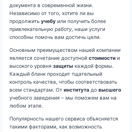
документа в современной жизни.
Независимо от того, хотите ли вы
продолжить
учебу
или получить более
привлекательную
работу
, наши услуги
способны помочь вам достичь цели.
Основным преимуществом нашей
компании
является сочетание доступной
стоимости
и
высокого уровня
защиты
каждой формы.
Каждый
бланк
проходит тщательный
контроль качества, чтобы соответствовать
всем стандартам. От
института
до
высшего
учебного
заведения
– мы поможем вам на
любом этапе.
Популярность нашего сервиса объясняется
такими факторами, как возможность