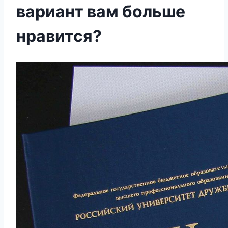
вариант вам больше
нравится?