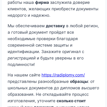
работы наша
фирма
заслужила доверие
клиентов, желающих приобрести документы
недорого и надежно.
Мы обеспечиваем
доставку
в любой регион,
а
готовый
документ пройдет все
необходимые проверки благодаря
современной системе защиты и
идентификации. Закажите оригинал с
регистрацией
и будьте уверены в его
подлинности!
На нашем сайте
https://radiplomy.com/
представлены разнообразные
образцы
: от
школьных документов до дипломов
высшего
образования. Не откладывайте процесс
изготовления
, уточните
сколько стоит