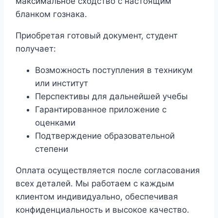
максимальное сходство с настоящим
бланком гознака.
Приобретая готовый документ, студент
получает:
Возможность поступления в техникум
или институт
Перспективы для дальнейшей учебы
Гарантированное приложение с
оценками
Подтверждение образовательной
степени
Оплата осуществляется после согласования
всех деталей. Мы работаем с каждым
клиентом индивидуально, обеспечивая
конфиденциальность и высокое качество.