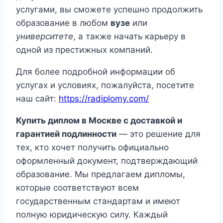
услугами, вы сможете успешно продолжить
образование в любом
вузе
или
университете
, а также начать карьеру в
одной из престижных компаний.
Для более подробной информации об
услугах и условиях, пожалуйста, посетите
наш сайт:
https://radiplomy.com/
Купить диплом в Москве с доставкой и
гарантией подлинности
— это решение для
тех, кто хочет получить официально
оформленный документ, подтверждающий
образование. Мы предлагаем дипломы,
которые соответствуют всем
государственным стандартам и имеют
полную юридическую силу. Каждый