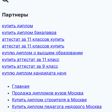
Партнеры
купить диплом
купить диплом бакалавра
аттестат за 11 классов купить
аттестат за 11 классов купить
куплю диплом о высшем образовании
купить аттестат за 11 класс
купить аттестат за 9 класс
куплю диплом кандидата наук
Главная
Продажа дипломов вузов Москва
Купить диплом строителя в Москве
Купить диплом педагога недорого Москва