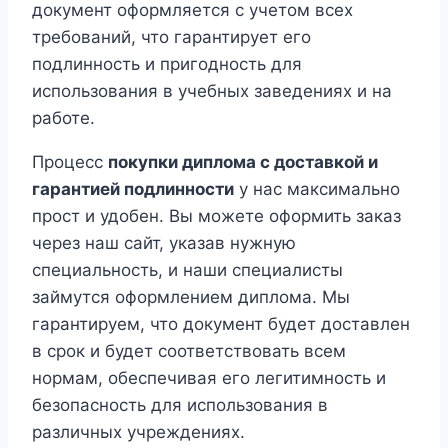
документ оформляется с учетом всех
требований, что гарантирует его
подлинность и пригодность для
использования в учебных заведениях и на
работе.
Процесс
покупки диплома с доставкой и
гарантией подлинности
у нас максимально
прост и удобен. Вы можете оформить заказ
через наш сайт, указав нужную
специальность, и наши специалисты
займутся оформлением диплома. Мы
гарантируем, что документ будет доставлен
в срок и будет соответствовать всем
нормам, обеспечивая его легитимность и
безопасность для использования в
различных учреждениях.