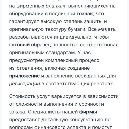
на фирменных
бланках
, выполняющихся на
оборудовании с подлинной
гознак
, что
гарантирует высокую степень защиты и
оригинальную текстуру бумаги. Все
макеты
разрабатываются индивидуально, чтобы
готовый
образец полностью соответствовал
оригинальным стандартам. У нас
предусмотрен комплексный процесс
изготовления, включая создание
приложение
и заполнение всех данных для
регистрации
в соответствующих реестрах.
Стоимость услуг варьируется в зависимости
от сложности выполнения и срочности
заказа. Специалисты нашей
фирмы
предоставят детальную консультацию по
вопросам финансового аспекта и помогут