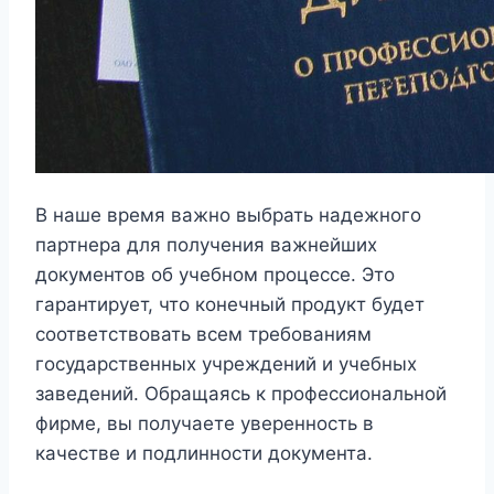
В наше время важно выбрать надежного
партнера для получения важнейших
документов об учебном процессе. Это
гарантирует, что конечный продукт будет
соответствовать всем требованиям
государственных учреждений и учебных
заведений. Обращаясь к профессиональной
фирме, вы получаете уверенность в
качестве и подлинности документа.