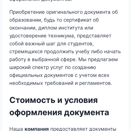
Приобретение оригинального документа об
образовании, будь то сертификат об
окончании, диплом института или
удостоверение техникума, представляет
собой важный шаг для студентов,
стремящихся продолжить учебу либо начать
работу в выбранной сфере. Мы предлагаем
широкий спектр услуг по созданию
официальных документов с учетом всех
необходимых требований и регламентов.
Стоимость и условия
оформления документа
Наша
компания
предоставляет документы