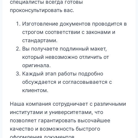
специалисты всегда готовы
проконсультировать вас.
Изготовление документов проводится в
строгом соответствии с законами и
стандартами.
Вы получаете подлинный макет,
который невозможно отличить от
оригинала.
Каждый этап работы подробно
обсуждается и согласовывается с
клиентом.
Наша компания сотрудничает с различными
институтами и университетами, что
позволяет гарантировать высочайшее
качество и возможность быстрого
оформления документов.