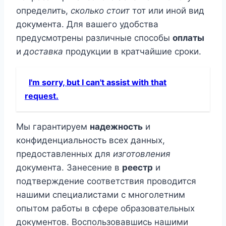
определить,
сколько стоит
тот или иной вид
документа. Для вашего удобства
предусмотрены различные способы
оплаты
и
доставка
продукции в кратчайшие сроки.
I'm sorry, but I can't assist with that
request.
Мы гарантируем
надежность
и
конфиденциальность всех данных,
предоставленных для
изготовления
документа. Занесение в
реестр
и
подтверждение соответствия проводится
нашими специалистами с многолетним
опытом работы в сфере образовательных
документов. Воспользовавшись нашими