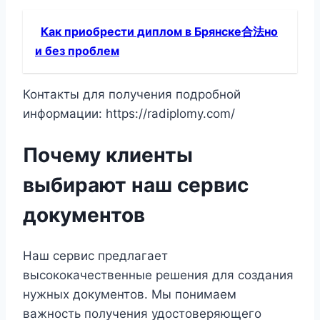
Как приобрести диплом в Брянске合法но
и без проблем
Контакты для получения подробной
информации: https://radiplomy.com/
Почему клиенты
выбирают наш сервис
документов
Наш сервис предлагает
высококачественные решения для создания
нужных документов. Мы понимаем
важность получения удостоверяющего