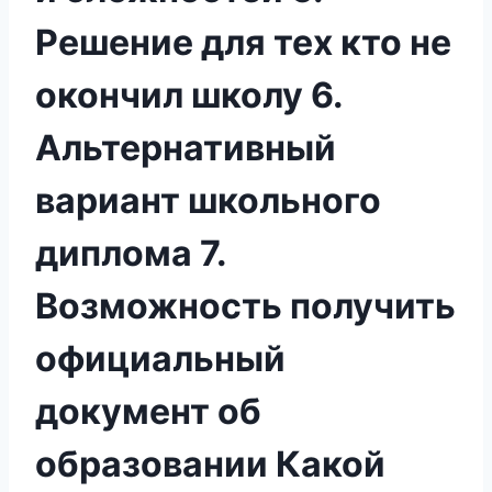
Решение для тех кто не
окончил школу 6.
Альтернативный
вариант школьного
диплома 7.
Возможность получить
официальный
документ об
образовании Какой