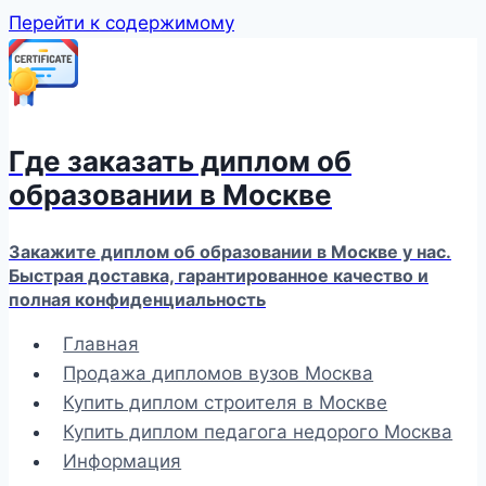
Перейти к содержимому
Где заказать диплом об
образовании в Москве
Закажите диплом об образовании в Москве у нас.
Быстрая доставка, гарантированное качество и
полная конфиденциальность
Главная
Продажа дипломов вузов Москва
Купить диплом строителя в Москве
Купить диплом педагога недорого Москва
Информация