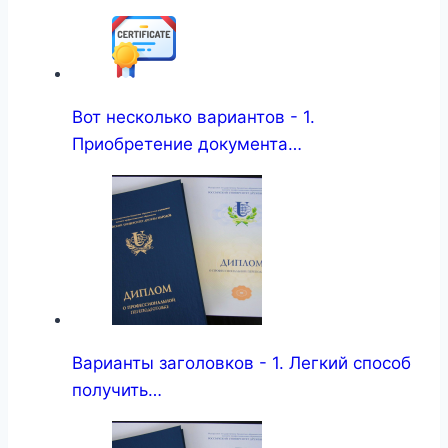
Вот несколько вариантов - 1.
Приобретение документа…
Варианты заголовков - 1. Легкий способ
получить…