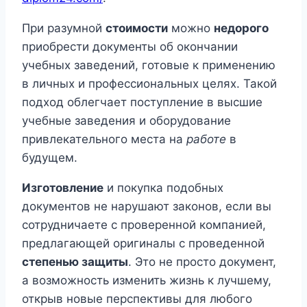
При разумной
стоимости
можно
недорого
приобрести документы об окончании
учебных заведений, готовые к применению
в личных и профессиональных целях. Такой
подход облегчает поступление в высшие
учебные заведения и оборудование
привлекательного места на
работе
в
будущем.
Изготовление
и покупка подобных
документов не нарушают законов, если вы
сотрудничаете с проверенной компанией,
предлагающей оригиналы с проведенной
степенью защиты
. Это не просто документ,
а возможность изменить жизнь к лучшему,
открыв новые перспективы для любого