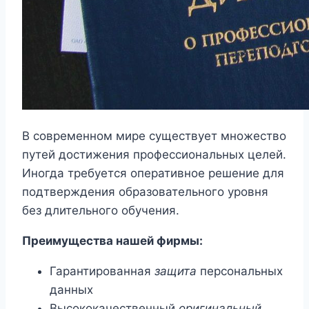
В современном мире существует множество
путей достижения профессиональных целей.
Иногда требуется оперативное решение для
подтверждения образовательного уровня
без длительного обучения.
Преимущества нашей фирмы:
Гарантированная
защита
персональных
данных
Высококачественный
оригинальный