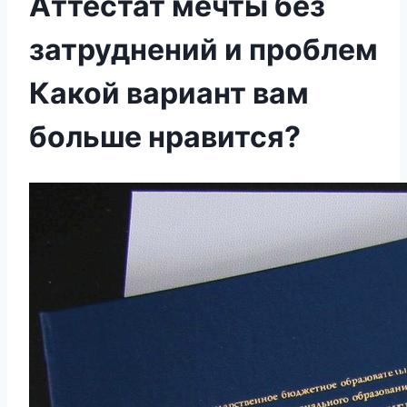
Аттестат мечты без
затруднений и проблем
Какой вариант вам
больше нравится?