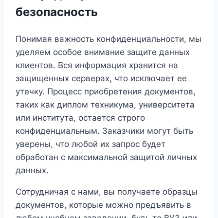
безопасность
Понимая важность конфиденциальности, мы
уделяем особое внимание защите данных
клиентов. Вся информация хранится на
защищенных серверах, что исключает ее
утечку. Процесс приобретения документов,
таких как диплом техникума, университета
или института, остается строго
конфиденциальным. Заказчики могут быть
уверены, что любой их запрос будет
обработан с максимальной защитой личных
данных.
Сотрудничая с нами, вы получаете образцы
документов, которые можно предъявить в