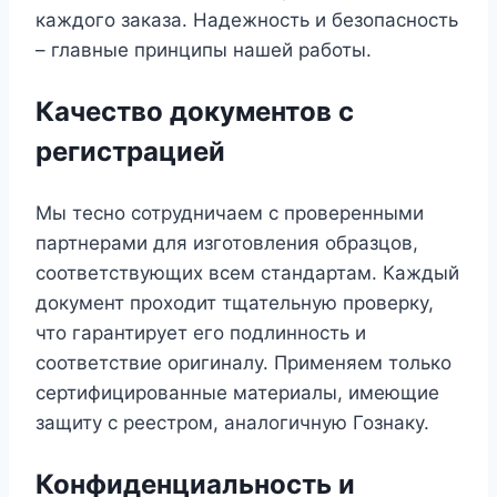
каждого заказа. Надежность и безопасность
– главные принципы нашей работы.
Качество документов с
регистрацией
Мы тесно сотрудничаем с проверенными
партнерами для изготовления образцов,
соответствующих всем стандартам. Каждый
документ проходит тщательную проверку,
что гарантирует его подлинность и
соответствие оригиналу. Применяем только
сертифицированные материалы, имеющие
защиту с реестром, аналогичную Гознаку.
Конфиденциальность и