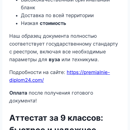
бланк
Доставка по всей территории
Низкая
стоимость
Наш
образец
документа полностью
соответствует государственному стандарту
с реестром, включая все необходимые
параметры для
вуза
или
техникума
.
Подробности на сайте:
https://premialnie-
diplom24.com/
Оплата
после получения готового
документа
!
Аттестат за 9 классов:
быстрое и надежное