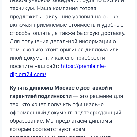
любом учебном заведении, будь то ВУЗ или
техникум. Наша компания готова
предложить наилучшие условия на рынке,
включая приемлемые стоимость и удобные
способы оплаты, а также быструю доставку.
Для получения детальной информации о
том, сколько стоит оригинал диплома или
иной документ, и как его приобрести,
посетите наш сайт:
https://premialnie-
diplom24.com/
.
Купить диплом в Москве с доставкой и
гарантией подлинности
— это решение для
тех, кто хочет получить официально
оформленный документ, подтверждающий
образование. Мы предлагаем дипломы,
которые соответствуют всем