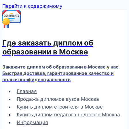
Перейти к содержимому
Где заказать диплом об
образовании в Москве
Закажите диплом об образовании в Москве у нас.
Быстрая доставка, гарантированное качество и
полная конфиденциальность
Главная
Продажа дипломов вузов Москва
Купить диплом строителя в Москве
Купить диплом педагога недорого Москва
Информация