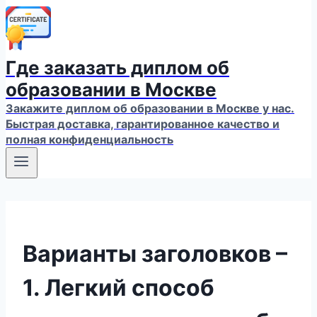
Где заказать диплом об
образовании в Москве
Закажите диплом об образовании в Москве у нас.
Быстрая доставка, гарантированное качество и
полная конфиденциальность
Варианты заголовков –
1. Легкий способ