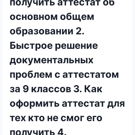
получить аттестат об
основном общем
образовании 2.
Быстрое решение
документальных
проблем с аттестатом
за 9 классов 3. Как
оформить аттестат для
тех кто не смог его
получить 4.