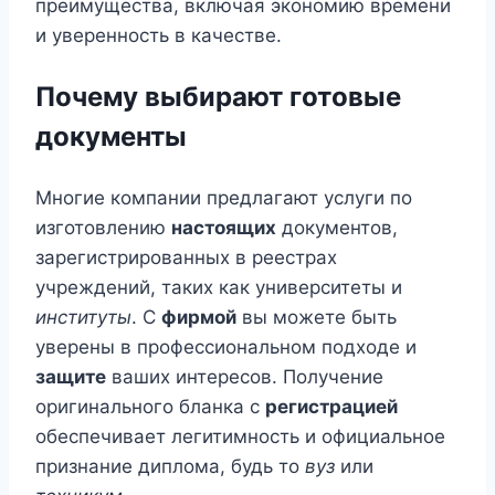
преимущества, включая экономию времени
и уверенность в качестве.
Почему выбирают готовые
документы
Многие компании предлагают услуги по
изготовлению
настоящих
документов,
зарегистрированных в реестрах
учреждений, таких как университеты и
институты
. С
фирмой
вы можете быть
уверены в профессиональном подходе и
защите
ваших интересов. Получение
оригинального бланка с
регистрацией
обеспечивает легитимность и официальное
признание диплома, будь то
вуз
или