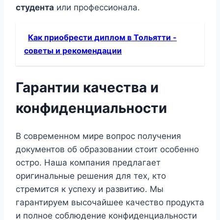
студента
или профессионала.
Как приобрести диплом в Тольятти -
советы и рекомендации
Гарантии качества и
конфиденциальности
В современном мире вопрос получения
документов об образовании стоит особенно
остро. Наша компания предлагает
оригинальные решения для тех, кто
стремится к успеху и развитию. Мы
гарантируем высочайшее качество продукта
и полное соблюдение конфиденциальности