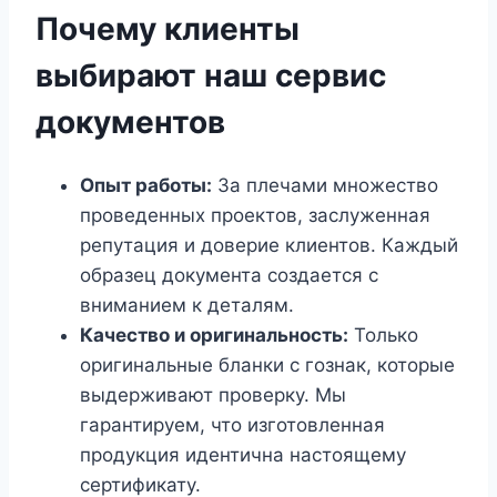
Почему клиенты
выбирают наш сервис
документов
Опыт работы:
За плечами множество
проведенных проектов, заслуженная
репутация и доверие клиентов. Каждый
образец документа создается с
вниманием к деталям.
Качество и оригинальность:
Только
оригинальные бланки с гознак, которые
выдерживают проверку. Мы
гарантируем, что изготовленная
продукция идентична настоящему
сертификату.