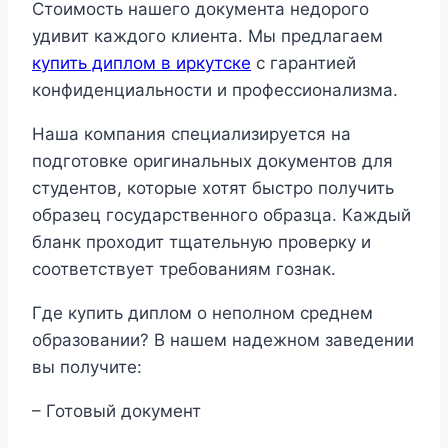
Стоимость нашего документа недорого
удивит каждого клиента. Мы предлагаем
купить диплом в иркутске
с гарантией
конфиденциальности и профессионализма.
Наша компания специализируется на
подготовке оригинальных документов для
студентов, которые хотят быстро получить
образец государственного образца. Каждый
бланк проходит тщательную проверку и
соответствует требованиям гознак.
Где купить диплом о неполном среднем
образовании? В нашем надежном заведении
вы получите:
– Готовый документ