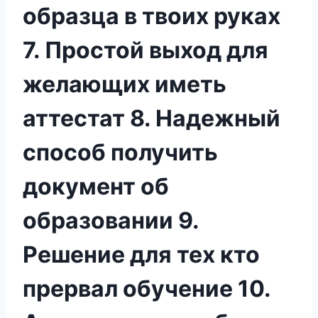
образца в твоих руках
7. Простой выход для
желающих иметь
аттестат 8. Надежный
способ получить
документ об
образовании 9.
Решение для тех кто
прервал обучение 10.