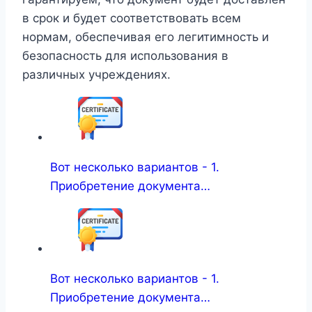
в срок и будет соответствовать всем
нормам, обеспечивая его легитимность и
безопасность для использования в
различных учреждениях.
Вот несколько вариантов - 1.
Приобретение документа…
Вот несколько вариантов - 1.
Приобретение документа…