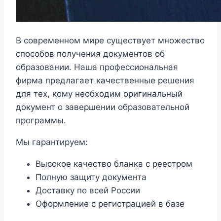
В современном мире существует множество
способов получения документов об
образовании. Наша профессиональная
фирма предлагает качественные решения
для тех, кому необходим оригинальный
документ о завершении образовательной
программы.
Мы гарантируем:
Высокое качество бланка с реестром
Полную защиту документа
Доставку по всей России
Оформление с регистрацией в базе