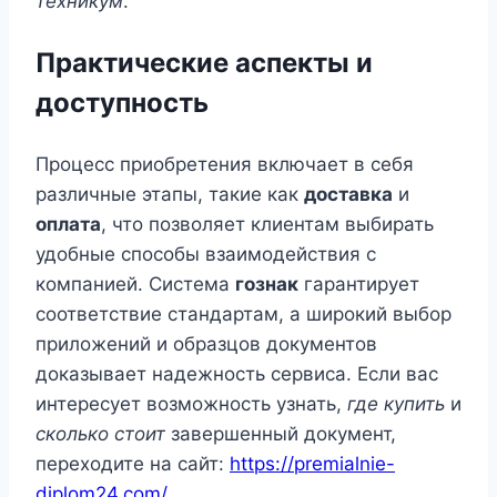
техникум
.
Практические аспекты и
доступность
Процесс приобретения включает в себя
различные этапы, такие как
доставка
и
оплата
, что позволяет клиентам выбирать
удобные способы взаимодействия с
компанией. Система
гознак
гарантирует
соответствие стандартам, а широкий выбор
приложений и образцов документов
доказывает надежность сервиса. Если вас
интересует возможность узнать,
где купить
и
сколько стоит
завершенный документ,
переходите на сайт:
https://premialnie-
diplom24.com/
.