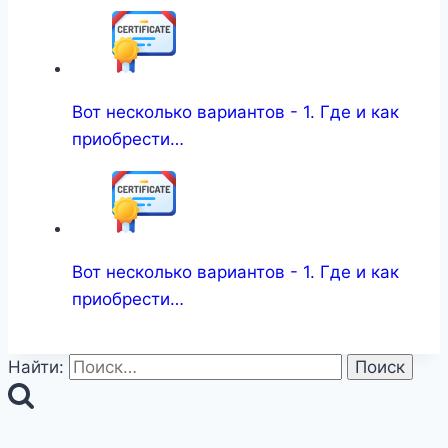
Вот несколько вариантов - 1. Где и как
приобрести…
Вот несколько вариантов - 1. Где и как
приобрести…
Найти: