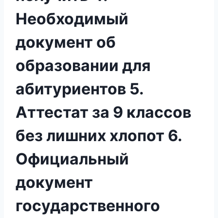
Необходимый
документ об
образовании для
абитуриентов 5.
Аттестат за 9 классов
без лишних хлопот 6.
Официальный
документ
государственного