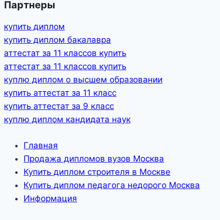
Партнеры
купить диплом
купить диплом бакалавра
аттестат за 11 классов купить
аттестат за 11 классов купить
куплю диплом о высшем образовании
купить аттестат за 11 класс
купить аттестат за 9 класс
куплю диплом кандидата наук
Главная
Продажа дипломов вузов Москва
Купить диплом строителя в Москве
Купить диплом педагога недорого Москва
Информация