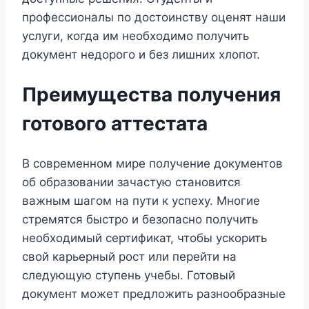
профессионалы по достоинству оценят наши
услуги, когда им необходимо получить
документ недорого и без лишних хлопот.
Преимущества получения
готового аттестата
В современном мире получение документов
об образовании зачастую становится
важным шагом на пути к успеху. Многие
стремятся быстро и безопасно получить
необходимый сертификат, чтобы ускорить
свой карьерный рост или перейти на
следующую ступень учебы. Готовый
документ может предложить разнообразные