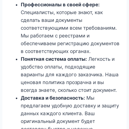
Профессионалы в своей сфере:
Специалисты, которые знают, как
сделать ваши документы
соответствующими всем требованиям.
Мы работаем с реестрами и
обеспечиваем регистрацию документов
в соответствующих органах.
Понятная система оплаты:
Легкость и
удобство оплаты, подходящие
варианты для каждого заказчика. Наша
ценовая политика прозрачна и вы
всегда знаете, сколько стоит документ.
Доставка и безопасность:
Мы
предлагаем удобную доставку и защиту
данных каждого клиента. Ваш
оригинальный документ будет