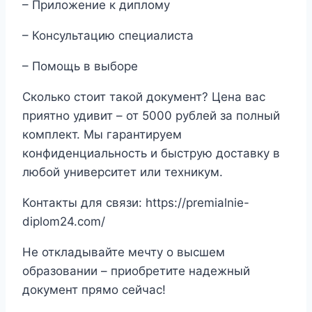
– Приложение к диплому
– Консультацию специалиста
– Помощь в выборе
Сколько стоит такой документ? Цена вас
приятно удивит – от 5000 рублей за полный
комплект. Мы гарантируем
конфиденциальность и быструю доставку в
любой университет или техникум.
Контакты для связи: https://premialnie-
diplom24.com/
Не откладывайте мечту о высшем
образовании – приобретите надежный
документ прямо сейчас!