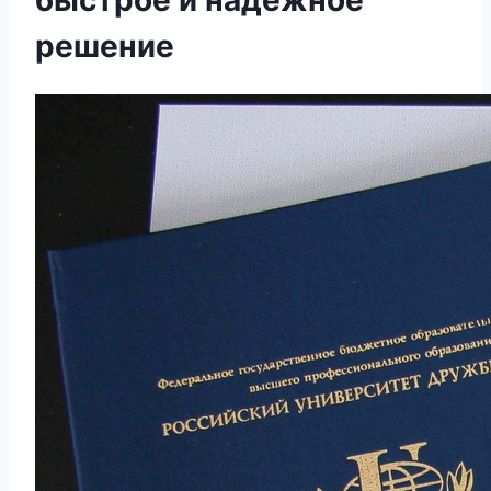
решение