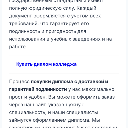
государственным стандартам и имеют
полную юридическую силу. Каждый
документ оформляется с учетом всех
требований, что гарантирует его
подлинность и пригодность для
использования в учебных заведениях и на
работе.
Купить диплом колледжа
Процесс
покупки диплома с доставкой и
гарантией подлинности
у нас максимально
прост и удобен. Вы можете оформить заказ
через наш сайт, указав нужную
специальность, и наши специалисты
займутся оформлением диплома. Мы
гарантируем, что документ будет доставлен