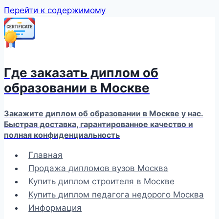
Перейти к содержимому
Где заказать диплом об
образовании в Москве
Закажите диплом об образовании в Москве у нас.
Быстрая доставка, гарантированное качество и
полная конфиденциальность
Главная
Продажа дипломов вузов Москва
Купить диплом строителя в Москве
Купить диплом педагога недорого Москва
Информация