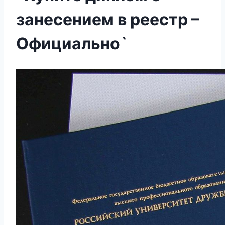
занесением в реестр –
Официально`