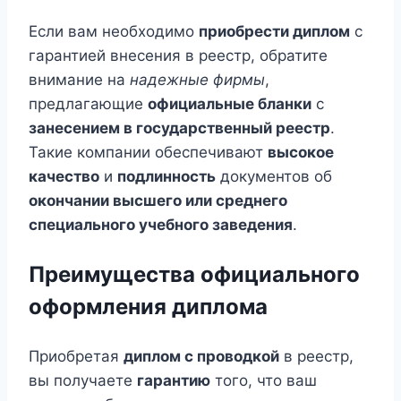
Если вам необходимо
приобрести диплом
с
гарантией внесения в реестр, обратите
внимание на
надежные фирмы
,
предлагающие
официальные бланки
с
занесением в государственный реестр
.
Такие компании обеспечивают
высокое
качество
и
подлинность
документов об
окончании высшего или среднего
специального учебного заведения
.
Преимущества официального
оформления диплома
Приобретая
диплом с проводкой
в реестр,
вы получаете
гарантию
того, что ваш