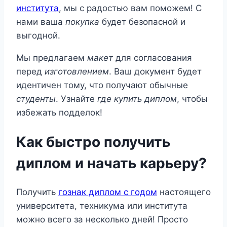
института
, мы с радостью вам поможем! С
нами ваша
покупка
будет безопасной и
выгодной.
Мы предлагаем
макет
для согласования
перед
изготовлением
. Ваш документ будет
идентичен тому, что получают обычные
студенты
. Узнайте
где купить диплом
, чтобы
избежать подделок!
Как быстро получить
диплом и начать карьеру?
Получить
гознак диплом с годом
настоящего
университета, техникума или института
можно всего за несколько дней! Просто