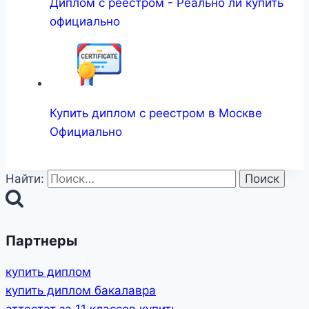
Диплом с реестром - Реально ли купить
официально
Купить диплом с реестром в Москве
Официально
Найти:
Партнеры
купить диплом
купить диплом бакалавра
аттестат за 11 классов купить