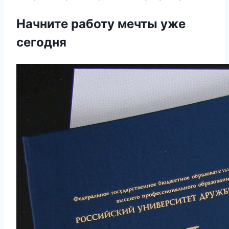
Начните работу мечты уже
сегодня