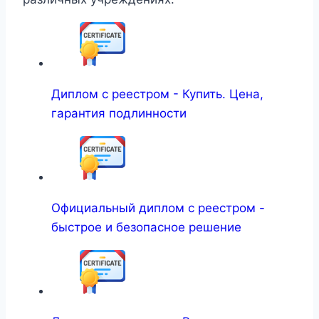
Диплом с реестром - Купить. Цена,
гарантия подлинности
Официальный диплом с реестром -
быстрое и безопасное решение