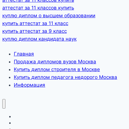
аттестат за 11 классов купить
куплю диплом о высшем образовании
купить аттестат за 11 класс
купить аттестат за 9 класс
куплю диплом кандидата наук
Главная
Продажа дипломов вузов Москва
Купить диплом строителя в Москве
Купить диплом педагога недорого Москва
Информация
Главная
Продажа дипломов вузов Москва