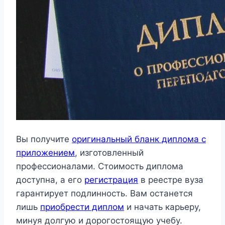
Вы получите
оригинальный бланк диплома с
приложением
, изготовленный
профессионалами. Стоимость диплома
доступна, а его
регистрация
в реестре вуза
гарантирует подлинность. Вам останется
лишь
приобрести диплом
и начать карьеру,
минуя долгую и дорогостоящую учебу.