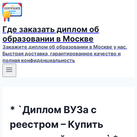
Где заказать диплом об
образовании в Москве
Закажите диплом об образовании в Москве у нас.
Быстрая доставка, гарантированное качество и
полная конфиденциальность
* `Диплом ВУЗа с
реестром – Купить