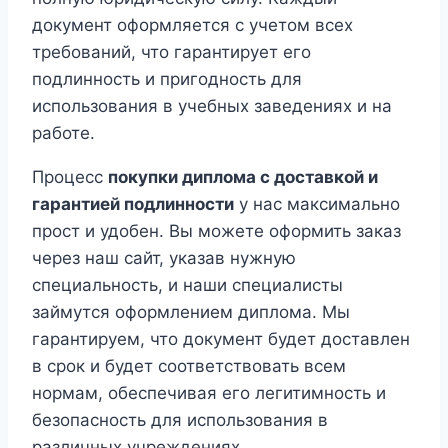
документ оформляется с учетом всех
требований, что гарантирует его
подлинность и пригодность для
использования в учебных заведениях и на
работе.
Процесс
покупки диплома с доставкой и
гарантией подлинности
у нас максимально
прост и удобен. Вы можете оформить заказ
через наш сайт, указав нужную
специальность, и наши специалисты
займутся оформлением диплома. Мы
гарантируем, что документ будет доставлен
в срок и будет соответствовать всем
нормам, обеспечивая его легитимность и
безопасность для использования в
различных учреждениях.