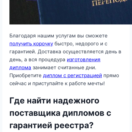
Благодаря нашим услугам вы сможете
получить корочку
быстро, недорого и с
гарантией. Доставка осуществляется день в
день, а вся процедура
изготовления
диплома
занимает считанные дни.
Приобретите
диплом с регистрацией
прямо
сейчас и приступайте к работе мечты!
Где найти надежного
поставщика дипломов с
гарантией реестра?