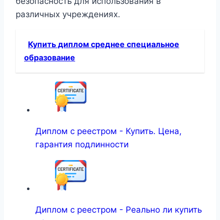
безопасность для использования в
различных учреждениях.
Купить диплом среднее специальное
образование
Диплом с реестром - Купить. Цена,
гарантия подлинности
Диплом с реестром - Реально ли купить