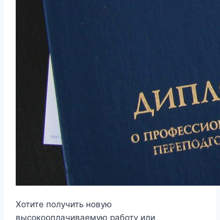
Хотите получить новую
высокооплачиваемую работу или