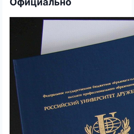
Официально