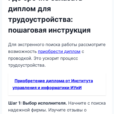
диплом для
трудоустройства:
пошаговая инструкция
Для экстренного поиска работы рассмотрите
возможность
приобрести диплом
с
проводкой. Это ускорит процесс
трудоустройства.
Приобретение диплома от Института
управления и информатики ИУиИ
Шаг 1: Выбор исполнителя.
Начните с поиска
надежной фирмы. Изучите отзывы о