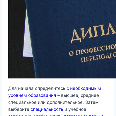
Для начала определитесь с
необходимым
уровнем образования
– высшее, среднее
специальное или дополнительное. Затем
выберите
специальность
и учебное