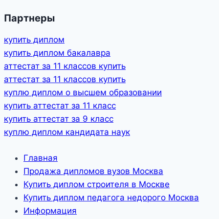
Партнеры
купить диплом
купить диплом бакалавра
аттестат за 11 классов купить
аттестат за 11 классов купить
куплю диплом о высшем образовании
купить аттестат за 11 класс
купить аттестат за 9 класс
куплю диплом кандидата наук
Главная
Продажа дипломов вузов Москва
Купить диплом строителя в Москве
Купить диплом педагога недорого Москва
Информация