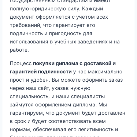
государственным стандартам и имеют
полную юридическую силу. Каждый
документ оформляется с учетом всех
требований, что гарантирует его
подлинность и пригодность для
использования в учебных заведениях и на
работе.
Процесс
покупки диплома с доставкой и
гарантией подлинности
у нас максимально
прост и удобен. Вы можете оформить заказ
через наш сайт, указав нужную
специальность, и наши специалисты
займутся оформлением диплома. Мы
гарантируем, что документ будет доставлен
в срок и будет соответствовать всем
нормам, обеспечивая его легитимность и