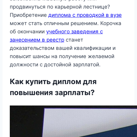
продвинуться по карьерной лестнице?
Приобретение
диплома с проводкой в вузе
может стать отличным решением. Корочка
об окончании
учебного заведения с
занесением в реестр
станет
доказательством вашей квалификации и
повысит шансы на получение желаемой
должности с достойной зарплатой.
Как купить диплом для
повышения зарплаты?