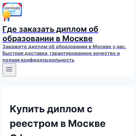
Где заказать диплом об
образовании в Москве
Закажите диплом об образовании в Москве у нас.
Быстрая доставка, гарантированное качество и
полная конфиденциальность
Купить диплом с
реестром в Москве