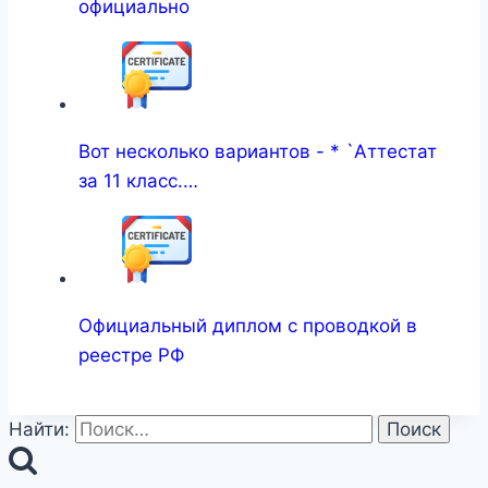
официально
Вот несколько вариантов - * `Аттестат
за 11 класс.…
Официальный диплом с проводкой в
реестре РФ
Найти: