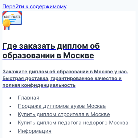
Перейти к содержимому
Где заказать диплом об
образовании в Москве
Закажите диплом об образовании в Москве у нас.
Быстрая доставка, гарантированное качество и
полная конфиденциальность
Главная
Продажа дипломов вузов Москва
Купить диплом строителя в Москве
Купить диплом педагога недорого Москва
Информация