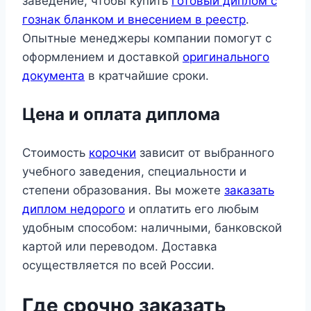
заведение, чтобы купить
готовый диплом с
гознак бланком и внесением в реестр
.
Опытные менеджеры компании помогут с
оформлением и доставкой
оригинального
документа
в кратчайшие сроки.
Цена и оплата диплома
Стоимость
корочки
зависит от выбранного
учебного заведения, специальности и
степени образования. Вы можете
заказать
диплом недорого
и оплатить его любым
удобным способом: наличными, банковской
картой или переводом. Доставка
осуществляется по всей России.
Где срочно заказать