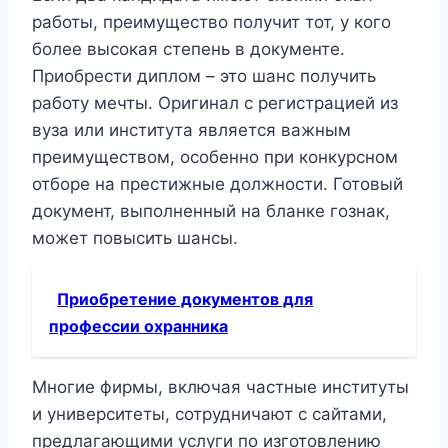
работы, преимущество получит тот, у кого
более высокая степень в документе.
Приобрести диплом – это шанс получить
работу мечты. Оригинал с регистрацией из
вуза или института является важным
преимуществом, особенно при конкурсном
отборе на престижные должности. Готовый
документ, выполненный на бланке гознак,
может повысить шансы.
Приобретение документов для
профессии охранника
Многие фирмы, включая частные институты
и университеты, сотрудничают с сайтами,
предлагающими услуги по изготовлению