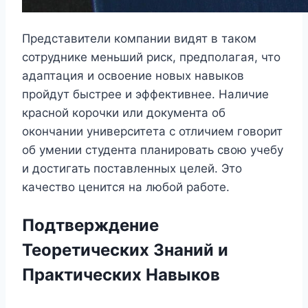
Представители компании видят в таком
сотруднике меньший риск, предполагая, что
адаптация и освоение новых навыков
пройдут быстрее и эффективнее. Наличие
красной корочки или документа об
окончании университета с отличием говорит
об умении студента планировать свою учебу
и достигать поставленных целей. Это
качество ценится на любой работе.
Подтверждение
Теоретических Знаний и
Практических Навыков