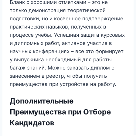
Бланк с хорошими отметками – это не
только демонстрация теоретической
подготовки, но и косвенное подтверждение
практических навыков, полученных в
процессе учебы. Успешная защита курсовых
и дипломных работ, активное участие в
научных конференциях – все это формирует
у выпускника необходимый для работы
багаж знаний. Можно заказать диплом с
занесением в реестр, чтобы получить
преимущества при устройстве на работу.
Дополнительные
Преимущества при Отборе
Кандидатов