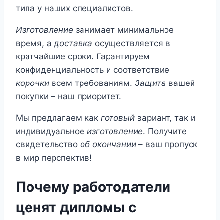
типа у наших специалистов.
Изготовление
занимает минимальное
время, а
доставка
осуществляется в
кратчайшие сроки. Гарантируем
конфиденциальность и соответствие
корочки
всем требованиям.
Защита
вашей
покупки – наш приоритет.
Мы предлагаем как
готовый
вариант, так и
индивидуальное
изготовление
. Получите
свидетельство
об окончании
– ваш пропуск
в мир перспектив!
Почему работодатели
ценят дипломы с