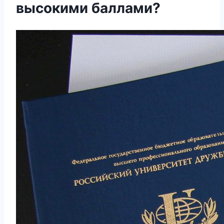
высокими баллами?