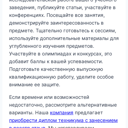
заведения, публикуйте статьи, участвуйте в
конференциях. Посещайте все занятия,
демонстрируйте заинтересованность в
предмете. Тщательно готовьтесь к сессиям,
используйте дополнительные материалы для
углубленного изучения предметов.
Участвуйте в олимпиадах и конкурсах, это
добавит баллы к вашей успеваемости.
Подготовьте качественную выпускную
квалификационную работу, уделите особое
внимание ее защите.
Если времени или возможностей
недостаточно, рассмотрите альтернативные
варианты. Наша
компания
предлагает
приобрести диплом техникума с занесением