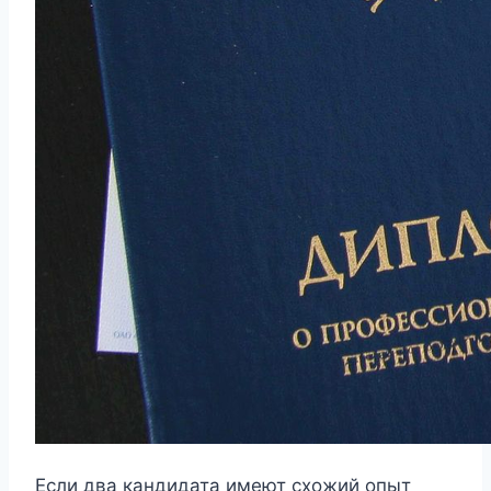
Если два кандидата имеют схожий опыт