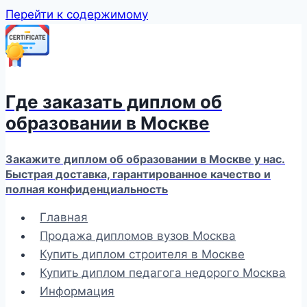
Перейти к содержимому
Где заказать диплом об
образовании в Москве
Закажите диплом об образовании в Москве у нас.
Быстрая доставка, гарантированное качество и
полная конфиденциальность
Главная
Продажа дипломов вузов Москва
Купить диплом строителя в Москве
Купить диплом педагога недорого Москва
Информация