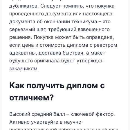
дубликатов. Следует помнить, что покупка
проведенного документа или настоящего
документа об окончании техникума – это
серьезный шаг, требующий взвешенного
решения. Покупка может быть оправдана,
если цена и стоимость диплома с реестром
адекватны, доставка быстрая, а макет
будущего оригинала будет утвержден
заказчиком.
Как получить диплом с
отличием?
Высокий средний балл – ключевой фактор.
Активно участвуйте в научно-
исследовательской работе вашего учебного