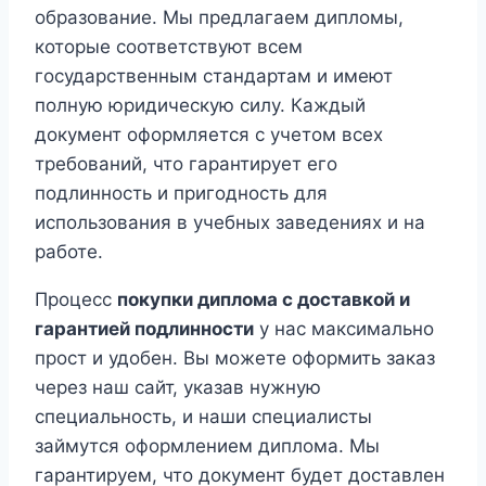
образование. Мы предлагаем дипломы,
которые соответствуют всем
государственным стандартам и имеют
полную юридическую силу. Каждый
документ оформляется с учетом всех
требований, что гарантирует его
подлинность и пригодность для
использования в учебных заведениях и на
работе.
Процесс
покупки диплома с доставкой и
гарантией подлинности
у нас максимально
прост и удобен. Вы можете оформить заказ
через наш сайт, указав нужную
специальность, и наши специалисты
займутся оформлением диплома. Мы
гарантируем, что документ будет доставлен