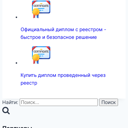
Официальный диплом с реестром -
быстрое и безопасное решение
Купить диплом проведенный через
реестр
Найти: