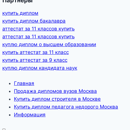
Партнеры
купить диплом
купить диплом бакалавра
аттестат за 11 классов купить
аттестат за 11 классов купить
куплю диплом о высшем образовании
купить аттестат за 11 класс
купить аттестат за 9 класс
куплю диплом кандидата наук
Главная
Продажа дипломов вузов Москва
Купить диплом строителя в Москве
Купить диплом педагога недорого Москва
Информация