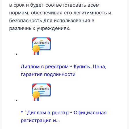
в срок и будет соответствовать всем
нормам, обеспечивая его легитимность и
безопасность для использования в
различных учреждениях.
Диплом с реестром - Купить. Цена,
гарантия подлинности
* `Диплом в реестр - Официальная
регистрация и…