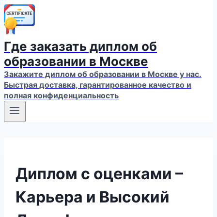
Где заказать диплом об
образовании в Москве
Закажите диплом об образовании в Москве у нас.
Быстрая доставка, гарантированное качество и
полная конфиденциальность
Диплом с оценками –
Карьера и Высокий