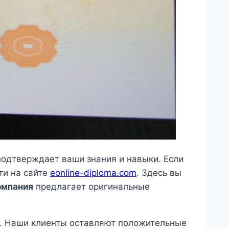
подтверждает ваши знания и навыки. Если
ти на сайте
eonline-diploma.com
. Здесь вы
омпания
предлагает оригинальные
. Наши клиенты оставляют положительные