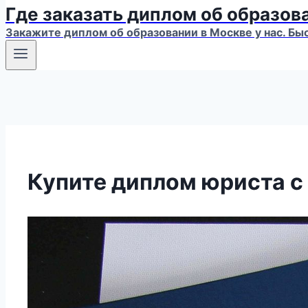
Где заказать диплом об образов
Закажите диплом об образовании в Москве у нас. Бы
Купите диплом юриста с