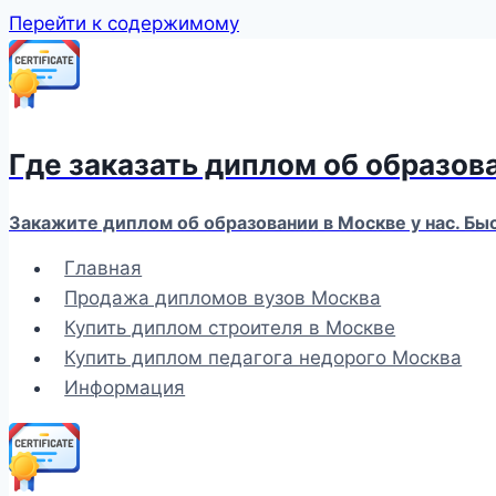
Перейти к содержимому
Где заказать диплом об образов
Закажите диплом об образовании в Москве у нас. Бы
Главная
Продажа дипломов вузов Москва
Купить диплом строителя в Москве
Купить диплом педагога недорого Москва
Информация