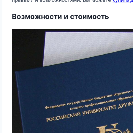
Возможности и стоимость