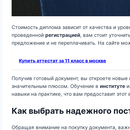
Стоимость диплома зависит от качества и уров
проведенной
регистрацией
, вам стоит уточни
предложение и не переплачивать. На сайте м
Купить аттестат за 11 класс в москве
Получив готовый документ, вы откроете новые 
значительным плюсом. Обучение в
институте
и
навыки на практике, что вам предоставит это
Как выбрать надежного пос
Обращая внимание на покупку документа, важно