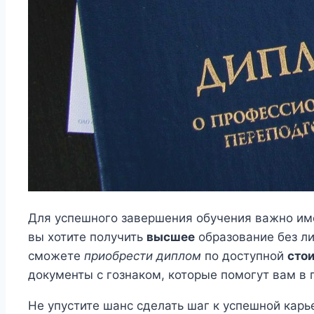
Для успешного завершения обучения важно име
вы хотите получить
высшее
образование без ли
сможете
приобрести диплом
по доступной
сто
документы с гознаком, которые помогут вам в 
Не упустите шанс сделать шаг к успешной кар