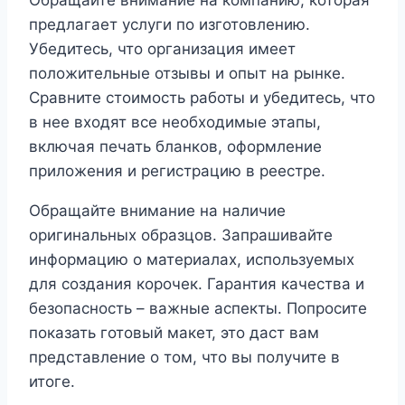
предлагает услуги по изготовлению.
Убедитесь, что организация имеет
положительные отзывы и опыт на рынке.
Сравните стоимость работы и убедитесь, что
в нее входят все необходимые этапы,
включая печать бланков, оформление
приложения и регистрацию в реестре.
Обращайте внимание на наличие
оригинальных образцов. Запрашивайте
информацию о материалах, используемых
для создания корочек. Гарантия качества и
безопасность – важные аспекты. Попросите
показать готовый макет, это даст вам
представление о том, что вы получите в
итоге.