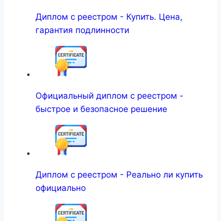
Диплом с реестром - Купить. Цена,
гарантия подлинности
Официальный диплом с реестром -
быстрое и безопасное решение
Диплом с реестром - Реально ли купить
официально