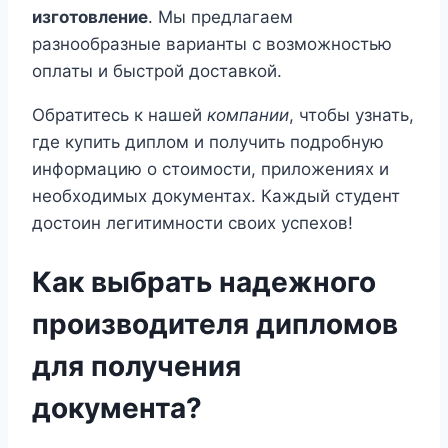
изготовление
. Мы предлагаем
разнообразные варианты с возможностью
оплаты и быстрой доставкой.
Обратитесь к нашей
компании
, чтобы узнать,
где купить диплом и получить подробную
информацию о стоимости, приложениях и
необходимых документах. Каждый студент
достоин легитимности своих успехов!
Как выбрать надежного
производителя дипломов
для получения
документа?