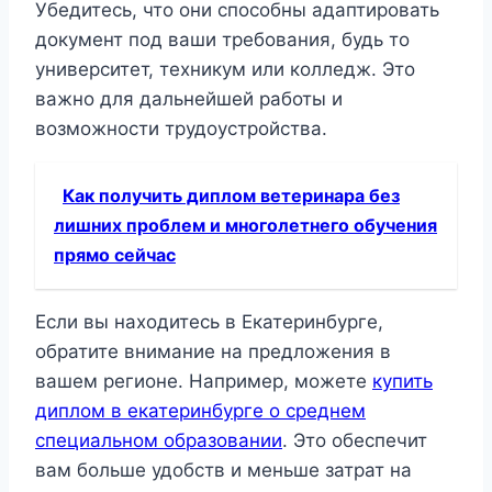
Убедитесь, что они способны адаптировать
документ под ваши требования, будь то
университет, техникум или колледж. Это
важно для дальнейшей работы и
возможности трудоустройства.
Как получить диплом ветеринара без
лишних проблем и многолетнего обучения
прямо сейчас
Если вы находитесь в Екатеринбурге,
обратите внимание на предложения в
вашем регионе. Например, можете
купить
диплом в екатеринбурге о среднем
специальном образовании
. Это обеспечит
вам больше удобств и меньше затрат на