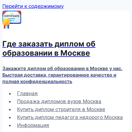
Перейти к содержимому
Где заказать диплом об
образовании в Москве
Закажите диплом об образовании в Москве у нас.
Быстрая доставка, гарантированное качество и
полная конфиденциальность
Главная
Продажа дипломов вузов Москва
Купить диплом строителя в Москве
Купить диплом педагога недорого Москва
Информация