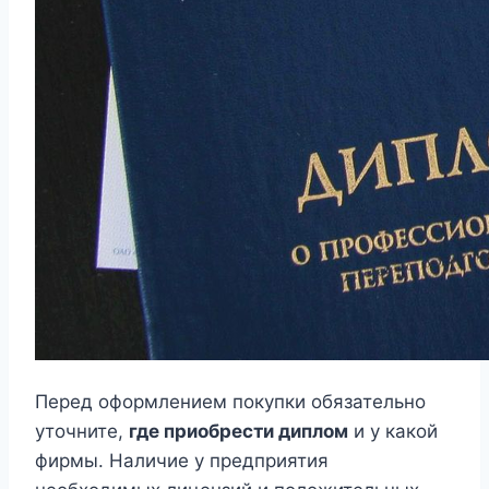
Перед оформлением покупки обязательно
уточните,
где приобрести диплом
и у какой
фирмы. Наличие у предприятия