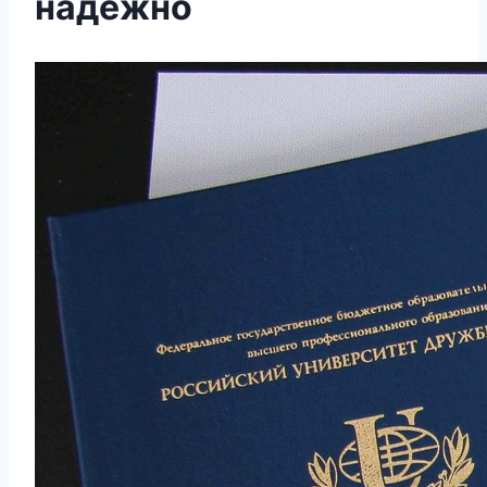
надежно