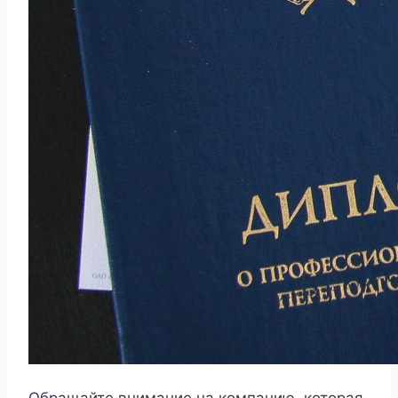
Обращайте внимание на компанию, которая