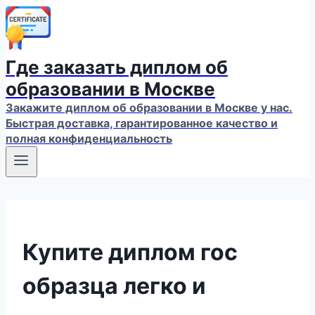
Где заказать диплом об
образовании в Москве
Закажите диплом об образовании в Москве у нас.
Быстрая доставка, гарантированное качество и
полная конфиденциальность
Купите диплом гос
образца легко и