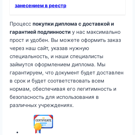
занесением в реестр
Процесс
покупки диплома с доставкой и
гарантией подлинности
у нас максимально
прост и удобен. Вы можете оформить заказ
через наш сайт, указав нужную
специальность, и наши специалисты
займутся оформлением диплома. Мы
гарантируем, что документ будет доставлен
в срок и будет соответствовать всем
нормам, обеспечивая его легитимность и
безопасность для использования в
различных учреждениях.