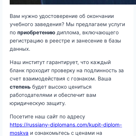
Вам нужно удостоверение об окончании
учебного заведения? Мы предлагаем услуги
по
приобретению
диплома, включающего
регистрацию в реестре и занесение в базы
данных.
Наш институт гарантирует, что каждый
бланк проходит проверку на подлинность за
счет взаимодействия с гознаком. Ваша
степень
будет высоко цениться
работодателями и обеспечит вам
юридическую защиту.
Посетите наш сайт по адресу
https://russiany-diplomans.com/kupit-diplom-
moskva
и ознакомьтесь с ценами на