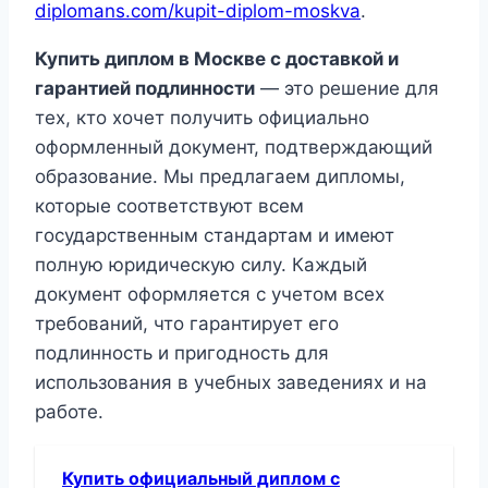
diplomans.com/kupit-diplom-moskva
.
Купить диплом в Москве с доставкой и
гарантией подлинности
— это решение для
тех, кто хочет получить официально
оформленный документ, подтверждающий
образование. Мы предлагаем дипломы,
которые соответствуют всем
государственным стандартам и имеют
полную юридическую силу. Каждый
документ оформляется с учетом всех
требований, что гарантирует его
подлинность и пригодность для
использования в учебных заведениях и на
работе.
Купить официальный диплом с