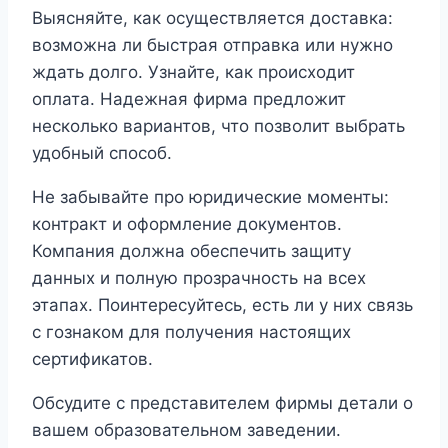
Выясняйте, как осуществляется доставка:
возможна ли быстрая отправка или нужно
ждать долго. Узнайте, как происходит
оплата. Надежная фирма предложит
несколько вариантов, что позволит выбрать
удобный способ.
Не забывайте про юридические моменты:
контракт и оформление документов.
Компания должна обеспечить защиту
данных и полную прозрачность на всех
этапах. Поинтересуйтесь, есть ли у них связь
с гознаком для получения настоящих
сертификатов.
Обсудите с представителем фирмы детали о
вашем образовательном заведении.