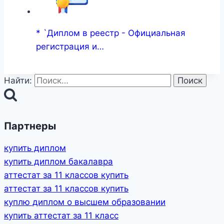
* `Диплом в реестр - Официальная
регистрация и…
Найти:
Партнеры
купить диплом
купить диплом бакалавра
аттестат за 11 классов купить
аттестат за 11 классов купить
куплю диплом о высшем образовании
купить аттестат за 11 класс