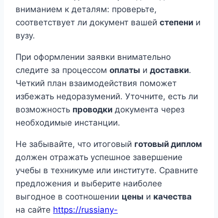
вниманием к деталям: проверьте,
соответствует ли документ вашей
степени
и
вузу.
При оформлении заявки внимательно
следите за процессом
оплаты
и
доставки
.
Четкий план взаимодействия поможет
избежать недоразумений. Уточните, есть ли
возможность
проводки
документа через
необходимые инстанции.
Не забывайте, что итоговый
готовый диплом
должен отражать успешное завершение
учебы в техникуме или институте. Сравните
предложения и выберите наиболее
выгодное в соотношении
цены
и
качества
на сайте
https://russiany-