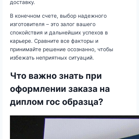
доставку.
В конечном счете, выбор надежного
изготовителя – это залог вашего
спокойствия и дальнейших успехов в
карьере. Сравните все факторы и
принимайте решение осознанно, чтобы
избежать неприятных ситуаций.
Что важно знать при
оформлении заказа на
диплом гос образца?