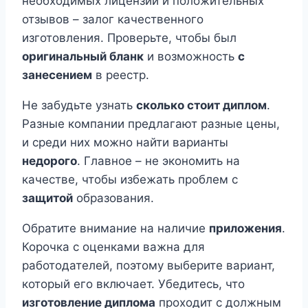
необходимых лицензий и положительных
отзывов – залог качественного
изготовления. Проверьте, чтобы был
оригинальный бланк
и возможность
с
занесением
в реестр.
Не забудьте узнать
сколько стоит диплом
.
Разные компании предлагают разные цены,
и среди них можно найти варианты
недорого
. Главное – не экономить на
качестве, чтобы избежать проблем с
защитой
образования.
Обратите внимание на наличие
приложения
.
Корочка с оценками важна для
работодателей, поэтому выберите вариант,
который его включает. Убедитесь, что
изготовление диплома
проходит с должным