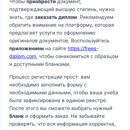
Чтобы
приобрести
документ,
подтверждающий высшую степень, нужно
знать, где
заказать диплом
. Рекомендуем
обратить внимание на платформу, которая
предлагает услуги по оформлению
оригиналов документов. Воспользуйтесь
приложением
на сайте
https://frees-
diplom.com
, чтобы ознакомиться с образцом
и доступными бланками.
Процесс регистрации прост: вам
необходимо заполнить форму с
необходимыми данными, чтобы ваша учеба
была зафиксирована в едином реестре.
После этого вы сможете выбрать нужный
бланк
и оформить заказ. Не забывайте
проверять, что вся информация корректна,