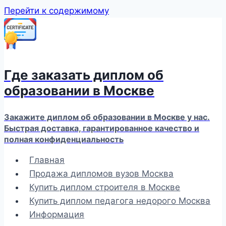
Перейти к содержимому
Где заказать диплом об
образовании в Москве
Закажите диплом об образовании в Москве у нас.
Быстрая доставка, гарантированное качество и
полная конфиденциальность
Главная
Продажа дипломов вузов Москва
Купить диплом строителя в Москве
Купить диплом педагога недорого Москва
Информация