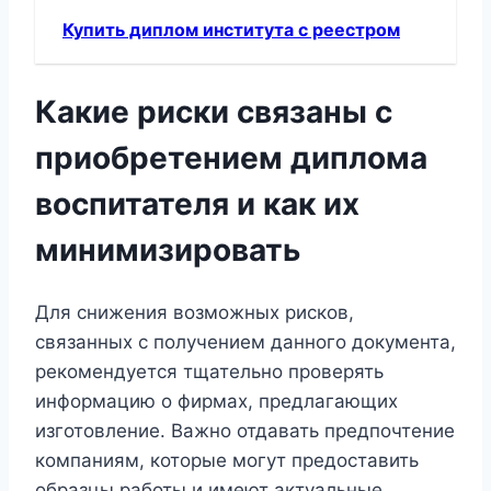
Купить диплом института с реестром
Какие риски связаны с
приобретением диплома
воспитателя и как их
минимизировать
Для снижения возможных рисков,
связанных с получением данного документа,
рекомендуется тщательно проверять
информацию о фирмах, предлагающих
изготовление. Важно отдавать предпочтение
компаниям, которые могут предоставить
образцы работы и имеют актуальные