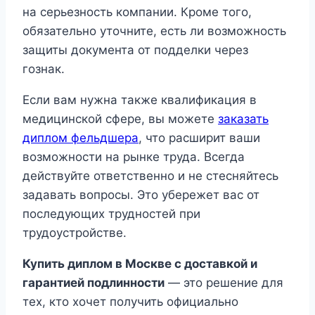
на серьезность компании. Кроме того,
обязательно уточните, есть ли возможность
защиты документа от подделки через
гознак.
Если вам нужна также квалификация в
медицинской сфере, вы можете
заказать
диплом фельдшера
, что расширит ваши
возможности на рынке труда. Всегда
действуйте ответственно и не стесняйтесь
задавать вопросы. Это убережет вас от
последующих трудностей при
трудоустройстве.
Купить диплом в Москве с доставкой и
гарантией подлинности
— это решение для
тех, кто хочет получить официально