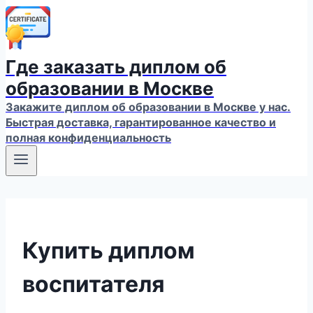
Где заказать диплом об
образовании в Москве
Закажите диплом об образовании в Москве у нас.
Быстрая доставка, гарантированное качество и
полная конфиденциальность
Купить диплом
воспитателя