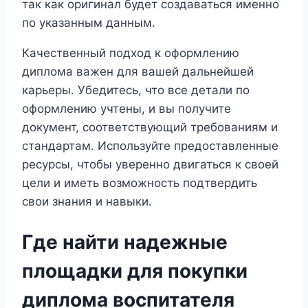
так как оригинал будет создаваться именно
по указанным данным.
Качественный подход к оформлению
диплома важен для вашей дальнейшей
карьеры. Убедитесь, что все детали по
оформлению учтены, и вы получите
документ, соответствующий требованиям и
стандартам. Используйте предоставленные
ресурсы, чтобы уверенно двигаться к своей
цели и иметь возможность подтвердить
свои знания и навыки.
Где найти надежные
площадки для покупки
диплома воспитателя