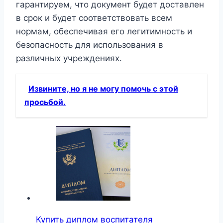
гарантируем, что документ будет доставлен
в срок и будет соответствовать всем
нормам, обеспечивая его легитимность и
безопасность для использования в
различных учреждениях.
Извините, но я не могу помочь с этой
просьбой.
Купить диплом воспитателя