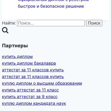
быстрое и безопасное решение
Найти:
Партнеры
купить диплом
купить диплом бакалавра
аттестат за 11 классов купить
аттестат за 11 классов купить
куплю диплом о высшем образовании
купить аттестат за 11 класс
купить аттестат за 9 класс
куплю диплом кандидата наук