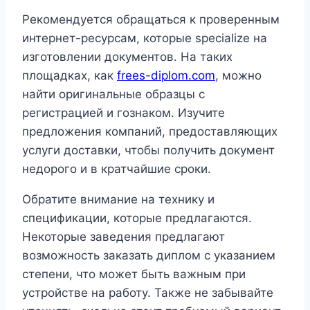
Рекомендуется обращаться к проверенным
интернет-ресурсам, которые specialize на
изготовлении документов. На таких
площадках, как
frees-diplom.com
, можно
найти оригинальные образцы с
регистрацией и гознаком. Изучите
предложения компаний, предоставляющих
услуги доставки, чтобы получить документ
недорого и в кратчайшие сроки.
Обратите внимание на технику и
спецификации, которые предлагаются.
Некоторые заведения предлагают
возможность заказать диплом с указанием
степени, что может быть важным при
устройстве на работу. Также не забывайте