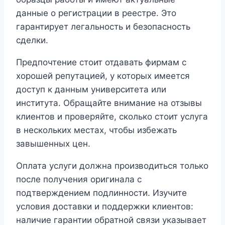
данные о регистрации в реестре. Это
гарантирует легальность и безопасность
сделки.
Предпочтение стоит отдавать фирмам с
хорошей репутацией, у которых имеется
доступ к данным университета или
института. Обращайте внимание на отзывы
клиентов и проверяйте, сколько стоит услуга
в нескольких местах, чтобы избежать
завышенных цен.
Оплата услуги должна производиться только
после получения оригинала с
подтверждением подлинности. Изучите
условия доставки и поддержки клиентов:
наличие гарантии обратной связи указывает