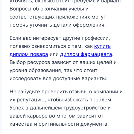
уточнять, сколько стоит требуемый вариант.
Вопросы об окончании учебы и
соответствующих приложениях могут
помочь уточнить детали оформления.
Если вас интересует другие профессии,
полезно ознакомиться с тем, как
купить
диплом повара
или
диплом фармацевта
.
Выбор ресурсов зависит от ваших целей и
уровня образования, так что стоит
исследовать все доступные варианты.
Не забудьте проверить отзывы о компании и
их репутацию, чтобы избежать проблем.
Успех в дальнейшем трудоустройстве и
вашей карьере во многом зависит от
качества и оригинальности документа.