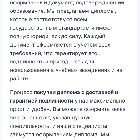
оформленный документ, подтверждающий
образование. Мы предлагаем дипломы,
которые соответствуют всем
государственным стандартам и имеют
полную юридическую силу. Каждый
документ оформляется с учетом всех
требований, что гарантирует его
подлинность и пригодность для
использования в учебных заведениях и на
работе.
Процесс
покупки диплома с доставкой и
гарантией подлинности
у нас максимально
прост и удобен. Вы можете оформить заказ
через наш сайт, указав нужную
специальность, и наши специалисты
займутся оформлением диплома. Мы