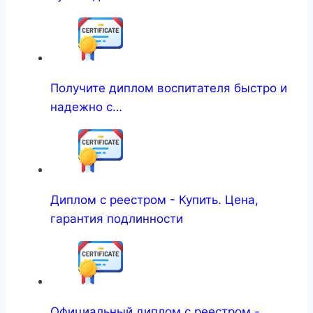
Получите диплом воспитателя быстро и
надежно с…
Диплом с реестром - Купить. Цена,
гарантия подлинности
Официальный диплом с реестром -