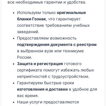
все необходимые гарантии и удобства.
Используем только
оригинальные
бланки Гознак
, что гарантирует
соответствие требованиям учебных
заведений.
Предоставляем возможность
подтверждения документа с реестром
в выбранном вузе или техникуме
России.
Защита и регистрация
готового
сертификата помогут избежать любых
неприятностей с трудоустройством.
Гарантируем быстрые сроки
изготовления и доставки
в удобное для
вас время.
Наши услуги предоставляются