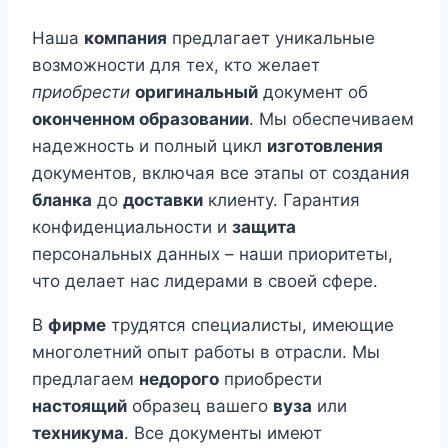
Наша
компания
предлагает уникальные
возможности для тех, кто желает
приобрести
оригинальный
документ об
оконченном образовании
. Мы обеспечиваем
надежность и полный цикл
изготовления
документов, включая все этапы от создания
бланка
до
доставки
клиенту. Гарантия
конфиденциальности и
защита
персональных данных – наши приоритеты,
что делает нас лидерами в своей сфере.
В
фирме
трудятся специалисты, имеющие
многолетний опыт работы в отрасли. Мы
предлагаем
недорого
приобрести
настоящий
образец вашего
вуза
или
техникума
. Все документы имеют