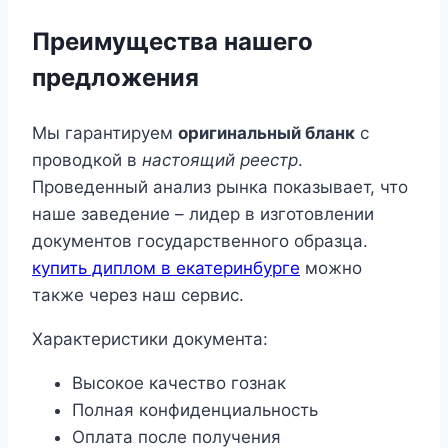
Преимущества нашего
предложения
Мы гарантируем
оригинальный бланк
с
проводкой в
настоящий реестр
.
Проведенный анализ рынка показывает, что
наше заведение – лидер в изготовлении
документов государственного образца.
купить диплом в екатеринбурге
можно
также через наш сервис.
Характеристики документа:
Высокое качество гознак
Полная конфиденциальность
Оплата после получения