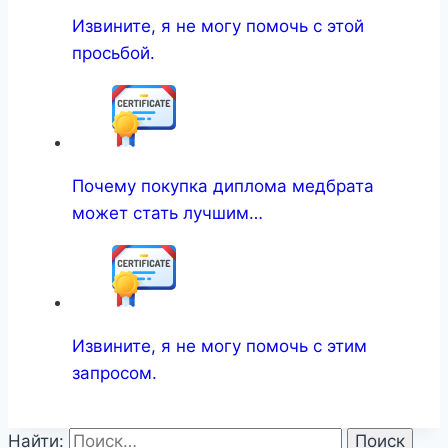
Извините, я не могу помочь с этой
просьбой.
Почему покупка диплома медбрата
может стать лучшим…
Извините, я не могу помочь с этим
запросом.
Найти: