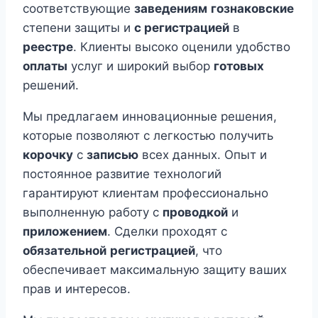
соответствующие
заведениям
гознаковские
степени защиты и
с регистрацией
в
реестре
. Клиенты высоко оценили удобство
оплаты
услуг и широкий выбор
готовых
решений.
Мы предлагаем инновационные решения,
которые позволяют с легкостью получить
корочку
с
записью
всех данных. Опыт и
постоянное развитие технологий
гарантируют клиентам профессионально
выполненную работу с
проводкой
и
приложением
. Сделки проходят с
обязательной
регистрацией
, что
обеспечивает максимальную защиту ваших
прав и интересов.