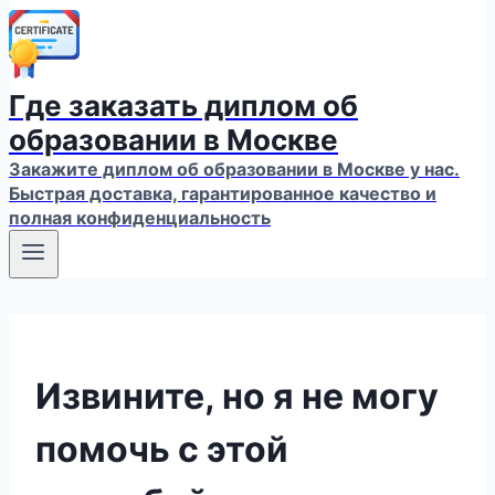
Где заказать диплом об
образовании в Москве
Закажите диплом об образовании в Москве у нас.
Быстрая доставка, гарантированное качество и
полная конфиденциальность
Извините, но я не могу
помочь с этой