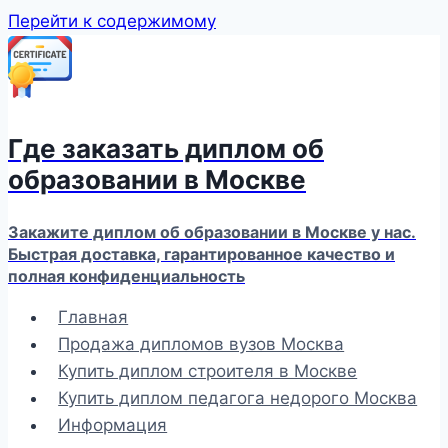
Перейти к содержимому
Где заказать диплом об
образовании в Москве
Закажите диплом об образовании в Москве у нас.
Быстрая доставка, гарантированное качество и
полная конфиденциальность
Главная
Продажа дипломов вузов Москва
Купить диплом строителя в Москве
Купить диплом педагога недорого Москва
Информация