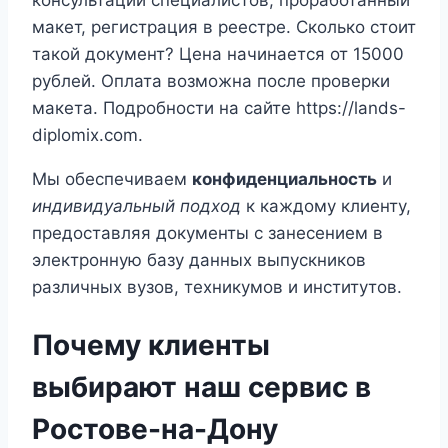
макет, регистрация в реестре. Сколько стоит
такой документ? Цена начинается от 15000
рублей. Оплата возможна после проверки
макета. Подробности на сайте https://lands-
diplomix.com.
Мы обеспечиваем
конфиденциальность
и
индивидуальный подход
к каждому клиенту,
предоставляя документы с занесением в
электронную базу данных выпускников
различных вузов, техникумов и институтов.
Почему клиенты
выбирают наш сервис в
Ростове-на-Дону