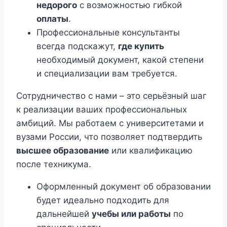
недорого
с возможностью гибкой
оплаты
.
Профессиональные консультанты
всегда подскажут,
где купить
необходимый документ, какой степени
и специализации вам требуется.
Сотрудничество с нами – это серьёзный шаг
к реализации ваших профессиональных
амбиций. Мы работаем с университетами и
вузами России, что позволяет подтвердить
высшее образование
или квалификацию
после техникума.
Оформленный документ об образовании
будет идеально подходить для
дальнейшей
учебы или работы
по