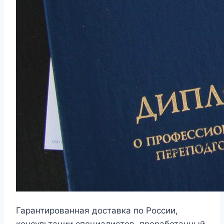
Гарантированная доставка по России,
консультации специалистов, проработанный