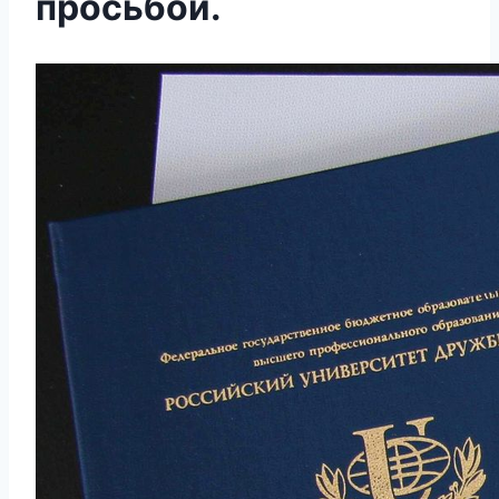
просьбой.