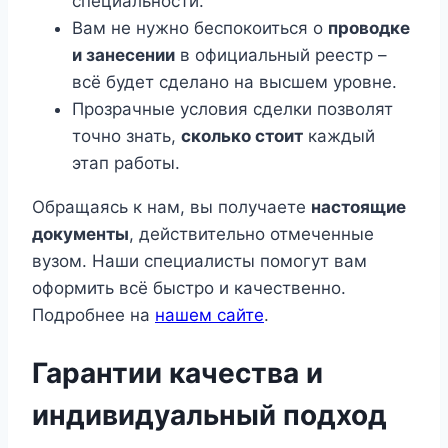
специальности.
Вам не нужно беспокоиться о
проводке
и занесении
в официальный реестр –
всё будет сделано на высшем уровне.
Прозрачные условия сделки позволят
точно знать,
сколько стоит
каждый
этап работы.
Обращаясь к нам, вы получаете
настоящие
документы
, действительно отмеченные
вузом. Наши специалисты помогут вам
оформить всё быстро и качественно.
Подробнее на
нашем сайте
.
Гарантии качества и
индивидуальный подход