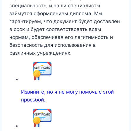
специальность, и наши специалисты
займутся оформлением диплома. Мы
гарантируем, что документ будет доставлен
в срок и будет соответствовать всем
нормам, обеспечивая его легитимность и
безопасность для использования в
различных учреждениях.
Извините, но я не могу помочь с этой
просьбой.