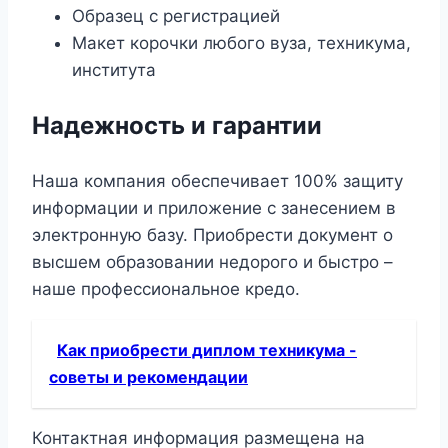
Образец с регистрацией
Макет корочки любого вуза, техникума,
института
Надежность и гарантии
Наша компания обеспечивает 100% защиту
информации и приложение с занесением в
электронную базу. Приобрести документ о
высшем образовании недорого и быстро –
наше профессиональное кредо.
Как приобрести диплом техникума -
советы и рекомендации
Контактная информация размещена на