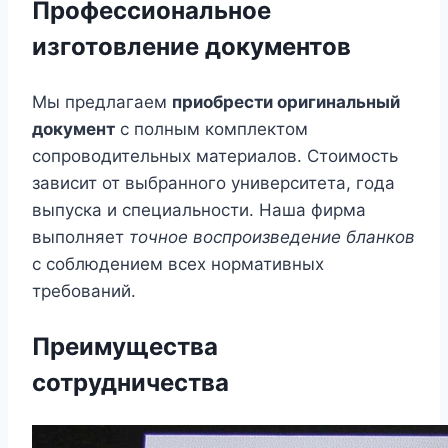
Профессиональное
изготовление документов
Мы предлагаем
приобрести оригинальный
документ
с полным комплектом
сопроводительных материалов. Стоимость
зависит от выбранного университета, года
выпуска и специальности. Наша фирма
выполняет
точное воспроизведение бланков
с соблюдением всех нормативных
требований.
Преимущества
сотрудничества