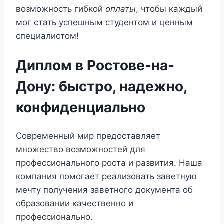
возможность гибкой
оплаты
, чтобы каждый
мог стать успешным студентом и ценным
специалистом!
Диплом в Ростове-на-
Дону: быстро, надежно,
конфиденциально
Современный мир предоставляет
множество возможностей для
профессионального роста и развития. Наша
компания помогает реализовать заветную
мечту получения заветного документа об
образовании качественно и
профессионально.