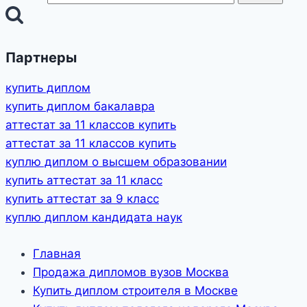
Партнеры
купить диплом
купить диплом бакалавра
аттестат за 11 классов купить
аттестат за 11 классов купить
куплю диплом о высшем образовании
купить аттестат за 11 класс
купить аттестат за 9 класс
куплю диплом кандидата наук
Главная
Продажа дипломов вузов Москва
Купить диплом строителя в Москве