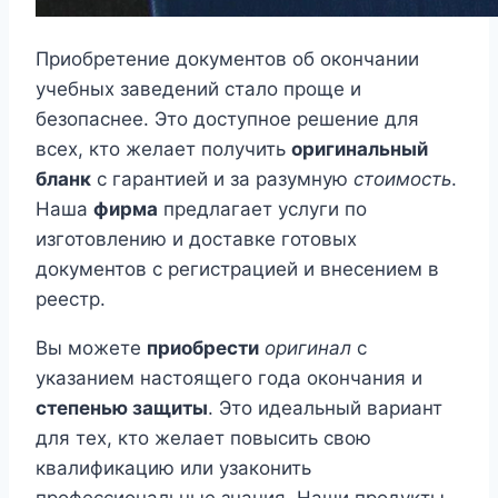
Приобретение документов об окончании
учебных заведений стало проще и
безопаснее. Это доступное решение для
всех, кто желает получить
оригинальный
бланк
с гарантией и за разумную
стоимость
.
Наша
фирма
предлагает услуги по
изготовлению и доставке готовых
документов с регистрацией и внесением в
реестр.
Вы можете
приобрести
оригинал
с
указанием настоящего года окончания и
степенью защиты
. Это идеальный вариант
для тех, кто желает повысить свою
квалификацию или узаконить