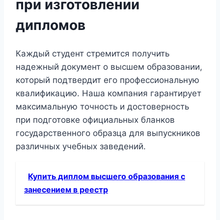
при изготовлении
дипломов
Каждый студент стремится получить
надежный документ о высшем образовании,
который подтвердит его профессиональную
квалификацию. Наша компания гарантирует
максимальную точность и достоверность
при подготовке официальных бланков
государственного образца для выпускников
различных учебных заведений.
Купить диплом высшего образования с
занесением в реестр