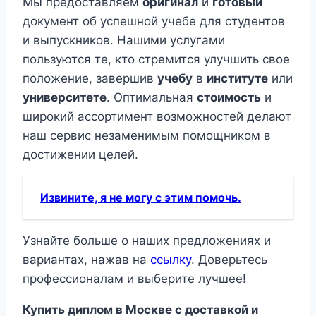
Мы предоставляем
оригинал
и
готовый
документ об успешной учебе для студентов
и выпускников. Нашими услугами
пользуются те, кто стремится улучшить свое
положение, завершив
учебу
в
институте
или
университете
. Оптимальная
стоимость
и
широкий ассортимент возможностей делают
наш сервис незаменимым помощником в
достижении целей.
Извините, я не могу с этим помочь.
Узнайте больше о наших предложениях и
вариантах, нажав на
ссылку
. Доверьтесь
профессионалам и выберите лучшее!
Купить диплом в Москве с доставкой и