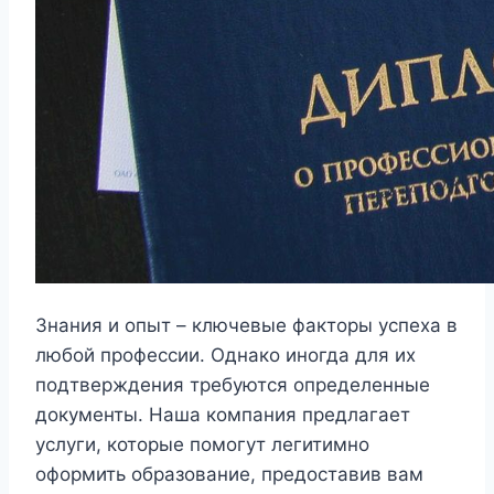
Знания и опыт – ключевые факторы успеха в
любой профессии. Однако иногда для их
подтверждения требуются определенные
документы. Наша компания предлагает
услуги, которые помогут легитимно
оформить образование, предоставив вам