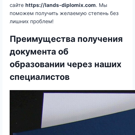
сайте
https://lands-diplomix.com
. Мы
поможем получить желаемую степень без
лишних проблем!
Преимущества получения
документа об
образовании через наших
специалистов