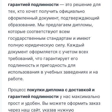
гарантией подлинности
— это решение для
тех, кто хочет получить официально
оформленный документ, подтверждающий
образование. Мы предлагаем дипломы,
которые соответствуют всем
государственным стандартам и имеют
полную юридическую силу. Каждый
документ оформляется с учетом всех
требований, что гарантирует его
подлинность и пригодность для
использования в учебных заведениях и на
работе.
Процесс
покупки диплома с доставкой и
гарантией подлинности
у нас максимально
прост и удобен. Вы можете оформить заказ
через наш сайт, указав нужную