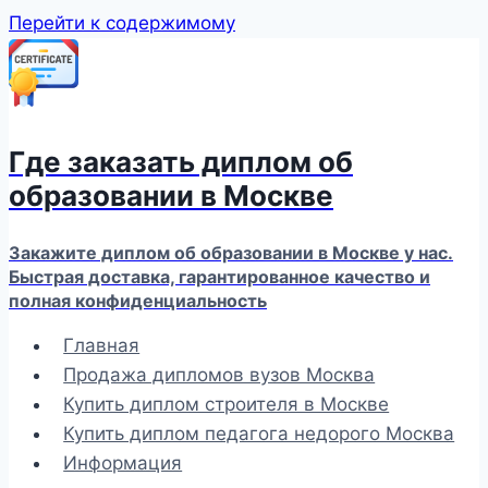
Перейти к содержимому
Где заказать диплом об
образовании в Москве
Закажите диплом об образовании в Москве у нас.
Быстрая доставка, гарантированное качество и
полная конфиденциальность
Главная
Продажа дипломов вузов Москва
Купить диплом строителя в Москве
Купить диплом педагога недорого Москва
Информация