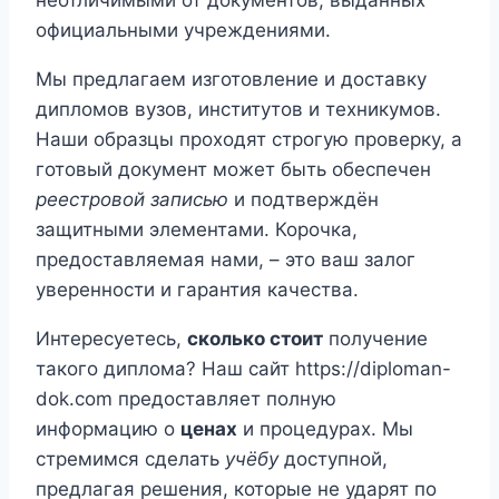
неотличимыми от документов, выданных
официальными учреждениями.
Мы предлагаем изготовление и доставку
дипломов вузов, институтов и техникумов.
Наши образцы проходят строгую проверку, а
готовый документ может быть обеспечен
реестровой записью
и подтверждён
защитными элементами. Корочка,
предоставляемая нами, – это ваш залог
уверенности и гарантия качества.
Интересуетесь,
сколько стоит
получение
такого диплома? Наш сайт https://diploman-
dok.com предоставляет полную
информацию о
ценах
и процедурах. Мы
стремимся сделать
учёбу
доступной,
предлагая решения, которые не ударят по