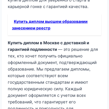
купить диплом для уверенного старта в
карьерной гонке с гарантией качества.
Купить диплом высшем образовании
занесением реестр
Купить диплом в Москве с доставкой и
гарантией подлинности
— это решение для
тех, кто хочет получить официально
оформленный документ, подтверждающий
образование. Мы предлагаем дипломы,
которые соответствуют всем
государственным стандартам и имеют
полную юридическую силу. Каждый
документ оформляется с учетом всех
требований, что гарантирует его
подлинность и пригодность для