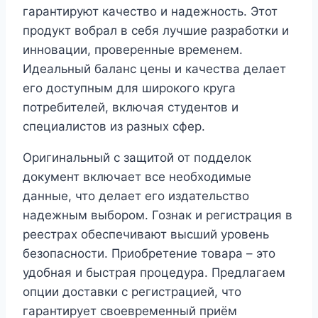
гарантируют качество и надежность. Этот
продукт вобрал в себя лучшие разработки и
инновации, проверенные временем.
Идеальный баланс цены и качества делает
его доступным для широкого круга
потребителей, включая студентов и
специалистов из разных сфер.
Оригинальный с защитой от подделок
документ включает все необходимые
данные, что делает его издательство
надежным выбором. Гознак и регистрация в
реестрах обеспечивают высший уровень
безопасности. Приобретение товара – это
удобная и быстрая процедура. Предлагаем
опции доставки с регистрацией, что
гарантирует своевременный приём