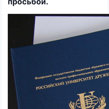
просьбой.