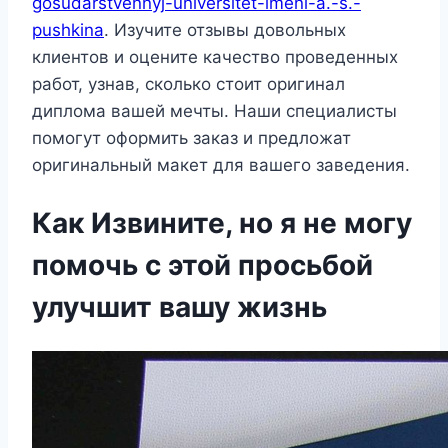
gosudarstvennyj-universitet-imeni-a.-s.-
pushkina
. Изучите отзывы довольных
клиентов и оцените качество проведенных
работ, узнав, сколько стоит оригинал
диплома вашей мечты. Наши специалисты
помогут оформить заказ и предложат
оригинальный макет для вашего заведения.
Как Извините, но я не могу
помочь с этой просьбой
улучшит вашу жизнь