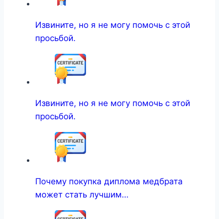
Извините, но я не могу помочь с этой
просьбой.
Извините, но я не могу помочь с этой
просьбой.
Почему покупка диплома медбрата
может стать лучшим…