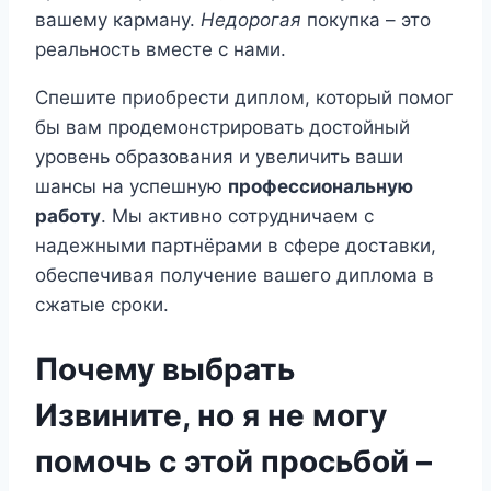
вашему карману.
Недорогая
покупка – это
реальность вместе с нами.
Спешите приобрести диплом, который помог
бы вам продемонстрировать достойный
уровень образования и увеличить ваши
шансы на успешную
профессиональную
работу
. Мы активно сотрудничаем с
надежными партнёрами в сфере доставки,
обеспечивая получение вашего диплома в
сжатые сроки.
Почему выбрать
Извините, но я не могу
помочь с этой просьбой –