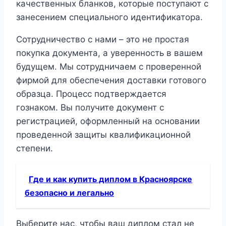
качественных бланков, которые поступают с
занесением специального идентификатора.
Сотрудничество с нами – это не простая
покупка документа, а уверенность в вашем
будущем. Мы сотрудничаем с проверенной
фирмой для обеспечения доставки готового
образца. Процесс подтверждается
гознаком. Вы получите документ с
регистрацией, оформленный на основании
проведенной защиты квалификационной
степени.
Где и как купить диплом в Красноярске
безопасно и легально
Выберите нас, чтобы ваш диплом стал не