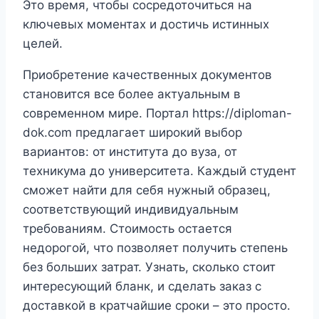
Это время, чтобы сосредоточиться на
ключевых моментах и достичь истинных
целей.
Приобретение качественных документов
становится все более актуальным в
современном мире. Портал https://diploman-
dok.com предлагает широкий выбор
вариантов: от института до вуза, от
техникума до университета. Каждый студент
сможет найти для себя нужный образец,
соответствующий индивидуальным
требованиям. Стоимость остается
недорогой, что позволяет получить степень
без больших затрат. Узнать, сколько стоит
интересующий бланк, и сделать заказ с
доставкой в кратчайшие сроки – это просто.