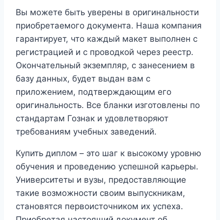
Вы можете быть уверены в оригинальности
приобретаемого документа. Наша компания
гарантирует, что каждый макет выполнен с
регистрацией и с проводкой через реестр.
Окончательный экземпляр, с занесением в
базу данных, будет выдан вам с
приложением, подтверждающим его
оригинальность. Все бланки изготовлены по
стандартам Гознак и удовлетворяют
требованиям учебных заведений.
Купить диплом – это шаг к высокому уровню
обучения и проведению успешной карьеры.
Университеты и вузы, предоставляющие
такие возможности своим выпускникам,
становятся первоисточником их успеха.
Приобретая настоящий документ об