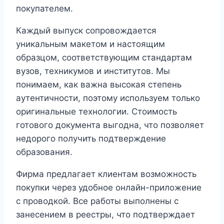
покупателем.
Каждый выпуск сопровождается
уникальным макетом и настоящим
образцом, соответствующим стандартам
вузов, техникумов и институтов. Мы
понимаем, как важна высокая степень
аутентичности, поэтому используем только
оригинальные технологии. Стоимость
готового документа выгодна, что позволяет
недорого получить подтверждение
образования.
Фирма предлагает клиентам возможность
покупки через удобное онлайн-приложение
с проводкой. Все работы выполнены с
занесением в реестры, что подтверждает