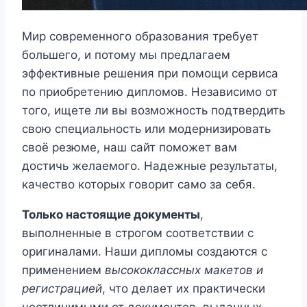
Мир современного образования требует
большего, и потому мы предлагаем
эффективные решения при помощи сервиса
по приобретению дипломов. Независимо от
того, ищете ли вы возможность подтвердить
свою специальность или модернизировать
своё резюме, наш сайт поможет вам
достичь желаемого. Надежные результаты,
качество которых говорит само за себя.
Только настоящие документы
,
выполненные в строгом соответствии с
оригиналами. Наши дипломы создаются с
применением
высококлассных макетов и
регистрацией
, что делает их практически