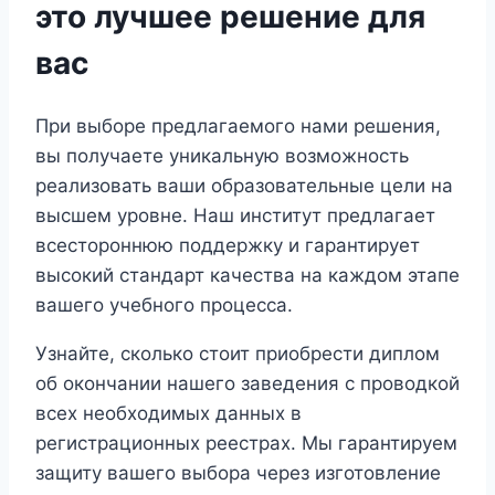
это лучшее решение для
вас
При выборе предлагаемого нами решения,
вы получаете уникальную возможность
реализовать ваши образовательные цели на
высшем уровне. Наш институт предлагает
всестороннюю поддержку и гарантирует
высокий стандарт качества на каждом этапе
вашего учебного процесса.
Узнайте, сколько стоит приобрести диплом
об окончании нашего заведения с проводкой
всех необходимых данных в
регистрационных реестрах. Мы гарантируем
защиту вашего выбора через изготовление