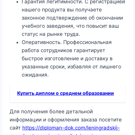
Гарантия легитимности. С регистрацией
нашего продукта вы получаете
законное подтверждение об окончании
учебного заведения, что повысит ваш
статус на рынке труда.
Оперативность. Профессиональная
работа сотрудников гарантирует
быстрое изготовление и доставку в
указанные сроки, избавляя от лишнего
ожидания.
Купить диплом о среднем образовании
Для получения более детальной
информации и оформления заказа посетите
сайт
https://diploman-dok.com/leningradskij-