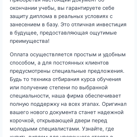
окончании учебы, вы гарантируете себе
защиту диплома в реальных условиях с
занесением в базу. Это отличная инвестиция
в будущее, предоставляющая ощутимые
преимущества!
Оплата осуществляется простым и удобным
способом, а для постоянных клиентов
предусмотрены специальные предложения.
Будь то техника отбирания курса обучения
или получение степени по выбранной
специальности, наша фирма обеспечивает
полную поддержку на всех этапах. Оригинал
вашего нового документа станет надежной
корочкой, открывающей двери перед
молодыми специалистами. Узнайте, где