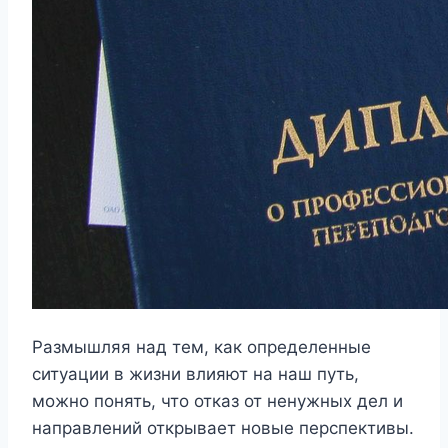
Размышляя над тем, как определенные
ситуации в жизни влияют на наш путь,
можно понять, что отказ от ненужных дел и
направлений открывает новые перспективы.