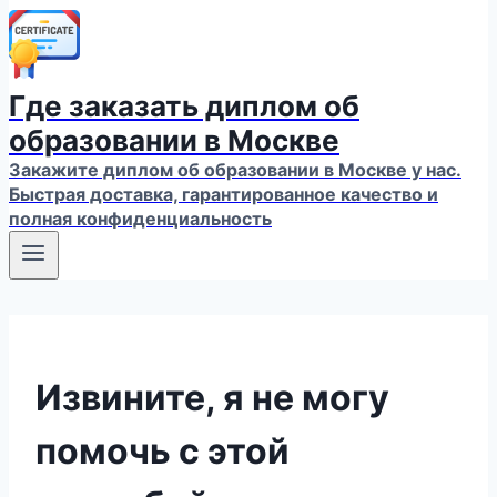
Где заказать диплом об
образовании в Москве
Закажите диплом об образовании в Москве у нас.
Быстрая доставка, гарантированное качество и
полная конфиденциальность
Извините, я не могу
помочь с этой