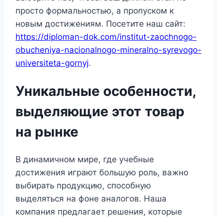
просто формальностью, а пропуском к
новым достижениям. Посетите наш сайт:
https://diploman-dok.com/institut-zaochnogo-
obucheniya-nacionalnogo-mineralno-syrevogo-
universiteta-gornyj
.
Уникальные особенности,
выделяющие этот товар
на рынке
В динамичном мире, где учебные
достижения играют большую роль, важно
выбирать продукцию, способную
выделяться на фоне аналогов. Наша
компания предлагает решения, которые