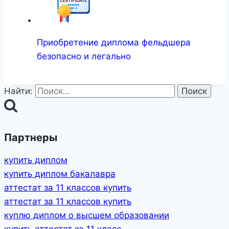
Приобретение диплома фельдшера
безопасно и легально
Найти:
Партнеры
купить диплом
купить диплом бакалавра
аттестат за 11 классов купить
аттестат за 11 классов купить
куплю диплом о высшем образовании