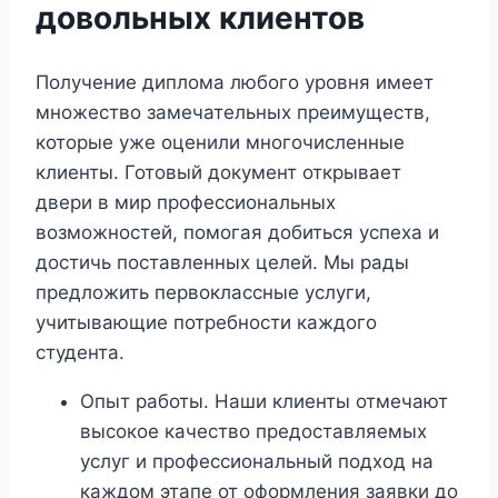
довольных клиентов
Получение диплома любого уровня имеет
множество замечательных преимуществ,
которые уже оценили многочисленные
клиенты. Готовый документ открывает
двери в мир профессиональных
возможностей, помогая добиться успеха и
достичь поставленных целей. Мы рады
предложить первоклассные услуги,
учитывающие потребности каждого
студента.
Опыт работы. Наши клиенты отмечают
высокое качество предоставляемых
услуг и профессиональный подход на
каждом этапе от оформления заявки до