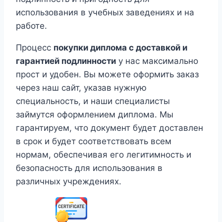
использования в учебных заведениях и на
работе.
Процесс
покупки диплома с доставкой и
гарантией подлинности
у нас максимально
прост и удобен. Вы можете оформить заказ
через наш сайт, указав нужную
специальность, и наши специалисты
займутся оформлением диплома. Мы
гарантируем, что документ будет доставлен
в срок и будет соответствовать всем
нормам, обеспечивая его легитимность и
безопасность для использования в
различных учреждениях.