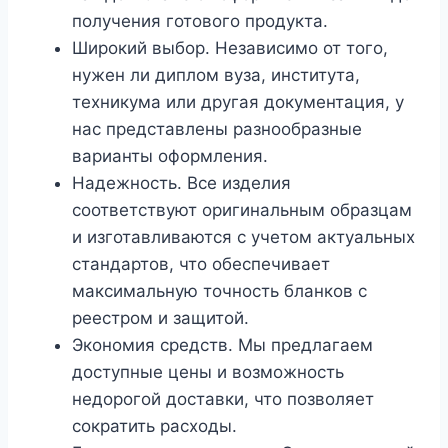
получения готового продукта.
Широкий выбор. Независимо от того,
нужен ли диплом вуза, института,
техникума или другая документация, у
нас представлены разнообразные
варианты оформления.
Надежность. Все изделия
соответствуют оригинальным образцам
и изготавливаются с учетом актуальных
стандартов, что обеспечивает
максимальную точность бланков с
реестром и защитой.
Экономия средств. Мы предлагаем
доступные цены и возможность
недорогой доставки, что позволяет
сократить расходы.