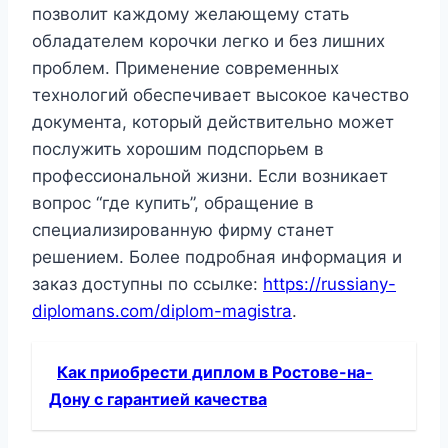
позволит каждому желающему стать
обладателем корочки легко и без лишних
проблем. Применение современных
технологий обеспечивает высокое качество
документа, который действительно может
послужить хорошим подспорьем в
профессиональной жизни. Если возникает
вопрос “где купить”, обращение в
специализированную фирму станет
решением. Более подробная информация и
заказ доступны по ссылке:
https://russiany-
diplomans.com/diplom-magistra
.
Как приобрести диплом в Ростове-на-
Дону с гарантией качества