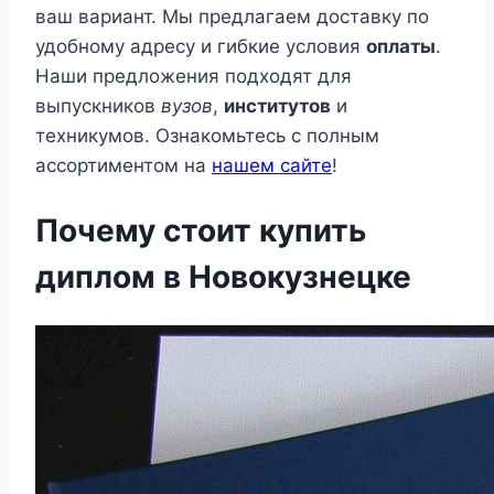
ваш вариант. Мы предлагаем доставку по
удобному адресу и гибкие условия
оплаты
.
Наши предложения подходят для
выпускников
вузов
,
институтов
и
техникумов. Ознакомьтесь с полным
ассортиментом на
нашем сайте
!
Почему стоит купить
диплом в Новокузнецке