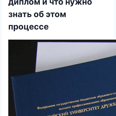
диплом и что нужно
знать об этом
процессе