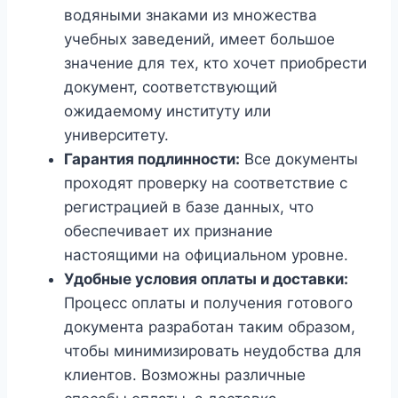
водяными знаками из множества
учебных заведений, имеет большое
значение для тех, кто хочет приобрести
документ, соответствующий
ожидаемому институту или
университету.
Гарантия подлинности:
Все документы
проходят проверку на соответствие с
регистрацией в базе данных, что
обеспечивает их признание
настоящими на официальном уровне.
Удобные условия оплаты и доставки:
Процесс оплаты и получения готового
документа разработан таким образом,
чтобы минимизировать неудобства для
клиентов. Возможны различные