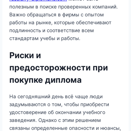
полезным в поиске проверенных компаний.
Важно обращаться в фирмы с опытом
работы на рынке, которые обеспечивают
подлинность и соответствие всем
стандартам учебы и работы.
Риски и
предосторожности при
покупке диплома
На сегодняшний день всё чаще люди
задумываются о том, чтобы приобрести
удостоверение об окончании учебного
заведения. Однако с этим решением
связаны определенные опасности и нюансы,