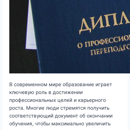
В современном мире образование играет
ключевую роль в достижении
профессиональных целей и карьерного
роста. Многие люди стремятся получить
соответствующий документ об окончании
обучения, чтобы максимально увеличить