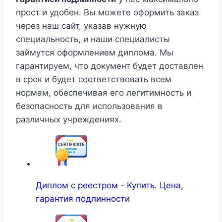
прост и удобен. Вы можете оформить заказ
через наш сайт, указав нужную
специальность, и наши специалисты
займутся оформлением диплома. Мы
гарантируем, что документ будет доставлен
в срок и будет соответствовать всем
нормам, обеспечивая его легитимность и
безопасность для использования в
различных учреждениях.
Диплом с реестром - Купить. Цена,
гарантия подлинности