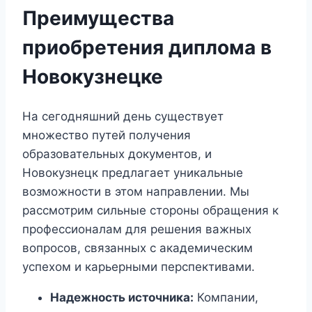
Преимущества
приобретения диплома в
Новокузнецке
На сегодняшний день существует
множество путей получения
образовательных документов, и
Новокузнецк предлагает уникальные
возможности в этом направлении. Мы
рассмотрим сильные стороны обращения к
профессионалам для решения важных
вопросов, связанных с академическим
успехом и карьерными перспективами.
Надежность источника:
Компании,