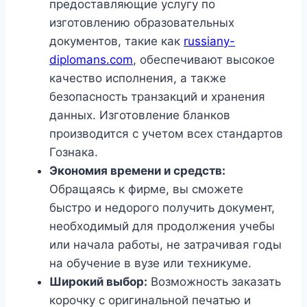
предоставляющие услугу по
изготовлению образовательных
документов, такие как
russiany-
diplomans.com
, обеспечивают высокое
качество исполнения, а также
безопасность транзакций и хранения
данных. Изготовление бланков
производится с учетом всех стандартов
Гознака.
Экономия времени и средств:
Обращаясь к фирме, вы сможете
быстро и недорого получить документ,
необходимый для продолжения учебы
или начала работы, не затрачивая годы
на обучение в вузе или техникуме.
Широкий выбор:
Возможность заказать
корочку с оригинальной печатью и