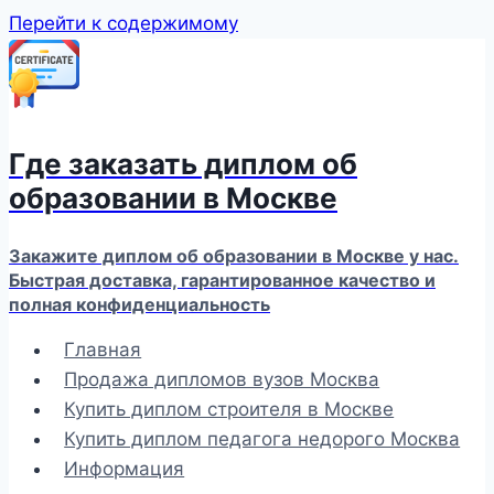
Перейти к содержимому
Где заказать диплом об
образовании в Москве
Закажите диплом об образовании в Москве у нас.
Быстрая доставка, гарантированное качество и
полная конфиденциальность
Главная
Продажа дипломов вузов Москва
Купить диплом строителя в Москве
Купить диплом педагога недорого Москва
Информация