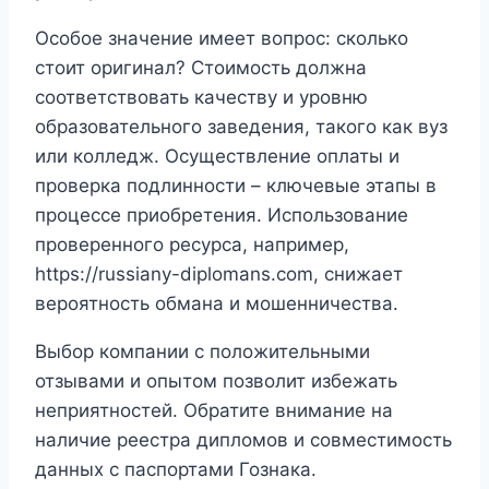
Особое значение имеет вопрос: сколько
стоит оригинал? Стоимость должна
соответствовать качеству и уровню
образовательного заведения, такого как вуз
или колледж. Осуществление оплаты и
проверка подлинности – ключевые этапы в
процессе приобретения. Использование
проверенного ресурса, например,
https://russiany-diplomans.com, снижает
вероятность обмана и мошенничества.
Выбор компании с положительными
отзывами и опытом позволит избежать
неприятностей. Обратите внимание на
наличие реестра дипломов и совместимость
данных с паспортами Гознака.