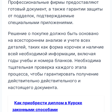
Профессиональные фирмы предоставляют
готовый документ, а также гарантии защиты
от подделок, подтверждаемые
специальными приложениями.
Решение о покупке должно быть основано
на всестороннем анализе и учете всех
деталей, таких как форма корочек и наличие
всей необходимой информации, включая
годы учебы и номера бланков. Необходима
тщательная проверка каждого этапа
процесса, чтобы гарантировать получение
действительно действительного и
настоящего документа.
Как приобрести диплом в Курске
законными способами