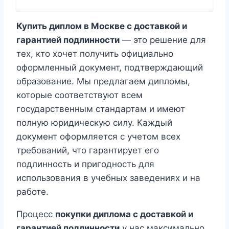
Купить диплом в Москве с доставкой и
гарантией подлинности
— это решение для
тех, кто хочет получить официально
оформленный документ, подтверждающий
образование. Мы предлагаем дипломы,
которые соответствуют всем
государственным стандартам и имеют
полную юридическую силу. Каждый
документ оформляется с учетом всех
требований, что гарантирует его
подлинность и пригодность для
использования в учебных заведениях и на
работе.
Процесс
покупки диплома с доставкой и
гарантией подлинности
у нас максимально