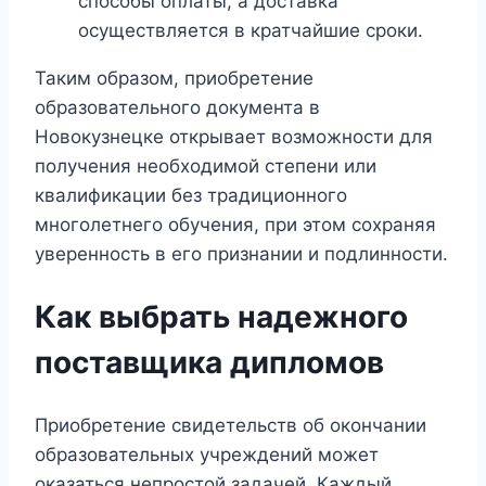
способы оплаты, а доставка
осуществляется в кратчайшие сроки.
Таким образом, приобретение
образовательного документа в
Новокузнецке открывает возможности для
получения необходимой степени или
квалификации без традиционного
многолетнего обучения, при этом сохраняя
уверенность в его признании и подлинности.
Как выбрать надежного
поставщика дипломов
Приобретение свидетельств об окончании
образовательных учреждений может
оказаться непростой задачей. Каждый