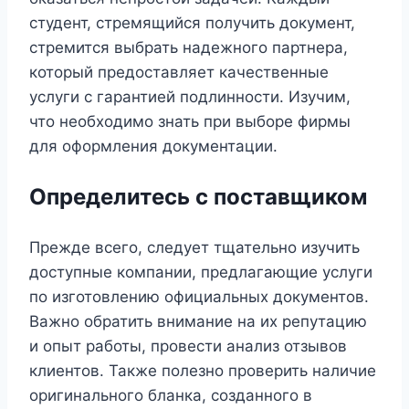
студент, стремящийся получить документ,
стремится выбрать надежного партнера,
который предоставляет качественные
услуги с гарантией подлинности. Изучим,
что необходимо знать при выборе фирмы
для оформления документации.
Определитесь с поставщиком
Прежде всего, следует тщательно изучить
доступные компании, предлагающие услуги
по изготовлению официальных документов.
Важно обратить внимание на их репутацию
и опыт работы, провести анализ отзывов
клиентов. Также полезно проверить наличие
оригинального бланка, созданного в