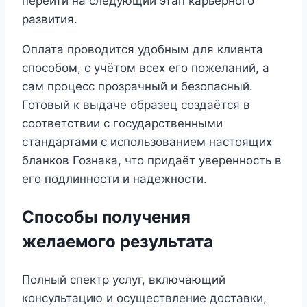
перейти на следующий этап карьерного
развития.
Оплата проводится удобным для клиента
способом, с учётом всех его пожеланий, а
сам процесс прозрачный и безопасный.
Готовый к выдаче образец создаётся в
соответствии с государственными
стандартами с использованием настоящих
бланков Гознака, что придаёт уверенность в
его подлинности и надежности.
Способы получения
желаемого результата
Полный спектр услуг, включающий
консультацию и осуществление доставки,