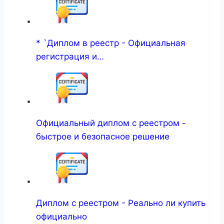
* `Диплом в реестр - Официальная
регистрация и…
Официальный диплом с реестром -
быстрое и безопасное решение
Диплом с реестром - Реально ли купить
официально