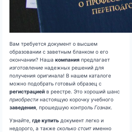
Вам требуется документ о высшем
образовании с заветным бланком о его
окончании? Наша
компания
предлагает
изготовление
надежных решений для
получения оригинала! В нашем каталоге
можно подобрать готовый образец с
регистрацией
в реестре. Это хороший шанс
приобрести
настоящую корочку учебного
заведения
, прошедшую контроль
Гознак
.
Узнайте,
где купить
документ легко и
недорого, а также
сколько стоит
именно