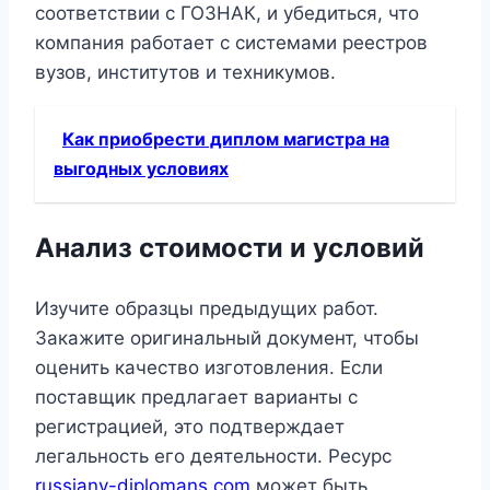
соответствии с ГОЗНАК, и убедиться, что
компания работает с системами реестров
вузов, институтов и техникумов.
Как приобрести диплом магистра на
выгодных условиях
Анализ стоимости и условий
Изучите образцы предыдущих работ.
Закажите оригинальный документ, чтобы
оценить качество изготовления. Если
поставщик предлагает варианты с
регистрацией, это подтверждает
легальность его деятельности. Ресурс
russiany-diplomans.com
может быть