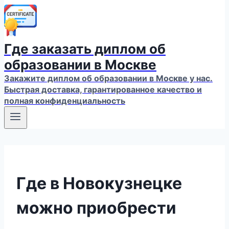
Где заказать диплом об
образовании в Москве
Закажите диплом об образовании в Москве у нас.
Быстрая доставка, гарантированное качество и
полная конфиденциальность
Где в Новокузнецке
можно приобрести