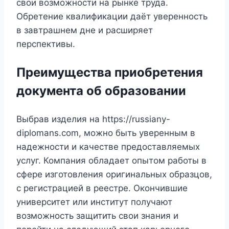
свои возможности на рынке труда.
Обретение квалификации даёт уверенность
в завтрашнем дне и расширяет
перспективы.
Преимущества приобретения
документа об образовании
Выбрав изделия на https://russiany-
diplomans.com, можно быть уверенным в
надежности и качестве предоставляемых
услуг. Компания обладает опытом работы в
сфере изготовления оригинальных образцов,
с регистрацией в реестре. Окончившие
университет или институт получают
возможность защитить свои знания и