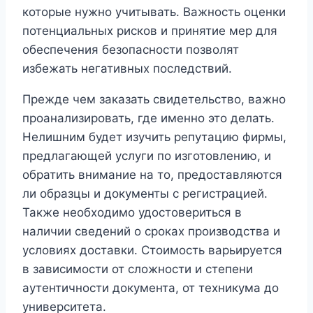
которые нужно учитывать. Важность оценки
потенциальных рисков и принятие мер для
обеспечения безопасности позволят
избежать негативных последствий.
Прежде чем заказать свидетельство, важно
проанализировать, где именно это делать.
Нелишним будет изучить репутацию фирмы,
предлагающей услуги по изготовлению, и
обратить внимание на то, предоставляются
ли образцы и документы с регистрацией.
Также необходимо удостовериться в
наличии сведений о сроках производства и
условиях доставки. Стоимость варьируется
в зависимости от сложности и степени
аутентичности документа, от техникума до
университета.