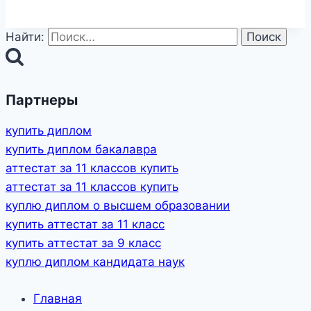
Найти:
Партнеры
купить диплом
купить диплом бакалавра
аттестат за 11 классов купить
аттестат за 11 классов купить
куплю диплом о высшем образовании
купить аттестат за 11 класс
купить аттестат за 9 класс
куплю диплом кандидата наук
Главная