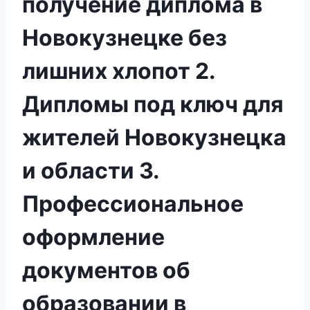
получение диплома в
Новокузнецке без
лишних хлопот 2.
Дипломы под ключ для
жителей Новокузнецка
и области 3.
Профессиональное
оформление
документов об
образовании в