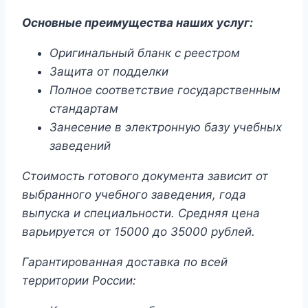
Основные преимущества наших услуг:
Оригинальный бланк с реестром
Защита от подделки
Полное соответствие государственным
стандартам
Занесение в электронную базу учебных
заведений
Стоимость готового документа зависит от
выбранного учебного заведения, года
выпуска и специальности. Средняя цена
варьируется от 15000 до 35000 рублей.
Гарантированная доставка по всей
территории России: