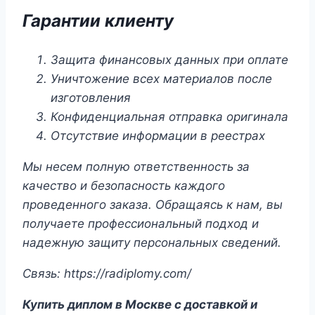
Гарантии клиенту
Защита финансовых данных при оплате
Уничтожение всех материалов после
изготовления
Конфиденциальная отправка оригинала
Отсутствие информации в реестрах
Мы несем полную ответственность за
качество и безопасность каждого
проведенного заказа. Обращаясь к нам, вы
получаете профессиональный подход и
надежную защиту персональных сведений.
Связь: https://radiplomy.com/
Купить диплом в Москве с доставкой и