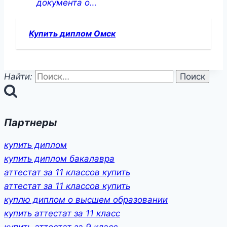
документа о…
Купить диплом Омск
Найти:
Партнеры
купить диплом
купить диплом бакалавра
аттестат за 11 классов купить
аттестат за 11 классов купить
куплю диплом о высшем образовании
купить аттестат за 11 класс