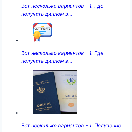
Вот несколько вариантов - 1. Где
получить диплом в…
Вот несколько вариантов - 1. Где
получить диплом в…
Вот несколько вариантов - 1. Получение