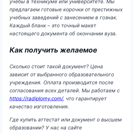
учебы в техникуме или университете. Мы
предлагаем готовые корочки от престижных
учебных заведений с занесением в гознак.
Каждый бланк – это точный макет
настоящего документа об окончании вуза.
Как получить желаемое
Сколько стоит такой документ? Цена
зависит от выбранного образовательного
учреждения. Оплата производится после
согласования всех деталей. Мы работаем с
https://radiplomy.com/
, что гарантирует
качество изготовления.
Где купить аттестат или документ о высшем
образовании? У нас на сайте