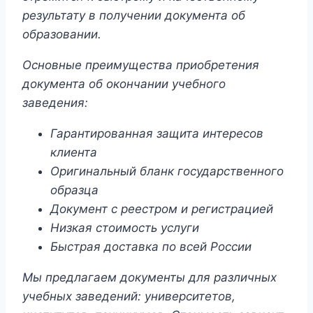
результату в получении документа об
образовании.
Основные преимущества приобретения
документа об окончании учебного
заведения:
Гарантированная защита интересов
клиента
Оригинальный бланк государственного
образца
Документ с реестром и регистрацией
Низкая стоимость услуги
Быстрая доставка по всей России
Мы предлагаем документы для различных
учебных заведений: университетов,