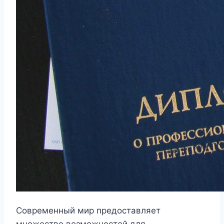
Современный мир предоставляет