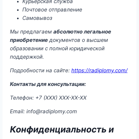
Курьерская служба
Почтовое отправление
Самовывоз
Мы предлагаем
абсолютно легальное
приобретение
документов о высшем
образовании с полной юридической
поддержкой.
Подробности на сайте:
https://radiplomy.com/
Контакты для консультации:
Телефон: +7 (ХХХ) ХХХ-ХХ-ХХ
Email:
info@radiplomy.com
Конфиденциальность и