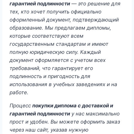
гарантией подлинности
— это решение для
тех, кто хочет получить официально
оформленный документ, подтверждающий
образование. Мы предлагаем дипломы,
которые соответствуют всем
государственным стандартам и имеют
полную юридическую силу. Каждый
документ оформляется с учетом всех
требований, что гарантирует его
подлинность и пригодность для
использования в учебных заведениях и на
работе.
Процесс
покупки диплома с доставкой и
гарантией подлинности
у нас максимально
прост и удобен. Вы можете оформить заказ
через наш сайт, указав нужную