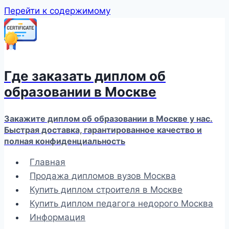
Перейти к содержимому
Где заказать диплом об
образовании в Москве
Закажите диплом об образовании в Москве у нас.
Быстрая доставка, гарантированное качество и
полная конфиденциальность
Главная
Продажа дипломов вузов Москва
Купить диплом строителя в Москве
Купить диплом педагога недорого Москва
Информация