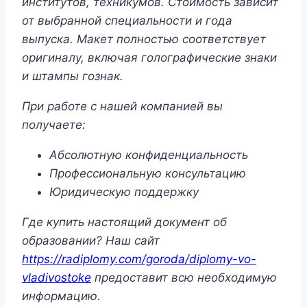
институтов, техникумов. Стоимость зависит
от выбранной специальности и года
выпуска. Макет полностью соответствует
оригиналу, включая голографические знаки
и штампы гознак.
При работе с нашей компанией вы
получаете:
Абсолютную конфиденциальность
Профессиональную консультацию
Юридическую поддержку
Где купить настоящий документ об
образовании? Наш сайт
https://radiplomy.com/goroda/diplomy-vo-
vladivostoke
предоставит всю необходимую
информацию.