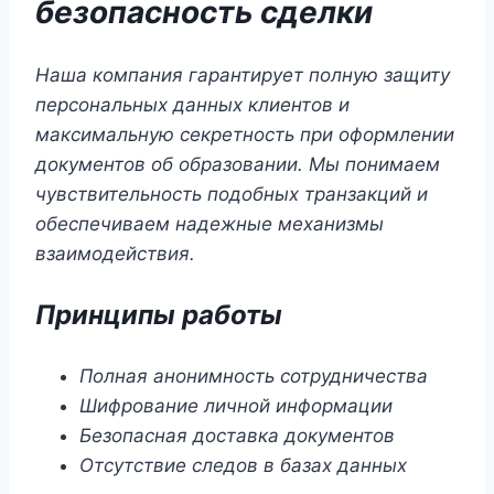
безопасность сделки
Наша компания гарантирует полную защиту
персональных данных клиентов и
максимальную секретность при оформлении
документов об образовании. Мы понимаем
чувствительность подобных транзакций и
обеспечиваем надежные механизмы
взаимодействия.
Принципы работы
Полная анонимность сотрудничества
Шифрование личной информации
Безопасная доставка документов
Отсутствие следов в базах данных