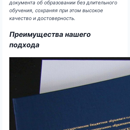
документа об образовании без длительного
обучения, сохраняя при этом высокое
качество и достоверность.
Преимущества нашего
подхода