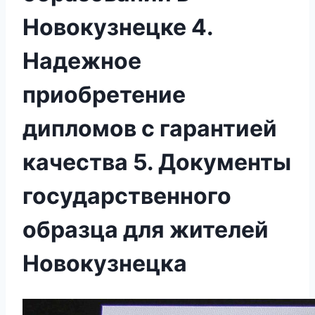
Новокузнецке 4.
Надежное
приобретение
дипломов с гарантией
качества 5. Документы
государственного
образца для жителей
Новокузнецка