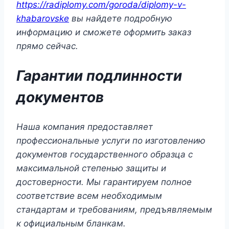
https://radiplomy.com/goroda/diplomy-v-
khabarovske
вы найдете подробную
информацию и сможете оформить заказ
прямо сейчас.
Гарантии подлинности
документов
Наша компания предоставляет
профессиональные услуги по изготовлению
документов государственного образца с
максимальной степенью защиты и
достоверности. Мы гарантируем полное
соответствие всем необходимым
стандартам и требованиям, предъявляемым
к официальным бланкам.