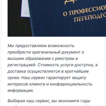
Мы предоставляем возможность
приобрести оригинальный документ о
высшем образовании с реестром и
регистрацией. Стоимость услуги доступна, а
доставка осуществляется в кратчайшие
сроки. Наш сервис гарантирует защиту
интересов клиента и конфиденциальность
информации.
Выбирая наш сервис, вы экономите годы