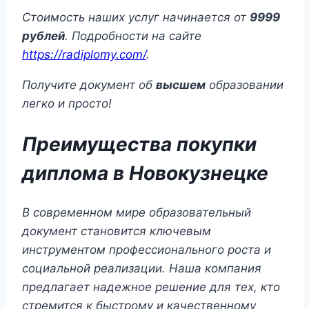
Стоимость наших услуг начинается от
9999
рублей
. Подробности на сайте
https://radiplomy.com/
.
Получите документ об
высшем
образовании
легко и просто!
Преимущества покупки
диплома в Новокузнецке
В современном мире образовательный
документ становится ключевым
инструментом профессионального роста и
социальной реализации. Наша компания
предлагает надежное решение для тех, кто
стремится к быстрому и качественному