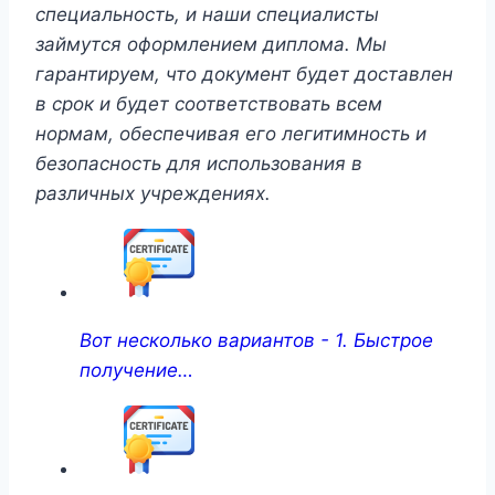
специальность, и наши специалисты
займутся оформлением диплома. Мы
гарантируем, что документ будет доставлен
в срок и будет соответствовать всем
нормам, обеспечивая его легитимность и
безопасность для использования в
различных учреждениях.
Вот несколько вариантов - 1. Быстрое
получение…