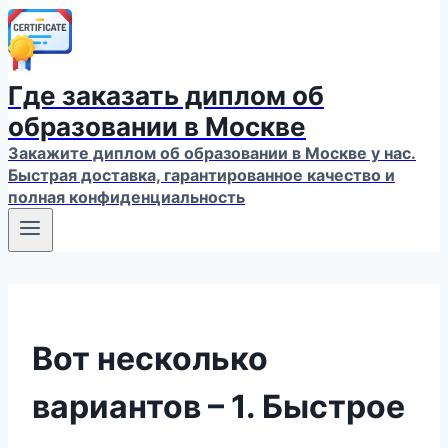
Где заказать диплом об
образовании в Москве
Закажите диплом об образовании в Москве у нас.
Быстрая доставка, гарантированное качество и
полная конфиденциальность
Вот несколько
вариантов – 1. Быстрое