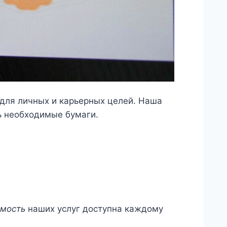
для личных и карьерных целей. Наша
ь необходимые бумаги.
мость
наших услуг доступна каждому