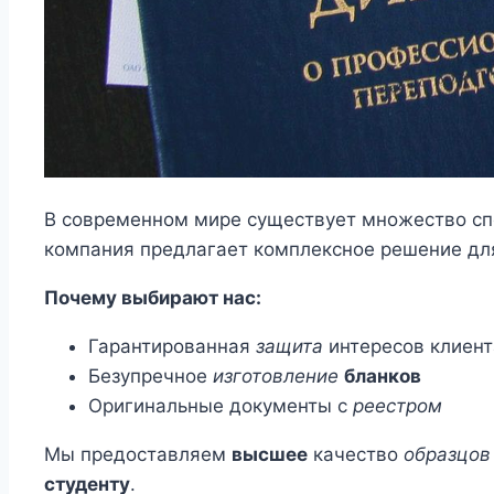
В современном мире существует множество сп
компания предлагает комплексное решение для
Почему выбирают нас:
Гарантированная
защита
интересов клиент
Безупречное
изготовление
бланков
Оригинальные документы с
реестром
Мы предоставляем
высшее
качество
образцов
студенту
.