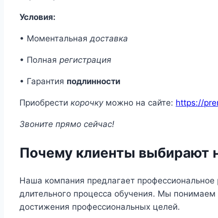
Условия:
• Моментальная
доставка
• Полная
регистрация
• Гарантия
подлинности
Приобрести
корочку
можно на сайте:
https://pr
Звоните прямо сейчас!
Почему клиенты выбирают 
Наша компания предлагает профессиональное р
длительного процесса обучения. Мы понимаем
достижения профессиональных целей.