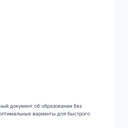
ный документ об образовании без
 оптимальные варианты для быстрого