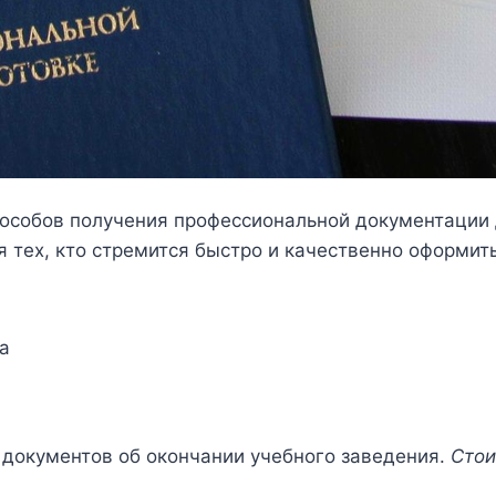
особов получения профессиональной документации 
 тех, кто стремится быстро и качественно оформит
а
документов об окончании учебного заведения.
Стои