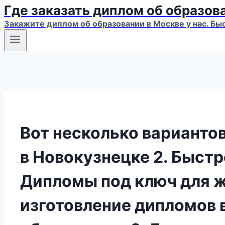
Где заказать диплом об образов
Закажите диплом об образовании в Москве у нас. Бы
Вот несколько вариантов
в Новокузнецке 2. Быст
Дипломы под ключ для 
изготовление дипломов в