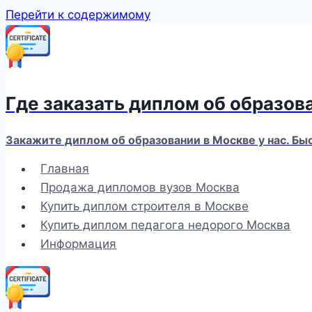
Перейти к содержимому
Где заказать диплом об образов
Закажите диплом об образовании в Москве у нас. Бы
Главная
Продажа дипломов вузов Москва
Купить диплом строителя в Москве
Купить диплом педагога недорого Москва
Информация