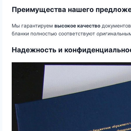
Преимущества нашего предлож
Мы гарантируем
высокое качество
документов 
бланки полностью соответствуют
оригинальны
Надежность и конфиденциально