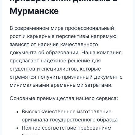
Мурманске
В современном мире профессиональный
рост и карьерные перспективы напрямую
зависят от наличия качественного
документа об образовании. Наша компания
предлагает надежное решение для
студентов и специалистов, которые
стремятся получить признанный документ с
минимальными временными затратами.
Основные преимущества нашего сервиса:
Высококачественное изготовление
оригинала государственного образца
Полное соответствие требованиям