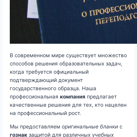
В современном мире существует множество
способов решения образовательных задач,
когда требуется официальный
подтверждающий документ
государственного образца. Наша
профессиональная
компания
предлагает
качественные решения для тех, кто нацелен
на профессиональный рост.
Мы предоставляем
оригинальные бланки
с
гознак
защитой для различных
учебных