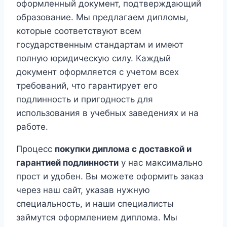
оформленный документ, подтверждающий
образование. Мы предлагаем дипломы,
которые соответствуют всем
государственным стандартам и имеют
полную юридическую силу. Каждый
документ оформляется с учетом всех
требований, что гарантирует его
подлинность и пригодность для
использования в учебных заведениях и на
работе.
Процесс
покупки диплома с доставкой и
гарантией подлинности
у нас максимально
прост и удобен. Вы можете оформить заказ
через наш сайт, указав нужную
специальность, и наши специалисты
займутся оформлением диплома. Мы