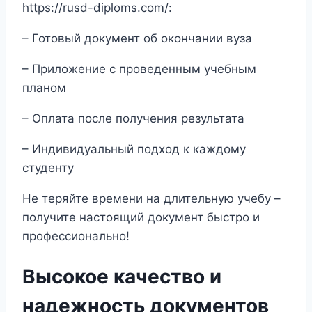
https://rusd-diploms.com/:
– Готовый документ об окончании вуза
– Приложение с проведенным учебным
планом
– Оплата после получения результата
– Индивидуальный подход к каждому
студенту
Не теряйте времени на длительную учебу –
получите настоящий документ быстро и
профессионально!
Высокое качество и
надежность документов