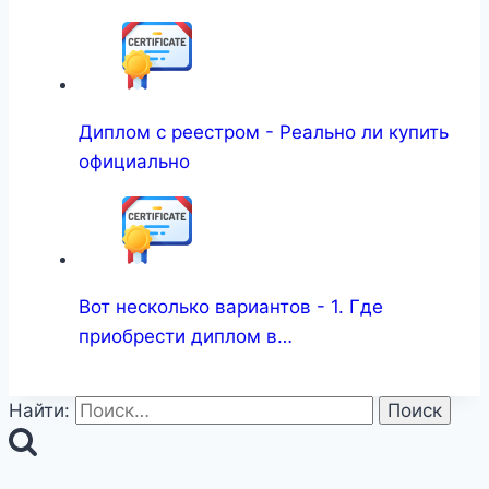
Диплом с реестром - Реально ли купить
официально
Вот несколько вариантов - 1. Где
приобрести диплом в…
Найти: