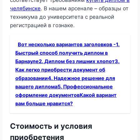
соответствует требованиям
купить диплом в
челябинске
. В нашем арсенале – образцы от
техникума до университета с реальной
регистрацией в гознаке.
Вот несколько вариантов заголовков -1.
Быстрый способ получить диплом в
Барнауле2. Диплом без лишних хлопот3.
Как легко приобрести документ об
образовании4. Надежное решение для
вашего диплома5. Профессиональное
оформление документовКакой вариант
вам больше нравится?
Стоимость и условия
приобретения