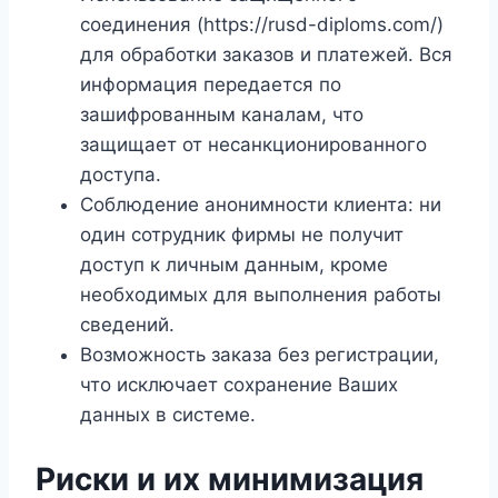
соединения (https://rusd-diploms.com/)
для обработки заказов и платежей. Вся
информация передается по
зашифрованным каналам, что
защищает от несанкционированного
доступа.
Соблюдение анонимности клиента: ни
один сотрудник фирмы не получит
доступ к личным данным, кроме
необходимых для выполнения работы
сведений.
Возможность заказа без регистрации,
что исключает сохранение Ваших
данных в системе.
Риски и их минимизация