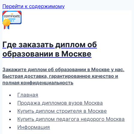
Перейти к содержимому
Где заказать диплом об
образовании в Москве
Закажите диплом об образовании в Москве у нас.
Быстрая доставка, гарантированное качество и
полная конфиденциальность
Главная
Продажа дипломов вузов Москва
Купить диплом строителя в Москве
Купить диплом педагога недорого Москва
Информация