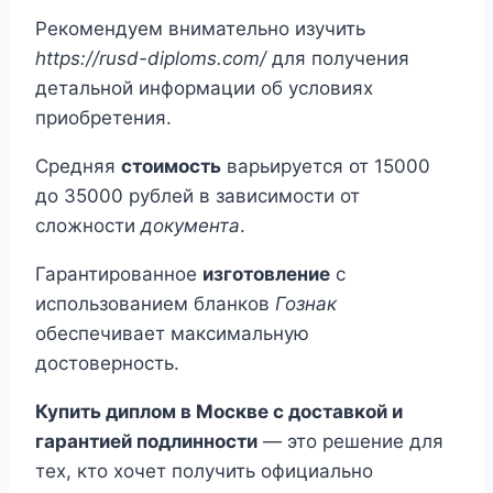
Рекомендуем внимательно изучить
https://rusd-diploms.com/
для получения
детальной информации об условиях
приобретения.
Средняя
стоимость
варьируется от 15000
до 35000 рублей в зависимости от
сложности
документа
.
Гарантированное
изготовление
с
использованием бланков
Гознак
обеспечивает максимальную
достоверность.
Купить диплом в Москве с доставкой и
гарантией подлинности
— это решение для
тех, кто хочет получить официально