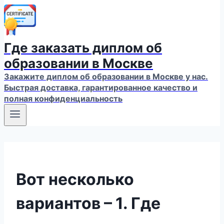
Где заказать диплом об
образовании в Москве
Закажите диплом об образовании в Москве у нас.
Быстрая доставка, гарантированное качество и
полная конфиденциальность
Вот несколько
вариантов – 1. Где