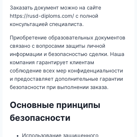
Заказать документ можно на сайте
https://rusd-diploms.com/ с полной
консультацией специалиста.
Приобретение образовательных документов
связано с вопросами защиты личной
информации и безопасностью сделки. Наша
компания гарантирует клиентам
соблюдение всех мер конфиденциальности
и предоставляет дополнительные гарантии
безопасности при выполнении заказа.
Основные принципы
безопасности
Использование защищенного