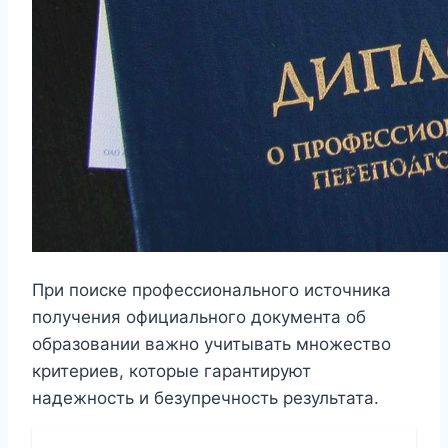
При поиске профессионального источника
получения официального документа об
образовании важно учитывать множество
критериев, которые гарантируют
надежность и безупречность результата.