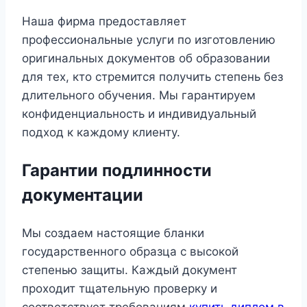
Наша фирма предоставляет
профессиональные услуги по изготовлению
оригинальных документов об образовании
для тех, кто стремится получить степень без
длительного обучения. Мы гарантируем
конфиденциальность и индивидуальный
подход к каждому клиенту.
Гарантии подлинности
документации
Мы создаем настоящие бланки
государственного образца с высокой
степенью защиты. Каждый документ
проходит тщательную проверку и