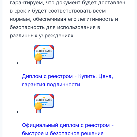
гарантируем, что документ будет доставлен
в срок и будет соответствовать всем
нормам, обеспечивая его легитимность и
безопасность для использования в
различных учреждениях.
Диплом с реестром - Купить. Цена,
гарантия подлинности
Официальный диплом с реестром -
быстрое и безопасное решение