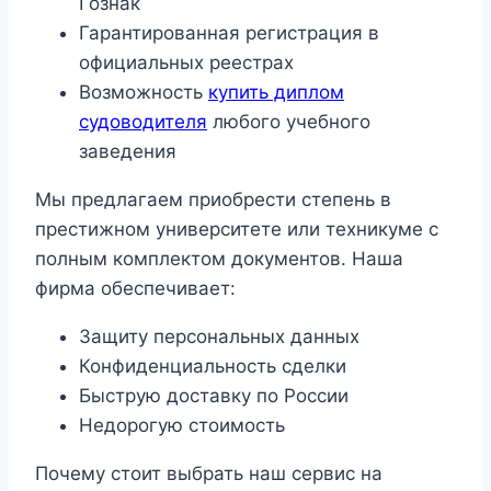
Гознак
Гарантированная регистрация в
официальных реестрах
Возможность
купить диплом
судоводителя
любого учебного
заведения
Мы предлагаем приобрести степень в
престижном университете или техникуме с
полным комплектом документов. Наша
фирма обеспечивает:
Защиту персональных данных
Конфиденциальность сделки
Быструю доставку по России
Недорогую стоимость
Почему стоит выбрать наш сервис на