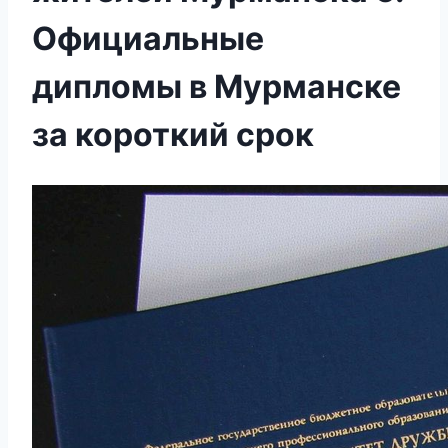
Официальные
дипломы в Мурманске
за короткий срок