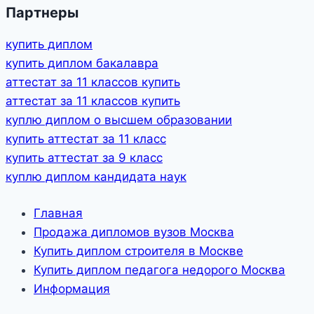
Партнеры
купить диплом
купить диплом бакалавра
аттестат за 11 классов купить
аттестат за 11 классов купить
куплю диплом о высшем образовании
купить аттестат за 11 класс
купить аттестат за 9 класс
куплю диплом кандидата наук
Главная
Продажа дипломов вузов Москва
Купить диплом строителя в Москве
Купить диплом педагога недорого Москва
Информация