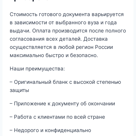
Стоимость готового документа варьируется
в зависимости от выбранного вуза и года
выдачи. Оплата производится после полного
согласования всех деталей. Доставка
осуществляется в любой регион России
максимально быстро и безопасно.
Наши преимущества:
– Оригинальный бланк с высокой степенью
защиты
– Приложение к документу об окончании
– Работа с клиентами по всей стране
– Недорого и конфиденциально