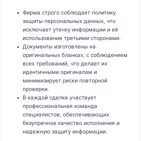
Фирма строго соблюдает политику
защиты персональных данных, что
исключает утечку информации и её
использование третьими сторонами.
Документы изготовлены на
оригинальных бланках, с соблюдением
всех требований, что делает их
идентичными оригиналам и
минимизирует риски повторной
проверки.
В каждой сделке участвует
профессиональная команда
специалистов, обеспечивающих
безупречное качество исполнения и
надежную защиту информации.