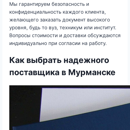
Мы гарантируем безопасность и
конфиденциальность каждого клиента,
желающего заказать документ высокого
уровня, будь то вуз, техникум или институт.
Вопросы стоимости и доставки обсуждаются
индивидуально при согласии на работу.
Как выбрать надежного
поставщика в Мурманске