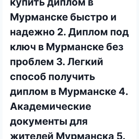
купить диплом в
Мурманске быстро и
надежно 2. Диплом под
ключ в Мурманске без
проблем 3. Легкий
способ получить
диплом в Мурманске 4.
Академические
документы для
жителей Мурманска 5.