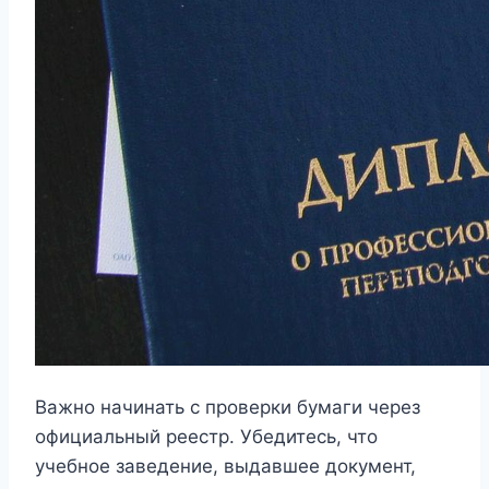
Важно начинать с проверки бумаги через
официальный реестр. Убедитесь, что
учебное заведение, выдавшее документ,