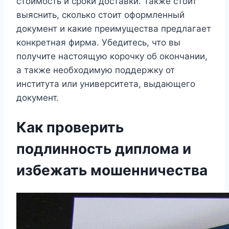
стоимость и сроки доставки. Также стоит
выяснить, сколько стоит оформленный
документ и какие преимущества предлагает
конкретная фирма. Убедитесь, что вы
получите настоящую корочку об окончании,
а также необходимую поддержку от
института или университета, выдающего
документ.
Как проверить
подлинность диплома и
избежать мошенничества