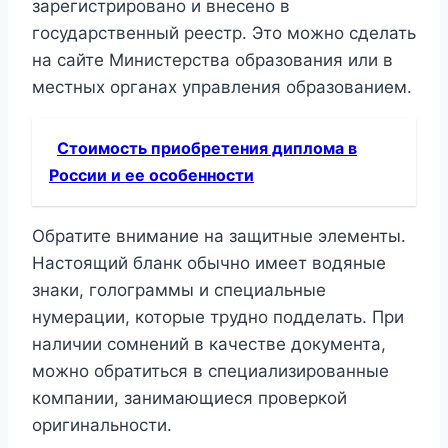
зарегистрировано и внесено в
государственный реестр. Это можно сделать
на сайте Министерства образования или в
местных органах управления образованием.
Стоимость приобретения диплома в
России и ее особенности
Обратите внимание на защитные элементы.
Настоящий бланк обычно имеет водяные
знаки, голограммы и специальные
нумерации, которые трудно подделать. При
наличии сомнений в качестве документа,
можно обратиться в специализированные
компании, занимающиеся проверкой
оригинальности.