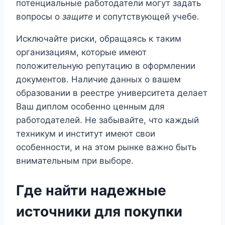
потенциальные работодатели могут задать
вопросы о
защите
и сопутствующей учебе.
Исключайте риски, обращаясь к таким
организациям, которые имеют
положительную репутацию в оформлении
документов. Наличие данных о вашем
образовании в реестре университета делает
Ваш диплом особенно ценным для
работодателей. Не забывайте, что каждый
техникум и институт имеют свои
особенности, и на этом рынке важно быть
внимательным при выборе.
Где найти надежные
источники для покупки