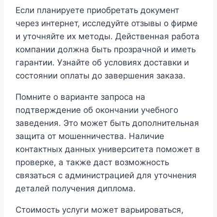
Если планируете приобретать документ
через интернет, исследуйте отзывы о фирме
и уточняйте их методы. Действенная работа
компании должна быть прозрачной и иметь
гарантии. Узнайте об условиях доставки и
состоянии оплаты до завершения заказа.
Помните о варианте запроса на
подтверждение об окончании учебного
заведения. Это может быть дополнительная
защита от мошенничества. Наличие
контактных данных университета поможет в
проверке, а также даст возможность
связаться с администрацией для уточнения
деталей получения диплома.
Стоимость услуги может варьироваться,