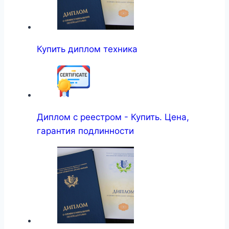
Купить диплом техника
Диплом с реестром - Купить. Цена,
гарантия подлинности