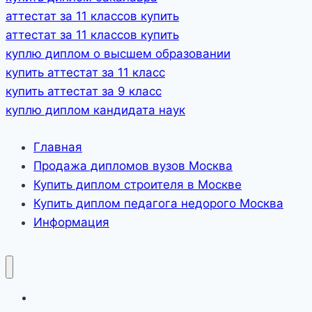
аттестат за 11 классов купить
аттестат за 11 классов купить
куплю диплом о высшем образовании
купить аттестат за 11 класс
купить аттестат за 9 класс
куплю диплом кандидата наук
Главная
Продажа дипломов вузов Москва
Купить диплом строителя в Москве
Купить диплом педагога недорого Москва
Информация
Главная