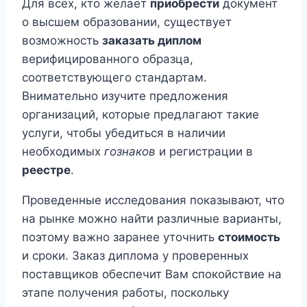
Для всех, кто желает
приобрести
документ
о высшем образовании, существует
возможность
заказать диплом
верифицированного образца,
соответствующего стандартам.
Внимательно изучите предложения
организаций, которые предлагают такие
услуги, чтобы убедиться в наличии
необходимых
гознаков
и регистрации в
реестре
.
Проведенные исследования показывают, что
на рынке можно найти различные варианты,
поэтому важно заранее уточнить
стоимость
и сроки. Заказ диплома у проверенных
поставщиков обеспечит Вам спокойствие на
этапе получения работы, поскольку