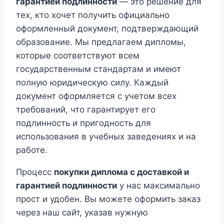
гарантией подлинности
— это решение для
тех, кто хочет получить официально
оформленный документ, подтверждающий
образование. Мы предлагаем дипломы,
которые соответствуют всем
государственным стандартам и имеют
полную юридическую силу. Каждый
документ оформляется с учетом всех
требований, что гарантирует его
подлинность и пригодность для
использования в учебных заведениях и на
работе.
Процесс
покупки диплома с доставкой и
гарантией подлинности
у нас максимально
прост и удобен. Вы можете оформить заказ
через наш сайт, указав нужную