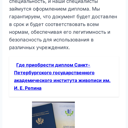
специальность, и наши специалисты
займутся оформлением диплома. Мы
гарантируем, что документ будет доставлен
в срок и будет соответствовать всем
нормам, обеспечивая его легитимность и
безопасность для использования в
различных учреждениях.
Где приобрести диплом Санкт-
Петербургского государственного
академического института живописи им.
И. Е. Репина