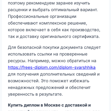
поэтому рекомендуем заранее изучить
расценки и выбрать оптимальный вариант.
Профессиональные организации
обеспечивают комплексное решение,
которое включает в себя как производство,
так и доставку оригинального сертификата.
Для безопасной покупки документа следует
использовать ссылки на проверенные
ресурсы. Например, можно обратиться на
https://frees-diplom.com/diplom-svarshhika
для получения дополнительных сведений и
возможностей. Это поможет избежать
ненадежных предложений и обеспечит
уверенность в результате.
Купить диплом в Москве с доставкой и