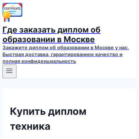
Где заказать диплом об
образовании в Москве
Закажите диплом об образовании в Москве у нас.
Быстрая доставка, гарантированное качество и
полная конфиденциальность
Купить диплом
техника