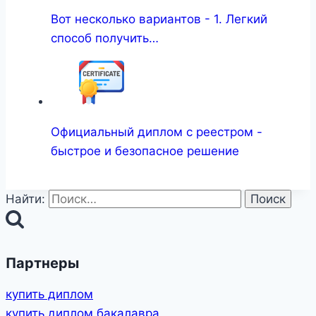
Вот несколько вариантов - 1. Легкий
способ получить…
Официальный диплом с реестром -
быстрое и безопасное решение
Найти:
Партнеры
купить диплом
купить диплом бакалавра