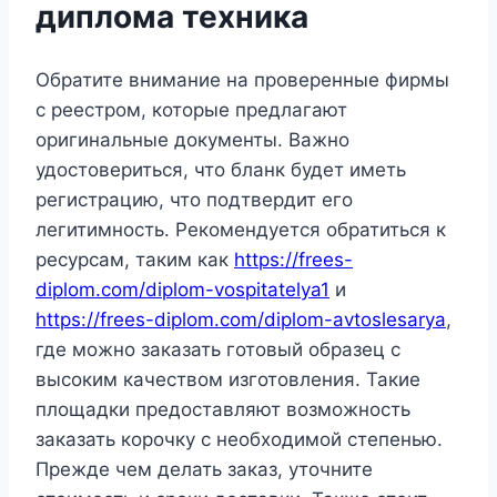
диплома техника
Обратите внимание на проверенные фирмы
с реестром, которые предлагают
оригинальные документы. Важно
удостовериться, что бланк будет иметь
регистрацию, что подтвердит его
легитимность. Рекомендуется обратиться к
ресурсам, таким как
https://frees-
diplom.com/diplom-vospitatelya1
и
https://frees-diplom.com/diplom-avtoslesarya
,
где можно заказать готовый образец с
высоким качеством изготовления. Такие
площадки предоставляют возможность
заказать корочку с необходимой степенью.
Прежде чем делать заказ, уточните