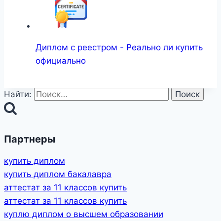
Диплом с реестром - Реально ли купить
официально
Найти:
Партнеры
купить диплом
купить диплом бакалавра
аттестат за 11 классов купить
аттестат за 11 классов купить
куплю диплом о высшем образовании