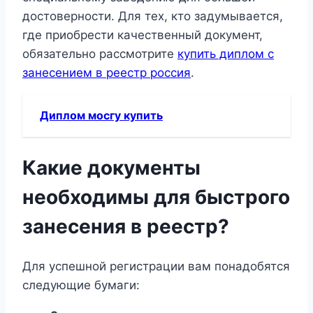
достоверности. Для тех, кто задумывается,
где приобрести качественный документ,
обязательно рассмотрите
купить диплом с
занесением в реестр россия
.
Диплом мосгу купить
Какие документы
необходимы для быстрого
занесения в реестр?
Для успешной регистрации вам понадобятся
следующие бумаги: