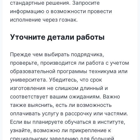
стандартные решения. Запросите
информацию о возможности провести
исполнение через гознак.
Уточните детали работы
Прежде чем выбирать подрядчика,
проверьте, производится ли работа с учетом
образовательной программы техникума или
университета. Убедитесь, что срок
изготовления не слишком длинный и
соответствует вашим ожиданиям. Важно
также выяснить, есть ли возможность
оплачивать услугу в рассрочку или частями.
Если вы планируете обучаться в институте,
узнайте, возможно ли прикрепление к
специальному заведению для большей