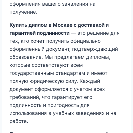
оформления вашего заявления на
получение.
Купить диплом в Москве с доставкой и
гарантией подлинности
— это решение для
тех, кто хочет получить официально
оформленный документ, подтверждающий
образование. Мы предлагаем дипломы,
которые соответствуют всем
государственным стандартам и имеют
полную юридическую силу. Каждый
документ оформляется с учетом всех
требований, что гарантирует его
подлинность и пригодность для
использования в учебных заведениях и на
работе.