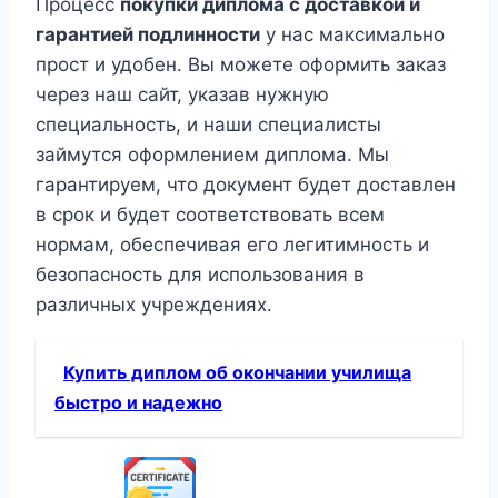
Процесс
покупки диплома с доставкой и
гарантией подлинности
у нас максимально
прост и удобен. Вы можете оформить заказ
через наш сайт, указав нужную
специальность, и наши специалисты
займутся оформлением диплома. Мы
гарантируем, что документ будет доставлен
в срок и будет соответствовать всем
нормам, обеспечивая его легитимность и
безопасность для использования в
различных учреждениях.
Купить диплом об окончании училища
быстро и надежно