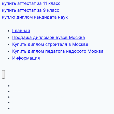
купить аттестат за 11 класс
купить аттестат за 9 класс
куплю диплом кандидата наук
Главная
Продажа дипломов вузов Москва
Купить диплом строителя в Москве
Купить диплом педагога недорого Москва
Информация
Главная
Продажа дипломов вузов Москва
Купить диплом строителя в Москве
Купить диплом педагога недорого Москва
Информация