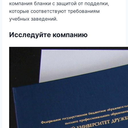
компания бланки с защитой от подделки,
которые соответствуют требованиям
учебных заведений.
Исследуйте компанию