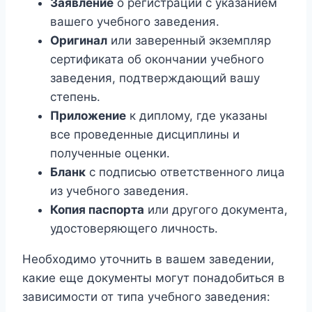
Заявление
о регистрации с указанием
вашего учебного заведения.
Оригинал
или заверенный экземпляр
сертификата об окончании учебного
заведения, подтверждающий вашу
степень.
Приложение
к диплому, где указаны
все проведенные дисциплины и
полученные оценки.
Бланк
с подписью ответственного лица
из учебного заведения.
Копия паспорта
или другого документа,
удостоверяющего личность.
Необходимо уточнить в вашем заведении,
какие еще документы могут понадобиться в
зависимости от типа учебного заведения: