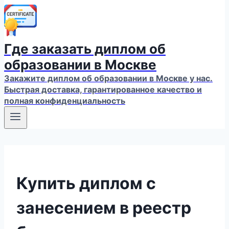
Где заказать диплом об
образовании в Москве
Закажите диплом об образовании в Москве у нас.
Быстрая доставка, гарантированное качество и
полная конфиденциальность
Купить диплом с
занесением в реестр