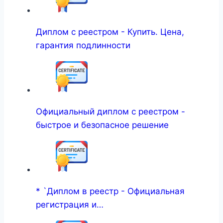
Диплом с реестром - Купить. Цена,
гарантия подлинности
Официальный диплом с реестром -
быстрое и безопасное решение
* `Диплом в реестр - Официальная
регистрация и…