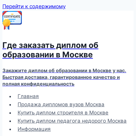
Перейти к содержимому
Где заказать диплом об
образовании в Москве
Закажите диплом об образовании в Москве у нас.
Быстрая доставка, гарантированное качество и
полная конфиденциальность
Главная
Продажа дипломов вузов Москва
Купить диплом строителя в Москве
Купить диплом педагога недорого Москва
Информация