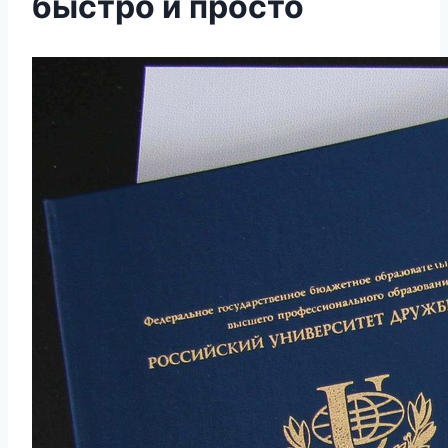
быстро и просто