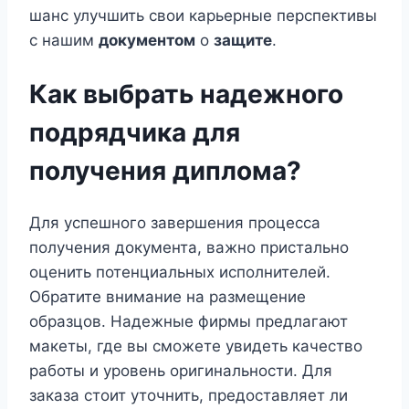
шанс улучшить свои карьерные перспективы
с нашим
документом
о
защите
.
Как выбрать надежного
подрядчика для
получения диплома?
Для успешного завершения процесса
получения документа, важно пристально
оценить потенциальных исполнителей.
Обратите внимание на размещение
образцов. Надежные фирмы предлагают
макеты, где вы сможете увидеть качество
работы и уровень оригинальности. Для
заказа стоит уточнить, предоставляет ли