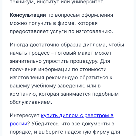
техникум, институт или университет.
Консультации
по вопросам оформления
можно получить в фирме, которая
предоставляет услуги по изготовлению.
Иногда достаточно образца диплома, чтобы
начать процесс – готовый макет может
значительно упростить процедуру. Для
получения информации по стоимости
изготовления рекомендую обратиться к
вашему учебному заведению или в
компанию, которая занимается подобным
обслуживанием.
Интересует
купить диплом с реестром в
россии
? Убедитесь, что все документы в
порядке, и выберите надежную фирму для