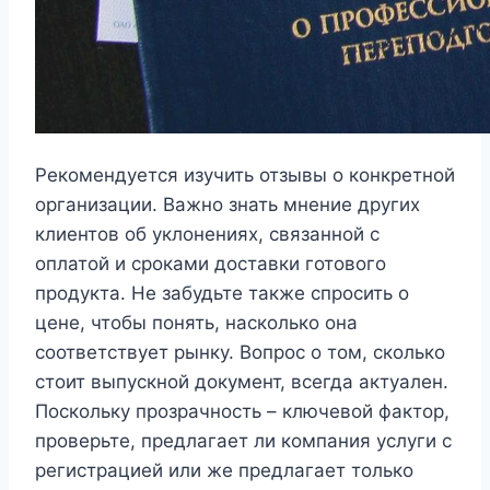
Рекомендуется изучить отзывы о конкретной
организации. Важно знать мнение других
клиентов об уклонениях, связанной с
оплатой и сроками доставки готового
продукта. Не забудьте также спросить о
цене, чтобы понять, насколько она
соответствует рынку. Вопрос о том, сколько
стоит выпускной документ, всегда актуален.
Поскольку прозрачность – ключевой фактор,
проверьте, предлагает ли компания услуги с
регистрацией или же предлагает только