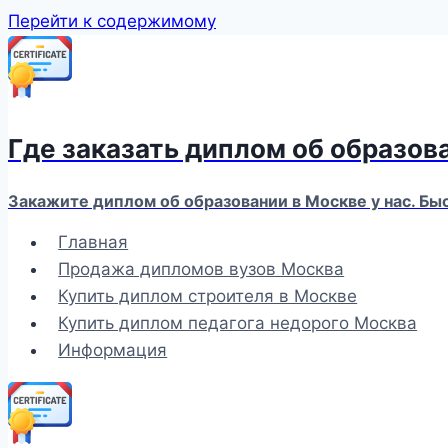
Перейти к содержимому
Где заказать диплом об образов
Закажите диплом об образовании в Москве у нас. Бы
Главная
Продажа дипломов вузов Москва
Купить диплом строителя в Москве
Купить диплом педагога недорого Москва
Информация