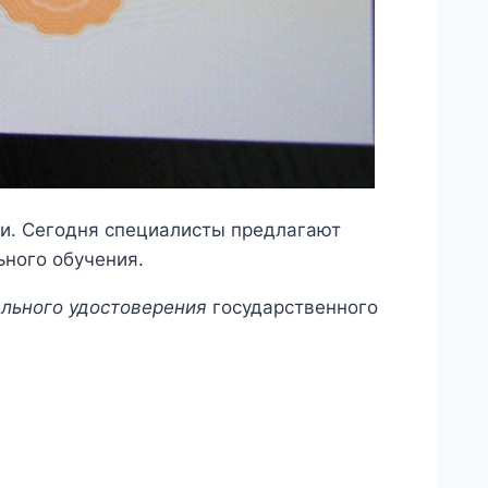
и. Сегодня специалисты предлагают
ьного обучения.
льного удостоверения
государственного