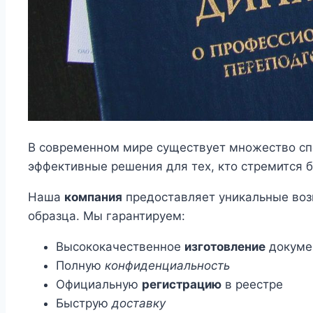
В современном мире существует множество сп
эффективные решения для тех, кто стремится б
Наша
компания
предоставляет уникальные воз
образца. Мы гарантируем:
Высококачественное
изготовление
докуме
Полную
конфиденциальность
Официальную
регистрацию
в реестре
Быструю
доставку