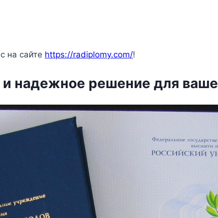
с на сайте
https://radiplomy.com/
!
 и надежное решение для ваш