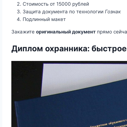
Стоимость от 15000 рублей
Защита документа по технологии
Гознак
Подлинный макет
Закажите
оригинальный документ
прямо сейча
Диплом охранника: быстрое