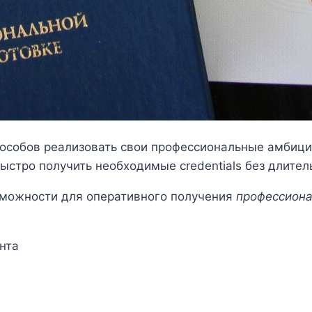
особов реализовать свои профессиональные амбици
ыстро получить необходимые credentials без длител
можности для оперативного получения
профессиона
нта