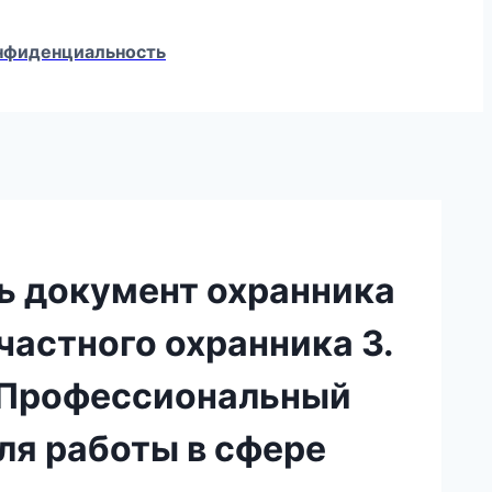
конфиденциальность
ть документ охранника
частного охранника 3.
. Профессиональный
ля работы в сфере