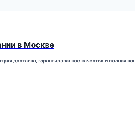
ании в Москве
страя доставка, гарантированное качество и полная 