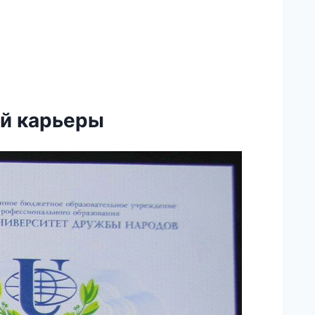
ей карьеры