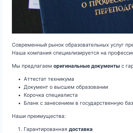
Современный рынок образовательных услуг пре
Наша компания специализируется на професси
Мы предлагаем
оригинальные документы
с га
Аттестат техникума
Документ о высшем образовании
Корочка специалиста
Бланк с занесением в государственную ба
Наши преимущества:
Гарантированная
доставка