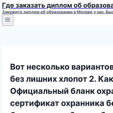
Где заказать диплом об образов
Закажите диплом об образовании в Москве у нас. Бы
Вот несколько вариантов
без лишних хлопот 2. Ка
Официальный бланк охра
сертификат охранника бе