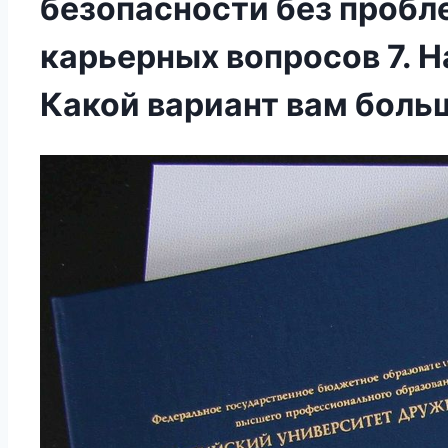
безопасности без пробл
карьерных вопросов 7. 
Какой вариант вам боль