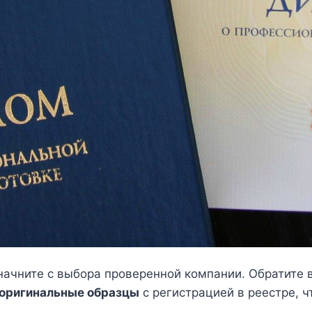
ачните с выбора проверенной компании. Обратите 
оригинальные образцы
с регистрацией в реестре, 