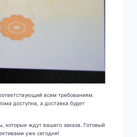
соответствующий всем требованиям.
лома
доступна, а доставка будет
, которые ждут вашего заказа. Готовый
пективами уже сегодня!