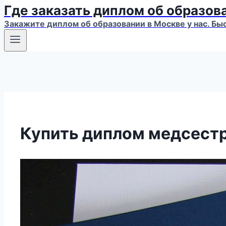
Где заказать диплом об образов
Закажите диплом об образовании в Москве у нас. Бы
Купить диплом медсест