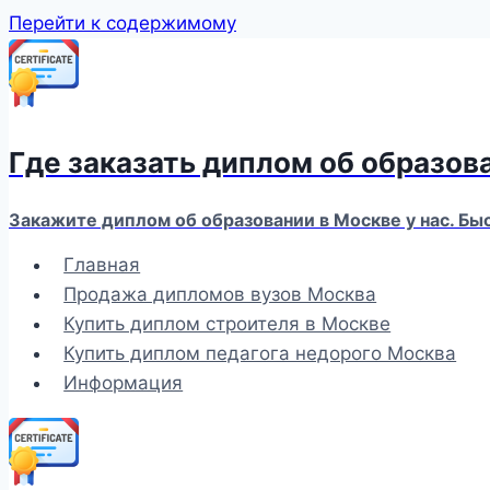
Перейти к содержимому
Где заказать диплом об образов
Закажите диплом об образовании в Москве у нас. Бы
Главная
Продажа дипломов вузов Москва
Купить диплом строителя в Москве
Купить диплом педагога недорого Москва
Информация