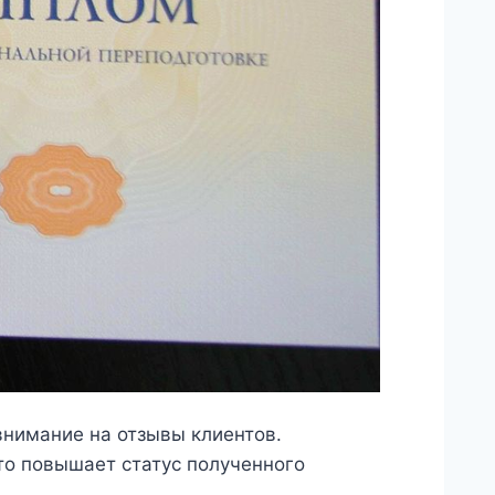
внимание на отзывы клиентов.
что повышает статус полученного