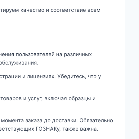
тируем качество и соответствие всем
нения пользователей на различных
 обслуживания.
рации и лицензиях. Убедитесь, что у
оваров и услуг, включая образцы и
момента заказа до доставки. Обязательно
тветствующих ГОЗНАКу, также важна.