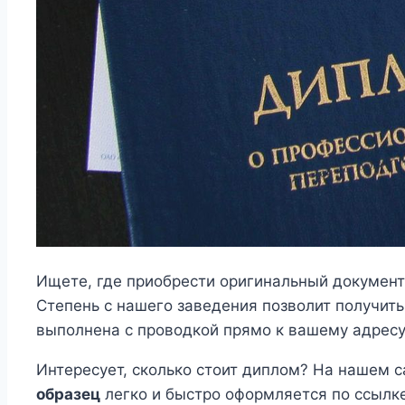
Ищете, где приобрести оригинальный докумен
Степень с нашего заведения позволит получит
выполнена с проводкой прямо к вашему адресу
Интересует, сколько стоит диплом? На нашем 
образец
легко и быстро оформляется по ссылк