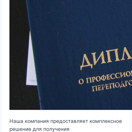
Наша компания предоставляет комплексное
решение для получения