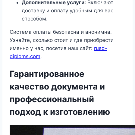
Дополнительные услуги:
Включают
доставку и оплату удобным для вас
способом.
Система оплаты безопасна и анонимна.
Узнайте, сколько стоит и где приобрести
именно у нас, посетив наш сайт:
rusd-
diploms.com
.
Гарантированное
качество документа и
профессиональный
подход к изготовлению