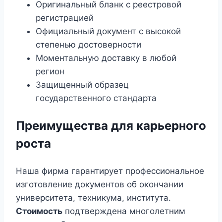
Оригинальный бланк с реестровой
регистрацией
Официальный документ с высокой
степенью достоверности
Моментальную доставку в любой
регион
Защищенный образец
государственного стандарта
Преимущества для карьерного
роста
Наша фирма гарантирует профессиональное
изготовление документов об окончании
университета, техникума, института.
Стоимость
подтверждена многолетним