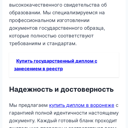
высококачественного свидетельства об
образовании. Мы специализируемся на
профессиональном изготовлении
документов государственного образца,
которые полностью соответствуют
требованиям и стандартам.
Купить государственный диплом с
занесением в реестр
Надежность и достоверность
Мы предлагаем
купить диплом в воронеже
с
гарантией полной идентичности настоящему
документу. Каждый готовый бланк проходит