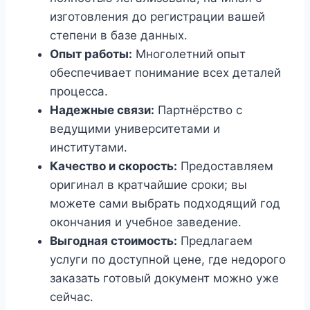
изготовления до регистрации вашей
степени в базе данных.
Опыт работы:
Многолетний опыт
обеспечивает понимание всех деталей
процесса.
Надежные связи:
Партнёрство с
ведущими университетами и
институтами.
Качество и скорость:
Предоставляем
оригинал в кратчайшие сроки; вы
можете сами выбрать подходящий год
окончания и учебное заведение.
Выгодная стоимость:
Предлагаем
услуги по доступной цене, где недорого
заказать готовый документ можно уже
сейчас.