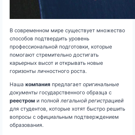
В современном мире существует множество
способов подтвердить уровень
профессиональной подготовки, которые
помогают стремительно достигать
карьерных высот и открывать новые
горизонты личностного роста.
Наша
компания
предлагает
оригинальные
документы
государственного образца с
реестром
и полной
легальной регистрацией
для студентов, которые хотят быстро решить
вопросы с официальным подтверждением
образования.