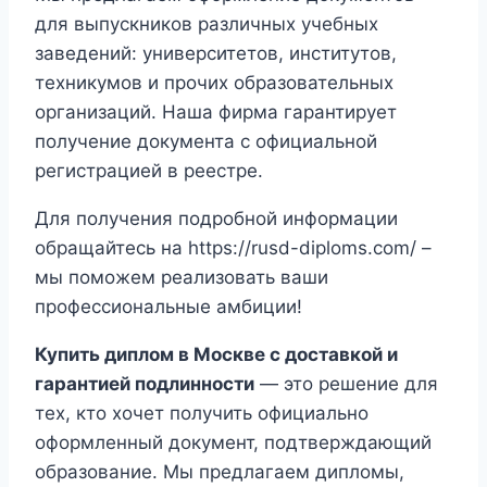
для выпускников различных учебных
заведений: университетов, институтов,
техникумов и прочих образовательных
организаций. Наша фирма гарантирует
получение документа с официальной
регистрацией в реестре.
Для получения подробной информации
обращайтесь на https://rusd-diploms.com/ –
мы поможем реализовать ваши
профессиональные амбиции!
Купить диплом в Москве с доставкой и
гарантией подлинности
— это решение для
тех, кто хочет получить официально
оформленный документ, подтверждающий
образование. Мы предлагаем дипломы,