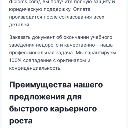
diploms.com/, вы получите полную защиту и
юридическую поддержку. Оплата
производится после согласования всех
деталей.
Заказать документ об окончании учебного
заведения недорого и качественно – наша
профессиональная задача. Мы гарантируем
100% совпадение с оригиналом и
конфиденциальность.
Преимущества нашего
предложения для
быстрого карьерного
роста