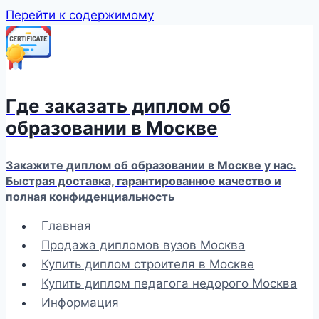
Перейти к содержимому
Где заказать диплом об
образовании в Москве
Закажите диплом об образовании в Москве у нас.
Быстрая доставка, гарантированное качество и
полная конфиденциальность
Главная
Продажа дипломов вузов Москва
Купить диплом строителя в Москве
Купить диплом педагога недорого Москва
Информация