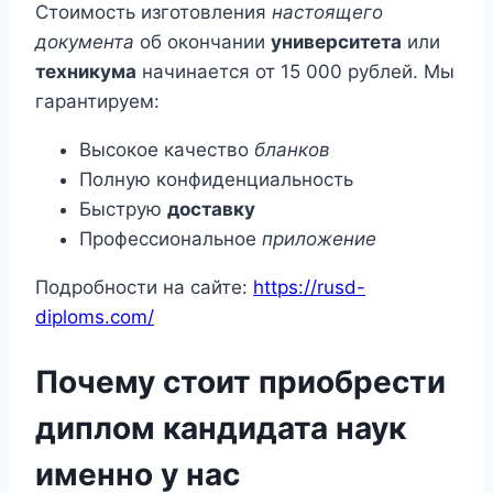
Стоимость изготовления
настоящего
документа
об окончании
университета
или
техникума
начинается от 15 000 рублей. Мы
гарантируем:
Высокое качество
бланков
Полную конфиденциальность
Быструю
доставку
Профессиональное
приложение
Подробности на сайте:
https://rusd-
diploms.com/
Почему стоит приобрести
диплом кандидата наук
именно у нас