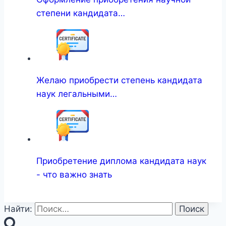
степени кандидата…
Желаю приобрести степень кандидата
наук легальными…
Приобретение диплома кандидата наук
- что важно знать
Найти: