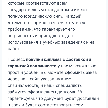
которые соответствуют всем
государственным стандартам и имеют
полную юридическую силу. Каждый
документ оформляется с учетом всех
требований, что гарантирует его
подлинность и пригодность для
использования в учебных заведениях и на
работе.
Процесс
покупки диплома с доставкой и
гарантией подлинности
у нас максимально
прост и удобен. Вы можете оформить заказ
через наш сайт, указав нужную
специальность, и наши специалисты
займутся оформлением диплома. Мы
гарантируем, что документ будет доставлен
в срок и будет соответствовать всем