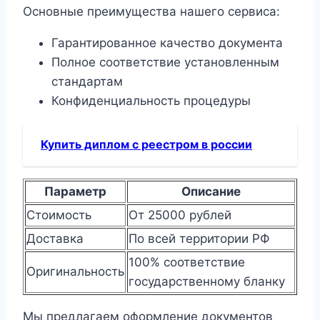
Основные преимущества нашего сервиса:
Гарантированное качество документа
Полное соответствие установленным
стандартам
Конфиденциальность процедуры
Купить диплом с реестром в россии
Параметр
Описание
Стоимость
От 25000 рублей
Доставка
По всей территории РФ
100% соответствие
Оригинальность
государственному бланку
Мы предлагаем оформление документов