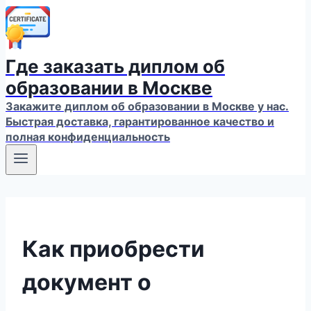
Где заказать диплом об
образовании в Москве
Закажите диплом об образовании в Москве у нас.
Быстрая доставка, гарантированное качество и
полная конфиденциальность
Как приобрести
документ о