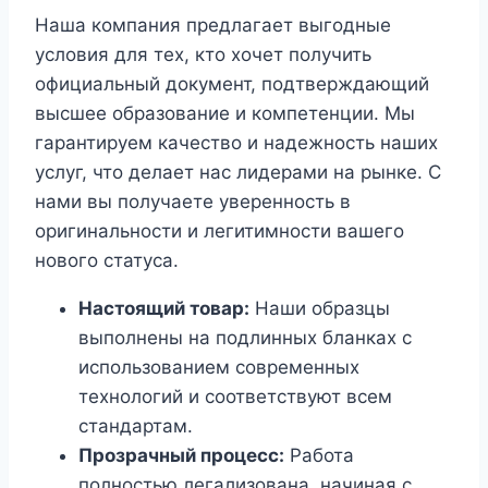
Наша компания предлагает выгодные
условия для тех, кто хочет получить
официальный документ, подтверждающий
высшее образование и компетенции. Мы
гарантируем качество и надежность наших
услуг, что делает нас лидерами на рынке. С
нами вы получаете уверенность в
оригинальности и легитимности вашего
нового статуса.
Настоящий товар:
Наши образцы
выполнены на подлинных бланках с
использованием современных
технологий и соответствуют всем
стандартам.
Прозрачный процесс:
Работа
полностью легализована, начиная с