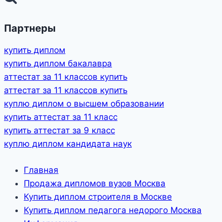
Партнеры
купить диплом
купить диплом бакалавра
аттестат за 11 классов купить
аттестат за 11 классов купить
куплю диплом о высшем образовании
купить аттестат за 11 класс
купить аттестат за 9 класс
куплю диплом кандидата наук
Главная
Продажа дипломов вузов Москва
Купить диплом строителя в Москве
Купить диплом педагога недорого Москва