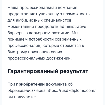
Наша профессиональная компания
предоставляет уникальную возможность
для амбициозных специалистов
моментально преодолеть administrative
барьеры в карьерном развитии. Мы
понимаем потребности современных
профессионалов, которые стремятся к
быстрому признанию своих
профессиональных достижений.
Гарантированный результат
При
приобретении
документа об
образовании
через https://rusd-diploms.com/
вы получаете: