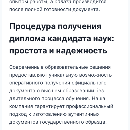
опытом работы, а
оплата
производится
после полной готовности документа.
Процедура получения
диплома кандидата наук:
простота и надежность
Современные образовательные решения
предоставляют уникальную возможность
оперативного получения официального
документа о высшем образовании без
длительного процесса обучения. Наша
компания гарантирует профессиональный
подход к изготовлению аутентичных
документов государственного образца.