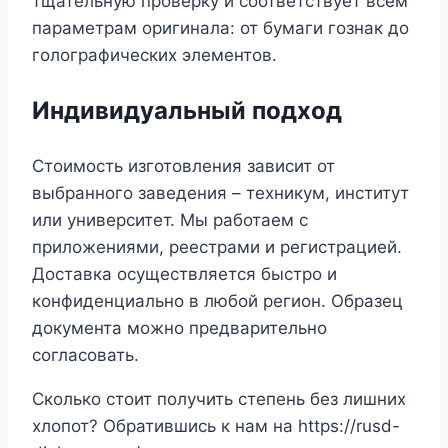
тщательную проверку и соответствует всем
параметрам оригинала: от бумаги гознак до
голографических элементов.
Индивидуальный подход
Стоимость изготовления зависит от
выбранного заведения – техникум, институт
или университет. Мы работаем с
приложениями, реестрами и регистрацией.
Доставка осуществляется быстро и
конфиденциально в любой регион. Образец
документа можно предварительно
согласовать.
Сколько стоит получить степень без лишних
хлопот? Обратившись к нам на https://rusd-