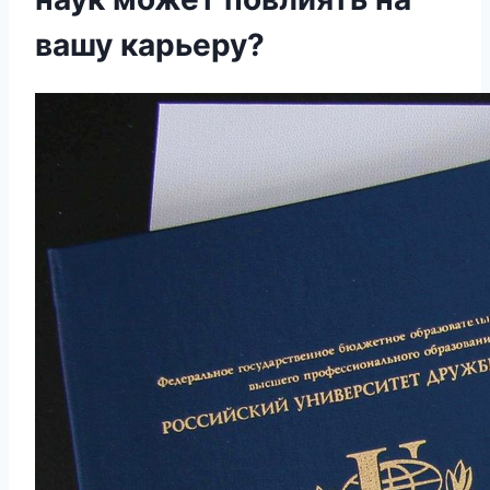
вашу карьеру?