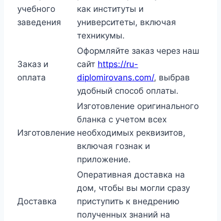
учебного
как институты и
заведения
университеты, включая
техникумы.
Оформляйте заказ через наш
Заказ и
сайт
https://ru-
оплата
diplomirovans.com/
, выбрав
удобный способ оплаты.
Изготовление оригинального
бланка с учетом всех
Изготовление
необходимых реквизитов,
включая гознак и
приложение.
Оперативная доставка на
дом, чтобы вы могли сразу
Доставка
приступить к внедрению
полученных знаний на