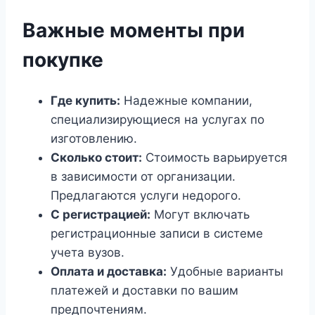
Важные моменты при
покупке
Где купить:
Надежные компании,
специализирующиеся на услугах по
изготовлению.
Сколько стоит:
Стоимость варьируется
в зависимости от организации.
Предлагаются услуги недорого.
С регистрацией:
Могут включать
регистрационные записи в системе
учета вузов.
Оплата и доставка:
Удобные варианты
платежей и доставки по вашим
предпочтениям.