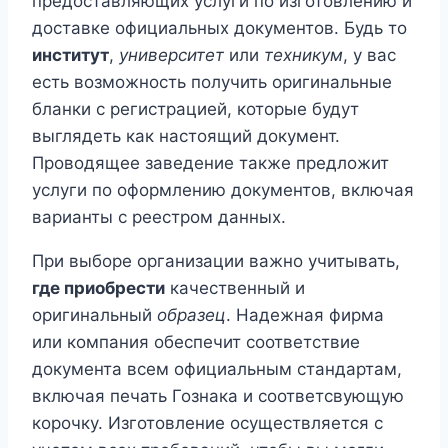
предоставляющих услуги по изготовлению и
доставке официальных документов. Будь то
институт
,
университет
или
техникум
, у вас
есть возможность получить оригинальные
бланки с регистрацией, которые будут
выглядеть как настоящий документ.
Проводящее заведение также предложит
услуги по оформлению документов, включая
варианты с реестром данных.
При выборе организации важно учитывать,
где приобрести
качественный и
оригинальный
образец
. Надежная фирма
или компания обеспечит соответствие
документа всем официальным стандартам,
включая печать Гознака и соответсвующую
корочку. Изготовление осуществляется с