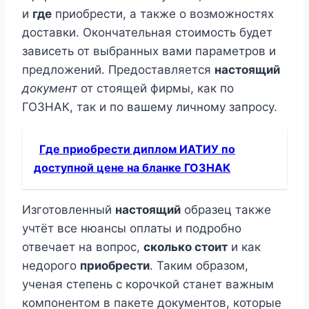
и
где
приобрести, а также о возможностях
доставки. Окончательная стоимость будет
зависеть от выбранных вами параметров и
предложений. Предоставляется
настоящий
документ
от стоящей фирмы, как по
ГОЗНАК, так и по вашему личному запросу.
Где приобрести диплом ИАТИУ по
доступной цене на бланке ГОЗНАК
Изготовленный
настоящий
образец также
учтёт все нюансы оплаты и подробно
отвечает на вопрос,
сколько стоит
и как
недорого
приобрести
. Таким образом,
ученая степень с корочкой станет важным
компонентом в пакете документов, которые