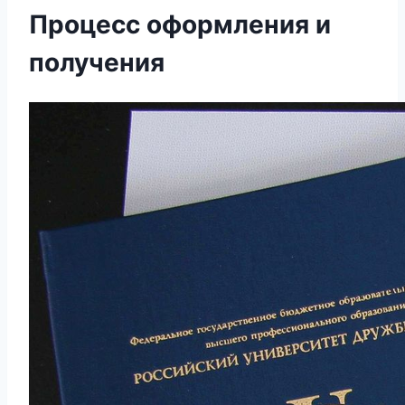
Процесс оформления и
получения