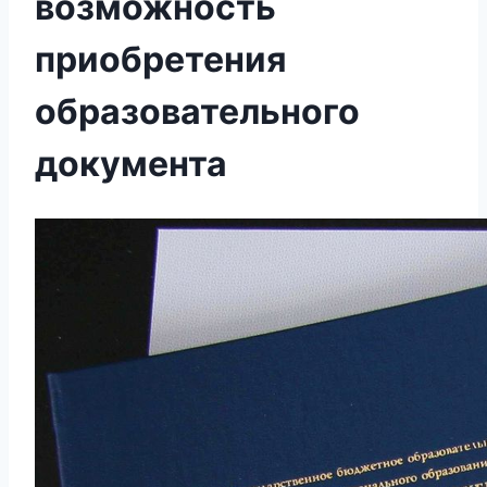
возможность
приобретения
образовательного
документа