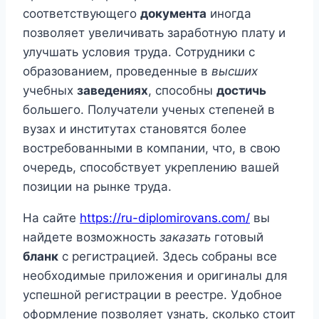
соответствующего
документа
иногда
позволяет увеличивать заработную плату и
улучшать условия труда. Сотрудники с
образованием, проведенные в
высших
учебных
заведениях
, способны
достичь
большего. Получатели ученых степеней в
вузах и институтах становятся более
востребованными в компании, что, в свою
очередь, способствует укреплению вашей
позиции на рынке труда.
На сайте
https://ru-diplomirovans.com/
вы
найдете возможность
заказать
готовый
бланк
с регистрацией. Здесь собраны все
необходимые приложения и оригиналы для
успешной регистрации в реестре. Удобное
оформление позволяет узнать, сколько стоит