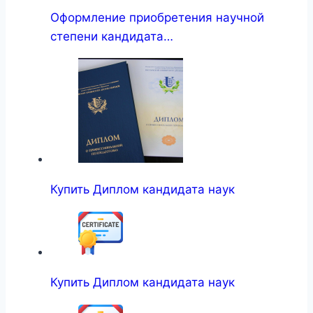
Оформление приобретения научной
степени кандидата…
Купить Диплом кандидата наук
Купить Диплом кандидата наук