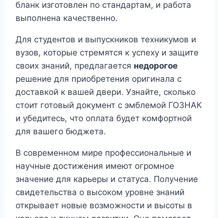
бланк изготовлен по стандартам, и работа
выполнена качественно.
Для студентов и выпускников техникумов и
вузов, которые стремятся к успеху и защите
своих знаний, предлагается
недорогое
решение для приобретения оригинала с
доставкой к вашей двери. Узнайте, сколько
стоит готовый документ с эмблемой ГОЗНАК
и убедитесь, что оплата будет комфортной
для вашего бюджета.
В современном мире профессиональные и
научные достижения имеют огромное
значение для карьеры и статуса. Получение
свидетельства о высоком уровне знаний
открывает новые возможности и высоты в