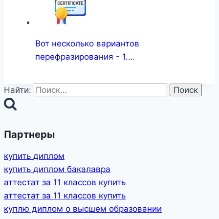
Вот несколько вариантов
перефразирования - 1.…
Найти:
Партнеры
купить диплом
купить диплом бакалавра
аттестат за 11 классов купить
аттестат за 11 классов купить
куплю диплом о высшем образовании