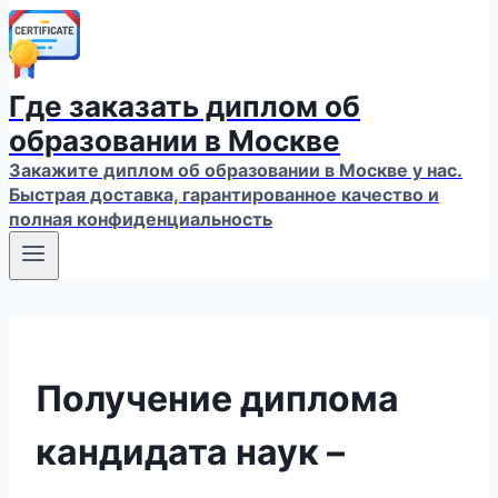
Где заказать диплом об
образовании в Москве
Закажите диплом об образовании в Москве у нас.
Быстрая доставка, гарантированное качество и
полная конфиденциальность
Получение диплома
кандидата наук –