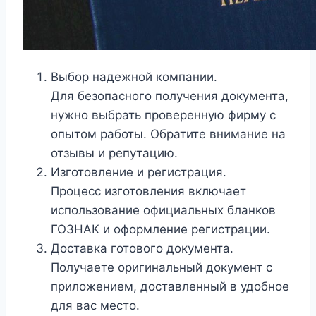
Выбор надежной компании.
Для безопасного получения документа,
нужно выбрать проверенную фирму с
опытом работы. Обратите внимание на
отзывы и репутацию.
Изготовление и регистрация.
Процесс изготовления включает
использование официальных бланков
ГОЗНАК и оформление регистрации.
Доставка готового документа.
Получаете оригинальный документ с
приложением, доставленный в удобное
для вас место.