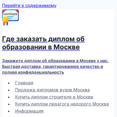
Перейти к содержимому
Где заказать диплом об
образовании в Москве
Закажите диплом об образовании в Москве у нас.
Быстрая доставка, гарантированное качество и
полная конфиденциальность
Главная
Продажа дипломов вузов Москва
Купить диплом строителя в Москве
Купить диплом педагога недорого Москва
Информация