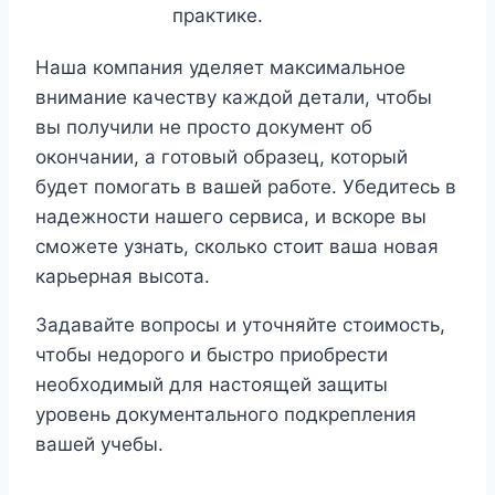
практике.
Наша компания уделяет максимальное
внимание качеству каждой детали, чтобы
вы получили не просто документ об
окончании, а готовый образец, который
будет помогать в вашей работе. Убедитесь в
надежности нашего сервиса, и вскоре вы
сможете узнать, сколько стоит ваша новая
карьерная высота.
Задавайте вопросы и уточняйте стоимость,
чтобы недорого и быстро приобрести
необходимый для настоящей защиты
уровень документального подкрепления
вашей учебы.