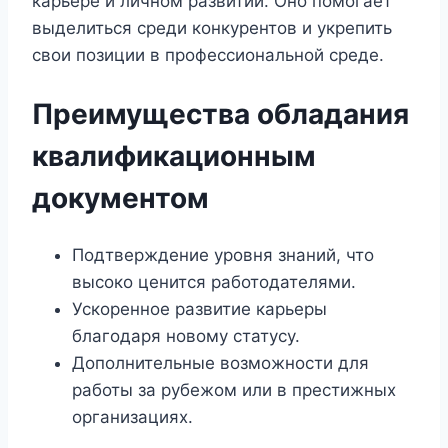
карьере и личном развитии. Оно помогает
выделиться среди конкурентов и укрепить
свои позиции в профессиональной среде.
Преимущества обладания
квалификационным
документом
Подтверждение уровня знаний, что
высоко ценится работодателями.
Ускоренное развитие карьеры
благодаря новому статусу.
Дополнительные возможности для
работы за рубежом или в престижных
организациях.