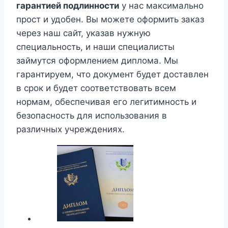
гарантией подлинности
у нас максимально
прост и удобен. Вы можете оформить заказ
через наш сайт, указав нужную
специальность, и наши специалисты
займутся оформлением диплома. Мы
гарантируем, что документ будет доставлен
в срок и будет соответствовать всем
нормам, обеспечивая его легитимность и
безопасность для использования в
различных учреждениях.