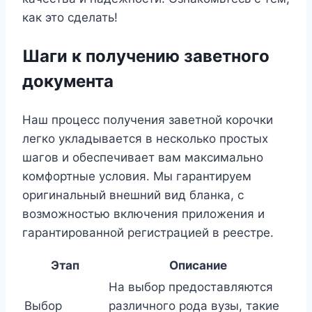
как это сделать!
Шаги к получению заветного
документа
Наш процесс получения заветной корочки
легко укладывается в несколько простых
шагов и обеспечивает вам максимально
комфортные условия. Мы гарантируем
оригинальный внешний вид бланка, с
возможностью включения приложения и
гарантированной регистрацией в реестре.
Этап
Описание
На выбор предоставляются
Выбор
различного рода вузы, такие