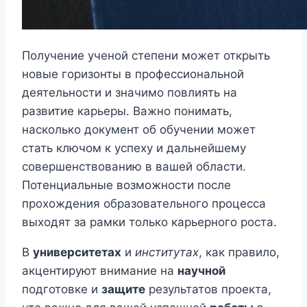
Получение ученой степени может открыть
новые горизонты в профессиональной
деятельности и значимо повлиять на
развитие карьеры. Важно понимать,
насколько документ об обучении может
стать ключом к успеху и дальнейшему
совершенствованию в вашей области.
Потенциальные возможности после
прохождения образовательного процесса
выходят за рамки только карьерного роста.
В
университетах
и
институтах
, как правило,
акцентируют внимание на
научной
подготовке и
защите
результатов проекта,