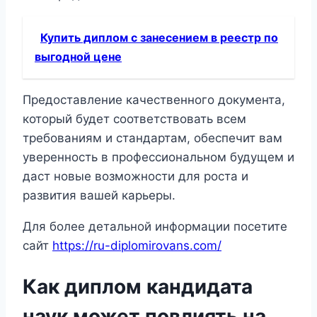
Купить диплом с занесением в реестр по
выгодной цене
Предоставление качественного документа,
который будет соответствовать всем
требованиям и стандартам, обеспечит вам
уверенность в профессиональном будущем и
даст новые возможности для роста и
развития вашей карьеры.
Для более детальной информации посетите
сайт
https://ru-diplomirovans.com/
Как диплом кандидата
наук может повлиять на