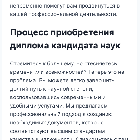
непременно помогут вам продвинуться в
вашей профессиональной деятельности.
Процесс приобретения
диплома кандидата наук
Стремитесь к большему, но стесняетесь
времени или возможностей? Теперь это не
проблема. Вы можете легко завершить
долгий путь к научной степени,
воспользовавшись современными и
удобными услугами. Мы предлагаем
профессиональный подход к созданию
необходимых документов, которые
соответствуют высшим стандартам
качества и надежности. Ознакомьтесь с тем,