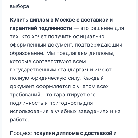
выбора.
Купить диплом в Москве с доставкой и
гарантией подлинности
— это решение для
тех, кто хочет получить официально
оформленный документ, подтверждающий
образование. Мы предлагаем дипломы,
которые соответствуют всем
государственным стандартам и имеют
полную юридическую силу. Каждый
документ оформляется с учетом всех
требований, что гарантирует его
подлинность и пригодность для
использования в учебных заведениях и на
работе.
Процесс
покупки диплома с доставкой и