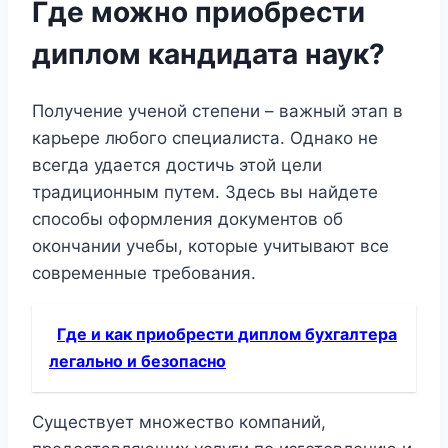
Где можно приобрести
диплом кандидата наук?
Получение ученой степени – важный этап в
карьере любого специалиста. Однако не
всегда удается достичь этой цели
традиционным путем. Здесь вы найдете
способы оформления документов об
окончании учебы, которые учитывают все
современные требования.
Где и как приобрести диплом бухгалтера
легально и безопасно
Существует множество компаний,