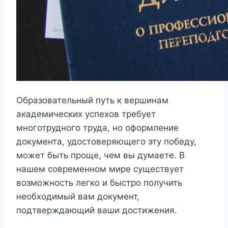
Образовательный путь к вершинам
академических успехов требует
многотрудного труда, но оформление
документа, удостоверяющего эту победу,
может быть проще, чем вы думаете. В
нашем современном мире существует
возможность легко и быстро получить
необходимый вам документ,
подтверждающий ваши достижения.