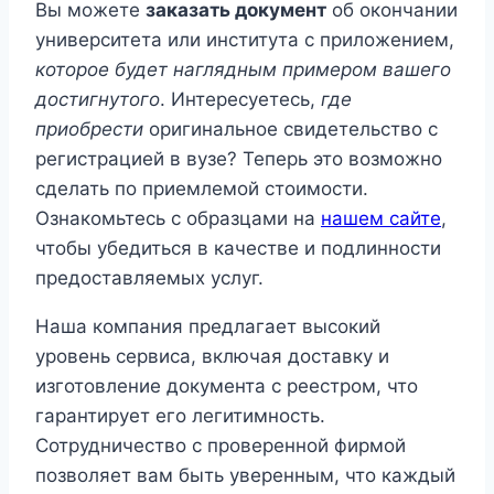
Вы можете
заказать документ
об окончании
университета или института с приложением,
которое будет наглядным примером вашего
достигнутого
. Интересуетесь,
где
приобрести
оригинальное свидетельство с
регистрацией в вузе? Теперь это возможно
сделать по приемлемой стоимости.
Ознакомьтесь с образцами на
нашем сайте
,
чтобы убедиться в качестве и подлинности
предоставляемых услуг.
Наша компания предлагает высокий
уровень сервиса, включая доставку и
изготовление документа с реестром, что
гарантирует его легитимность.
Сотрудничество с проверенной фирмой
позволяет вам быть уверенным, что каждый