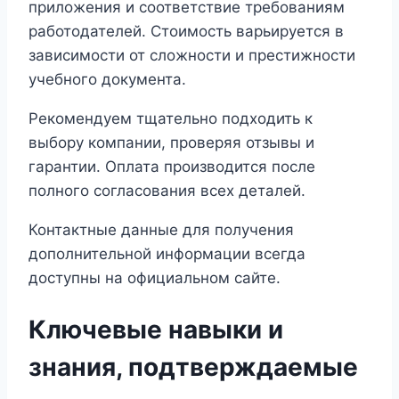
приложения и соответствие требованиям
работодателей. Стоимость варьируется в
зависимости от сложности и престижности
учебного документа.
Рекомендуем тщательно подходить к
выбору компании, проверяя отзывы и
гарантии. Оплата производится после
полного согласования всех деталей.
Контактные данные для получения
дополнительной информации всегда
доступны на официальном сайте.
Ключевые навыки и
знания, подтверждаемые