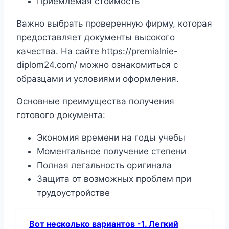
Приемлемая стоимость
Важно выбрать проверенную фирму, которая
предоставляет документы высокого
качества. На сайте https://premialnie-
diplom24.com/ можно ознакомиться с
образцами и условиями оформления.
Основные преимущества получения
готового документа:
Экономия времени на годы учебы
Моментальное получение степени
Полная легальность оригинала
Защита от возможных проблем при
трудоустройстве
Вот несколько вариантов -1. Легкий