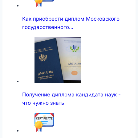
Как приобрести диплом Московского
государственного…
Получение диплома кандидата наук -
что нужно знать