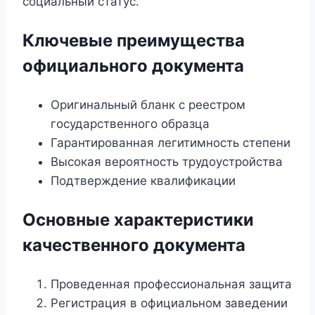
социальный статус.
Ключевые преимущества
официального документа
Оригинальный бланк с реестром
государственного образца
Гарантированная легитимность степени
Высокая вероятность трудоустройства
Подтверждение квалификации
Основные характеристики
качественного документа
Проведенная профессиональная защита
Регистрация в официальном заведении