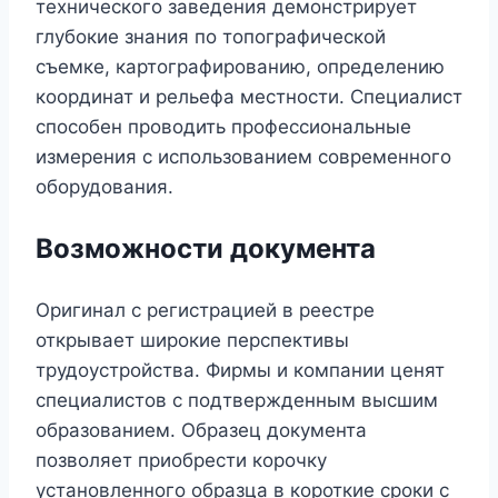
технического заведения демонстрирует
глубокие знания по топографической
съемке, картографированию, определению
координат и рельефа местности. Специалист
способен проводить профессиональные
измерения с использованием современного
оборудования.
Возможности документа
Оригинал с регистрацией в реестре
открывает широкие перспективы
трудоустройства. Фирмы и компании ценят
специалистов с подтвержденным высшим
образованием. Образец документа
позволяет приобрести корочку
установленного образца в короткие сроки с