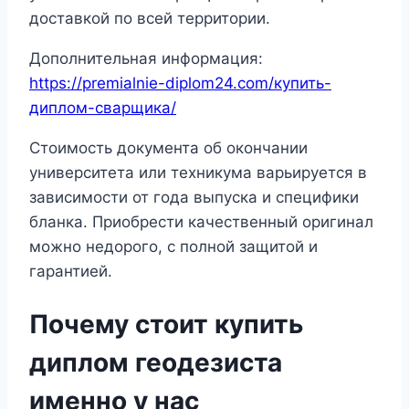
доставкой по всей территории.
Дополнительная информация:
https://premialnie-diplom24.com/купить-
диплом-сварщика/
Стоимость документа об окончании
университета или техникума варьируется в
зависимости от года выпуска и специфики
бланка. Приобрести качественный оригинал
можно недорого, с полной защитой и
гарантией.
Почему стоит купить
диплом геодезиста
именно у нас