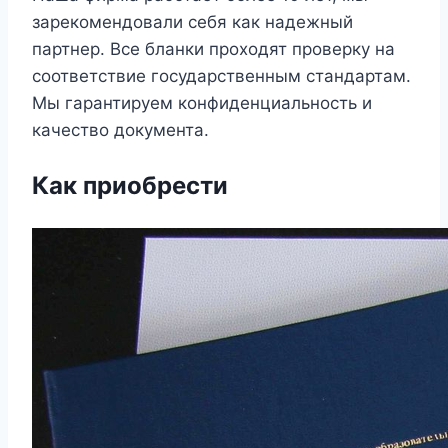
зарекомендовали себя как надежный
партнер. Все бланки проходят проверку на
соответствие государственным стандартам.
Мы гарантируем конфиденциальность и
качество документа.
Как приобрести