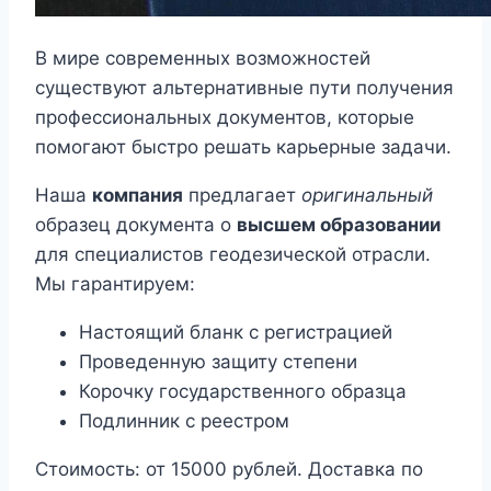
В мире современных возможностей
существуют альтернативные пути получения
профессиональных документов, которые
помогают быстро решать карьерные задачи.
Наша
компания
предлагает
оригинальный
образец документа о
высшем образовании
для специалистов геодезической отрасли.
Мы гарантируем:
Настоящий бланк с регистрацией
Проведенную защиту степени
Корочку государственного образца
Подлинник с реестром
Стоимость: от 15000 рублей. Доставка по