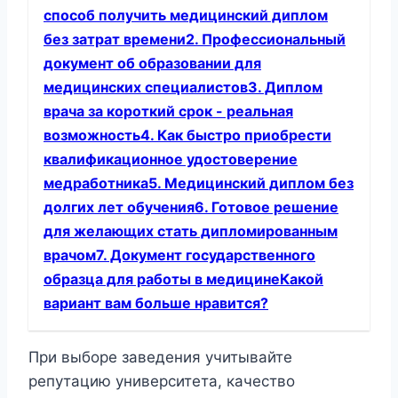
способ получить медицинский диплом
без затрат времени2. Профессиональный
документ об образовании для
медицинских специалистов3. Диплом
врача за короткий срок - реальная
возможность4. Как быстро приобрести
квалификационное удостоверение
медработника5. Медицинский диплом без
долгих лет обучения6. Готовое решение
для желающих стать дипломированным
врачом7. Документ государственного
образца для работы в медицинеКакой
вариант вам больше нравится?
При выборе заведения учитывайте
репутацию университета, качество