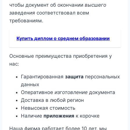
чтобы документ об окончании
высшего
заведения
соответствовал всем
требованиям.
Купить диплом о среднем образовании
Основные преимущества приобретения у
нас:
Гарантированная
защита
персональных
данных
Оперативное
изготовление
документа
Доставка в любой регион
Невысокая стоимость
Наличие
приложения
к корочке
Наша фирма работает более 10 лет, мы