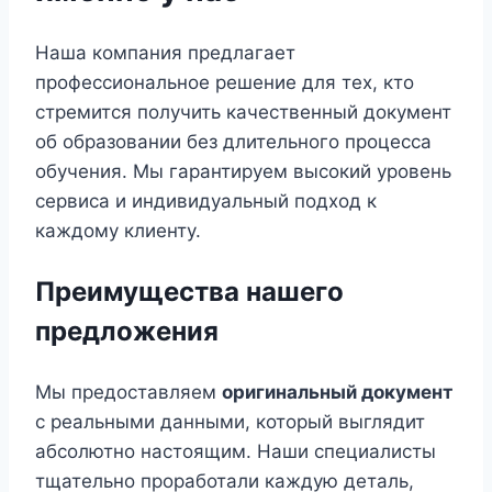
Наша компания предлагает
профессиональное решение для тех, кто
стремится получить качественный документ
об образовании без длительного процесса
обучения. Мы гарантируем высокий уровень
сервиса и индивидуальный подход к
каждому клиенту.
Преимущества нашего
предложения
Мы предоставляем
оригинальный документ
с реальными данными, который выглядит
абсолютно настоящим. Наши специалисты
тщательно проработали каждую деталь,