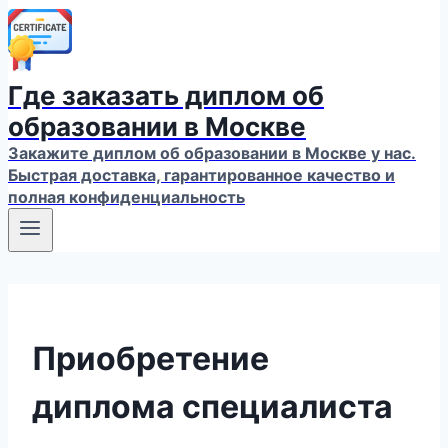
Где заказать диплом об
образовании в Москве
Закажите диплом об образовании в Москве у нас.
Быстрая доставка, гарантированное качество и
полная конфиденциальность
Приобретение
диплома специалиста