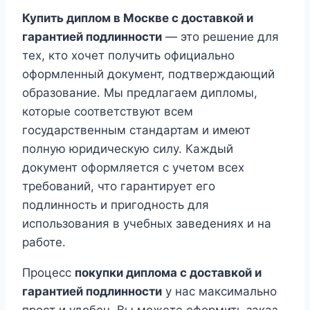
Купить диплом в Москве с доставкой и
гарантией подлинности
— это решение для
тех, кто хочет получить официально
оформленный документ, подтверждающий
образование. Мы предлагаем дипломы,
которые соответствуют всем
государственным стандартам и имеют
полную юридическую силу. Каждый
документ оформляется с учетом всех
требований, что гарантирует его
подлинность и пригодность для
использования в учебных заведениях и на
работе.
Процесс
покупки диплома с доставкой и
гарантией подлинности
у нас максимально