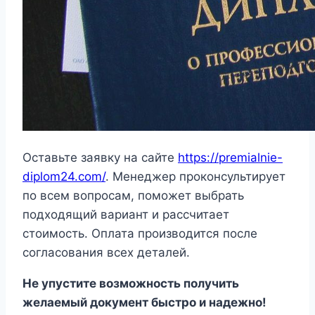
Оставьте заявку на сайте
https://premialnie-
diplom24.com/
. Менеджер проконсультирует
по всем вопросам, поможет выбрать
подходящий вариант и рассчитает
стоимость. Оплата производится после
согласования всех деталей.
Не упустите возможность получить
желаемый документ быстро и надежно!