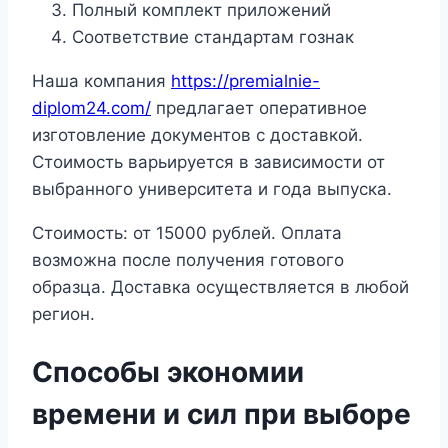
Полный комплект приложений
Соответствие стандартам гознак
Наша компания
https://premialnie-
diplom24.com/
предлагает оперативное
изготовление документов с доставкой.
Стоимость варьируется в зависимости от
выбранного университета и года выпуска.
Стоимость: от 15000 рублей. Оплата
возможна после получения готового
образца. Доставка осуществляется в любой
регион.
Способы экономии
времени и сил при выборе