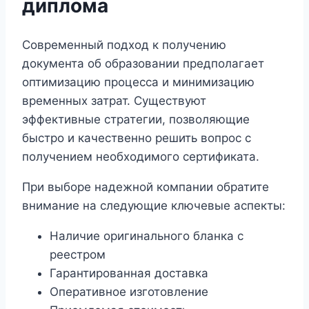
диплома
Современный подход к получению
документа об образовании предполагает
оптимизацию процесса и минимизацию
временных затрат. Существуют
эффективные стратегии, позволяющие
быстро и качественно решить вопрос с
получением необходимого сертификата.
При выборе надежной компании обратите
внимание на следующие ключевые аспекты:
Наличие оригинального бланка с
реестром
Гарантированная доставка
Оперативное изготовление