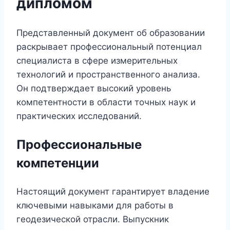
дипломом
Представленный документ об образовании
раскрывает профессиональный потенциал
специалиста в сфере измерительных
технологий и пространственного анализа.
Он подтверждает высокий уровень
компетентности в области точных наук и
практических исследований.
Профессиональные
компетенции
Настоящий документ гарантирует владение
ключевыми навыками для работы в
геодезической отрасли. Выпускник