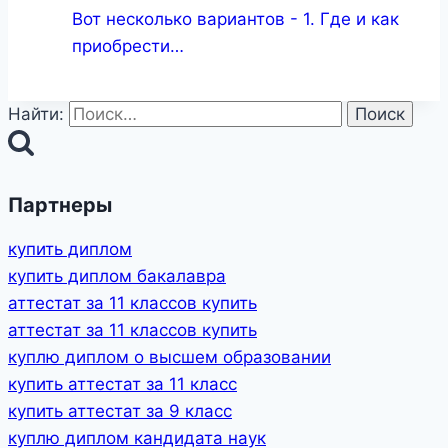
Вот несколько вариантов - 1. Где и как
приобрести…
Найти:
Партнеры
купить диплом
купить диплом бакалавра
аттестат за 11 классов купить
аттестат за 11 классов купить
куплю диплом о высшем образовании
купить аттестат за 11 класс
купить аттестат за 9 класс
куплю диплом кандидата наук