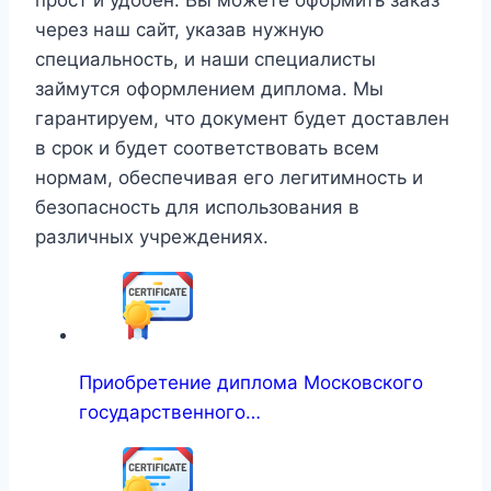
прост и удобен. Вы можете оформить заказ
через наш сайт, указав нужную
специальность, и наши специалисты
займутся оформлением диплома. Мы
гарантируем, что документ будет доставлен
в срок и будет соответствовать всем
нормам, обеспечивая его легитимность и
безопасность для использования в
различных учреждениях.
Приобретение диплома Московского
государственного…