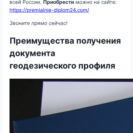
всей России.
Приобрести
можно на сайте:
https://premialnie-diplom24.com/
Звоните прямо сейчас!
Преимущества получения
документа
геодезического профиля