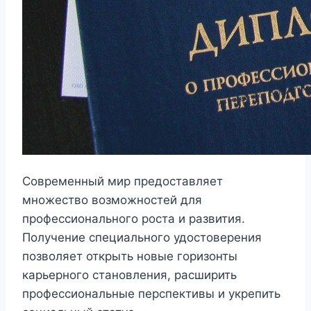
Современный мир предоставляет
множество возможностей для
профессионального роста и развития.
Получение специального удостоверения
позволяет открыть новые горизонты
карьерного становления, расширить
профессиональные перспективы и укрепить