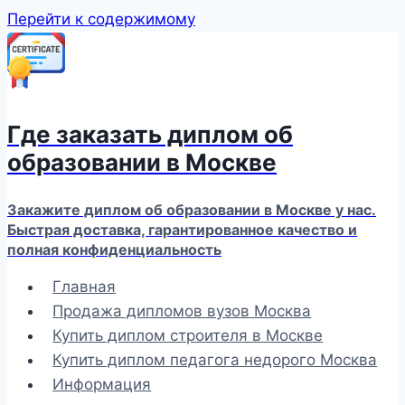
Перейти к содержимому
Где заказать диплом об
образовании в Москве
Закажите диплом об образовании в Москве у нас.
Быстрая доставка, гарантированное качество и
полная конфиденциальность
Главная
Продажа дипломов вузов Москва
Купить диплом строителя в Москве
Купить диплом педагога недорого Москва
Информация