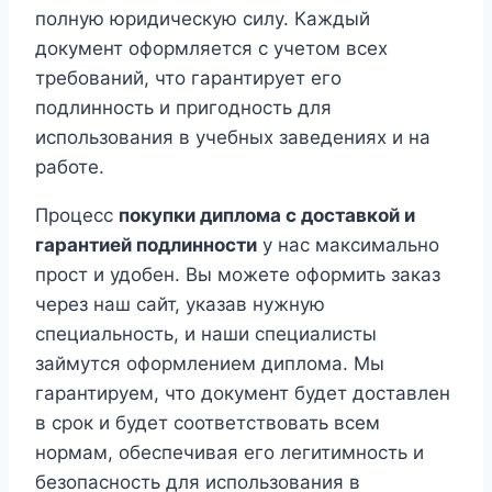
полную юридическую силу. Каждый
документ оформляется с учетом всех
требований, что гарантирует его
подлинность и пригодность для
использования в учебных заведениях и на
работе.
Процесс
покупки диплома с доставкой и
гарантией подлинности
у нас максимально
прост и удобен. Вы можете оформить заказ
через наш сайт, указав нужную
специальность, и наши специалисты
займутся оформлением диплома. Мы
гарантируем, что документ будет доставлен
в срок и будет соответствовать всем
нормам, обеспечивая его легитимность и
безопасность для использования в