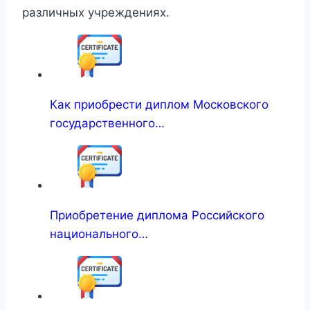
различных учреждениях.
Как приобрести диплом Московского
государственного…
Приобретение диплома Российского
национального…