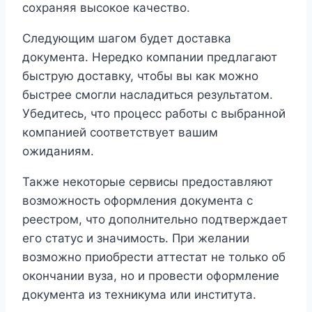
сохраняя высокое качество.
Следующим шагом будет доставка
документа. Нередко компании предлагают
быструю доставку, чтобы вы как можно
быстрее смогли насладиться результатом.
Убедитесь, что процесс работы с выбранной
компанией соответствует вашим
ожиданиям.
Также некоторые сервисы предоставляют
возможность оформления документа с
реестром, что дополнительно подтверждает
его статус и значимость. При желании
возможно приобрести аттестат не только об
окончании вуза, но и провести оформление
документа из техникума или института.