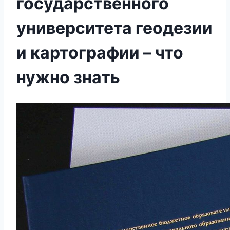
государственного
университета геодезии
и картографии – что
нужно знать