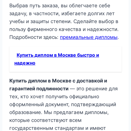
Выбрав путь заказа, вы облегчаете себе
задачу, в частности, избегаете долгих лет
учебы и защиты степени. Сделайте выбор в
пользу фирменного качества и надежности.
Подробности здесь:
премиальные дипломы
.
Купить диплом в Москве быстро и
надежно
Купить диплом в Москве с доставкой и
гарантией подлинности
— это решение для
тех, кто хочет получить официально
оформленный документ, подтверждающий
образование. Мы предлагаем дипломы,
которые соответствуют всем
государственным стандартам и имеют