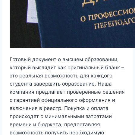
Готовый документ о высшем образовании,
который выглядит как оригинальный бланк –
это реальная возможность для каждого
студента завершить образование. Наша
компания предлагает проверенные решения
с гарантией официального оформления и
включения в реестр. Покупка и оплата
происходят с минимальными затратами
времени и бюджета, предоставляя
возможность получить необходимую