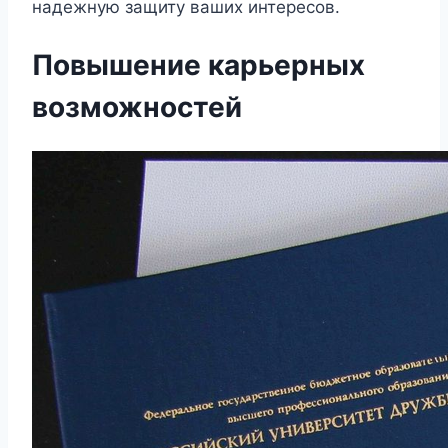
надежную защиту ваших интересов.
Повышение карьерных
возможностей