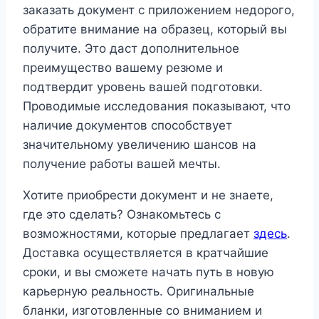
заказать документ с приложением недорого,
обратите внимание на образец, который вы
получите. Это даст дополнительное
преимущество вашему резюме и
подтвердит уровень вашей подготовки.
Проводимые исследования показывают, что
наличие документов способствует
значительному увеличению шансов на
получение работы вашей мечты.
Хотите приобрести документ и не знаете,
где это сделать? Ознакомьтесь с
возможностями, которые предлагает
здесь
.
Доставка осуществляется в кратчайшие
сроки, и вы сможете начать путь в новую
карьерную реальность. Оригинальные
бланки, изготовленные со вниманием и