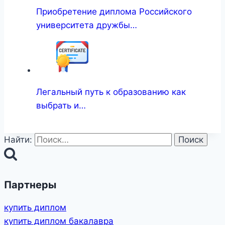
Приобретение диплома Российского
университета дружбы…
Легальный путь к образованию как
выбрать и…
Найти:
Партнеры
купить диплом
купить диплом бакалавра