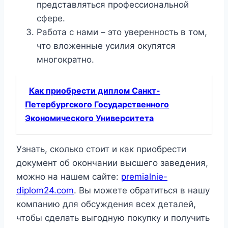
представляться профессиональной
сфере.
Работа с нами – это уверенность в том,
что вложенные усилия окупятся
многократно.
Как приобрести диплом Санкт-
Петербургского Государственного
Экономического Университета
Узнать, сколько стоит и как приобрести
документ об окончании высшего заведения,
можно на нашем сайте:
premialnie-
diplom24.com
. Вы можете обратиться в нашу
компанию для обсуждения всех деталей,
чтобы сделать выгодную покупку и получить