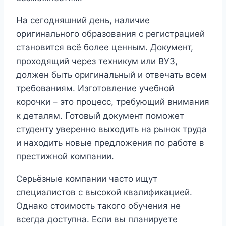
На сегодняшний день, наличие
оригинального образования с регистрацией
становится всё более ценным. Документ,
проходящий через техникум или ВУЗ,
должен быть оригинальный и отвечать всем
требованиям. Изготовление учебной
корочки – это процесс, требующий внимания
к деталям. Готовый документ поможет
студенту уверенно выходить на рынок труда
и находить новые предложения по работе в
престижной компании.
Серьёзные компании часто ищут
специалистов с высокой квалификацией.
Однако стоимость такого обучения не
всегда доступна. Если вы планируете