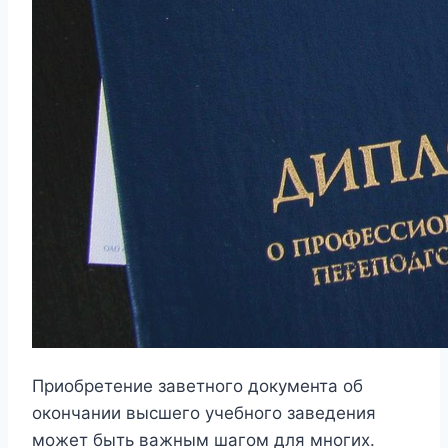
Приобретение заветного документа об
окончании высшего учебного заведения
может быть важным шагом для многих.