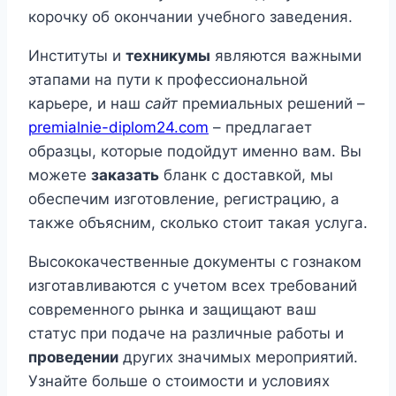
корочку об окончании учебного заведения.
Институты и
техникумы
являются важными
этапами на пути к профессиональной
карьере, и наш
сайт
премиальных решений –
premialnie-diplom24.com
– предлагает
образцы, которые подойдут именно вам. Вы
можете
заказать
бланк с доставкой, мы
обеспечим изготовление, регистрацию, а
также объясним, сколько стоит такая услуга.
Высококачественные документы с гознаком
изготавливаются с учетом всех требований
современного рынка и защищают ваш
статус при подаче на различные работы и
проведении
других значимых мероприятий.
Узнайте больше о стоимости и условиях