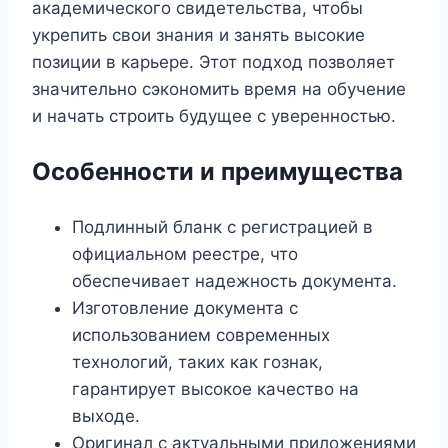
академического свидетельства, чтобы
укрепить свои знания и занять высокие
позиции в карьере. Этот подход позволяет
значительно сэкономить время на обучение
и начать строить будущее с уверенностью.
Особенности и преимущества
Подлинный бланк с регистрацией в
официальном реестре, что
обеспечивает надежность документа.
Изготовление документа с
использованием современных
технологий, таких как гознак,
гарантирует высокое качество на
выходе.
Оригинал с актуальными приложениями