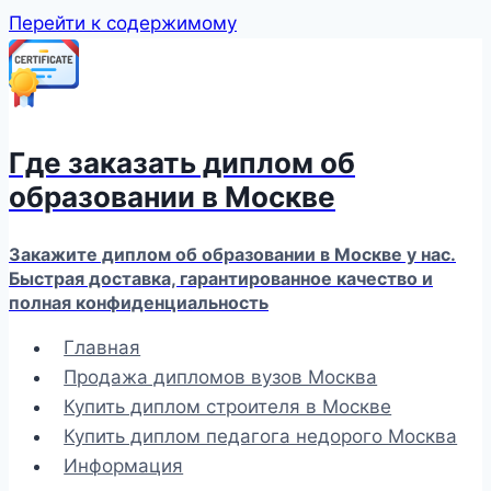
Перейти к содержимому
Где заказать диплом об
образовании в Москве
Закажите диплом об образовании в Москве у нас.
Быстрая доставка, гарантированное качество и
полная конфиденциальность
Главная
Продажа дипломов вузов Москва
Купить диплом строителя в Москве
Купить диплом педагога недорого Москва
Информация