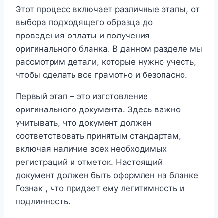
Этот процесс включает различные этапы, от
выбора подходящего образца до
проведения оплаты и получения
оригинального бланка. В данном разделе мы
рассмотрим детали, которые нужно учесть,
чтобы сделать все грамотно и безопасно.
Первый этап – это изготовление
оригинального документа. Здесь важно
учитывать, что документ должен
соответствовать принятым стандартам,
включая наличие всех необходимых
регистраций и отметок. Настоящий
документ должен быть оформлен на бланке
Гознак , что придает ему легитимность и
подлинность.