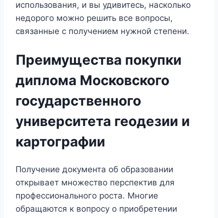
использования, и вы удивитесь, насколько
недорого можно решить все вопросы,
связанные с получением нужной степени.
Преимущества покупки
диплома Московского
государственного
университета геодезии и
картографии
Получение документа об образовании
открывает множество перспектив для
профессионального роста. Многие
обращаются к вопросу о приобретении