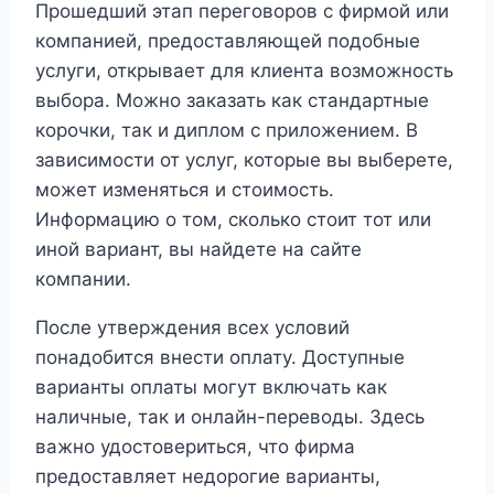
Прошедший этап переговоров с фирмой или
компанией, предоставляющей подобные
услуги, открывает для клиента возможность
выбора. Можно заказать как стандартные
корочки, так и диплом с приложением. В
зависимости от услуг, которые вы выберете,
может изменяться и стоимость.
Информацию о том, сколько стоит тот или
иной вариант, вы найдете на сайте
компании.
После утверждения всех условий
понадобится внести оплату. Доступные
варианты оплаты могут включать как
наличные, так и онлайн-переводы. Здесь
важно удостовериться, что фирма
предоставляет недорогие варианты,