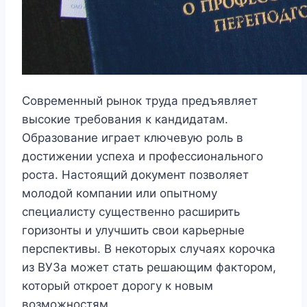
Современный рынок труда предъявляет
высокие требования к кандидатам.
Образование играет ключевую роль в
достижении успеха и профессионального
роста. Настоящий документ позволяет
молодой компании или опытному
специалисту существенно расширить
горизонты и улучшить свои карьерные
перспективы. В некоторых случаях корочка
из ВУЗа может стать решающим фактором,
который откроет дорогу к новым
возможностям.