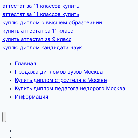
аттестат за 11 классов купить
аттестат за 11 классов купить
куплю диплом о высшем образовании
купить аттестат за 11 класс
купить аттестат за 9 класс
куплю диплом кандидата наук
Главная
Продажа дипломов вузов Москва
Купить диплом строителя в Москве
Купить диплом педагога недорого Москва
Информация
Главная
Продажа дипломов вузов Москва