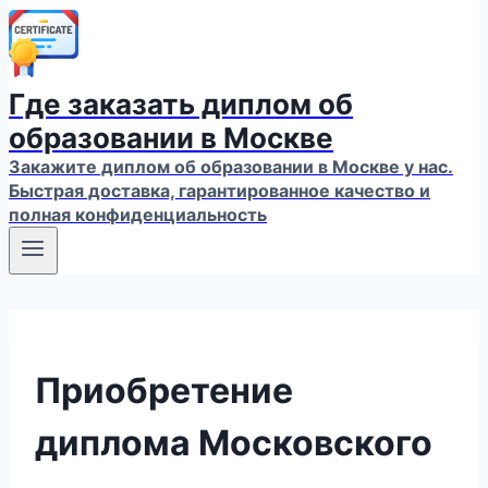
Где заказать диплом об
образовании в Москве
Закажите диплом об образовании в Москве у нас.
Быстрая доставка, гарантированное качество и
полная конфиденциальность
Приобретение
диплома Московского