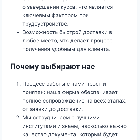
о завершении курса, что является
ключевым фактором при
трудоустройстве.
Возможность быстрой доставки в
любое место, что делает процесс
получения удобным для клиента.
Почему выбирают нас
Процесс работы с нами прост и
понятен: наша фирма обеспечивает
полное сопровождение на всех этапах,
от заявки до доставки.
Мы сотрудничаем с лучшими
институтами и знаем, насколько важно
качество документа, который будет