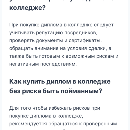
колледже?
При покупке диплома в колледже следует
учитывать репутацию посредников,
проверять документы и сертификаты,
обращать внимание на условия сделки, а
также быть готовым к возможным рискам и
негативным последствиям.
Как купить диплом в колледже
без риска быть пойманным?
Для того чтобы избежать рисков при
покупке диплома в колледже,
рекомендуется обращаться к проверенным