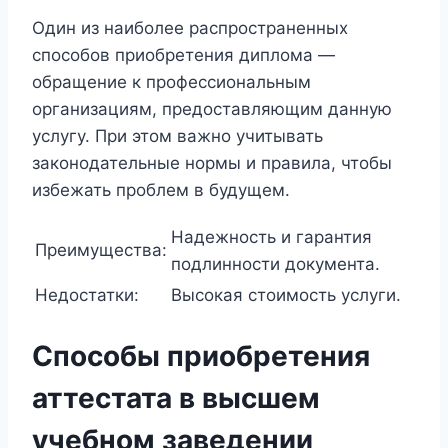
Один из наиболее распространенных
способов приобретения диплома —
обращение к профессиональным
организациям, предоставляющим данную
услугу. При этом важно учитывать
законодательные нормы и правила, чтобы
избежать проблем в будущем.
Надежность и гарантия
Преимущества:
подлинности документа.
Недостатки:
Высокая стоимость услуги.
Способы приобретения
аттестата в высшем
учебном заведении