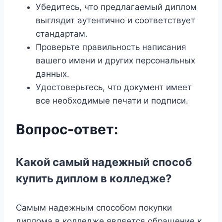
Убедитесь, что предлагаемый диплом
выглядит аутентично и соответствует
стандартам.
Проверьте правильность написания
вашего имени и других персональных
данных.
Удостоверьтесь, что документ имеет
все необходимые печати и подписи.
Вопрос-ответ:
Какой самый надежный способ
купить диплом в колледже?
Самым надежным способом покупки
диплома в колледже является обращение к