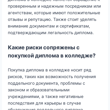
проверенным и надежным посредникам или
агентствам, которые имеют положительные
отзывы и репутацию. Также стоит уделять
внимание документам и сертификатам,
подтверждающим легальность диплома.
Какие риски сопряжены с
покупкой диплома в колледже?
Покупка диплома в колледже носит ряд
рисков, таких как возможность получения
поддельного документа, проблемы с
законом и образовательными
учреждениями, а также негативные
последствия для карьеры в случае
обнаружения поддельного диплома.