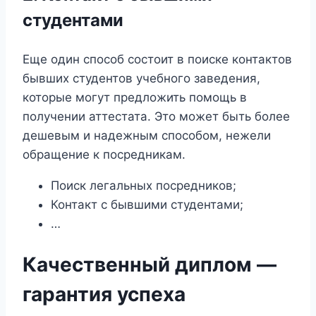
студентами
Еще один способ состоит в поиске контактов
бывших студентов учебного заведения,
которые могут предложить помощь в
получении аттестата. Это может быть более
дешевым и надежным способом, нежели
обращение к посредникам.
Поиск легальных посредников;
Контакт с бывшими студентами;
…
Качественный диплом —
гарантия успеха