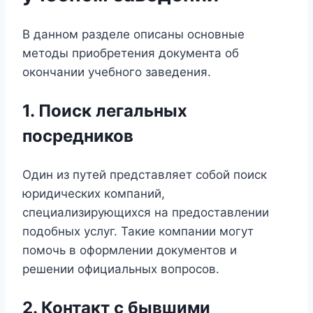
В данном разделе описаны основные
методы приобретения документа об
окончании учебного заведения.
1. Поиск легальных
посредников
Один из путей представляет собой поиск
юридических компаний,
специализирующихся на предоставлении
подобных услуг. Такие компании могут
помочь в оформлении документов и
решении официальных вопросов.
2. Контакт с бывшими