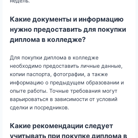
недель.
Какие документы и информацию
нужно предоставить для покупки
диплома в колледже?
Для покупки диплома в колледже
необходимо предоставить личные данные,
копии паспорта, фотографии, а также
информацию о предыдущем образовании и
опыте работы. Точные требования могут
варьироваться в зависимости от условий
сделки и посредников.
Какие рекомендации следует
учитывать при покупке диплома в