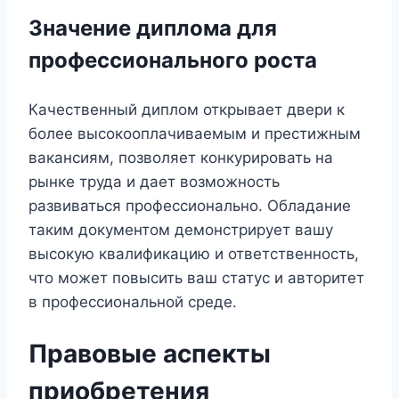
Значение диплома для
профессионального роста
Качественный диплом открывает двери к
более высокооплачиваемым и престижным
вакансиям, позволяет конкурировать на
рынке труда и дает возможность
развиваться профессионально. Обладание
таким документом демонстрирует вашу
высокую квалификацию и ответственность,
что может повысить ваш статус и авторитет
в профессиональной среде.
Правовые аспекты
приобретения