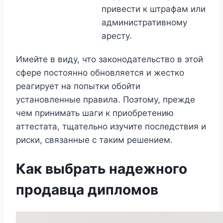
привести к штрафам или
административному
аресту.
Имейте в виду, что законодательство в этой
сфере постоянно обновляется и жестко
реагирует на попытки обойти
установленные правила. Поэтому, прежде
чем принимать шаги к приобретению
аттестата, тщательно изучите последствия и
риски, связанные с таким решением.
Как выбрать надежного
продавца дипломов