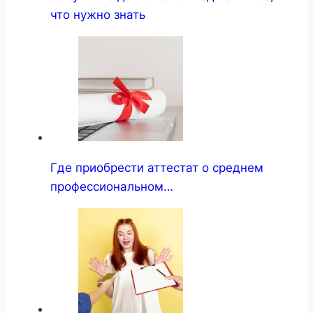
что нужно знать
Где приобрести аттестат о среднем
профессиональном…