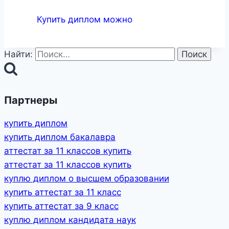
Купить диплом можно
Найти:
Партнеры
купить диплом
купить диплом бакалавра
аттестат за 11 классов купить
аттестат за 11 классов купить
куплю диплом о высшем образовании
купить аттестат за 11 класс
купить аттестат за 9 класс
куплю диплом кандидата наук