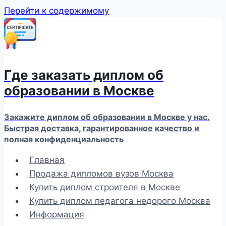
Перейти к содержимому
Где заказать диплом об
образовании в Москве
Закажите диплом об образовании в Москве у нас.
Быстрая доставка, гарантированное качество и
полная конфиденциальность
Главная
Продажа дипломов вузов Москва
Купить диплом строителя в Москве
Купить диплом педагога недорого Москва
Информация