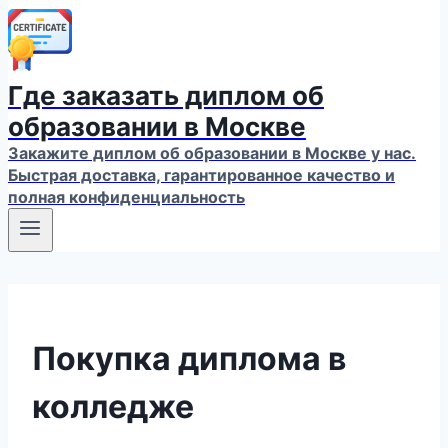
Где заказать диплом об
образовании в Москве
Закажите диплом об образовании в Москве у нас.
Быстрая доставка, гарантированное качество и
полная конфиденциальность
Покупка диплома в
колледже