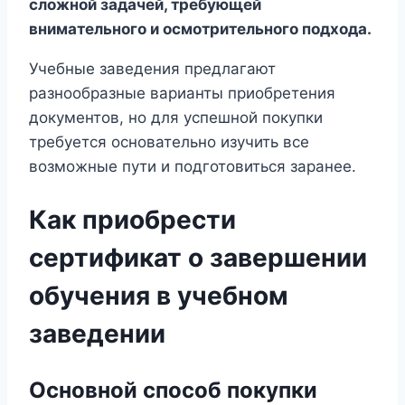
сложной задачей, требующей
внимательного и осмотрительного подхода.
Учебные заведения предлагают
разнообразные варианты приобретения
документов, но для успешной покупки
требуется основательно изучить все
возможные пути и подготовиться заранее.
Как приобрести
сертификат о завершении
обучения в учебном
заведении
Основной способ покупки