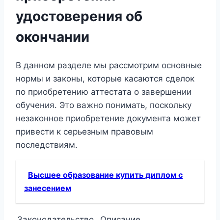
удостоверения об
окончании
В данном разделе мы рассмотрим основные
нормы и законы, которые касаются сделок
по приобретению аттестата о завершении
обучения. Это важно понимать, поскольку
незаконное приобретение документа может
привести к серьезным правовым
последствиям.
Высшее образование купить диплом с
занесением
Законодательство
Описание