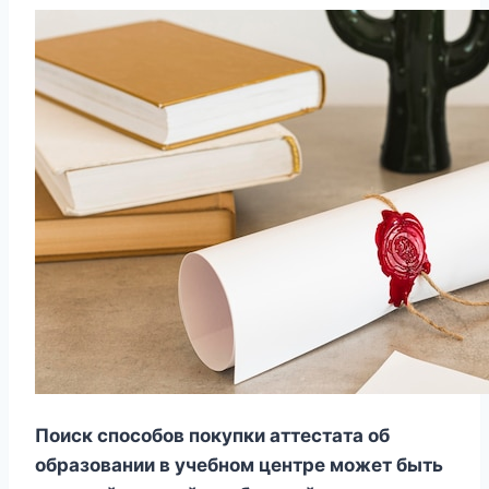
Поиск способов покупки аттестата об
образовании в учебном центре может быть