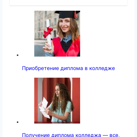
Приобретение диплома в колледже
Получение диплома колледжа — все,