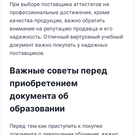
При выборе поставщика аттестатов на
профессиональные достижения, кроме
качества продукции, важно обратить
внимание на репутацию продавца и его
надежность. Отличный виртуозный учебный
документ важно покупать у надежных
поставщиков.
Важные советы перед
приобретением
документа об
образовании
Перед тем как приступить к покупке
документа о завершении обучения, важно