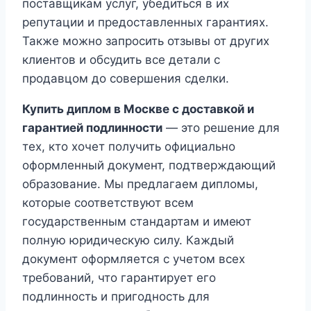
поставщикам услуг, убедиться в их
репутации и предоставленных гарантиях.
Также можно запросить отзывы от других
клиентов и обсудить все детали с
продавцом до совершения сделки.
Купить диплом в Москве с доставкой и
гарантией подлинности
— это решение для
тех, кто хочет получить официально
оформленный документ, подтверждающий
образование. Мы предлагаем дипломы,
которые соответствуют всем
государственным стандартам и имеют
полную юридическую силу. Каждый
документ оформляется с учетом всех
требований, что гарантирует его
подлинность и пригодность для