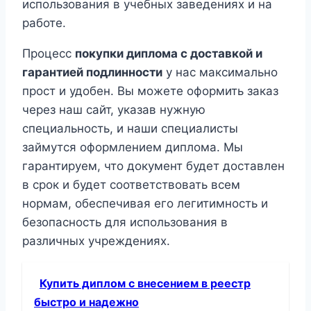
использования в учебных заведениях и на
работе.
Процесс
покупки диплома с доставкой и
гарантией подлинности
у нас максимально
прост и удобен. Вы можете оформить заказ
через наш сайт, указав нужную
специальность, и наши специалисты
займутся оформлением диплома. Мы
гарантируем, что документ будет доставлен
в срок и будет соответствовать всем
нормам, обеспечивая его легитимность и
безопасность для использования в
различных учреждениях.
Купить диплом с внесением в реестр
быстро и надежно