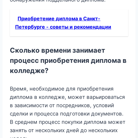
Приобретение диплома в Санкт-
Петербурге - советы и рекомендации
Сколько времени занимает
процесс приобретения диплома в
колледже?
Время, необходимое для приобретения
диплома в колледже, может варьироваться
в зависимости от посредников, условий
сделки и процесса подготовки документов.
В среднем процесс покупки диплома может
занять от нескольких дней до нескольких