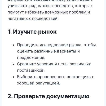
учитывать ряд важных аспектов, которые
помогут избежать возможных проблем и
негативных последствий.
1. Изучите рынок
Проведите исследование рынка, чтобы
оценить различные варианты и
предложения.
Сравните условия и цены различных
поставщиков.
Выберите проверенного поставщика с
хорошей репутацией.
2. Проверьте документацию