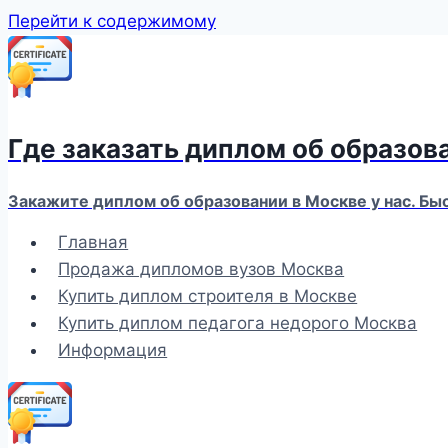
Перейти к содержимому
Где заказать диплом об образов
Закажите диплом об образовании в Москве у нас. Бы
Главная
Продажа дипломов вузов Москва
Купить диплом строителя в Москве
Купить диплом педагога недорого Москва
Информация