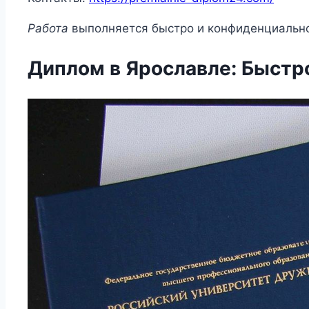
Работа
выполняется быстро и конфиденциальн
Диплом в Ярославле: Быстр