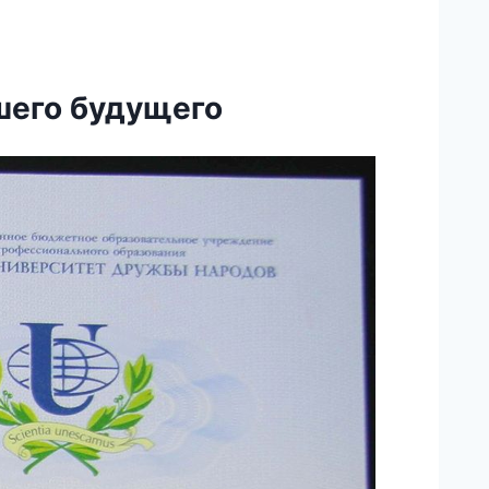
шего будущего