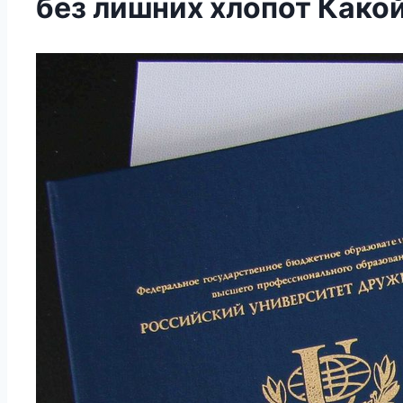
без лишних хлопот Како