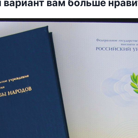
й вариант вам больше нрави