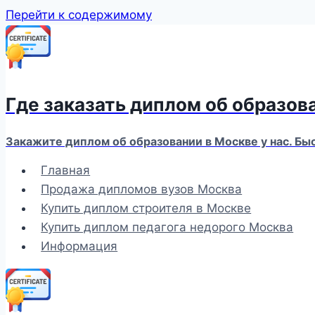
Перейти к содержимому
Где заказать диплом об образов
Закажите диплом об образовании в Москве у нас. Бы
Главная
Продажа дипломов вузов Москва
Купить диплом строителя в Москве
Купить диплом педагога недорого Москва
Информация