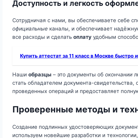
Доступность и легкость оформл
Сотрудничая с нами, вы обеспечиваете себе сп
официальные
каналы, и обеспечивает надёжну
все расходы и сделать
оплату
удобным способо
Купить аттестат за 11 класс в Москве быстро 
Наши
образцы
– это документы об
окончании
л
стать обладателем документа-свидетельства, 
проведенных операций и предоставляет полн
Проверенные методы и тех
Создание подлинных удостоверяющих документ
используем новейшие разработки и технологии