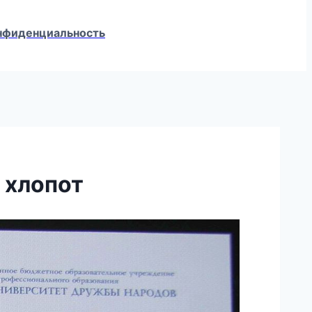
конфиденциальность
 хлопот