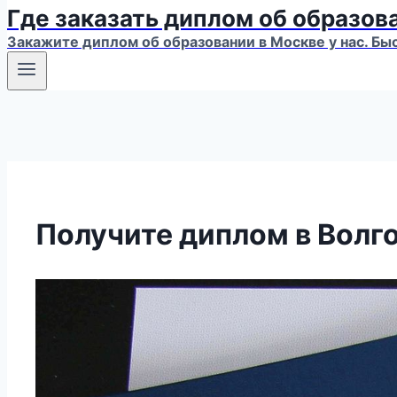
Где заказать диплом об образов
Закажите диплом об образовании в Москве у нас. Бы
Получите диплом в Волг