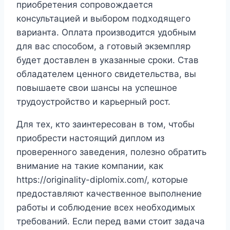
приобретения сопровождается
консультацией и выбором подходящего
варианта. Оплата производится удобным
для вас способом, а готовый экземпляр
будет доставлен в указанные сроки. Став
обладателем ценного свидетельства, вы
повышаете свои шансы на успешное
трудоустройство и карьерный рост.
Для тех, кто заинтересован в том, чтобы
приобрести настоящий диплом из
проверенного заведения, полезно обратить
внимание на такие компании, как
https://originality-diplomix.com/, которые
предоставляют качественное выполнение
работы и соблюдение всех необходимых
требований. Если перед вами стоит задача