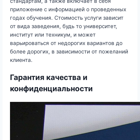
стандартам, а также включает в себя
приложение с информацией о проведенных
годах обучения. Стоимость услуги зависит
от вида заведения, будь то университет,
институт или техникум, и может
варьироваться от недорогих вариантов до
более дорогих, в зависимости от пожеланий
клиента.
Гарантия качества и
конфиденциальности