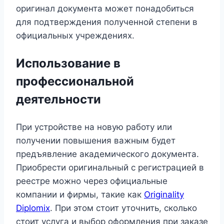
оригинал документа может понадобиться
для подтверждения полученной степени в
официальных учреждениях.
Использование в
профессиональной
деятельности
При устройстве на новую работу или
получении повышения важным будет
предъявление академического документа.
Приобрести оригинальный с регистрацией в
реестре можно через официальные
компании и фирмы, такие как
Originality
Diplomix
. При этом стоит уточнить, сколько
стоит услуга и выбор оформления при заказе