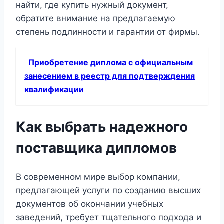
найти, где купить нужный документ,
обратите внимание на предлагаемую
степень подлинности и гарантии от фирмы.
Приобретение диплома с официальным
занесением в реестр для подтверждения
квалификации
Как выбрать надежного
поставщика дипломов
В современном мире выбор компании,
предлагающей услуги по созданию высших
документов об окончании учебных
заведений, требует тщательного подхода и