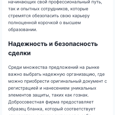
начинающих свой профессиональный путь,
так и опытных сотрудников, которые
стремятся обезопасить свою карьеру
полноценной корочкой о высшем
образовании.
Надежность и безопасность
сделки
Среди множества предложений на рынке
важно выбрать надежную организацию, где
можно приобрести оригинальный документ с
регистрацией и нанесением уникальных
элементов защиты, таких как гознак.
Добросовестная фирма предоставляет
образец бланка, который соответствует