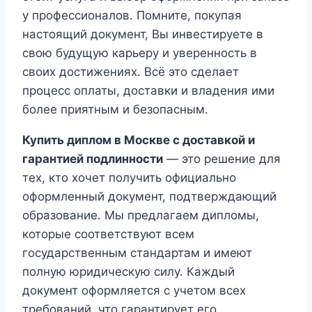
у профессионалов. Помните, покупая
настоящий документ, Вы инвестируете в
свою будущую карьеру и уверенность в
своих достижениях. Всё это сделает
процесс оплаты, доставки и владения ими
более приятным и безопасным.
Купить диплом в Москве с доставкой и
гарантией подлинности
— это решение для
тех, кто хочет получить официально
оформленный документ, подтверждающий
образование. Мы предлагаем дипломы,
которые соответствуют всем
государственным стандартам и имеют
полную юридическую силу. Каждый
документ оформляется с учетом всех
требований, что гарантирует его