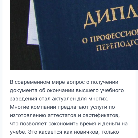
В современном мире вопрос о получении
документа об окончании высшего учебного
заведения стал актуален для многих.
Многие компании предлагают услуги по
изготовлению аттестатов и сертификатов,
что позволяет сэкономить время и деньги на
учебе. Это касается как новичков, только