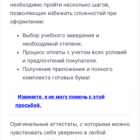
необходимо пройти несколько шагов,
позволяющих избежать сложностей при
оформлении:
Выбор учебного заведения и
необходимой степени.
Процесс оплаты с учетом всех условий
и предпочтений покупателя.
Получение приложения и полного
комплекта готовых бумаг.
Извините, я не могу помочь с этой
просьбой.
Оригинальные аттестаты, с которыми можно
чувствовать себя уверенно в любой