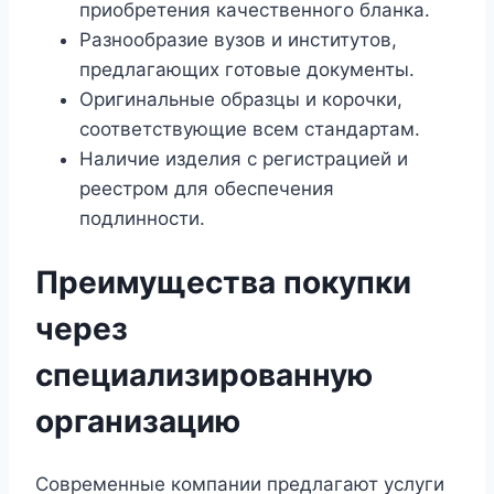
приобретения качественного бланка.
Разнообразие вузов и институтов,
предлагающих готовые документы.
Оригинальные образцы и корочки,
соответствующие всем стандартам.
Наличие изделия с регистрацией и
реестром для обеспечения
подлинности.
Преимущества покупки
через
специализированную
организацию
Современные компании предлагают услуги