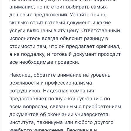
внимание, но не стоит выбирать самых
дешевых предложений. Узнайте точно,
сколько стоит готовый документ, и какие
услуги включены в эту цену. Ответственный
исполнитель всегда объяснит разницу в
стоимости тем, что он предлагает оригинал,
а не подделку, и готовый документ проходит
все необходимые проверки.
Наконец, обратите внимание на уровень
вежливости и профессионализма
сотрудников. Надежная компания
предоставляет полную консультацию по
всем вопросам, связанным с приобретением
документов об окончании университета,
института, техникума или любого другого
учебного учреждения. Вежливые и