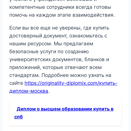
компетентные сотрудники всегда готовы
помочь на каждом этапе взаимодействия.
Если вы все еще не уверены, где купить
достоверный документ, ознакомьтесь с
нашим ресурсом. Мы предлагаем
безопасные услуги по созданию
университетских документов, бланков и
приложений, которые отвечают всем
стандартам. Подробнее можно узнать на
сайте
https://originality-diplomix.com/купить-
диплом-москва
.
Диплом о высшем образовании купить в
спб