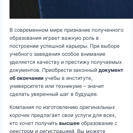
В современном мире признание полученного
образования играет важную роль в
построении успешной карьеры. При выборе
учебного заведения особое внимание
уделяется качеству и престижу получаемых
документов. Приобрести законный
документ
об окончании
учебы в институте,
университете или техникуме – значит
сделать уверенный шаг в будущее.
Компания по изготовлению
оригинальных
корочек
предлагает свои услуги для всех,
кто хочет получить
высшее
образование
с
реестром и регистрацией
. Вы можете