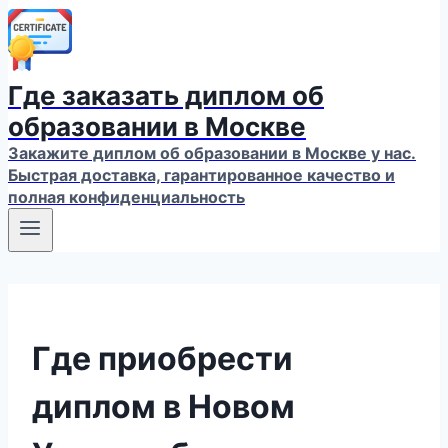
Где заказать диплом об
образовании в Москве
Закажите диплом об образовании в Москве у нас.
Быстрая доставка, гарантированное качество и
полная конфиденциальность
Где приобрести
диплом в Новом