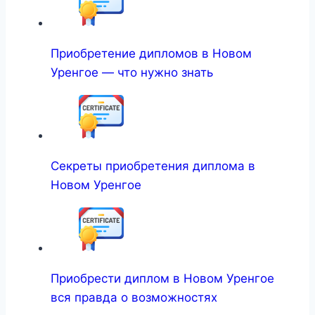
Приобретение дипломов в Новом
Уренгое — что нужно знать
Секреты приобретения диплома в
Новом Уренгое
Приобрести диплом в Новом Уренгое
вся правда о возможностях