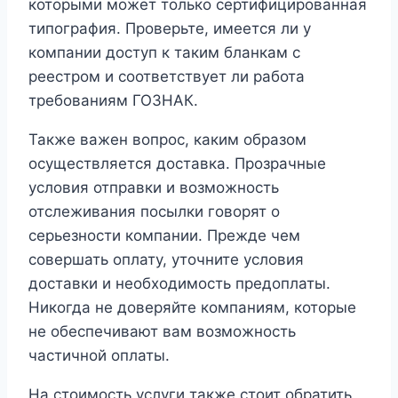
которыми может только сертифицированная
типография. Проверьте, имеется ли у
компании доступ к таким бланкам с
реестром и соответствует ли работа
требованиям ГОЗНАК.
Также важен вопрос, каким образом
осуществляется доставка. Прозрачные
условия отправки и возможность
отслеживания посылки говорят о
серьезности компании. Прежде чем
совершать оплату, уточните условия
доставки и необходимость предоплаты.
Никогда не доверяйте компаниям, которые
не обеспечивают вам возможность
частичной оплаты.
На стоимость услуги также стоит обратить