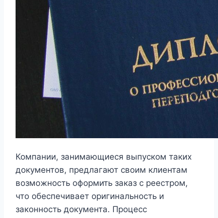
Компании, занимающиеся выпуском таких
документов, предлагают своим клиентам
возможность оформить заказ с реестром,
что обеспечивает оригинальность и
законность документа. Процесс