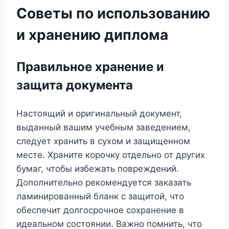
Советы по использованию
и хранению диплома
Правильное хранение и
защита документа
Настоящий и оригинальный документ,
выданный вашим учебным заведением,
следует хранить в сухом и защищенном
месте. Храните корочку отдельно от других
бумаг, чтобы избежать повреждений.
Дополнительно рекомендуется заказать
ламинированный бланк с защитой, что
обеспечит долгосрочное сохранение в
идеальном состоянии. Важно помнить, что