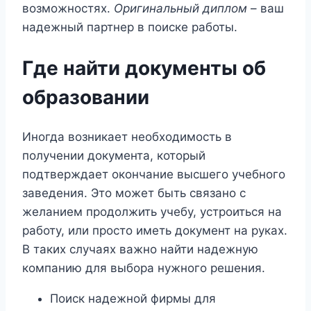
возможностях.
Оригинальный диплом
– ваш
надежный партнер в поиске работы.
Где найти документы об
образовании
Иногда возникает необходимость в
получении документа, который
подтверждает окончание высшего учебного
заведения. Это может быть связано с
желанием продолжить учебу, устроиться на
работу, или просто иметь документ на руках.
В таких случаях важно найти надежную
компанию для выбора нужного решения.
Поиск надежной фирмы для