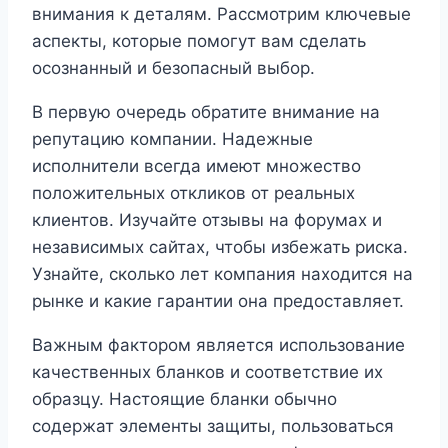
внимания к деталям. Рассмотрим ключевые
аспекты, которые помогут вам сделать
осознанный и безопасный выбор.
В первую очередь обратите внимание на
репутацию компании. Надежные
исполнители всегда имеют множество
положительных откликов от реальных
клиентов. Изучайте отзывы на форумах и
независимых сайтах, чтобы избежать риска.
Узнайте, сколько лет компания находится на
рынке и какие гарантии она предоставляет.
Важным фактором является использование
качественных бланков и соответствие их
образцу. Настоящие бланки обычно
содержат элементы защиты, пользоваться