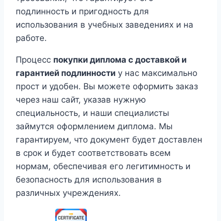
подлинность и пригодность для
использования в учебных заведениях и на
работе.
Процесс
покупки диплома с доставкой и
гарантией подлинности
у нас максимально
прост и удобен. Вы можете оформить заказ
через наш сайт, указав нужную
специальность, и наши специалисты
займутся оформлением диплома. Мы
гарантируем, что документ будет доставлен
в срок и будет соответствовать всем
нормам, обеспечивая его легитимность и
безопасность для использования в
различных учреждениях.