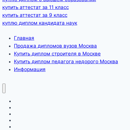
купить аттестат за 11 класс
купить аттестат за 9 класс
куплю диплом кандидата наук
Главная
Продажа дипломов вузов Москва
Купить диплом строителя в Москве
Купить диплом педагога недорого Москва
Информация
Главная
Продажа дипломов вузов Москва
Купить диплом строителя в Москве
Купить диплом педагога недорого Москва
Информация