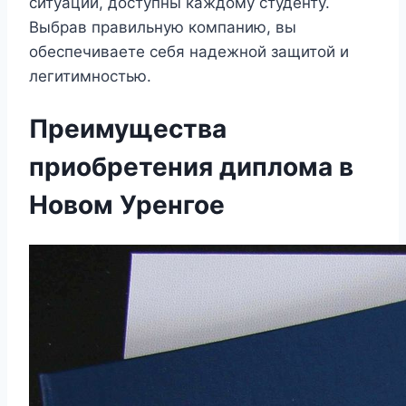
ситуации, доступны каждому студенту.
Выбрав правильную компанию, вы
обеспечиваете себя надежной защитой и
легитимностью.
Преимущества
приобретения диплома в
Новом Уренгое