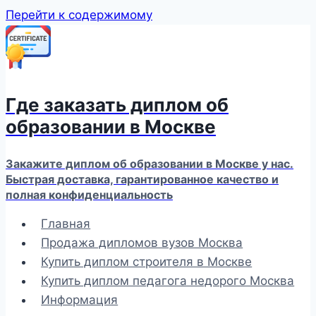
Перейти к содержимому
Где заказать диплом об
образовании в Москве
Закажите диплом об образовании в Москве у нас.
Быстрая доставка, гарантированное качество и
полная конфиденциальность
Главная
Продажа дипломов вузов Москва
Купить диплом строителя в Москве
Купить диплом педагога недорого Москва
Информация