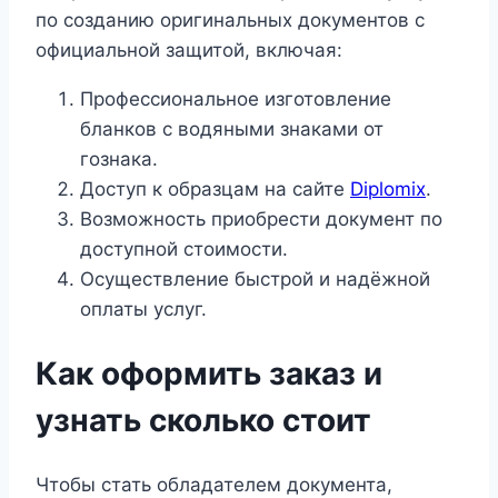
по созданию оригинальных документов с
официальной защитой, включая:
Профессиональное изготовление
бланков с водяными знаками от
гознака.
Доступ к образцам на сайте
Diplomix
.
Возможность приобрести документ по
доступной стоимости.
Осуществление быстрой и надёжной
оплаты услуг.
Как оформить заказ и
узнать сколько стоит
Чтобы стать обладателем документа,