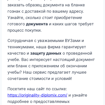
заказать образец документа на бланке
гознак с доставкой по вашему адресу.
Узнайте,
сколько стоит приобретение
готового
документа
и каких шагов требует
процесс покупки.
Сотрудничая с уважаемыми ВУЗами и
техникумами, наша фирма гарантирует
качество и
защиту данных
о проведенной
учебе. Вас интересует
настоящий документ
или бланк с приложением об окончании
учебы? Наш сервис предлагает лучшее
сочетание стоимости и условий!
Посетите наш сайт по ссылке:
https://originality-diplomix.com/
и узнайте
подробнее о предоставляемых