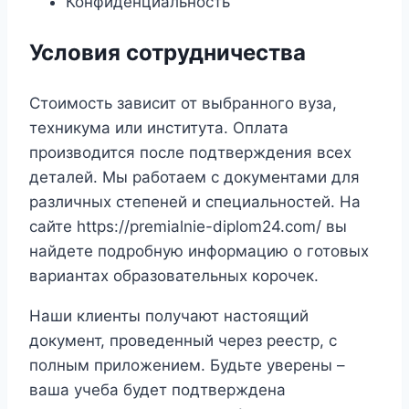
Конфиденциальность
Условия сотрудничества
Стоимость зависит от выбранного вуза,
техникума или института. Оплата
производится после подтверждения всех
деталей. Мы работаем с документами для
различных степеней и специальностей. На
сайте https://premialnie-diplom24.com/ вы
найдете подробную информацию о готовых
вариантах образовательных корочек.
Наши клиенты получают настоящий
документ, проведенный через реестр, с
полным приложением. Будьте уверены –
ваша учеба будет подтверждена