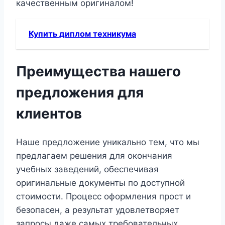
качественным оригиналом!
Купить диплом техникума
Преимущества нашего
предложения для
клиентов
Наше предложение уникально тем, что мы
предлагаем решения для окончания
учебных заведений, обеспечивая
оригинальные документы по доступной
стоимости. Процесс оформления прост и
безопасен, а результат удовлетворяет
запросы даже самых требовательных