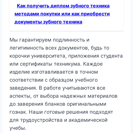
Как получить диплом зубного техника
методами покупки или как приобрести
документы зубного техника
Мы гарантируем подлинность и
легитимность всех документов, будь то
корочки университета, приложения студента
или сертификаты техникума. Каждое
изделие изготавливается в точном
соответствии с образцом учебного
заведения. В работе учитываются все
аспекты, от выбора надежных материалов
до заверения бланков оригинальными
гознак. Наши
готовые
решения подходят
для трудоустройства и академической
учебы.