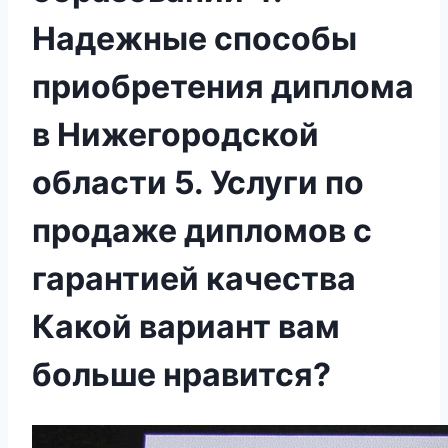
Надежные способы
приобретения диплома
в Нижегородской
области 5. Услуги по
продаже дипломов с
гарантией качества
Какой вариант вам
больше нравится?