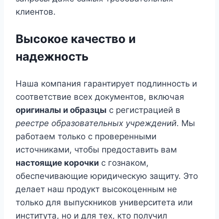
клиентов.
Высокое качество и
надежность
Наша компания гарантирует подлинность и
соответствие всех документов, включая
оригиналы и образцы
с регистрацией в
реестре образовательных учреждений
. Мы
работаем только с проверенными
источниками, чтобы предоставить вам
настоящие корочки
с гознаком,
обеспечивающие юридическую защиту. Это
делает наш продукт высокоценным не
только для выпускников университета или
института, но и для тех, кто получил