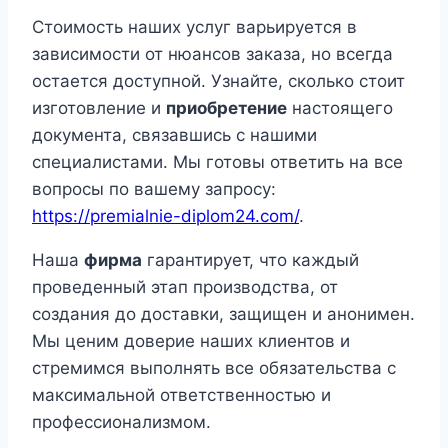
Стоимость наших услуг варьируется в
зависимости от нюансов заказа, но всегда
остается доступной. Узнайте, сколько стоит
изготовление и
приобретение
настоящего
документа, связавшись с нашими
специалистами. Мы готовы ответить на все
вопросы по вашему запросу:
https://premialnie-diplom24.com/
.
Наша
фирма
гарантирует, что каждый
проведенный этап производства, от
создания до доставки, защищен и анонимен.
Мы ценим доверие наших клиентов и
стремимся выполнять все обязательства с
максимальной ответственностью и
профессионализмом.