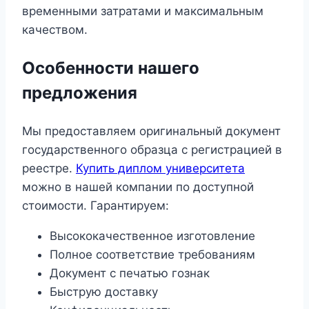
временными затратами и максимальным
качеством.
Особенности нашего
предложения
Мы предоставляем оригинальный документ
государственного образца с регистрацией в
реестре.
Купить диплом университета
можно в нашей компании по доступной
стоимости. Гарантируем:
Высококачественное изготовление
Полное соответствие требованиям
Документ с печатью гознак
Быструю доставку