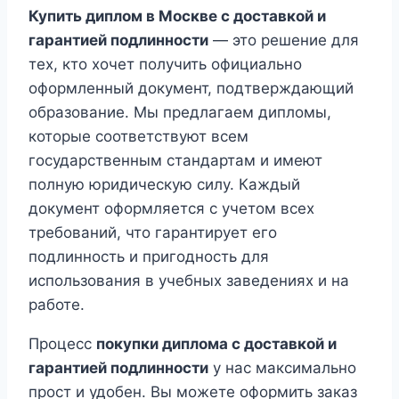
Купить диплом в Москве с доставкой и
гарантией подлинности
— это решение для
тех, кто хочет получить официально
оформленный документ, подтверждающий
образование. Мы предлагаем дипломы,
которые соответствуют всем
государственным стандартам и имеют
полную юридическую силу. Каждый
документ оформляется с учетом всех
требований, что гарантирует его
подлинность и пригодность для
использования в учебных заведениях и на
работе.
Процесс
покупки диплома с доставкой и
гарантией подлинности
у нас максимально
прост и удобен. Вы можете оформить заказ