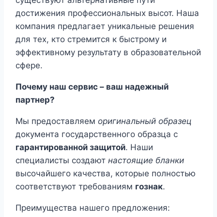
существуют альтернативные пути
достижения профессиональных высот. Наша
компания предлагает уникальные решения
для тех, кто стремится к быстрому и
эффективному результату в образовательной
сфере.
Почему наш сервис – ваш надежный
партнер?
Мы предоставляем
оригинальный образец
документа государственного образца с
гарантированной защитой
. Наши
специалисты создают
настоящие бланки
высочайшего качества, которые полностью
соответствуют требованиям
гознак
.
Преимущества нашего предложения: