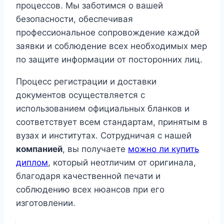
процессов. Мы заботимся о вашей
безопасности, обеспечивая
профессиональное сопровождение каждой
заявки и соблюдение всех необходимых мер
по защите информации от посторонних лиц.
Процесс регистрации и доставки
документов осуществляется с
использованием официальных бланков и
соответствует всем стандартам, принятым в
вузах и институтах. Сотрудничая с нашей
компанией
, вы получаете
можно ли купить
диплом
, который неотличим от оригинала,
благодаря качественной печати и
соблюдению всех нюансов при его
изготовлении.