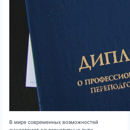
В мире современных возможностей