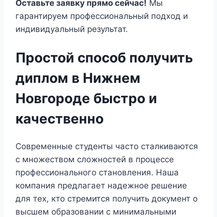
Оставьте заявку прямо сейчас!
Мы
гарантируем профессиональный подход и
индивидуальный результат.
Простой способ получить
диплом в Нижнем
Новгороде быстро и
качественно
Современные студенты часто сталкиваются
с множеством сложностей в процессе
профессионального становления. Наша
компания предлагает надежное решение
для тех, кто стремится получить документ о
высшем образовании с минимальными