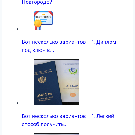
Новгороде?
Вот несколько вариантов - 1. Диплом
под ключ в…
Вот несколько вариантов - 1. Легкий
способ получить…