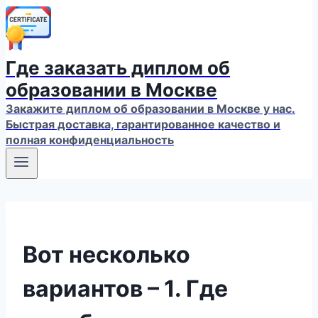
Где заказать диплом об
образовании в Москве
Закажите диплом об образовании в Москве у нас.
Быстрая доставка, гарантированное качество и
полная конфиденциальность
Вот несколько
вариантов – 1. Где