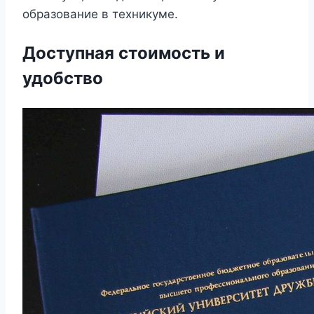
образование в техникуме.
Доступная стоимость и
удобство