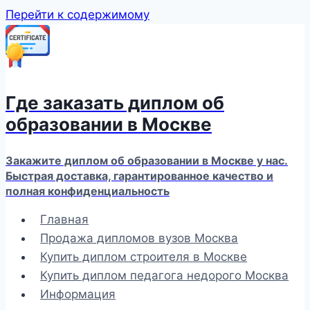
Перейти к содержимому
Где заказать диплом об
образовании в Москве
Закажите диплом об образовании в Москве у нас.
Быстрая доставка, гарантированное качество и
полная конфиденциальность
Главная
Продажа дипломов вузов Москва
Купить диплом строителя в Москве
Купить диплом педагога недорого Москва
Информация