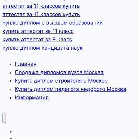
аттестат за 11 классов купить
аттестат за 11 классов купить
куплю диплом о высшем образовании
купить аттестат за 11 класс
купить аттестат за 9 класс
куплю диплом кандидата наук
Главная
Продажа дипломов вузов Москва
Купить диплом строителя в Москве
Купить диплом педагога недорого Москва
Информация
Главная
Продажа дипломов вузов Москва