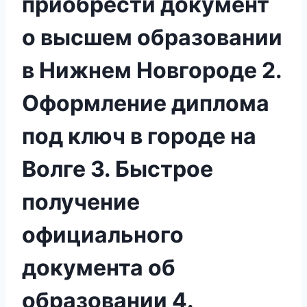
приобрести документ
о высшем образовании
в Нижнем Новгороде 2.
Оформление диплома
под ключ в городе на
Волге 3. Быстрое
получение
официального
документа об
образовании 4.