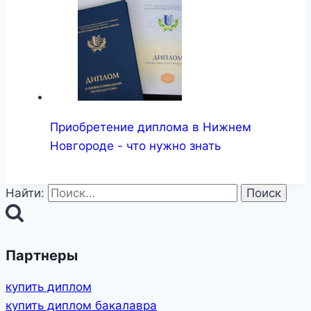
Приобретение диплома в Нижнем
Новгороде - что нужно знать
Найти:
Партнеры
купить диплом
купить диплом бакалавра