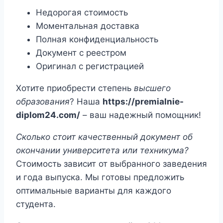
Недорогая стоимость
Моментальная доставка
Полная конфиденциальность
Документ с реестром
Оригинал с регистрацией
Хотите приобрести степень
высшего
образования
? Наша
https://premialnie-
diplom24.com/
– ваш надежный помощник!
Сколько стоит качественный документ об
окончании университета или техникума?
Стоимость зависит от выбранного заведения
и года выпуска. Мы готовы предложить
оптимальные варианты для каждого
студента.