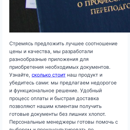
Стремясь предложить лучшее соотношение
цены и качества, мы разработали
разнообразные приложения для
приобретения необходимых документов.
Узнайте,
сколько стоит
наш продукт и
убедитесь сами: мы предлагаем недорогое
и функциональное решение. Удобный
процесс оплаты и быстрая доставка
позволяют нашим клиентам получить
готовые документы без лишних хлопот.
Персональные менеджеры готовы помочь с
выбором и проконсультировать по