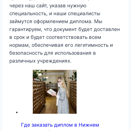
через наш сайт, указав нужную
специальность, и наши специалисты
займутся оформлением диплома. Мы
гарантируем, что документ будет доставлен
в срок и будет соответствовать всем
нормам, обеспечивая его легитимность и
безопасность для использования в
различных учреждениях.
Где заказать диплом в Нижнем