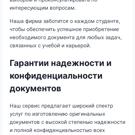
интересующим вопросам.
Наша фирма заботится о каждом студенте,
чтобы обеспечить успешное приобретение
необходимого документа для любых задач,
связанных с учебой и карьерой.
Гарантии надежности и
конфиденциальности
документов
Наш сервис предлагает широкий спектр
услуг по изготовлению оригинальных
документов с высокой степенью надежности
и полной конфиденциальностью всех