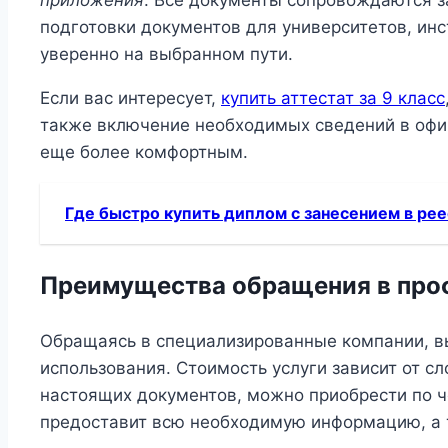
подготовки документов для университетов, инс
уверенно на выбранном пути.
Если вас интересует,
купить аттестат за 9 класс
также включение необходимых сведений в офи
еще более комфортным.
Где быстро купить диплом с занесением в ре
Преимущества обращения в пр
Обращаясь в специализированные компании, вы
использования. Стоимость услуги зависит от с
настоящих документов, можно приобрести по че
предоставит всю необходимую информацию, а 