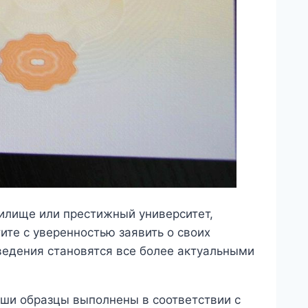
чилище или престижный университет,
ите с уверенностью заявить о своих
ведения становятся все более актуальными
ши образцы выполнены в соответствии с