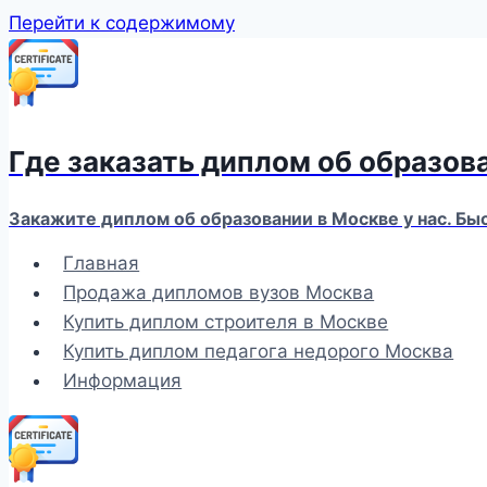
Перейти к содержимому
Где заказать диплом об образов
Закажите диплом об образовании в Москве у нас. Бы
Главная
Продажа дипломов вузов Москва
Купить диплом строителя в Москве
Купить диплом педагога недорого Москва
Информация