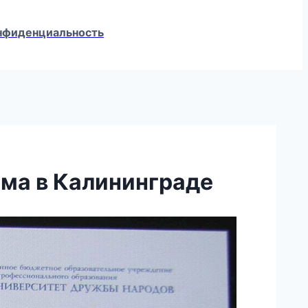
конфиденциальность
ома в Калининграде