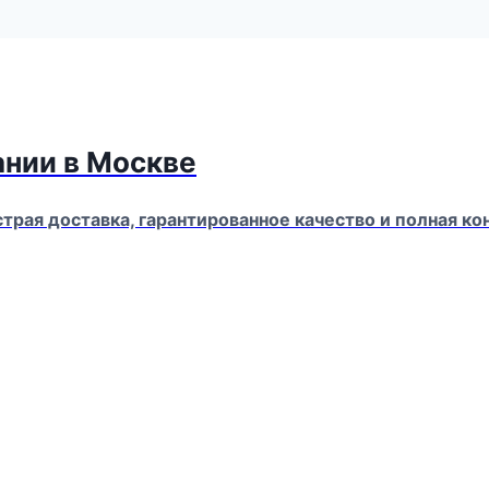
ании в Москве
страя доставка, гарантированное качество и полная 