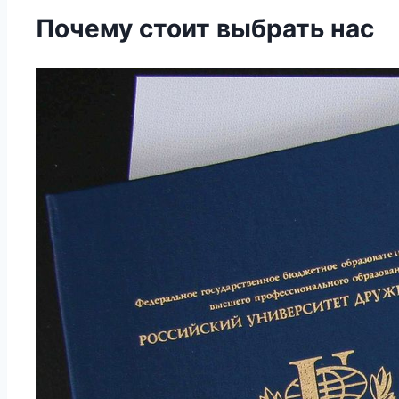
Почему стоит выбрать нас