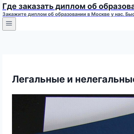
Где заказать диплом об образов
Закажите диплом об образовании в Москве у нас. Бы
Легальные и нелегальны