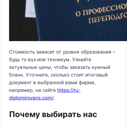
Стоимость зависит от уровня образования –
будь то вуз или техникум. Узнайте
актуальные цены, чтобы заказать нужный
бланк. Уточните, сколько стоит итоговый
документ в выбранной вами фирме,
например, на сайте
https://ru-
diplomirovans.com/
.
Почему выбирать нас