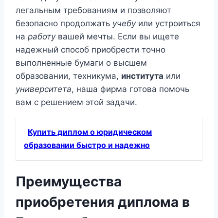
легальным требованиям и позволяют
безопасно продолжать
учебу
или устроиться
на
работу
вашей мечты. Если вы ищете
надежный способ приобрести точно
выполненные бумаги о высшем
образовании, техникума,
института
или
университета
, наша фирма готова помочь
вам с решением этой задачи.
Купить диплом о юридическом
образовании быстро и надежно
Преимущества
приобретения диплома в