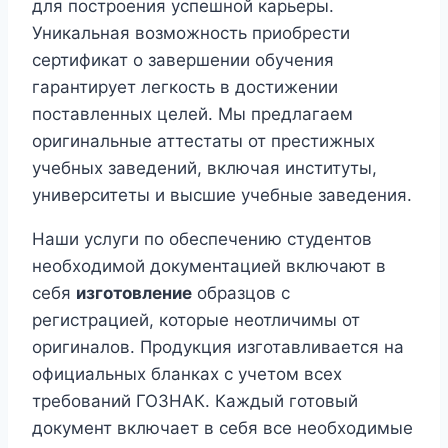
для построения успешной карьеры.
Уникальная возможность приобрести
сертификат о завершении обучения
гарантирует легкость в достижении
поставленных целей. Мы предлагаем
оригинальные аттестаты от престижных
учебных заведений, включая институты,
университеты и высшие учебные заведения.
Наши услуги по обеспечению студентов
необходимой документацией включают в
себя
изготовление
образцов с
регистрацией, которые неотличимы от
оригиналов. Продукция изготавливается на
официальных бланках с учетом всех
требований ГОЗНАК. Каждый готовый
документ включает в себя все необходимые