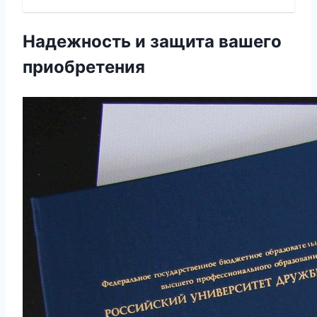
Надежность и защита вашего
приобретения