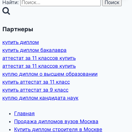
Найти:
Партнеры
купить диплом
купить диплом бакалавра
аттестат за 11 классов купить
аттестат за 11 классов купить
куплю диплом о высшем образовании
купить аттестат за 11 класс
купить аттестат за 9 класс
куплю диплом кандидата наук
Главная
Продажа дипломов вузов Москва
Купить диплом строителя в Москве