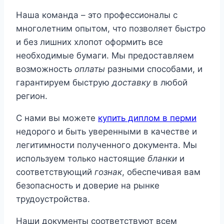
Наша команда – это профессионалы с
многолетним опытом, что позволяет быстро
и без лишних хлопот оформить все
необходимые бумаги. Мы предоставляем
возможность
оплаты
разными способами, и
гарантируем быструю
доставку
в любой
регион.
С нами вы можете
купить диплом в перми
недорого и быть уверенными в качестве и
легитимности полученного документа. Мы
используем только настоящие
бланки
и
соответствующий
гознак
, обеспечивая вам
безопасность и доверие на рынке
трудоустройства.
Наши документы соответствуют всем