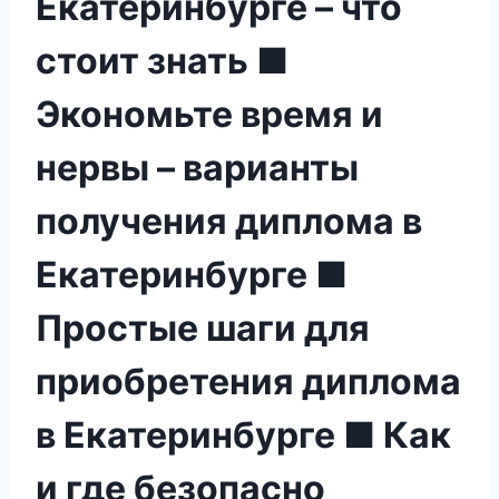
Екатеринбурге – что
стоит знать ■
Экономьте время и
нервы – варианты
получения диплома в
Екатеринбурге ■
Простые шаги для
приобретения диплома
в Екатеринбурге ■ Как
и где безопасно