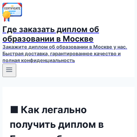
Где заказать диплом об
образовании в Москве
Закажите диплом об образовании в Москве у нас.
Быстрая доставка, гарантированное качество и
полная конфиденциальность
■ Как легально
получить диплом в