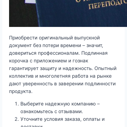
Приобрести оригинальный выпускной
документ без потери времени – значит,
довериться профессионалам. Подлинная
корочка с приложением и гознак
гарантирует защиту и надежность. Опытный
коллектив и многолетняя работа на рынке
дают уверенность в заверении подлинности
продукта.
Выберите надежную компанию –
ознакомьтесь с отзывами.
Уточните условия заказа, оплаты и
доставки.