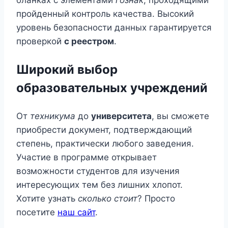
пройденный контроль качества. Высокий
уровень безопасности данных гарантируется
проверкой
с реестром
.
Широкий выбор
образовательных учреждений
От
техникума
до
университета
, вы сможете
приобрести документ, подтверждающий
степень, практически любого заведения.
Участие в программе открывает
возможности студентов для изучения
интересующих тем без лишних хлопот.
Хотите узнать
сколько стоит
? Просто
посетите
наш сайт
.