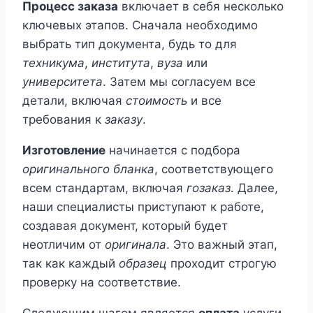
Процесс заказа
включает в себя несколько
ключевых этапов. Сначала необходимо
выбрать тип документа, будь то для
техникума
,
института
,
вуза
или
университета
. Затем мы согласуем все
детали, включая
стоимость
и все
требования к
заказу
.
Изготовление
начинается с подбора
оригинального бланка
, соответствующего
всем стандартам, включая
гозаказ
. Далее,
наши специалисты приступают к работе,
создавая документ, который будет
неотличим от
оригинала
. Это важный этап,
так как каждый
образец
проходит строгую
проверку на соответствие.