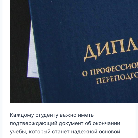
Каждому студенту важно иметь
подтверждающий документ об окончании
учебы, который станет надежной основой