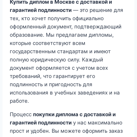
Купить диплом в Москве с доставкой и
гарантией подлинности
— это решение для
тех, кто хочет получить официально
оформленный документ, подтверждающий
образование. Мы предлагаем дипломы,
которые соответствуют всем
государственным стандартам и имеют
полную юридическую силу. Каждый
документ оформляется с учетом всех
требований, что гарантирует его
подлинность и пригодность для
использования в учебных заведениях и на
работе.
Процесс
покупки диплома с доставкой и
гарантией подлинности
у нас максимально
прост и удобен. Вы можете оформить заказ