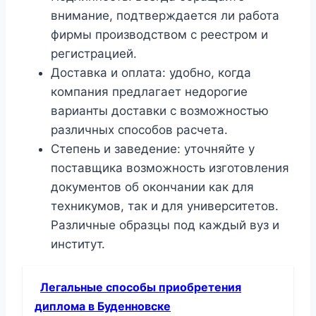
внимание, подтверждается ли работа
фирмы производством с реестром и
регистрацией.
Доставка и оплата: удобно, когда
компания предлагает недорогие
варианты доставки с возможностью
различных способов расчета.
Степень и заведение: уточняйте у
поставщика возможность изготовления
документов об окончании как для
техникумов, так и для университетов.
Различные образцы под каждый вуз и
институт.
Легальные способы приобретения
диплома в Буденновске