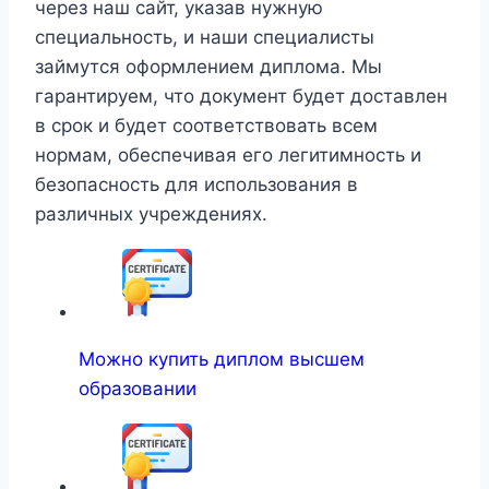
через наш сайт, указав нужную
специальность, и наши специалисты
займутся оформлением диплома. Мы
гарантируем, что документ будет доставлен
в срок и будет соответствовать всем
нормам, обеспечивая его легитимность и
безопасность для использования в
различных учреждениях.
Можно купить диплом высшем
образовании