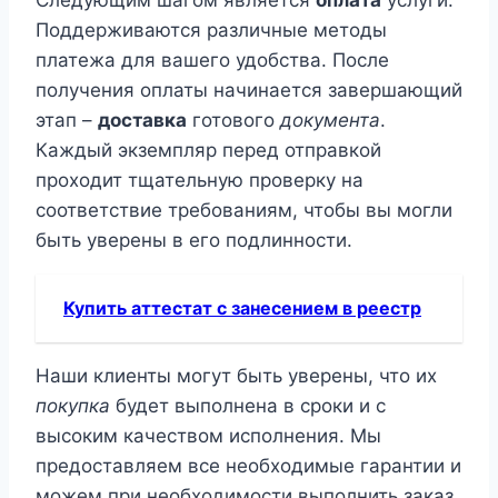
Следующим шагом является
оплата
услуги.
Поддерживаются различные методы
платежа для вашего удобства. После
получения оплаты начинается завершающий
этап –
доставка
готового
документа
.
Каждый экземпляр перед отправкой
проходит тщательную проверку на
соответствие требованиям, чтобы вы могли
быть уверены в его подлинности.
Купить аттестат с занесением в реестр
Наши клиенты могут быть уверены, что их
покупка
будет выполнена в сроки и с
высоким качеством исполнения. Мы
предоставляем все необходимые гарантии и
можем при необходимости выполнить заказ