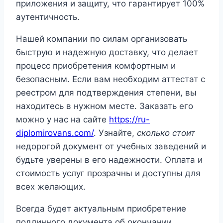
приложения и защиту, что гарантирует 100%
аутентичность.
Нашей компании по силам организовать
быструю и надежную доставку, что делает
процесс приобретения комфортным и
безопасным. Если вам необходим аттестат с
реестром для подтверждения степени, вы
находитесь в нужном месте. Заказать его
можно у нас на сайте
https://ru-
diplomirovans.com/
. Узнайте,
сколько стоит
недорогой документ от учебных заведений и
будьте уверены в его надежности. Оплата и
стоимость услуг прозрачны и доступны для
всех желающих.
Всегда будет актуальным приобретение
подлинного документа об окончании,