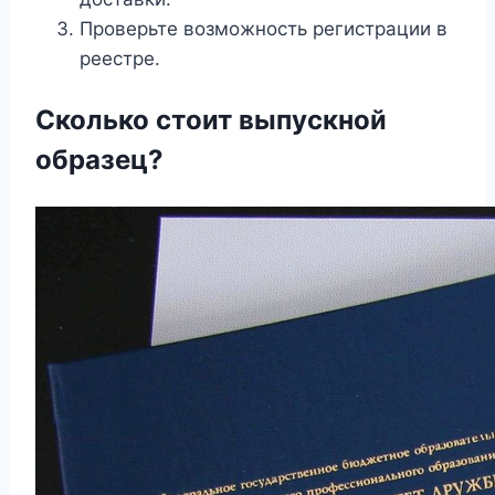
Проверьте возможность регистрации в
реестре.
Сколько стоит выпускной
образец?