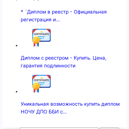
* `Диплом в реестр - Официальная
регистрация и…
Диплом с реестром - Купить. Цена,
гарантия подлинности
Уникальная возможность купить диплом
НОЧУ ДПО ББИ с…