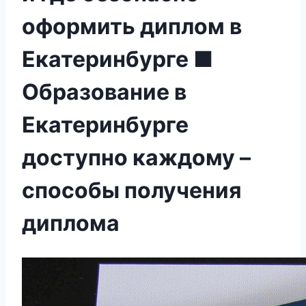
оформить диплом в
Екатеринбурге ■
Образование в
Екатеринбурге
доступно каждому –
способы получения
диплома