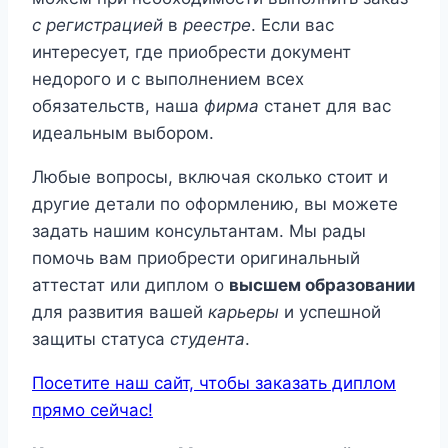
с регистрацией
в
реестре
. Если вас
интересует, где приобрести документ
недорого и с выполнением всех
обязательств, наша
фирма
станет для вас
идеальным выбором.
Любые вопросы, включая сколько стоит и
другие детали по оформлению, вы можете
задать нашим консультантам. Мы рады
помочь вам приобрести оригинальный
аттестат или диплом о
высшем образовании
для развития вашей
карьеры
и успешной
защиты статуса
студента
.
Посетите наш сайт, чтобы заказать диплом
прямо сейчас!