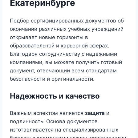
Екатеринбурге
Подбор сертифицированных документов об
окончании различных учебных учреждений
открывает новые горизонты в
образовательной и карьерной сферах.
Благодаря сотрудничеству с надежными
компаниями, вы можете получить готовый
документ, отвечающий всем стандартам
безопасности и оригинальности.
Надежность и качество
Важным аспектом является
защита
и
подлинность. Основа документов
изготавливается на специализированных
бланках с элементами
гознак
, проходящими