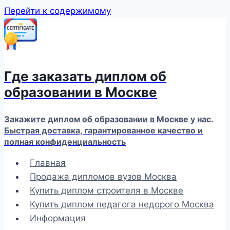
Перейти к содержимому
Где заказать диплом об
образовании в Москве
Закажите диплом об образовании в Москве у нас.
Быстрая доставка, гарантированное качество и
полная конфиденциальность
Главная
Продажа дипломов вузов Москва
Купить диплом строителя в Москве
Купить диплом педагога недорого Москва
Информация