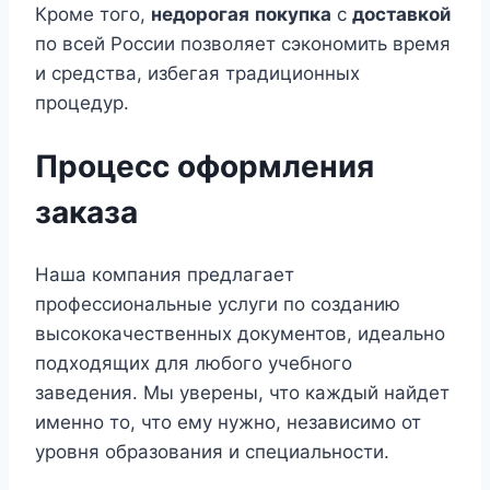
Кроме того,
недорогая
покупка
с
доставкой
по всей России позволяет сэкономить время
и средства, избегая традиционных
процедур.
Процесс оформления
заказа
Наша компания предлагает
профессиональные услуги по созданию
высококачественных документов, идеально
подходящих для любого учебного
заведения. Мы уверены, что каждый найдет
именно то, что ему нужно, независимо от
уровня образования и специальности.