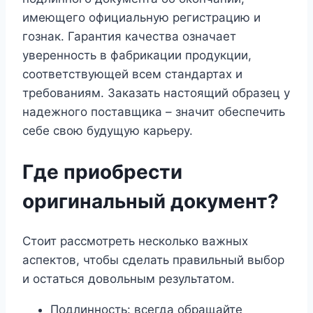
имеющего официальную регистрацию и
гознак. Гарантия качества означает
уверенность в фабрикации продукции,
соответствующей всем стандартах и
требованиям. Заказать настоящий образец у
надежного поставщика – значит обеспечить
себе свою будущую карьеру.
Где приобрести
оригинальный документ?
Стоит рассмотреть несколько важных
аспектов, чтобы сделать правильный выбор
и остаться довольным результатом.
Подлинность: всегда обращайте