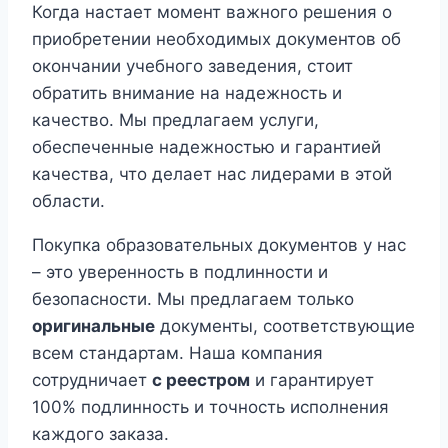
Когда настает момент важного решения о
приобретении необходимых документов об
окончании учебного заведения, стоит
обратить внимание на надежность и
качество. Мы предлагаем услуги,
обеспеченные надежностью и гарантией
качества, что делает нас лидерами в этой
области.
Покупка образовательных документов у нас
– это уверенность в подлинности и
безопасности. Мы предлагаем только
оригинальные
документы, соответствующие
всем стандартам. Наша компания
сотрудничает
с реестром
и гарантирует
100% подлинность и точность исполнения
каждого заказа.