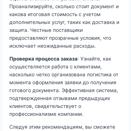
Проанализируйте, сколько стоит документ и
какова итоговая стоимость с учетом
дополнительных услуг, таких как доставка и
защита. Честные поставщики
предоставляют прозрачные условия, что
исключает неожиданные расходы.
Проверка процесса заказа
: Узнайте, как
осуществляется работа с клиентами,
насколько четко организована логистика от
момента оформления заявки до получения
готового документа. Эффективная система,
подтвержденная отзывами предыдущих
клиентов, свидетельствует о
профессионализме компании.
Следуя этим рекомендациям, вы сможете