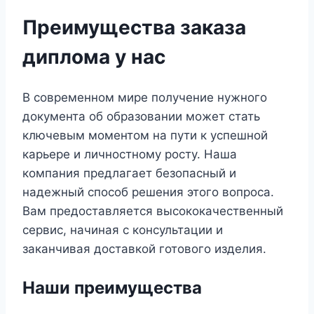
Преимущества заказа
диплома у нас
В современном мире получение нужного
документа об образовании может стать
ключевым моментом на пути к успешной
карьере и личностному росту. Наша
компания предлагает безопасный и
надежный способ решения этого вопроса.
Вам предоставляется высококачественный
сервис, начиная с консультации и
заканчивая доставкой готового изделия.
Наши преимущества