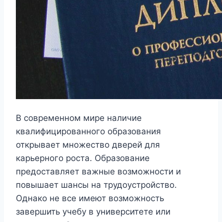
В современном мире наличие
квалифицированного образования
открывает множество дверей для
карьерного роста. Образование
предоставляет важные возможности и
повышает шансы на трудоустройство.
Однако не все имеют возможность
завершить учебу в университете или