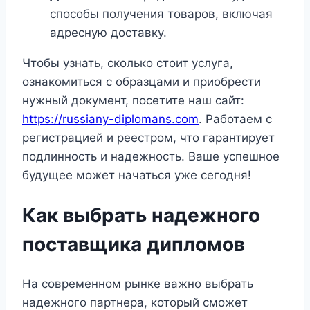
способы получения товаров, включая
адресную доставку.
Чтобы узнать, сколько стоит услуга,
ознакомиться с образцами и приобрести
нужный документ, посетите наш сайт:
https://russiany-diplomans.com
. Работаем с
регистрацией и реестром, что гарантирует
подлинность и надежность. Ваше успешное
будущее может начаться уже сегодня!
Как выбрать надежного
поставщика дипломов
На современном рынке важно выбрать
надежного партнера, который сможет