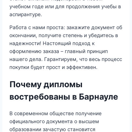
учебном годе или для продолжения учебы в
аспирантуре.
Работа с нами проста: закажите документ об
окончании, получите степень и убедитесь в
надежности! Настоящий подход к
оформлению заказа – главный принцип
нашего дела. Гарантируем, что весь процесс
покупки будет прост и эффективен.
Почему дипломы
востребованы в Барнауле
В современном обществе получение
официального документа о высшем
образовании зачастую становится