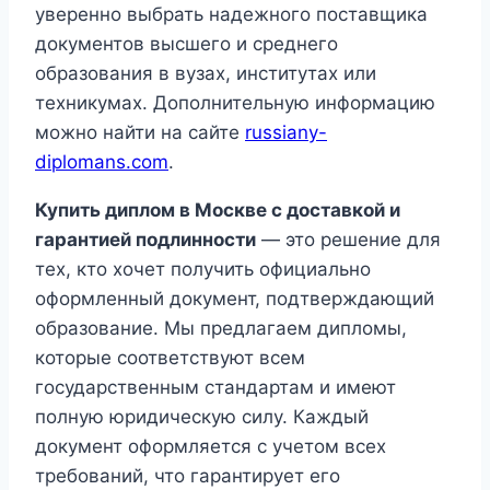
уверенно выбрать надежного поставщика
документов высшего и среднего
образования в вузах, институтах или
техникумах. Дополнительную информацию
можно найти на сайте
russiany-
diplomans.com
.
Купить диплом в Москве с доставкой и
гарантией подлинности
— это решение для
тех, кто хочет получить официально
оформленный документ, подтверждающий
образование. Мы предлагаем дипломы,
которые соответствуют всем
государственным стандартам и имеют
полную юридическую силу. Каждый
документ оформляется с учетом всех
требований, что гарантирует его