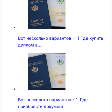
Вот несколько вариантов - 1) Где купить
диплом в…
Вот несколько вариантов - 1. Где
приобрести документ…