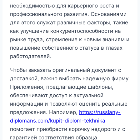
необходимостью для карьерного роста и
профессионального развития. Основаниями
для этого служат различные факторы, такие
как улучшение конкурентоспособности на
рынке труда, стремление к новым знаниям и
повышение собственного статуса в глазах
работодателей.
Чтобы заказать оригинальный документ с
доставкой, важно выбрать надежную фирму.
Приложения, предлагающие шаблоны,
обеспечивают доступ к актуальной
информации и позволяют оценить реальные
предложения. Например,
https://russiany-
diplomans.com/kupit-diplom-tekhnika
помогает приобрести корочку недорого и с
гарантией соответствия образца