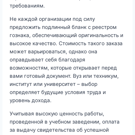
требованиям.
Не каждой организации под силу
предложить подлинный бланк с реестром
гознака, обеспечивающий оригинальность и
высокое качество. Стоимость такого заказа
может варьироваться, однако она
оправдывает себя благодаря
возможностям, которые открывает перед
вами готовый документ. Вуз или техникум,
институт или университет – выбор
определяет будущие условия труда и
уровень дохода.
Учитывая высокую ценность работы,
проведенной в учебном заведении, оплата
за выдачу свидетельства об успешной