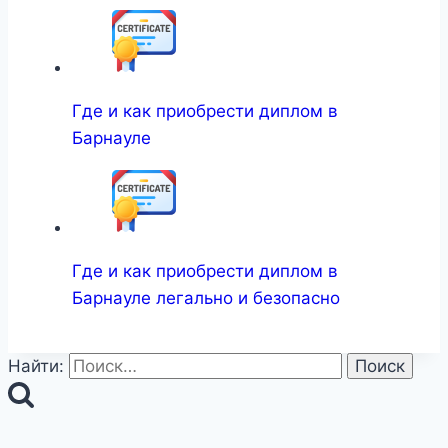
Где и как приобрести диплом в
Барнауле
Где и как приобрести диплом в
Барнауле легально и безопасно
Найти: