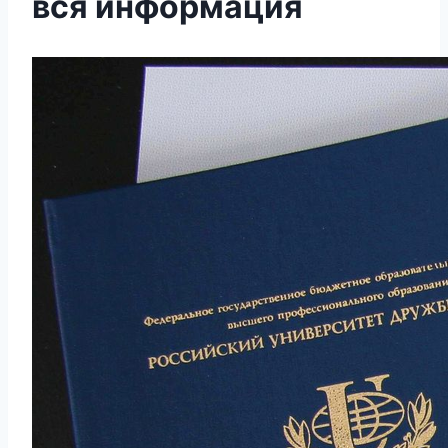
вся информация