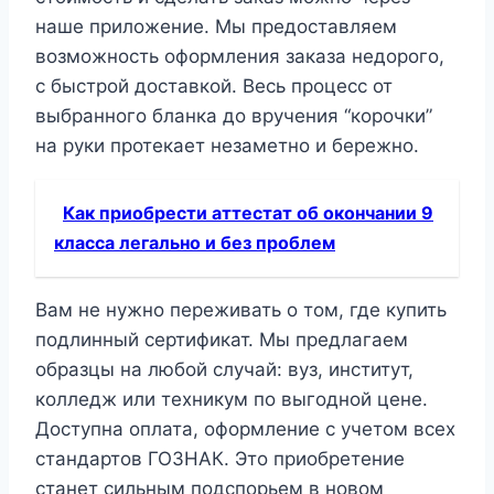
наше приложение. Мы предоставляем
возможность оформления заказа недорого,
с быстрой доставкой. Весь процесс от
выбранного бланка до вручения “корочки”
на руки протекает незаметно и бережно.
Как приобрести аттестат об окончании 9
класса легально и без проблем
Вам не нужно переживать о том, где купить
подлинный сертификат. Мы предлагаем
образцы на любой случай: вуз, институт,
колледж или техникум по выгодной цене.
Доступна оплата, оформление с учетом всех
стандартов ГОЗНАК. Это приобретение
станет сильным подспорьем в новом