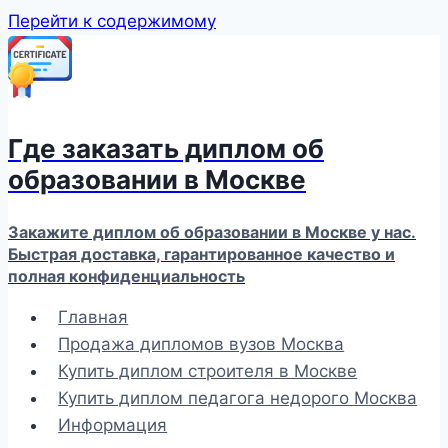
Перейти к содержимому
Где заказать диплом об
образовании в Москве
Закажите диплом об образовании в Москве у нас.
Быстрая доставка, гарантированное качество и
полная конфиденциальность
Главная
Продажа дипломов вузов Москва
Купить диплом строителя в Москве
Купить диплом педагога недорого Москва
Информация