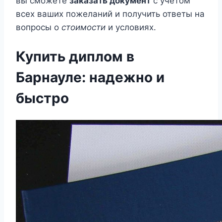
вы сможете
заказать документ
с учетом
всех ваших пожеланий и получить ответы на
вопросы о
стоимости
и условиях.
Купить диплом в
Барнауле: надежно и
быстро