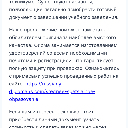
техникуме. Существуют варианты,
позволяющие легально приобрести готовый
документ о завершении учебного заведения.
Наше предложение поможет вам стать
обладателем оригинала наиболее высокого
качества. Фирма занимается изготовлением
удостоверений со всеми необходимыми
печатями и регистрацией, что гарантирует
полную защиту при проверках. Ознакомьтесь
с примерами успешно проведенных работ на
сайте:
https://russiany-
diplomans.com/srednee-spetsialnoe-
obразovanie
.
Если вам интересно, сколько стоит
приобрести данный документ, узнать
стоимость и сделать заказ можно через