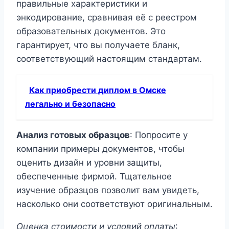
правильные характеристики и
энкодирование, сравнивая её с реестром
образовательных документов. Это
гарантирует, что вы получаете бланк,
соответствующий настоящим стандартам.
Как приобрести диплом в Омске
легально и безопасно
Анализ готовых образцов
: Попросите у
компании примеры документов, чтобы
оценить дизайн и уровни защиты,
обеспеченные фирмой. Тщательное
изучение образцов позволит вам увидеть,
насколько они соответствуют оригинальным.
Оценка стоимости и условий оплаты
: