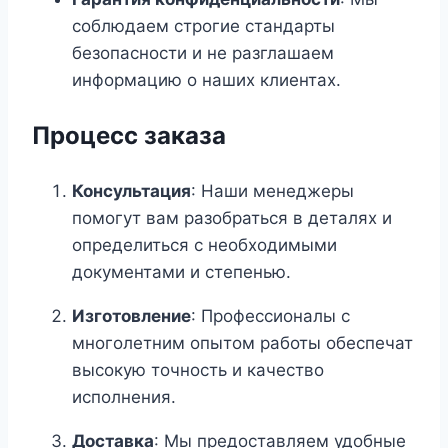
соблюдаем строгие стандарты
безопасности и не разглашаем
информацию о наших клиентах.
Процесс заказа
Консультация
: Наши менеджеры
помогут вам разобраться в деталях и
определиться с необходимыми
документами и степенью.
Изготовление
: Профессионалы с
многолетним опытом работы обеспечат
высокую точность и качество
исполнения.
Доставка
: Мы предоставляем удобные