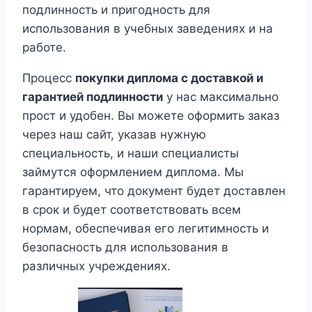
подлинность и пригодность для
использования в учебных заведениях и на
работе.
Процесс
покупки диплома с доставкой и
гарантией подлинности
у нас максимально
прост и удобен. Вы можете оформить заказ
через наш сайт, указав нужную
специальность, и наши специалисты
займутся оформлением диплома. Мы
гарантируем, что документ будет доставлен
в срок и будет соответствовать всем
нормам, обеспечивая его легитимность и
безопасность для использования в
различных учреждениях.