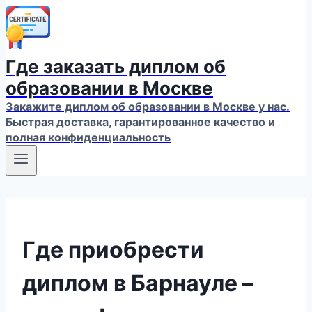
Где заказать диплом об
образовании в Москве
Закажите диплом об образовании в Москве у нас.
Быстрая доставка, гарантированное качество и
полная конфиденциальность
Где приобрести
диплом в Барнауле –