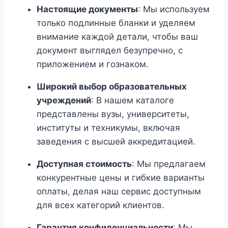
Настоящие документы
: Мы используем
только подлинные бланки и уделяем
внимание каждой детали, чтобы ваш
документ выглядел безупречно, с
приложением и гознаком.
Широкий выбор образовательных
учреждений
: В нашем каталоге
представлены вузы, университеты,
институты и техникумы, включая
заведения с высшей аккредитацией.
Доступная стоимость
: Мы предлагаем
конкурентные цены и гибкие варианты
оплаты, делая наш сервис доступным
для всех категорий клиентов.
Гарантия конфиденциальности
: Мы