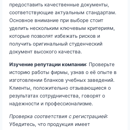
предоставить качественные документы,
соответствующие актуальным стандартам.
Основное внимание при выборе стоит
уделить нескольким ключевым критериям,
которые позволят избежать рисков и
получить оригинальный студенческий
документ высокого качества.
Изучение репутации компании
: Проверьте
историю работы фирмы, узнав о её опыте в
изготовлении бланков учебных заведений.
Клиенты, положительно отзывающиеся о
результатах сотрудничества, говорят о
надежности и профессионализме.
Проверка соответствия с регистрацией
:
Убедитесь, что продукция имеет