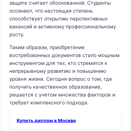
защите считает обоснованной. Студенты
осознают, что настоящая степень
способствует открытию перспективных
вакансий и активному профессиональному
росту.
Таким образом, приобретение
востребованных документов стало мощным
инструментом для тех, кто стремится к
непрерывному развитию и повышению
уровня жизни. Сегодня вопрос о том, где
получить качественное образование,
решается с учетом множества факторов и
требует комплексного подхода.
Купить диплом в Москве