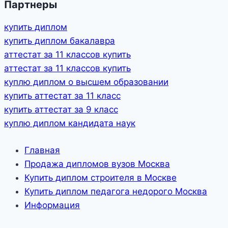
Партнеры
купить диплом
купить диплом бакалавра
аттестат за 11 классов купить
аттестат за 11 классов купить
куплю диплом о высшем образовании
купить аттестат за 11 класс
купить аттестат за 9 класс
куплю диплом кандидата наук
Главная
Продажа дипломов вузов Москва
Купить диплом строителя в Москве
Купить диплом педагога недорого Москва
Информация