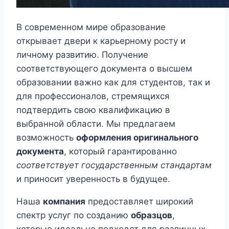
В современном мире образование
открывает двери к карьерному росту и
личному развитию. Получение
соответствующего документа о высшем
образовании важно как для студентов, так и
для профессионалов, стремящихся
подтвердить свою квалификацию в
выбранной области. Мы предлагаем
возможность
оформления оригинального
документа
, который гарантированно
соответствует государственным стандартам
и приносит уверенность в будущее.
Наша
компания
предоставляет широкий
спектр услуг по созданию
образцов
,