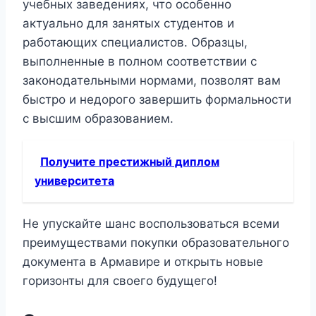
учебных заведениях, что особенно
актуально для занятых студентов и
работающих специалистов. Образцы,
выполненные в полном соответствии с
законодательными нормами, позволят вам
быстро и недорого завершить формальности
с высшим образованием.
Получите престижный диплом
университета
Не упускайте шанс воспользоваться всеми
преимуществами покупки образовательного
документа в Армавире и открыть новые
горизонты для своего будущего!