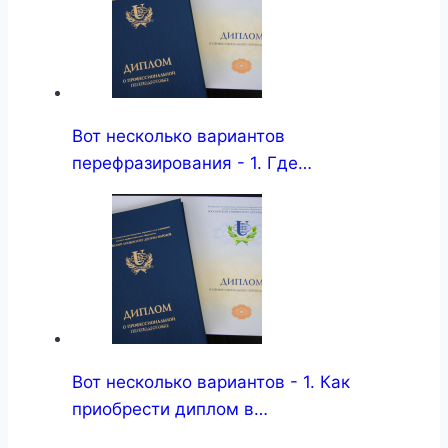
Вот несколько вариантов
перефразирования - 1. Где…
Вот несколько вариантов - 1. Как
приобрести диплом в…