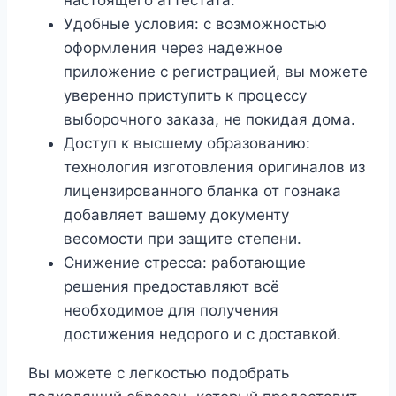
настоящего аттестата.
Удобные условия: с возможностью
оформления через надежное
приложение с регистрацией, вы можете
уверенно приступить к процессу
выборочного заказа, не покидая дома.
Доступ к высшему образованию:
технология изготовления оригиналов из
лицензированного бланка от гознака
добавляет вашему документу
весомости при защите степени.
Снижение стресса: работающие
решения предоставляют всё
необходимое для получения
достижения недорого и с доставкой.
Вы можете с легкостью подобрать