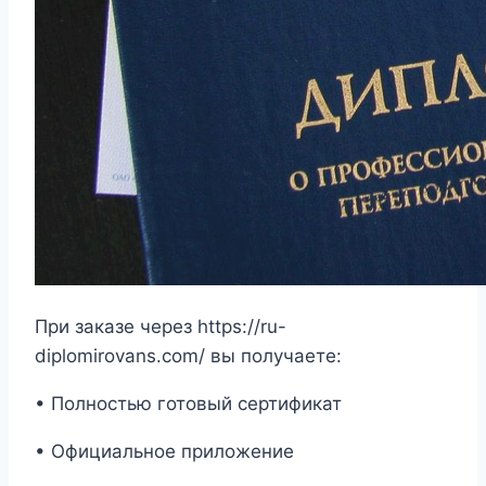
При заказе через https://ru-
diplomirovans.com/ вы получаете:
• Полностью готовый сертификат
• Официальное приложение