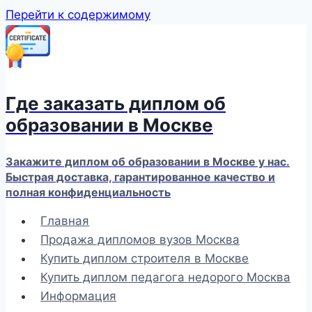
Перейти к содержимому
Где заказать диплом об
образовании в Москве
Закажите диплом об образовании в Москве у нас.
Быстрая доставка, гарантированное качество и
полная конфиденциальность
Главная
Продажа дипломов вузов Москва
Купить диплом строителя в Москве
Купить диплом педагога недорого Москва
Информация