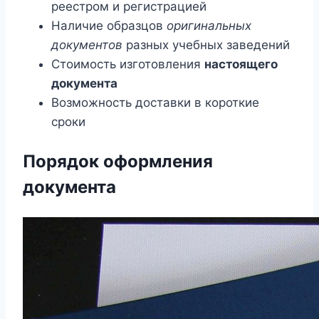
реестром и регистрацией
Наличие образцов
оригинальных
документов
разных учебных заведений
Стоимость изготовления
настоящего
документа
Возможность доставки в короткие
сроки
Порядок оформления
документа