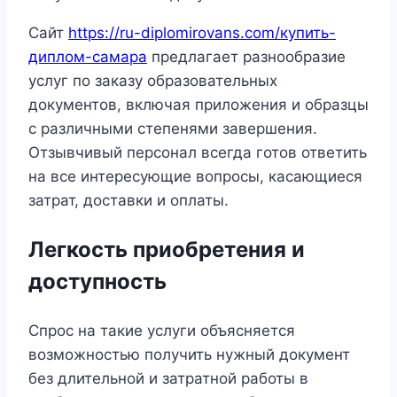
Сайт
https://ru-diplomirovans.com/купить-
диплом-самара
предлагает разнообразие
услуг по заказу образовательных
документов, включая приложения и образцы
с различными степенями завершения.
Отзывчивый персонал всегда готов ответить
на все интересующие вопросы, касающиеся
затрат, доставки и оплаты.
Легкость приобретения и
доступность
Спрос на такие услуги объясняется
возможностью получить нужный документ
без длительной и затратной работы в