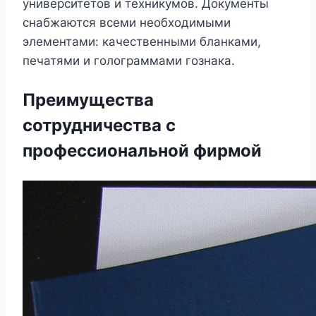
университетов и техникумов. Документы
снабжаются всеми необходимыми
элементами: качественными бланками,
печатями и голограммами гознака.
Преимущества
сотрудничества с
профессиональной фирмой