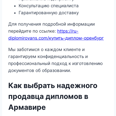
Консультацию специалиста
Гарантированную доставку
Для получения подробной информации
перейдите по ссылке:
https://ru-
diplomirovans.com/купить-диплом-оренбург
Мы заботимся о каждом клиенте и
гарантируем конфиденциальность и
профессиональный подход к изготовлению
документов об образовании.
Как выбрать надежного
продавца дипломов в
Армавире