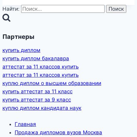
Найти:
Партнеры
купить диплом
купить диплом бакалавра
аттестат за 11 классов купить
аттестат за 11 классов купить
куплю диплом о высшем образовании
купить аттестат за 11 класс
купить аттестат за 9 класс
куплю диплом кандидата наук
Главная
Продажа дипломов вузов Москва