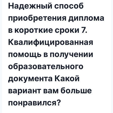
Надежный способ
приобретения диплома
в короткие сроки 7.
Квалифицированная
помощь в получении
образовательного
документа Какой
вариант вам больше
понравился?