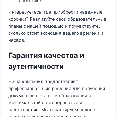
логистике.
Интересуетесь, где приобрести надежные
корочки? Реализуйте свои образовательные
планы с нашей помощью и почувствуйте,
сколько стоит экономия вашего времени и
нервов.
Гарантия качества и
аутентичности
Наша компания предоставляет
профессиональные решения для получения
документов о высшем образовании с
максимальной достоверностью и
надежностью. Мы гарантируем полное
соответствие всем требованиям и