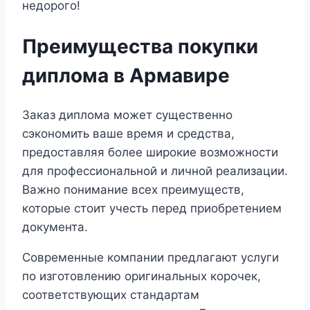
недорого!
Преимущества покупки
диплома в Армавире
Заказ диплома может существенно
сэкономить ваше время и средства,
предоставляя более широкие возможности
для профессиональной и личной реализации.
Важно понимание всех преимуществ,
которые стоит учесть перед приобретением
документа.
Современные компании предлагают услуги
по изготовлению оригинальных корочек,
соответствующих стандартам