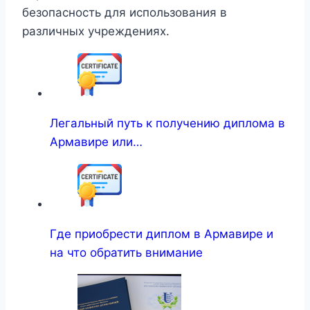
безопасность для использования в
различных учреждениях.
Легальный путь к получению диплома в
Армавире или…
Где приобрести диплом в Армавире и
на что обратить внимание