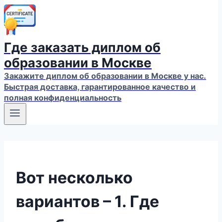
Где заказать диплом об
образовании в Москве
Закажите диплом об образовании в Москве у нас.
Быстрая доставка, гарантированное качество и
полная конфиденциальность
Вот несколько
вариантов – 1. Где