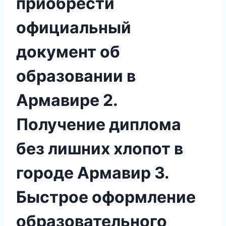
приобрести
официальный
документ об
образовании в
Армавире 2.
Получение диплома
без лишних хлопот в
городе Армавир 3.
Быстрое оформление
образовательного