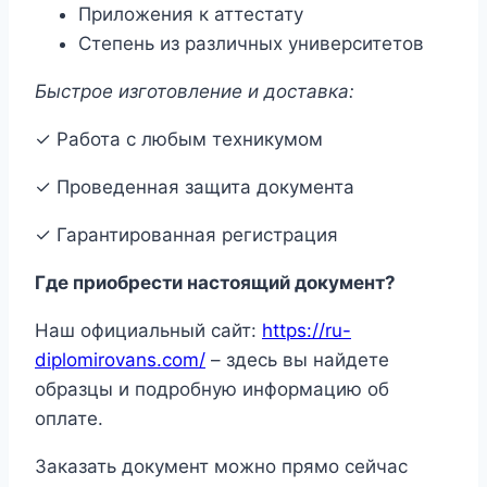
Приложения к аттестату
Степень из различных университетов
Быстрое изготовление и доставка:
✓ Работа с любым техникумом
✓ Проведенная защита документа
✓ Гарантированная регистрация
Где приобрести настоящий документ?
Наш официальный сайт:
https://ru-
diplomirovans.com/
– здесь вы найдете
образцы и подробную информацию об
оплате.
Заказать документ можно прямо сейчас