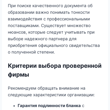
При поиске качественного документа об
образовании важно понимать тонкости
взаимодействия с профессиональными
поставщиками. Существует множество
нюансов, которые следует учитывать при
выборе надежного партнера для
приобретения официального свидетельства
о полученной степени.
Критерии выбора проверенной
фирмы
Рекомендуем обращать внимание на
следующие характеристики организации:
Гарантия подлинности бланка
с