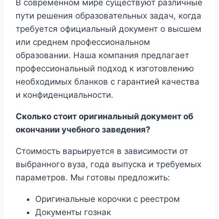
В современном мире существуют различные
пути решения образовательных задач, когда
требуется официальный документ о высшем
или среднем профессиональном
образовании. Наша компания предлагает
профессиональный подход к изготовлению
необходимых бланков с гарантией качества
и конфиденциальности.
Сколько стоит оригинальный документ об
окончании учебного заведения?
Стоимость варьируется в зависимости от
выбранного вуза, года выпуска и требуемых
параметров. Мы готовы предложить:
Оригинальные корочки с реестром
Документы гознак