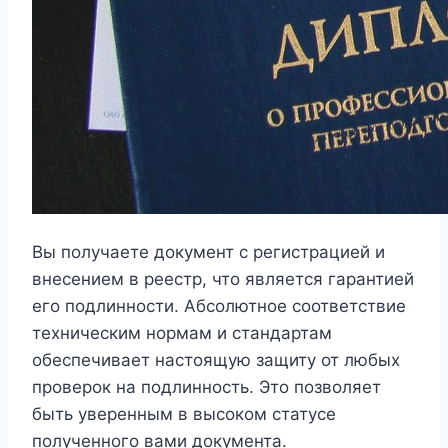
Вы получаете документ с регистрацией и
внесением в реестр, что является гарантией
его подлинности. Абсолютное соответствие
техническим нормам и стандартам
обеспечивает настоящую защиту от любых
проверок на подлинность. Это позволяет
быть уверенным в высоком статусе
полученного вами документа.