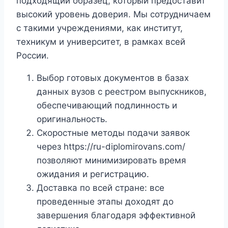
подходящий образец, который предоставит
высокий уровень доверия. Мы сотрудничаем
с такими учреждениями, как институт,
техникум и университет, в рамках всей
России.
Выбор готовых документов в базах
данных вузов с реестром выпускников,
обеспечивающий подлинность и
оригинальность.
Скоростные методы подачи заявок
через https://ru-diplomirovans.com/
позволяют минимизировать время
ожидания и регистрацию.
Доставка по всей стране: все
проведенные этапы доходят до
завершения благодаря эффективной