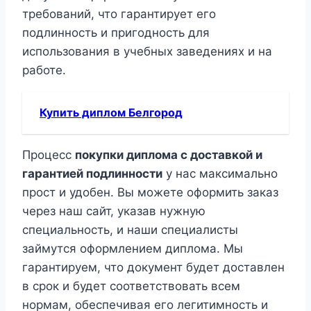
требований, что гарантирует его
подлинность и пригодность для
использования в учебных заведениях и на
работе.
Купить диплом Белгород
Процесс
покупки диплома с доставкой и
гарантией подлинности
у нас максимально
прост и удобен. Вы можете оформить заказ
через наш сайт, указав нужную
специальность, и наши специалисты
займутся оформлением диплома. Мы
гарантируем, что документ будет доставлен
в срок и будет соответствовать всем
нормам, обеспечивая его легитимность и