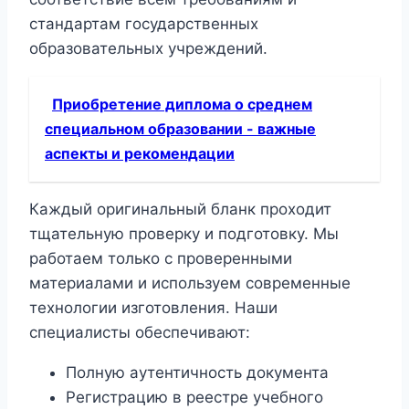
стандартам государственных
образовательных учреждений.
Приобретение диплома о среднем
специальном образовании - важные
аспекты и рекомендации
Каждый оригинальный бланк проходит
тщательную проверку и подготовку. Мы
работаем только с проверенными
материалами и используем современные
технологии изготовления. Наши
специалисты обеспечивают:
Полную аутентичность документа
Регистрацию в реестре учебного