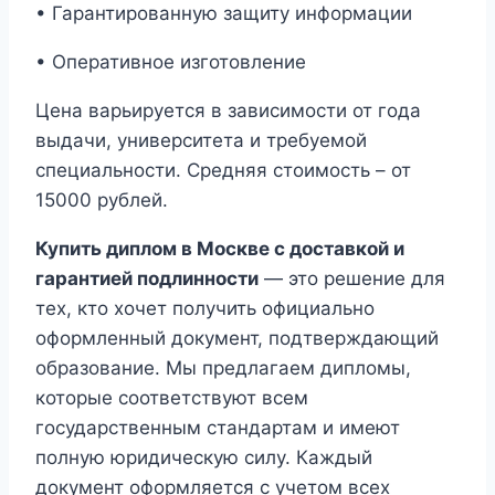
• Гарантированную защиту информации
• Оперативное изготовление
Цена варьируется в зависимости от года
выдачи, университета и требуемой
специальности. Средняя стоимость – от
15000 рублей.
Купить диплом в Москве с доставкой и
гарантией подлинности
— это решение для
тех, кто хочет получить официально
оформленный документ, подтверждающий
образование. Мы предлагаем дипломы,
которые соответствуют всем
государственным стандартам и имеют
полную юридическую силу. Каждый
документ оформляется с учетом всех