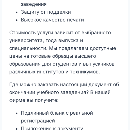
заведения
Защиту от подделки
Высокое качество печати
Стоимость услуги зависит от выбранного
университета, года выпуска и
специальности. Мы предлагаем доступные
цены на готовые образцы высшего
образования для студентов и выпускников
различных институтов и техникумов.
Где можно заказать настоящий документ об
окончании учебного заведения? В нашей
фирме вы получите:
Подлинный бланк с реальной
регистрацией
Приложение к документу