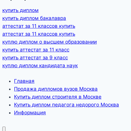
купить диплом
купить диплом бакалавра
аттестат за 11 классов купить
аттестат за 11 классов купить
куплю диплом о высшем образовании
купить аттестат за 11 класс
купить аттестат за 9 класс
куплю диплом кандидата наук
Главная
Продажа дипломов вузов Москва
Купить диплом строителя в Москве
Купить диплом педагога недорого Москва
Информация