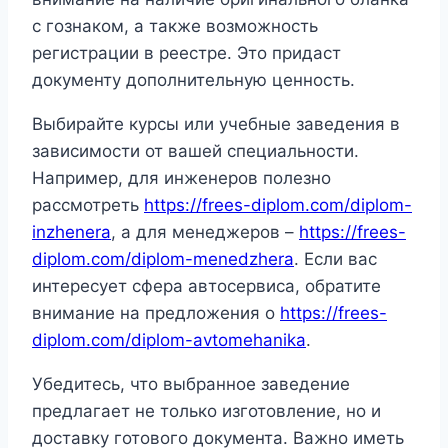
с гознаком, а также возможность
регистрации в реестре. Это придаст
документу дополнительную ценность.
Выбирайте курсы или учебные заведения в
зависимости от вашей специальности.
Например, для инженеров полезно
рассмотреть
https://frees-diplom.com/diplom-
inzhenera
, а для менеджеров –
https://frees-
diplom.com/diplom-menedzhera
. Если вас
интересует сфера автосервиса, обратите
внимание на предложения о
https://frees-
diplom.com/diplom-avtomehanika
.
Убедитесь, что выбранное заведение
предлагает не только изготовление, но и
доставку готового документа. Важно иметь