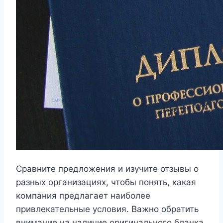
Сравните предложения и изучите отзывы о
разных организациях, чтобы понять, какая
компания предлагает наиболее
привлекательные условия. Важно обратить
внимание на наличие оригинального бланка