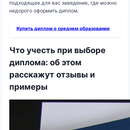
подходящее для вас заведение, где можно
недорого оформить диплом.
Купить диплом о среднем образовании
Что учесть при выборе
диплома: об этом
расскажут отзывы и
примеры