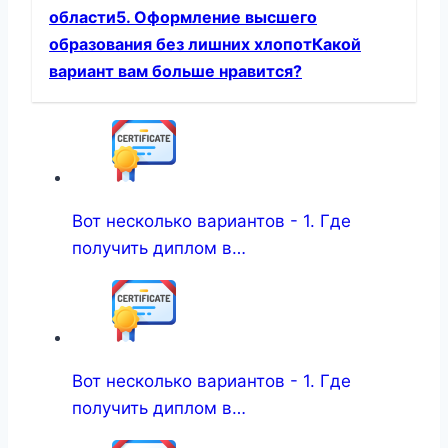
области5. Оформление высшего
образования без лишних хлопотКакой
вариант вам больше нравится?
Вот несколько вариантов - 1. Где
получить диплом в…
Вот несколько вариантов - 1. Где
получить диплом в…