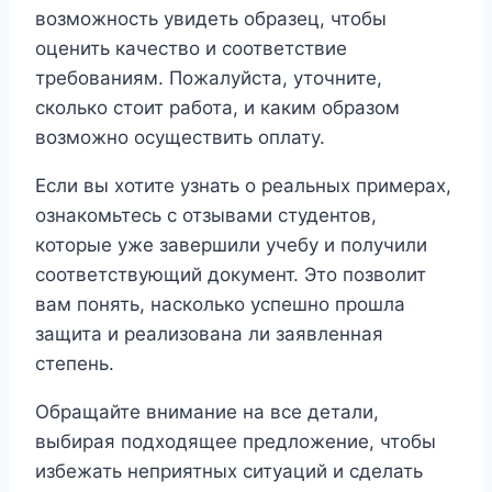
возможность увидеть образец, чтобы
оценить качество и соответствие
требованиям. Пожалуйста, уточните,
сколько стоит работа, и каким образом
возможно осуществить оплату.
Если вы хотите узнать о реальных примерах,
ознакомьтесь с отзывами студентов,
которые уже завершили учебу и получили
соответствующий документ. Это позволит
вам понять, насколько успешно прошла
защита и реализована ли заявленная
степень.
Обращайте внимание на все детали,
выбирая подходящее предложение, чтобы
избежать неприятных ситуаций и сделать