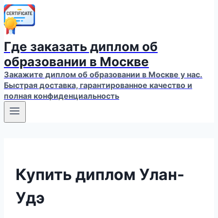
Где заказать диплом об
образовании в Москве
Закажите диплом об образовании в Москве у нас.
Быстрая доставка, гарантированное качество и
полная конфиденциальность
Купить диплом Улан-
Удэ