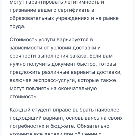
могут гарантировать легитимность и
признание вашего сертификата в
образовательных учреждениях и на рынке
труда.
Стоимость услуги варьируется в
зависимости от условий доставки и
срочности выполнения заказа. Если вам
нужно получить документ быстро, готовы
предложить различные варианты доставки,
включая экспресс-услуги, которые также
могут повлиять на окончательную
стоимость.
Каждый студент вправе выбрать наиболее
подходящий вариант, основываясь на своих
потребностях и бюджете. Обязательно
уточните все детали при общении с