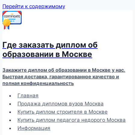
Перейти к содержимому
Где заказать диплом об
образовании в Москве
Закажите диплом об образовании в Москве у нас.
Быстрая доставка, гарантированное качество и
полная конфиденциальность
Главная
Продажа дипломов вузов Москва
Купить диплом строителя в Москве
Купить диплом педагога недорого Москва
Информация