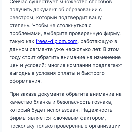
Сейчас существует множество способов
получить документ об образовании с
реестром, который подтвердит вашу
степень. Чтобы не столкнуться с
проблемами, выберите проверенную фирму,
такую как
frees-diplom.com
, работающую в
данном сегменте уже несколько лет. В этом
году стоит обратить внимание на изменение
цен и условий: многие компании предлагают
выгодные условия оплаты и быстрого
оформления.
При заказе документа обратите внимание на
качество бланка и безопасность гознака,
который будет использован. Надежность
фирмы является ключевым фактором,
поскольку только проверенные организации