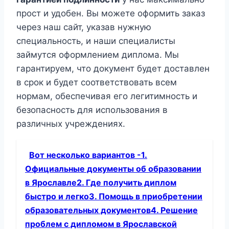
прост и удобен. Вы можете оформить заказ
через наш сайт, указав нужную
специальность, и наши специалисты
займутся оформлением диплома. Мы
гарантируем, что документ будет доставлен
в срок и будет соответствовать всем
нормам, обеспечивая его легитимность и
безопасность для использования в
различных учреждениях.
Вот несколько вариантов -1.
Официальные документы об образовании
в Ярославле2. Где получить диплом
быстро и легко3. Помощь в приобретении
образовательных документов4. Решение
проблем с дипломом в Ярославской