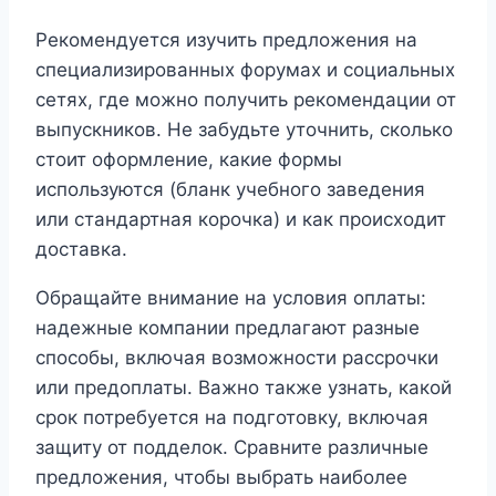
Рекомендуется изучить предложения на
специализированных форумах и социальных
сетях, где можно получить рекомендации от
выпускников. Не забудьте уточнить, сколько
стоит оформление, какие формы
используются (бланк учебного заведения
или стандартная корочка) и как происходит
доставка.
Обращайте внимание на условия оплаты:
надежные компании предлагают разные
способы, включая возможности рассрочки
или предоплаты. Важно также узнать, какой
срок потребуется на подготовку, включая
защиту от подделок. Сравните различные
предложения, чтобы выбрать наиболее