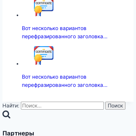
Вот несколько вариантов
перефразированного заголовка…
Вот несколько вариантов
перефразированного заголовка…
Найти:
Партнеры