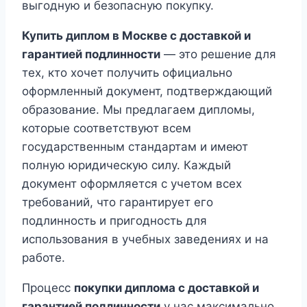
выгодную и безопасную покупку.
Купить диплом в Москве с доставкой и
гарантией подлинности
— это решение для
тех, кто хочет получить официально
оформленный документ, подтверждающий
образование. Мы предлагаем дипломы,
которые соответствуют всем
государственным стандартам и имеют
полную юридическую силу. Каждый
документ оформляется с учетом всех
требований, что гарантирует его
подлинность и пригодность для
использования в учебных заведениях и на
работе.
Процесс
покупки диплома с доставкой и
гарантией подлинности
у нас максимально