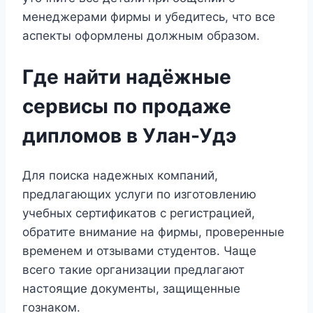
менеджерами фирмы и убедитесь, что все
аспекты оформлены должным образом.
Где найти надёжные
сервисы по продаже
дипломов в Улан-Удэ
Для поиска надежных компаний,
предлагающих услуги по изготовлению
учебных сертификатов с регистрацией,
обратите внимание на фирмы, проверенные
временем и отзывами студентов. Чаще
всего такие организации предлагают
настоящие документы, защищенные
гознаком.