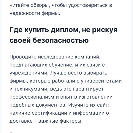
читайте обзоры, чтобы удостовериться в
надежности фирмы.
Где купить диплом, не рискуя
своей безопасностью
Проводите исследование компаний,
предлагающих обучение, и их связи с
учреждениями. Лучше всего выбирать
фирмы, которые работали с университетами
и техникумами, ведь это гарантирует
профессионализм и опыт в изготовлении
подобных документов. Изучите их сайт:
наличие сертификации и информации о
доставке – важные факторы.