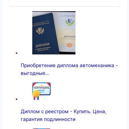
Приобретение диплома автомеханика -
выгодные…
Диплом с реестром - Купить. Цена,
гарантия подлинности