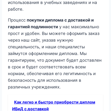
использования в учебных заведениях и на
работе.
Процесс
покупки диплома с доставкой и
гарантией подлинности
у нас максимально
прост и удобен. Вы можете оформить заказ
через наш сайт, указав нужную
специальность, и наши специалисты
займутся оформлением диплома. Мы
гарантируем, что документ будет доставлен
в срок и будет соответствовать всем
нормам, обеспечивая его легитимность и
безопасность для использования в
различных учреждениях.
Как легко и быстро приобрести диплом
ИБиД с доставкой