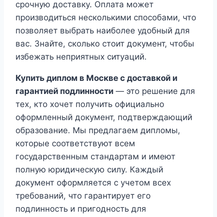
срочную доставку. Оплата может
производиться несколькими способами, что
позволяет выбрать наиболее удобный для
вас. Знайте, сколько стоит документ, чтобы
избежать неприятных ситуаций.
Купить диплом в Москве с доставкой и
гарантией подлинности
— это решение для
тех, кто хочет получить официально
оформленный документ, подтверждающий
образование. Мы предлагаем дипломы,
которые соответствуют всем
государственным стандартам и имеют
полную юридическую силу. Каждый
документ оформляется с учетом всех
требований, что гарантирует его
подлинность и пригодность для