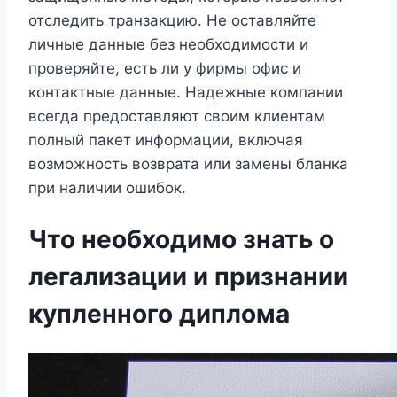
отследить транзакцию. Не оставляйте
личные данные без необходимости и
проверяйте, есть ли у фирмы офис и
контактные данные. Надежные компании
всегда предоставляют своим клиентам
полный пакет информации, включая
возможность возврата или замены бланка
при наличии ошибок.
Что необходимо знать о
легализации и признании
купленного диплома