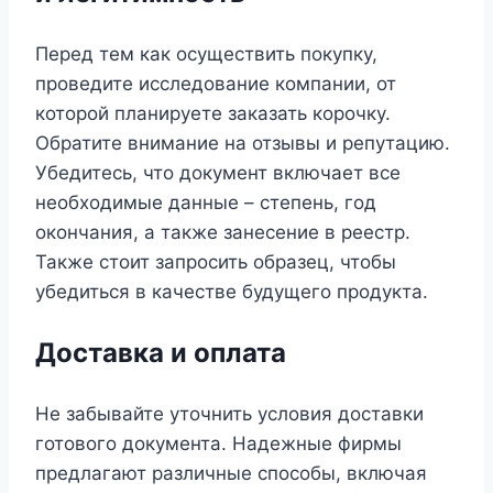
Перед тем как осуществить покупку,
проведите исследование компании, от
которой планируете заказать корочку.
Обратите внимание на отзывы и репутацию.
Убедитесь, что документ включает все
необходимые данные – степень, год
окончания, а также занесение в реестр.
Также стоит запросить образец, чтобы
убедиться в качестве будущего продукта.
Доставка и оплата
Не забывайте уточнить условия доставки
готового документа. Надежные фирмы
предлагают различные способы, включая