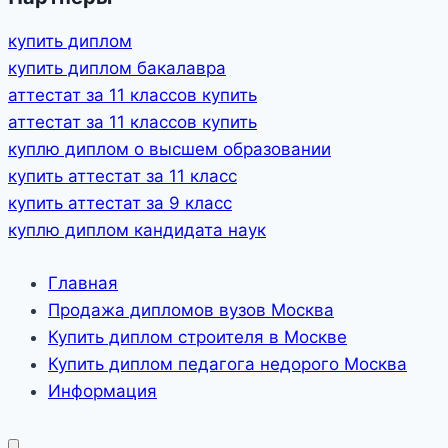
купить диплом
купить диплом бакалавра
аттестат за 11 классов купить
аттестат за 11 классов купить
куплю диплом о высшем образовании
купить аттестат за 11 класс
купить аттестат за 9 класс
куплю диплом кандидата наук
Главная
Продажа дипломов вузов Москва
Купить диплом строителя в Москве
Купить диплом педагога недорого Москва
Информация