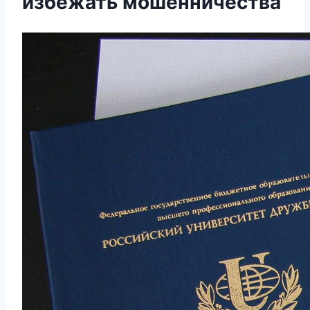
избежать мошенничества