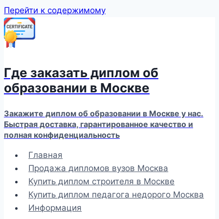
Перейти к содержимому
Где заказать диплом об
образовании в Москве
Закажите диплом об образовании в Москве у нас.
Быстрая доставка, гарантированное качество и
полная конфиденциальность
Главная
Продажа дипломов вузов Москва
Купить диплом строителя в Москве
Купить диплом педагога недорого Москва
Информация