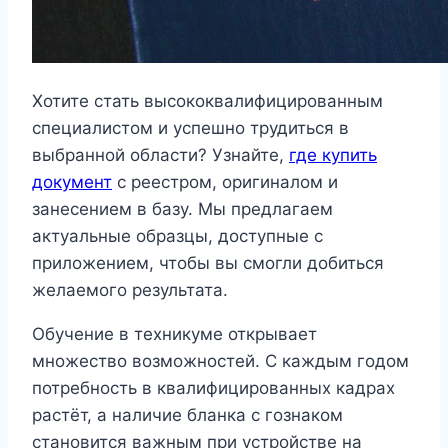
Хотите стать высококвалифицированным
специалистом и успешно трудиться в
выбранной области? Узнайте,
где купить
документ
с реестром, оригиналом и
занесением в базу. Мы предлагаем
актуальные образцы, доступные с
приложением, чтобы вы смогли добиться
желаемого результата.
Обучение в техникуме открывает
множество возможностей. С каждым годом
потребность в квалифицированных кадрах
растёт, а наличие бланка с гознаком
становится важным при устройстве на