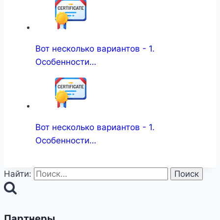
Вот несколько вариантов - 1.
Особенности…
Вот несколько вариантов - 1.
Особенности…
Найти:
Партнеры