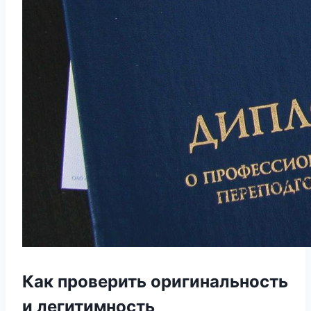
Как проверить оригинальность
и легитимность