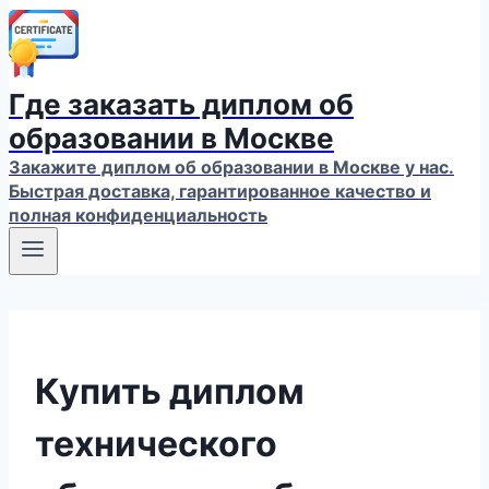
Где заказать диплом об
образовании в Москве
Закажите диплом об образовании в Москве у нас.
Быстрая доставка, гарантированное качество и
полная конфиденциальность
Купить диплом
технического