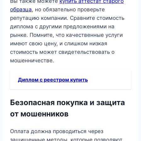
Вы также можете
купить аттестат старого
образца
, но обязательно проверьте
репутацию компании. Сравните стоимость
диплома с другими предложениями на
рынке. Помните, что качественные услуги
имеют свою цену, и слишком низкая
стоимость может свидетельствовать о
мошенничестве.
Диплом с реестром купить
Безопасная покупка и защита
от мошенников
Оплата должна проводиться через
защищенные методы, которые позволяют