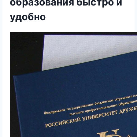
образования быстро и
удобно