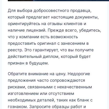
Для выбора добросовестного продавца,
который предлагает настоящие документы,
ориентируйтесь на отзывы клиентов и
наличие лицензий. Прежде всего, убедитесь,
что у компании есть возможность
предоставить оригинал с занесением в
реестр. Это гарантирует, что вы получите
действительный диплом, который будет
признан в будущем.
Обратите внимание на цену. Недорогие
предложения часто сопровождаются
рисками, связанными с некачественным
изготовлением или отсутствием
необходимых деталей, таких как бланк с
гознаком. Запросите образцы работ и