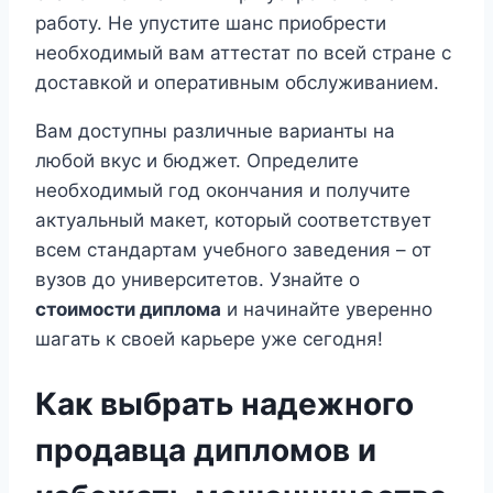
работу. Не упустите шанс приобрести
необходимый вам аттестат по всей стране с
доставкой и оперативным обслуживанием.
Вам доступны различные варианты на
любой вкус и бюджет. Определите
необходимый год окончания и получите
актуальный макет, который соответствует
всем стандартам учебного заведения – от
вузов до университетов. Узнайте о
стоимости диплома
и начинайте уверенно
шагать к своей карьере уже сегодня!
Как выбрать надежного
продавца дипломов и