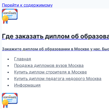
Перейти к содержимому
Где заказать диплом об образов
Закажите диплом об образовании в Москве у нас. Бы
Главная
Продажа дипломов вузов Москва
Купить диплом строителя в Москве
Купить диплом педагога недорого Москва
Информация