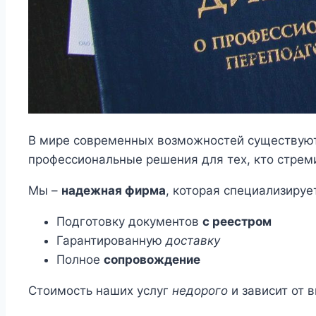
В мире современных возможностей существуют
профессиональные решения для тех, кто стрем
Мы –
надежная фирма
, которая специализируе
Подготовку документов
с реестром
Гарантированную
доставку
Полное
сопровождение
Стоимость наших услуг
недорого
и зависит от 