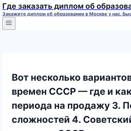
Где заказать диплом об образов
Закажите диплом об образовании в Москве у нас. Бы
Вот несколько вариантов
времен СССР — где и ка
периода на продажу 3. 
сложностей 4. Советски