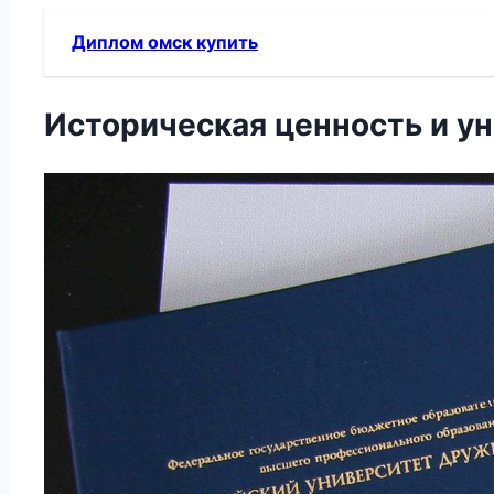
Диплом омск купить
Историческая ценность и у