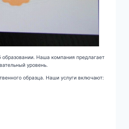
б образовании. Наша компания предлагает
вательный уровень.
твенного образца. Наши услуги включают: