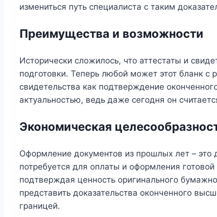
измениться путь специалиста с таким доказат
Преимущества и возможности
Исторически сложилось, что аттестаты и свиде
подготовки. Теперь любой может этот бланк с 
свидетельства как подтверждение оконченного
актуальностью, ведь даже сегодня он считает
Экономическая целесообразнос
Оформление документов из прошлых лет – это д
потребуется для оплаты и оформления готовой 
подтверждая ценность оригинального бумажно
представить доказательства оконченного высше
границей.