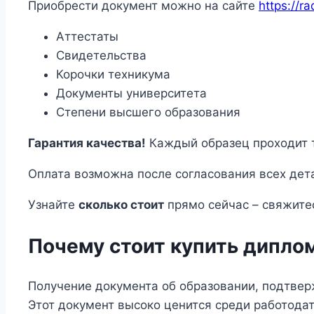
Приобрести документ можно на сайте
https://r
Аттестаты
Свидетельства
Корочки техникума
Документы университета
Степени высшего образования
Гарантия качества!
Каждый образец проходит т
Оплата возможна после согласования всех дет
Узнайте
сколько стоит
прямо сейчас – свяжите
Почему стоит купить дипло
Получение документа об образовании, подтве
Этот документ высоко ценится среди работода