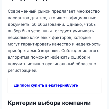
Современный рынок предлагает множество
вариантов для тех, кто ищет официальные
документы об образовании. Однако, чтобы
выбор был успешным, следует учитывать
несколько ключевых факторов, которые
могут гарантировать качество и надежность
приобретаемой корочки . Соблюдение этого
алгоритма поможет избежать ошибок и
получить истинно оригинальный образец с
регистрацией.
Диплом купить в екатеринбурге
Критерии выбора компании