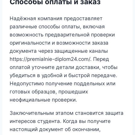
Способы оплаты и заказ
Надёжная компания предоставляет
различные способы оплаты, включая
возможность предварительной проверки
оригинальности и возможности заказа
документа через защищенные каналы
https://premialnie-diplom24.com/. Перед
оплатой уточните детали доставки, чтобы
убедиться в удобной и быстрой передаче.
Недопустимо получение поддельных или
готовых образцов, прошедших
неофициальные проверки.
Заключительным этапом становится защита
интересов студента. Когда вы получите
настоящий документ об окончании,