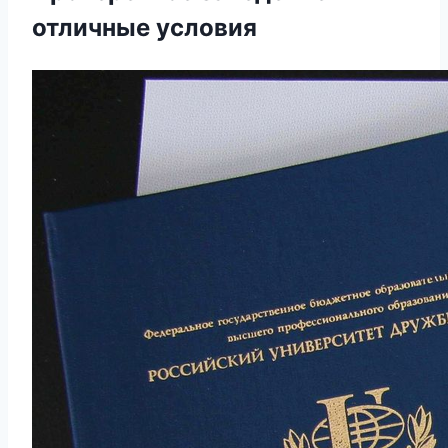
отличные условия