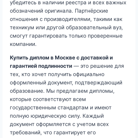
убедитесь в наличии реестра и всех важных
обозначений оригинала. Партнёрские
отношения с производителями, такими как
техникум или другой образовательный вуз,
смогут гарантировать только проверенные
компании.
Купить диплом в Москве с доставкой и
гарантией подлинности
— это решение для
тех, кто хочет получить официально
оформленный документ, подтверждающий
образование. Мы предлагаем дипломы,
которые соответствуют всем
государственным стандартам и имеют
полную юридическую силу. Каждый
документ оформляется с учетом всех
требований, что гарантирует его