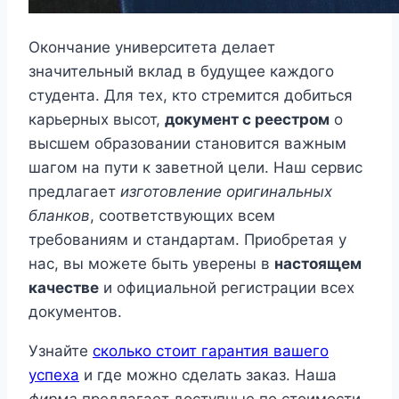
Окончание университета делает
значительный вклад в будущее каждого
студента. Для тех, кто стремится добиться
карьерных высот,
документ с реестром
о
высшем образовании становится важным
шагом на пути к заветной цели. Наш сервис
предлагает
изготовление оригинальных
бланков
, соответствующих всем
требованиям и стандартам. Приобретая у
нас, вы можете быть уверены в
настоящем
качестве
и официальной регистрации всех
документов.
Узнайте
сколько стоит гарантия вашего
успеха
и где можно сделать заказ. Наша