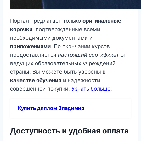
Портал предлагает только
оригинальные
корочки
, подтвержденные всеми
необходимыми документами и
приложениями
. По окончании курсов
предоставляется
настоящий сертификат
от
ведущих образовательных учреждений
страны. Вы можете быть уверены в
качестве обучения
и надежности
совершенной покупки.
Узнать больше
.
Купить диплом Владимир
Доступность и удобная оплата