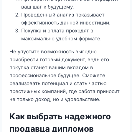
ваш шаг к будущему.
Проведенный анализ показывает
эффективность данной инвестиции.
Покупка и оплата проходят в
максимально удобном формате.
Не упустите возможность выгодно
приобрести готовый документ, ведь его
покупка станет вашим вкладом в
профессиональное будущее. Сможете
реализовать потенциал и стать частью
престижных компаний, где работа приносит
не только доход, но и удовольствие.
Как выбрать надежного
продавца дипломов