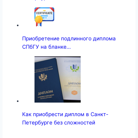
Приобретение подлинного диплома
СПбГУ на бланке…
Как приобрести диплом в Санкт-
Петербурге без сложностей