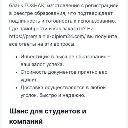
бланк ГОЗНАК, изготовление с регистрацией
в реестре образования, что подтверждает
подлинность и готовность к использованию.
Где приобрести и как заказать? На
https://premialnie-diplom24.com/ вы получите
все ответы на эти вопросы.
Инвестиция в высшее образование –
ваш залог успеха.
Стоимость документов приятно вас
удивит.
Доставка осуществляется в любой
уголок, быстро и надежно.
Шанс для студентов и
компаний