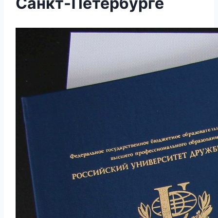
Санкт-Петербурге