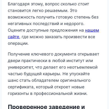
Благодаря этому, вопрос
сколько стоит
становится легко решаемым. Это
возможность получить готовую степень без
негативных последствий и недорого.
Оцените доступные предложения на
нашем
сайте
, где можно заказать произвести все
операции.
Получение ключевого документа открывает
двери практически в любой институт или
университет, что делает его неотъемлемой
частью будущей карьеры. Не упускайте
шанс стать обладателем оригинального
сертификата, который откроет новые
горизонты в профессиональной жизни.
Проверенное заведение и