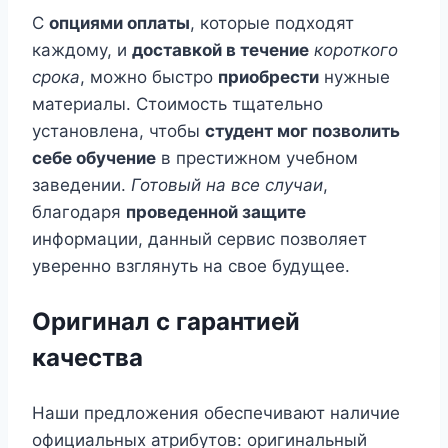
С
опциями оплаты
, которые подходят
каждому, и
доставкой в течение
короткого
срока
, можно быстро
приобрести
нужные
материалы. Стоимость тщательно
установлена, чтобы
студент мог позволить
себе обучение
в престижном учебном
заведении.
Готовый на все случаи
,
благодаря
проведенной защите
информации, данный сервис позволяет
уверенно взглянуть на свое будущее.
Оригинал с гарантией
качества
Наши предложения обеспечивают наличие
официальных атрибутов: оригинальный