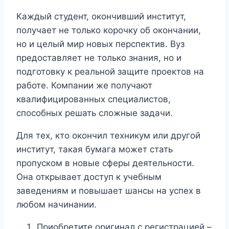
Каждый студент, окончивший институт,
получает не только корочку об окончании,
но и целый мир новых перспектив. Вуз
предоставляет не только знания, но и
подготовку к реальной защите проектов на
работе. Компании же получают
квалифицированных специалистов,
способных решать сложные задачи.
Для тех, кто окончил техникум или другой
институт, такая бумага может стать
пропуском в новые сферы деятельности.
Она открывает доступ к учебным
заведениям и повышает шансы на успех в
любом начинании.
Приобретите оригинал с регистрацией –