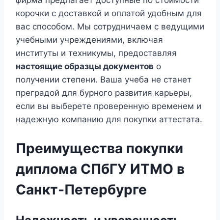
фирма
предлагает доступные по стоимости
корочки с доставкой и оплатой удобным для
вас способом. Мы сотрудничаем с ведущими
учебными учреждениями, включая
институты и техникумы, предоставляя
настоящие образцы документов
о
получении степени. Ваша учеба не станет
преградой для бурного развития карьеры,
если вы выберете проверенную временем и
надежную компанию для покупки аттестата.
Преимущества покупки
диплома СПбГУ ИТМО в
Санкт-Петербурге