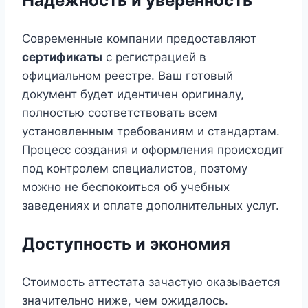
Надежность и уверенность
Современные компании предоставляют
сертификаты
с регистрацией в
официальном реестре. Ваш готовый
документ будет идентичен оригиналу,
полностью соответствовать всем
установленным требованиям и стандартам.
Процесс создания и оформления происходит
под контролем специалистов, поэтому
можно не беспокоиться об учебных
заведениях и оплате дополнительных услуг.
Доступность и экономия
Стоимость аттестата зачастую оказывается
значительно ниже, чем ожидалось.