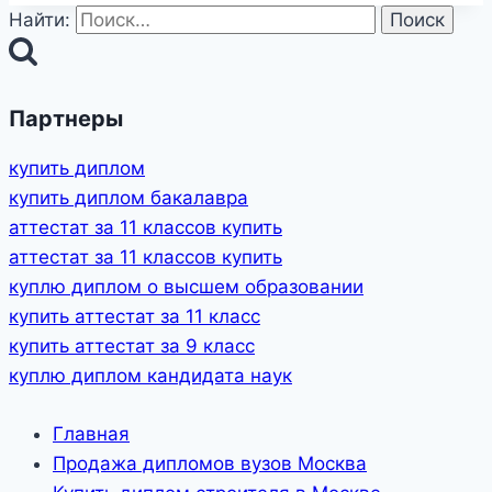
Найти:
Партнеры
купить диплом
купить диплом бакалавра
аттестат за 11 классов купить
аттестат за 11 классов купить
куплю диплом о высшем образовании
купить аттестат за 11 класс
купить аттестат за 9 класс
куплю диплом кандидата наук
Главная
Продажа дипломов вузов Москва