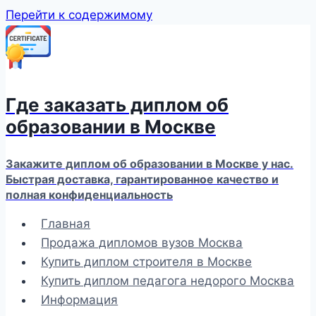
Перейти к содержимому
Где заказать диплом об
образовании в Москве
Закажите диплом об образовании в Москве у нас.
Быстрая доставка, гарантированное качество и
полная конфиденциальность
Главная
Продажа дипломов вузов Москва
Купить диплом строителя в Москве
Купить диплом педагога недорого Москва
Информация