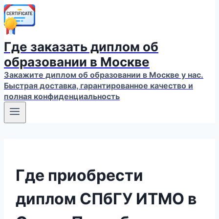
Где заказать диплом об
образовании в Москве
Закажите диплом об образовании в Москве у нас.
Быстрая доставка, гарантированное качество и
полная конфиденциальность
Где приобрести
диплом СПбГУ ИТМО в