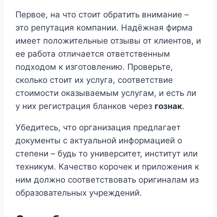
Первое, на что стоит обратить внимание –
это репутация компании. Надёжная фирма
имеет положительные отзывы от клиентов, и
ее работа отличается ответственным
подходом к изготовлению. Проверьте,
сколько стоит их услуга, соответствие
стоимости оказываемым услугам, и есть ли
у них регистрация бланков через
гознак
.
Убедитесь, что организация предлагает
документы с актуальной информацией о
степени – будь то университет, институт или
техникум. Качество корочек и приложения к
ним должно соответствовать оригиналам из
образовательных учреждений.