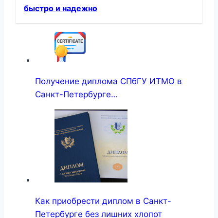
быстро и надежно
Получение диплома СПбГУ ИТМО в
Санкт-Петербурге…
Как приобрести диплом в Санкт-
Петербурге без лишних хлопот