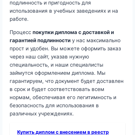
подлинность и пригодность для
использования в учебных заведениях и на
работе.
Процесс
покупки диплома с доставкой и
гарантией подлинности
у нас максимально
прост и удобен. Вы можете оформить заказ
через наш сайт, указав нужную
специальность, и наши специалисты
займутся оформлением диплома. Мы
гарантируем, что документ будет доставлен
в срок и будет соответствовать всем
нормам, обеспечивая его легитимность и
безопасность для использования в
различных учреждениях.
Купить диплом с внесением в реестр