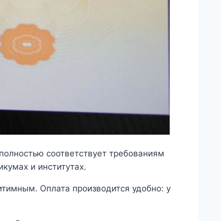
 полностью соответствует требованиям
икумах и институтах.
тимным. Оплата производится удобно: у