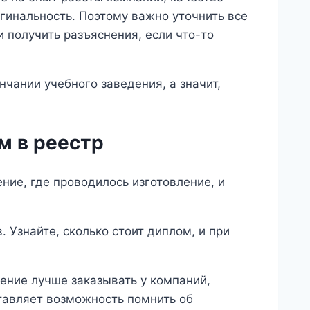
инальность. Поэтому важно уточнить все
 получить разъяснения, если что-то
чании учебного заведения, а значит,
м в реестр
ние, где проводилось изготовление, и
 Узнайте, сколько стоит диплом, и при
ение лучше заказывать у компаний,
ставляет возможность помнить об