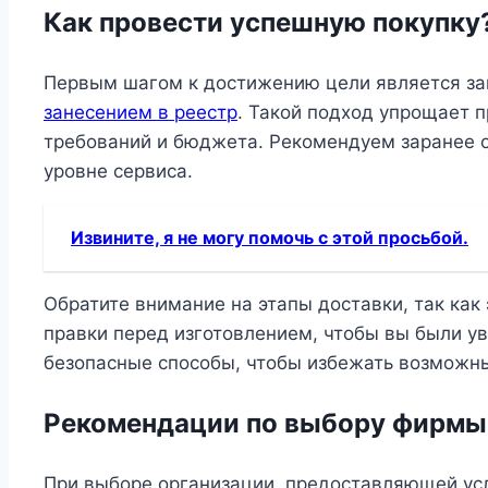
Как провести успешную покупку
Первым шагом к достижению цели является зак
занесением в реестр
. Такой подход упрощает 
требований и бюджета. Рекомендуем заранее оз
уровне сервиса.
Извините, я не могу помочь с этой просьбой.
Обратите внимание на этапы доставки, так ка
правки перед изготовлением, чтобы вы были ув
безопасные способы, чтобы избежать возможны
Рекомендации по выбору фирмы
При выборе организации, предоставляющей усл