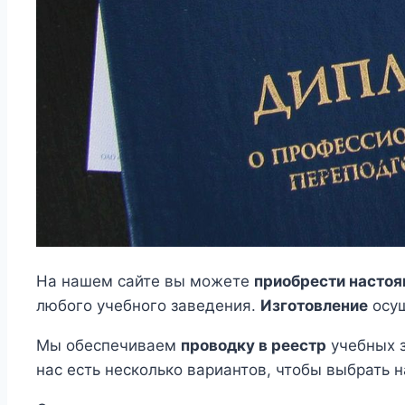
На нашем сайте вы можете
приобрести настоя
любого учебного заведения.
Изготовление
осущ
Мы обеспечиваем
проводку в реестр
учебных з
нас есть несколько вариантов, чтобы выбрать 