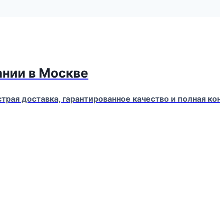
ании в Москве
страя доставка, гарантированное качество и полная 