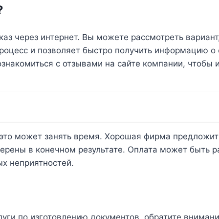
?
аз через интернет. Вы можете рассмотреть вариант
процесс и позволяет быстро получить информацию о 
накомиться с отзывами на сайте компании, чтобы и
к это может занять время. Хорошая фирма предложит
ерены в конечном результате. Оплата может быть р
х неприятностей.
уги по изготовлению документов, обратите внимани