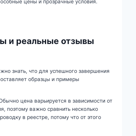
пособные цены и прозрачные условия.
ды и реальные отзывы
ажно знать, что для успешного завершения
доставляет образцы и примеры
 Обычно цена варьируется в зависимости от
я, поэтому важно сравнить несколько
роводку в реестре, потому что от этого