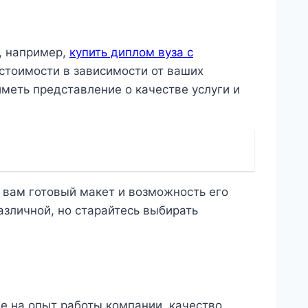
, например,
купить диплом вуза с
стоимости в зависимости от ваших
меть представление о качестве услуги и
 вам готовый макет и возможность его
азличной, но старайтесь выбирать
е на опыт работы компании, качество