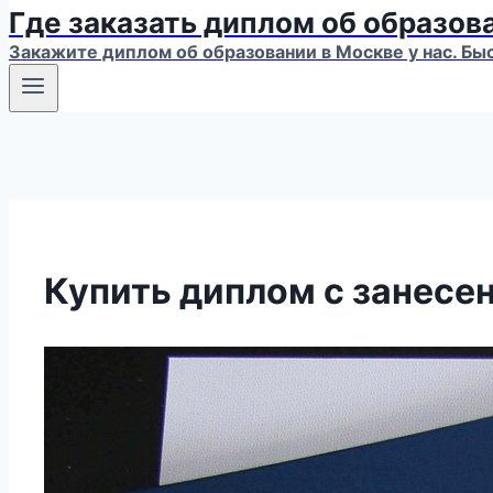
Где заказать диплом об образов
Закажите диплом об образовании в Москве у нас. Бы
Купить диплом с занесен