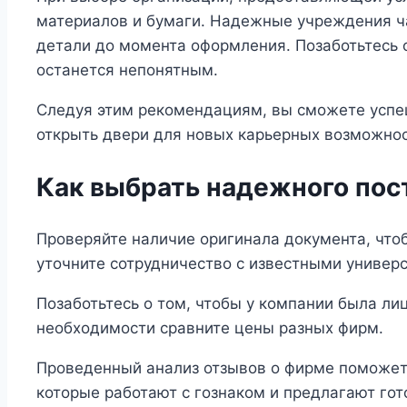
материалов и бумаги. Надежные учреждения ч
детали до момента оформления. Позаботьтесь о
останется непонятным.
Следуя этим рекомендациям, вы сможете успеш
открыть двери для новых карьерных возможнос
Как выбрать надежного пос
Проверяйте наличие оригинала документа, чтоб
уточните сотрудничество с известными универ
Позаботьтесь о том, чтобы у компании была ли
необходимости сравните цены разных фирм.
Проведенный анализ отзывов о фирме поможет 
которые работают с гознаком и предлагают гот