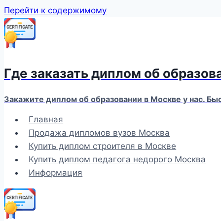
Перейти к содержимому
Где заказать диплом об образов
Закажите диплом об образовании в Москве у нас. Бы
Главная
Продажа дипломов вузов Москва
Купить диплом строителя в Москве
Купить диплом педагога недорого Москва
Информация