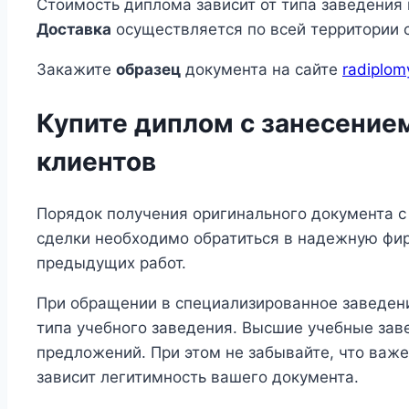
Стоимость диплома зависит от типа заведения
Доставка
осуществляется по всей территории 
Закажите
образец
документа на сайте
radiplom
Купите диплом с занесение
клиентов
Порядок получения оригинального документа с 
сделки необходимо обратиться в надежную фи
предыдущих работ.
При обращении в специализированное заведение
типа учебного заведения. Высшие учебные зав
предложений. При этом не забывайте, что важен
зависит легитимность вашего документа.