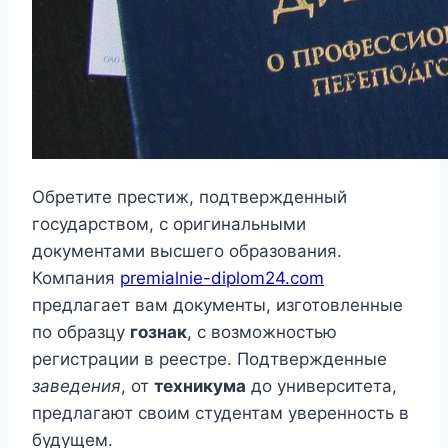
Обретите престиж, подтвержденный
государством, с оригинальными
документами высшего образования.
Компания
premialnie-diplom24.com
предлагает вам документы, изготовленные
по образцу
гознак
, с возможностью
регистрации в реестре. Подтвержденные
заведения
, от
техникума
до университета,
предлагают своим студентам уверенность в
будущем.