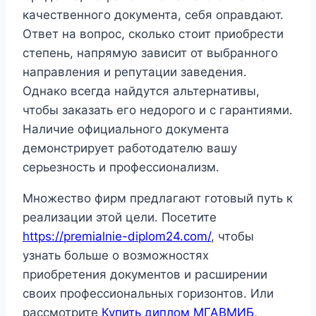
качественного документа, себя оправдают.
Ответ на вопрос, сколько стоит приобрести
степень, напрямую зависит от выбранного
направления и репутации заведения.
Однако всегда найдутся альтернативы,
чтобы заказать его недорого и с гарантиями.
Наличие официального документа
демонстрирует работодателю вашу
серьезность и профессионализм.
Множество фирм предлагают готовый путь к
реализации этой цели. Посетите
https://premialnie-diplom24.com/
, чтобы
узнать больше о возможностях
приобретения документов и расширении
своих профессиональных горизонтов. Или
рассмотрите
Купить диплом МГАВМИБ,