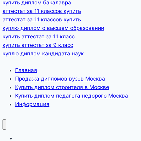
купить диплом бакалавра
аттестат за 11 классов купить
аттестат за 11 классов купить
куплю диплом о высшем образовании
купить аттестат за 11 класс
купить аттестат за 9 класс
куплю диплом кандидата наук
Главная
Продажа дипломов вузов Москва
Купить диплом строителя в Москве
Купить диплом педагога недорого Москва
Информация
Главная