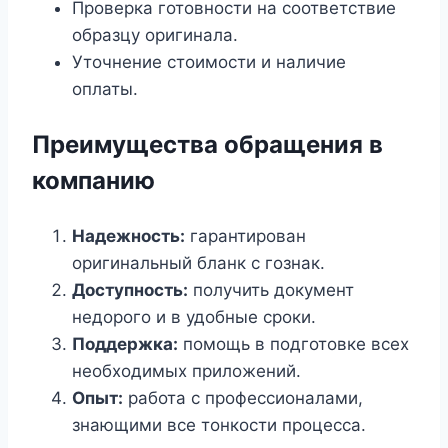
Проверка готовности на соответствие
образцу оригинала.
Уточнение стоимости и наличие
оплаты.
Преимущества обращения в
компанию
Надежность:
гарантирован
оригинальный бланк с гознак.
Доступность:
получить документ
недорого и в удобные сроки.
Поддержка:
помощь в подготовке всех
необходимых приложений.
Опыт:
работа с профессионалами,
знающими все тонкости процесса.