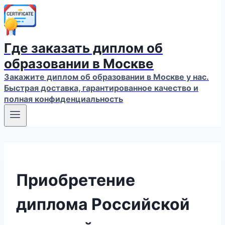
Где заказать диплом об
образовании в Москве
Закажите диплом об образовании в Москве у нас.
Быстрая доставка, гарантированное качество и
полная конфиденциальность
Приобретение
диплома Российской