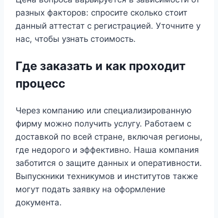
разных факторов: спросите сколько стоит
данный аттестат с регистрацией. Уточните у
нас, чтобы узнать стоимость.
Где заказать и как проходит
процесс
Через компанию или специализированную
фирму можно получить услугу. Работаем с
доставкой по всей стране, включая регионы,
где недорого и эффективно. Наша компания
заботится о защите данных и оперативности.
Выпускники техникумов и институтов также
могут подать заявку на оформление
документа.