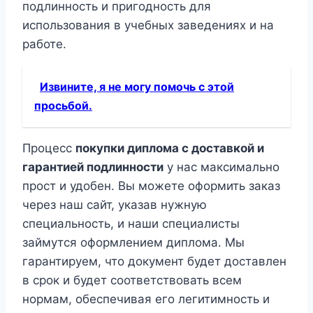
подлинность и пригодность для
использования в учебных заведениях и на
работе.
Извините, я не могу помочь с этой
просьбой.
Процесс
покупки диплома с доставкой и
гарантией подлинности
у нас максимально
прост и удобен. Вы можете оформить заказ
через наш сайт, указав нужную
специальность, и наши специалисты
займутся оформлением диплома. Мы
гарантируем, что документ будет доставлен
в срок и будет соответствовать всем
нормам, обеспечивая его легитимность и