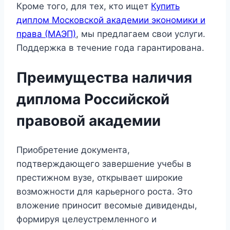
Кроме того, для тех, кто ищет
Купить
диплом Московской академии экономики и
права (МАЭП)
, мы предлагаем свои услуги.
Поддержка в течение года гарантирована.
Преимущества наличия
диплома Российской
правовой академии
Приобретение документа,
подтверждающего завершение учебы в
престижном вузе, открывает широкие
возможности для карьерного роста. Это
вложение приносит весомые дивиденды,
формируя целеустремленного и