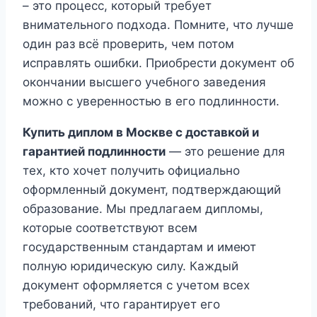
– это процесс, который требует
внимательного подхода. Помните, что лучше
один раз всё проверить, чем потом
исправлять ошибки. Приобрести документ об
окончании высшего учебного заведения
можно с уверенностью в его подлинности.
Купить диплом в Москве с доставкой и
гарантией подлинности
— это решение для
тех, кто хочет получить официально
оформленный документ, подтверждающий
образование. Мы предлагаем дипломы,
которые соответствуют всем
государственным стандартам и имеют
полную юридическую силу. Каждый
документ оформляется с учетом всех
требований, что гарантирует его