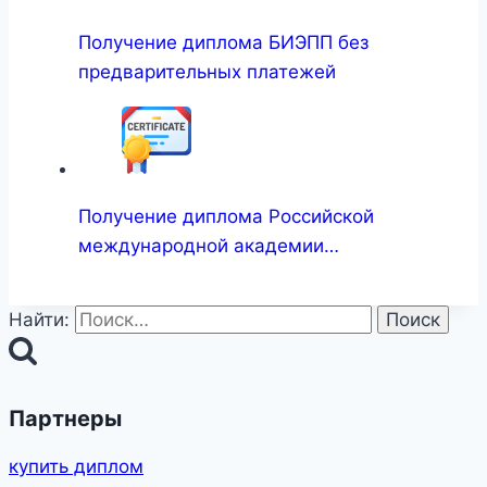
Получение диплома БИЭПП без
предварительных платежей
Получение диплома Российской
международной академии…
Найти:
Партнеры
купить диплом