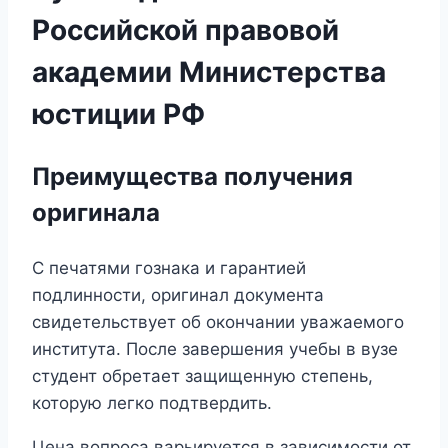
Российской правовой
академии Министерства
юстиции РФ
Преимущества получения
оригинала
С печатями гознака и гарантией
подлинности, оригинал документа
свидетельствует об окончании уважаемого
института. После завершения учебы в вузе
студент обретает защищенную степень,
которую легко подтвердить.
Цена вопроса варьируется в зависимости от