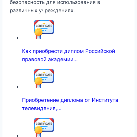
безопасность для использования в
различных учреждениях.
Как приобрести диплом Российской
правовой академии…
Приобретение диплома от Института
телевидения,…