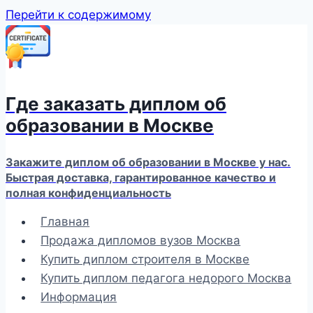
Перейти к содержимому
Где заказать диплом об
образовании в Москве
Закажите диплом об образовании в Москве у нас.
Быстрая доставка, гарантированное качество и
полная конфиденциальность
Главная
Продажа дипломов вузов Москва
Купить диплом строителя в Москве
Купить диплом педагога недорого Москва
Информация