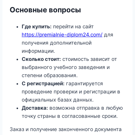
Основные вопросы
Где купить:
перейти на сайт
https://premialnie-diplom24.com/
для
получения дополнительной
информации.
Сколько стоит:
стоимость зависит от
выбранного учебного заведения и
степени образования.
С регистрацией:
гарантируется
проведение проверки и регистрации в
официальных базах данных.
Доставка:
возможна отправка в любую
точку страны в согласованные сроки.
Заказ и получение законченного документа