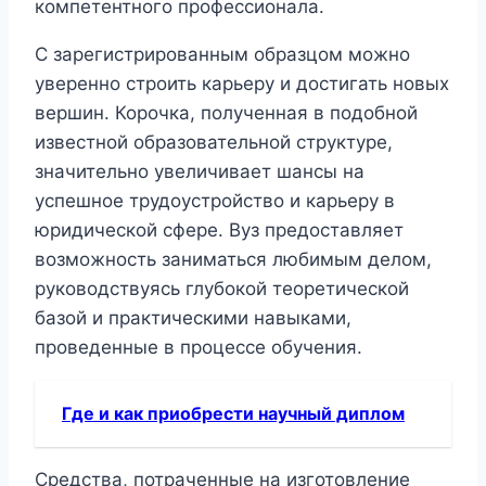
компетентного профессионала.
С зарегистрированным образцом можно
уверенно строить карьеру и достигать новых
вершин. Корочка, полученная в подобной
известной образовательной структуре,
значительно увеличивает шансы на
успешное трудоустройство и карьеру в
юридической сфере. Вуз предоставляет
возможность заниматься любимым делом,
руководствуясь глубокой теоретической
базой и практическими навыками,
проведенные в процессе обучения.
Где и как приобрести научный диплом
Средства, потраченные на изготовление