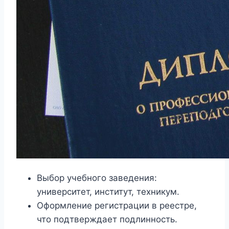
Выбор учебного заведения:
университет, институт, техникум.
Оформление регистрации в реестре,
что подтверждает подлинность.