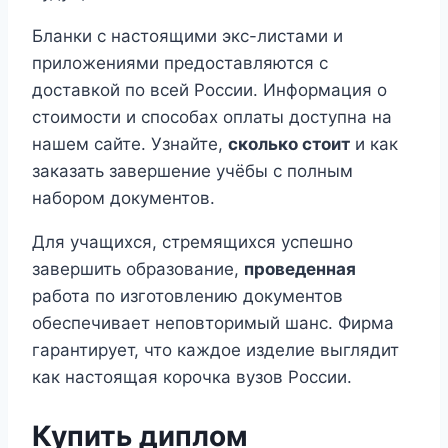
Бланки с настоящими экс-листами и
приложениями предоставляются с
доставкой по всей России. Информация о
стоимости и способах оплаты доступна на
нашем сайте. Узнайте,
сколько стоит
и как
заказать завершение учёбы с полным
набором документов.
Для учащихся, стремящихся успешно
завершить образование,
проведенная
работа по изготовлению документов
обеспечивает неповторимый шанс. Фирма
гарантирует, что каждое изделие выглядит
как настоящая корочка вузов России.
Купить диплом