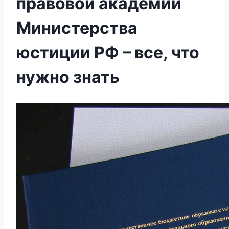
правовой академии
Министерства
юстиции РФ – все, что
нужно знать