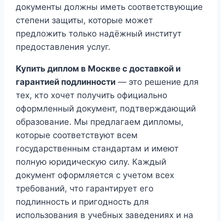
документы должны иметь соответствующие
степени защиты, которые может
предложить только надёжный институт
предоставления услуг.
Купить диплом в Москве с доставкой и
гарантией подлинности
— это решение для
тех, кто хочет получить официально
оформленный документ, подтверждающий
образование. Мы предлагаем дипломы,
которые соответствуют всем
государственным стандартам и имеют
полную юридическую силу. Каждый
документ оформляется с учетом всех
требований, что гарантирует его
подлинность и пригодность для
использования в учебных заведениях и на