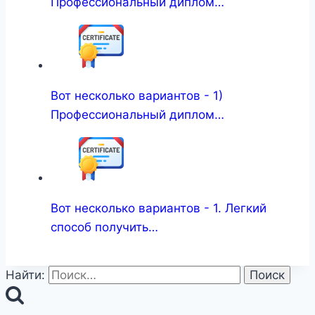
Профессиональный диплом…
Вот несколько вариантов - 1)
Профессиональный диплом…
Вот несколько вариантов - 1. Легкий
способ получить…
Найти: