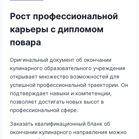
Рост профессиональной
карьеры с дипломом
повара
Оригинальный документ об окончании
кулинарного образовательного учреждения
открывает множество возможностей для
успешной профессиональной траектории. Он
подтверждает навыки и компетенции,
позволяет достигать новых высот в
профессиональной сфере.
Заказать квалификационный бланк об
окончании кулинарного направления можно