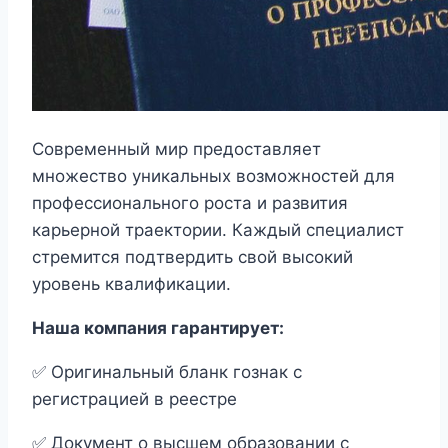
Современный мир предоставляет
множество уникальных возможностей для
профессионального роста и развития
карьерной траектории. Каждый специалист
стремится подтвердить свой высокий
уровень квалификации.
Наша компания гарантирует:
✅ Оригинальный бланк гознак с
регистрацией в реестре
✅ Документ о высшем образовании с