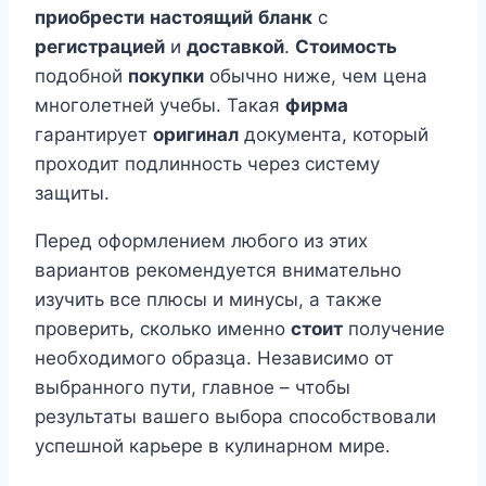
приобрести
настоящий
бланк
с
регистрацией
и
доставкой
.
Стоимость
подобной
покупки
обычно ниже, чем цена
многолетней учебы. Такая
фирма
гарантирует
оригинал
документа, который
проходит подлинность через систему
защиты.
Перед оформлением любого из этих
вариантов рекомендуется внимательно
изучить все плюсы и минусы, а также
проверить, сколько именно
стоит
получение
необходимого образца. Независимо от
выбранного пути, главное – чтобы
результаты вашего выбора способствовали
успешной карьере в кулинарном мире.