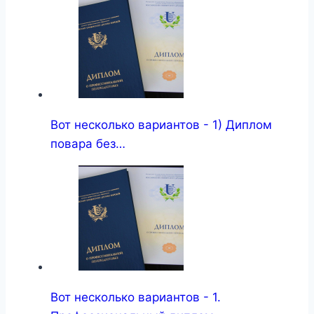
Вот несколько вариантов - 1) Диплом
повара без…
Вот несколько вариантов - 1.