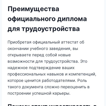
Преимущества
официального диплома
для трудоустройства
Приобретая официальный аттестат об
окончании учебного заведения, вы
открываете перед собой новые
возможности для трудоустройства. Это
надежное подтверждение ваших
профессиональных навыков и компетенций,
которое ценится работодателями. Роль
такого документа сложно переоценить в
построении успешной карьеры.