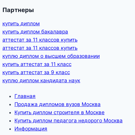
Партнеры
купить диплом
купить диплом бакалавра
аттестат за 11 классов купить
аттестат за 11 классов купить
куплю диплом о высшем образовании
купить аттестат за 11 класс
купить аттестат за 9 класс
куплю диплом кандидата наук
Главная
Продажа дипломов вузов Москва
Купить диплом строителя в Москве
Купить диплом педагога недорого Москва
Информация