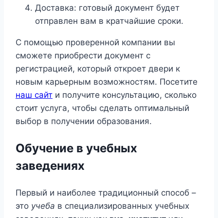
Доставка: готовый документ будет
отправлен вам в кратчайшие сроки.
С помощью проверенной компании вы
сможете приобрести документ с
регистрацией, который откроет двери к
новым карьерным возможностям. Посетите
наш сайт
и получите консультацию, сколько
стоит услуга, чтобы сделать оптимальный
выбор в получении образования.
Обучение в учебных
заведениях
Первый и наиболее традиционный способ –
это
учеба
в специализированных учебных