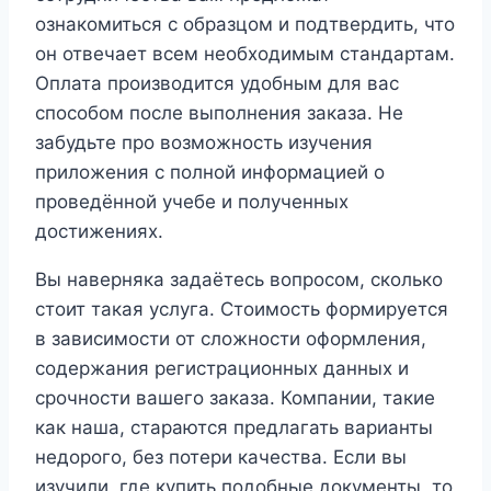
ознакомиться с образцом и подтвердить, что
он отвечает всем необходимым стандартам.
Оплата производится удобным для вас
способом после выполнения заказа. Не
забудьте про возможность изучения
приложения с полной информацией о
проведённой учебе и полученных
достижениях.
Вы наверняка задаётесь вопросом, сколько
стоит такая услуга. Стоимость формируется
в зависимости от сложности оформления,
содержания регистрационных данных и
срочности вашего заказа. Компании, такие
как наша, стараются предлагать варианты
недорого, без потери качества. Если вы
изучили, где купить подобные документы, то