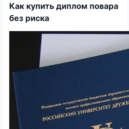
Как купить диплом повара
без риска