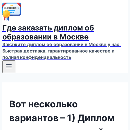
Где заказать диплом об
образовании в Москве
Закажите диплом об образовании в Москве у нас.
Быстрая доставка, гарантированное качество и
полная конфиденциальность
Вот несколько
вариантов – 1) Диплом