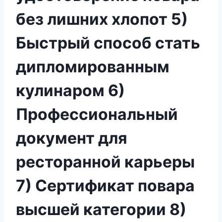
без лишних хлопот 5)
Быстрый способ стать
дипломированным
кулинаром 6)
Профессиональный
документ для
ресторанной карьеры
7) Сертификат повара
высшей категории 8)