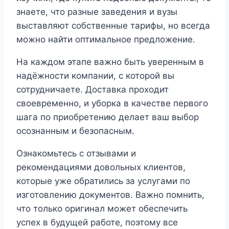
знаете, что разные заведения и вузы
выставляют собственные тарифы, но всегда
можно найти оптимальное предложение.
На каждом этапе важно быть уверенным в
надёжности компании, с которой вы
сотрудничаете. Доставка проходит
своевременно, и уборка в качестве первого
шага по приобретению делает ваш выбор
осознанным и безопасным.
Ознакомьтесь с отзывами и
рекомендациями довольных клиентов,
которые уже обратились за услугами по
изготовлению документов. Важно помнить,
что только оригинал может обеспечить
успех в будущей работе, поэтому все