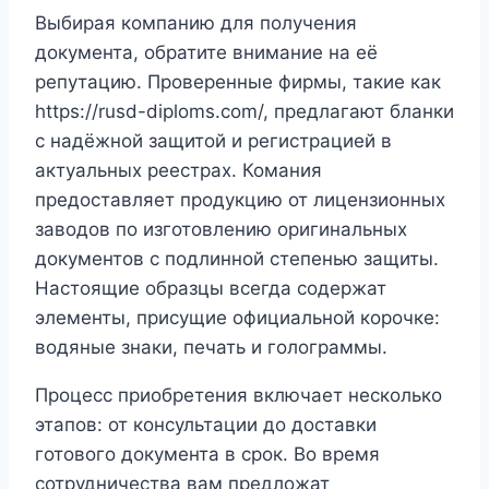
Выбирая компанию для получения
документа, обратите внимание на её
репутацию. Проверенные фирмы, такие как
https://rusd-diploms.com/, предлагают бланки
с надёжной защитой и регистрацией в
актуальных реестрах. Комания
предоставляет продукцию от лицензионных
заводов по изготовлению оригинальных
документов с подлинной степенью защиты.
Настоящие образцы всегда содержат
элементы, присущие официальной корочке:
водяные знаки, печать и голограммы.
Процесс приобретения включает несколько
этапов: от консультации до доставки
готового документа в срок. Во время
сотрудничества вам предложат