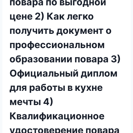
повара по выгодной
цене 2) Как легко
получить документ о
профессиональном
образовании повара 3)
Официальный диплом
для работы в кухне
мечты 4)
Квалификационное
удостоверение повара