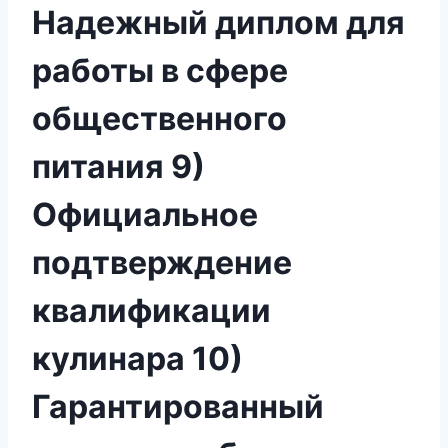
Надежный диплом для
работы в сфере
общественного
питания 9)
Официальное
подтверждение
квалификации
кулинара 10)
Гарантированный