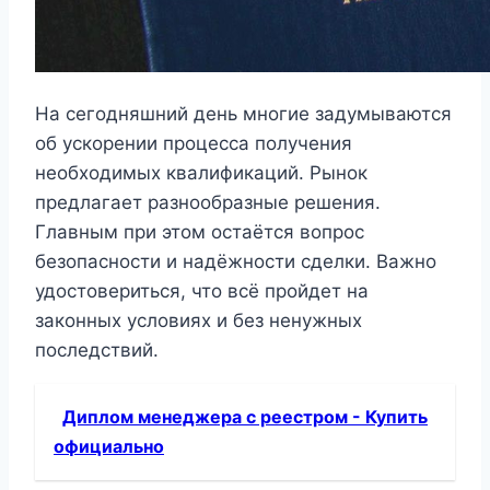
На сегодняшний день многие задумываются
об ускорении процесса получения
необходимых квалификаций. Рынок
предлагает разнообразные решения.
Главным при этом остаётся вопрос
безопасности и надёжности сделки. Важно
удостовериться, что всё пройдет на
законных условиях и без ненужных
последствий.
Диплом менеджера с реестром - Купить
официально