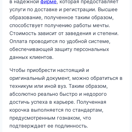
в надежной
фирме
, которая предоставляет
услуги по доставке и регистрации. Высшее
образование, полученное таким образом,
способствует получению работы мечты.
Стоимость зависит от заведения и степени.
Оплата проводится по удобной системе,
обеспечивающей защиту персональных
данных клиентов.
Чтобы приобрести настоящий и
оригинальный документ, можно обратиться в
техникум или иной вуз. Таким образом,
абсолютно реально быстро и недорого
достичь успеха в карьере. Полученная
корочка выполняется по стандартам,
предусмотренным гознаком, что
подтверждает ее подлинность.