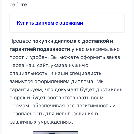
работе.
Купить диплом с оценками
Процесс
покупки диплома с доставкой и
гарантией подлинности
у нас максимально
прост и удобен. Вы можете оформить заказ
через наш сайт, указав нужную
специальность, и наши специалисты
займутся оформлением диплома. Мы
гарантируем, что документ будет доставлен
в срок и будет соответствовать всем
нормам, обеспечивая его легитимность и
безопасность для использования в
различных учреждениях.