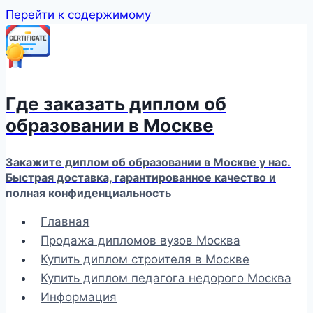
Перейти к содержимому
Где заказать диплом об
образовании в Москве
Закажите диплом об образовании в Москве у нас.
Быстрая доставка, гарантированное качество и
полная конфиденциальность
Главная
Продажа дипломов вузов Москва
Купить диплом строителя в Москве
Купить диплом педагога недорого Москва
Информация