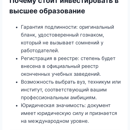
Почему стоит инвестировать в
высшее образование
Гарантия подлинности: оригинальный
бланк, удостоверенный гознаком,
который не вызывает сомнений у
работодателей.
Регистрация в реестре: степень будет
внесена в официальный реестр
оконченных учебных заведений.
Возможность выбрать вуз, техникум или
институт, соответствующий вашим
профессиональным амбициям.
Юридическая значимость: документ
имеет юридическую силу и признается
на международном уровне.