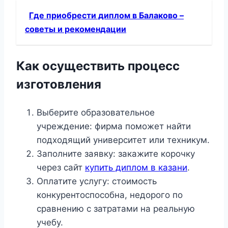
Где приобрести диплом в Балаково –
советы и рекомендации
Как осуществить процесс
изготовления
Выберите образовательное
учреждение: фирма поможет найти
подходящий университет или техникум.
Заполните заявку: закажите корочку
через сайт
купить диплом в казани
.
Оплатите услугу: стоимость
конкурентоспособна, недорого по
сравнению с затратами на реальную
учебу.