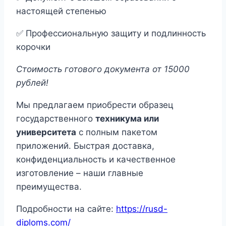
настоящей степенью
✅ Профессиональную защиту и подлинность
корочки
Стоимость готового документа от 15000
рублей!
Мы предлагаем приобрести образец
государственного
техникума или
университета
с полным пакетом
приложений. Быстрая доставка,
конфиденциальность и качественное
изготовление – наши главные
преимущества.
Подробности на сайте:
https://rusd-
diploms.com/