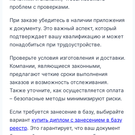
проблем с проверками.
При заказе убедитесь в наличии приложения
к документу. Это важный аспект, который
подтверждает вашу квалификацию и может
понадобиться при трудоустройстве.
Проверьте условия изготовления и доставки.
Компании, являющиеся законными,
предлагают четкие сроки выполнения
заказов и возможность отслеживания.
Также уточните, как осуществляется оплата
– безопасные методы минимизируют риски.
Если требуется занесение в базу, выбирайте
вариант
купить диплом с занесением в базу
реестр
. Это гарантирует, что ваш документ