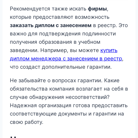
Рекомендуется также искать
фирмы
,
которые предоставляют возможность
заказать диплом с занесением
в реестр. Это
важно для подтверждения подлинности
получения образования в учебном
заведении. Например, вы можете
купить
диплом менеджера с занесением в реестр
,
что создаст дополнительные гарантии.
Не забывайте о вопросах гарантии. Какие
обязательства компания возлагает на себя в
случае обнаружения несоответствий?
Надежная организация готова предоставить
соответствующие документы и гарантии на
свою работу.