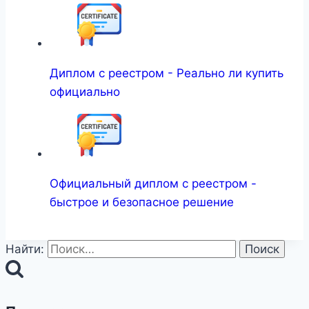
Диплом с реестром - Реально ли купить
официально
Официальный диплом с реестром -
быстрое и безопасное решение
Найти: