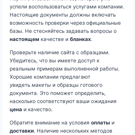
успели воспользоваться услугами компании.
Настоящие документы должны включать
возможность проверки через официальные
базы. Не стесняйтесь задавать вопросы о
настоящем
качестве и
бланках
.
Проверьте наличие сайта с образцами.
Убедитесь, что вы имеете доступ к
реальным примерам выполненной работы.
Хорошие компании предлагают
увидеть
макеты
и образцы готового
документа. Это поможет определить,
насколько соответствуют ваши ожидания
цена
и качество.
Обратите внимание на условия
оплаты
и
доставки
. Наличие нескольких методов