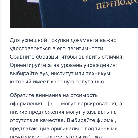
Для успешной покупки документа важно
удостовериться в его легитимности.
Сравните образцы, чтобы выявить отличия.
Ориентируйтесь на уровень учреждения:
выбирайте вуз, институт или техникум,
который имеет хорошую репутацию.
Обратите внимание на стоимость
оформления. Цены могут варьироваться, а
низкие предложения могут указывать на
отсутствие качества. Выбирайте фирмы,
предлагающие оригиналы с подлинными
печатями и знаками, чтобы избежать