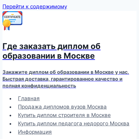
Перейти к содержимому
Где заказать диплом об
образовании в Москве
Закажите диплом об образовании в Москве у нас.
Быстрая доставка, гарантированное качество и
полная конфиденциальность
Главная
Продажа дипломов вузов Москва
Купить диплом строителя в Москве
Купить диплом педагога недорого Москва
Информация