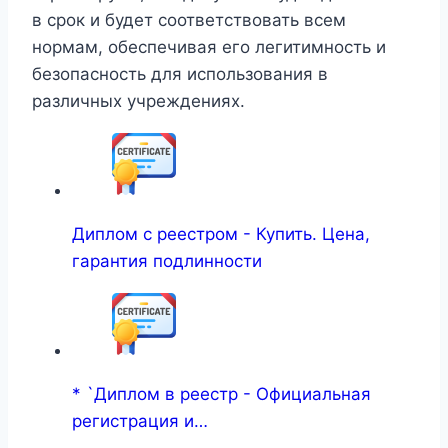
в срок и будет соответствовать всем
нормам, обеспечивая его легитимность и
безопасность для использования в
различных учреждениях.
Диплом с реестром - Купить. Цена,
гарантия подлинности
* `Диплом в реестр - Официальная
регистрация и…