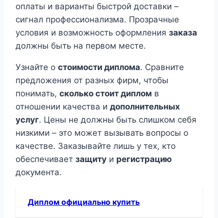
оплаты и варианты быстрой доставки –
сигнал профессионализма. Прозрачные
условия и возможность оформления
заказа
должны быть на первом месте.
Узнайте о
стоимости диплома
. Сравните
предложения от разных фирм, чтобы
понимать,
сколько стоит диплом
в
отношении качества и
дополнительных
услуг
. Цены не должны быть слишком себя
низкими – это может вызывать вопросы о
качестве. Заказывайте лишь у тех, кто
обеспечивает
защиту
и
регистрацию
документа.
Диплом официально купить