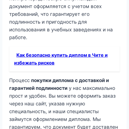
документ оформляется с учетом всех
требований, что гарантирует его
подлинность и пригодность для
использования в учебных заведениях и на
работе.
Как безопасно купить диплом в Чите и
избежать рисков
Процесс
покупки диплома с доставкой и
гарантией подлинности
у нас максимально
прост и удобен. Вы можете оформить заказ
через наш сайт, указав нужную
специальность, и наши специалисты
займутся оформлением диплома. Мы
гарантируем, что документ будет доставлен