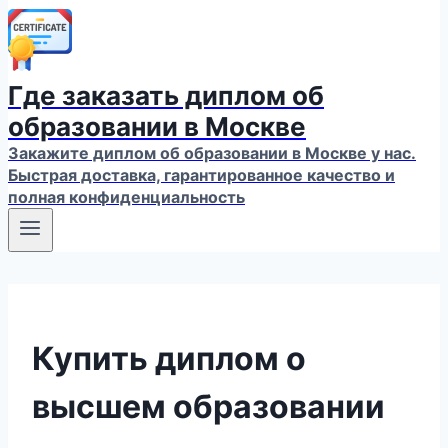
Где заказать диплом об
образовании в Москве
Закажите диплом об образовании в Москве у нас.
Быстрая доставка, гарантированное качество и
полная конфиденциальность
Купить диплом о
высшем образовании