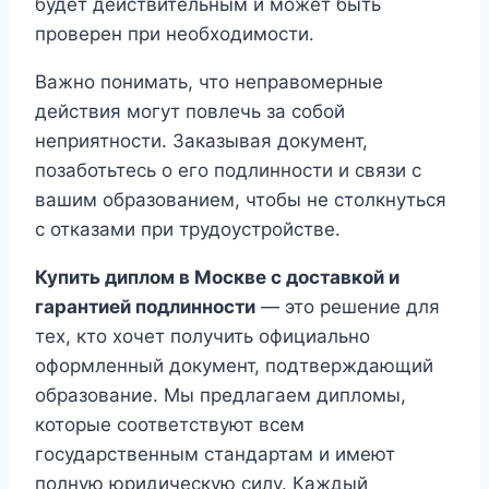
будет действительным и может быть
проверен при необходимости.
Важно понимать, что неправомерные
действия могут повлечь за собой
неприятности. Заказывая документ,
позаботьтесь о его подлинности и связи с
вашим образованием, чтобы не столкнуться
с отказами при трудоустройстве.
Купить диплом в Москве с доставкой и
гарантией подлинности
— это решение для
тех, кто хочет получить официально
оформленный документ, подтверждающий
образование. Мы предлагаем дипломы,
которые соответствуют всем
государственным стандартам и имеют
полную юридическую силу. Каждый