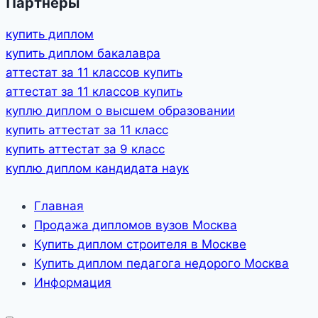
Партнеры
купить диплом
купить диплом бакалавра
аттестат за 11 классов купить
аттестат за 11 классов купить
куплю диплом о высшем образовании
купить аттестат за 11 класс
купить аттестат за 9 класс
куплю диплом кандидата наук
Главная
Продажа дипломов вузов Москва
Купить диплом строителя в Москве
Купить диплом педагога недорого Москва
Информация