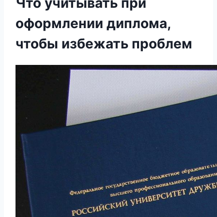
Что учитывать при
оформлении диплома,
чтобы избежать проблем