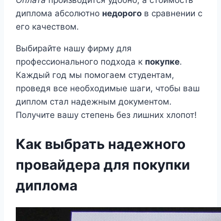
Оплата
производится удобно, а стоимость
диплома абсолютно
недорого
в сравнении с
его качеством.
Выбирайте нашу фирму для
профессионального подхода к
покупке
.
Каждый год мы помогаем студентам,
проведя все необходимые шаги, чтобы ваш
диплом стал надежным документом.
Получите вашу степень без лишних хлопот!
Как выбрать надежного
провайдера для покупки
диплома