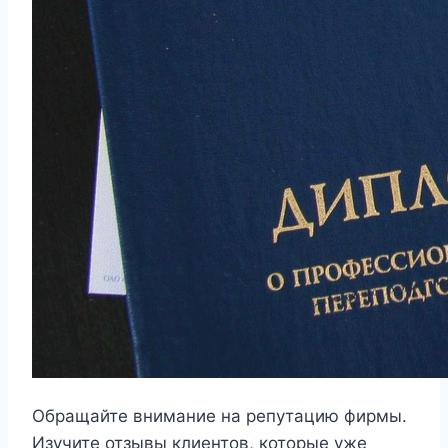
Обращайте внимание на репутацию фирмы.
Изучите отзывы клиентов, которые уже