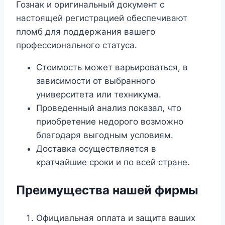
Гознак и оригинальный документ с
настоящей регистрацией обеспечивают
пломб для поддержания вашего
профессионального статуса.
Стоимость может варьироваться, в
зависимости от выбранного
университета или техникума.
Проведенный анализ показал, что
приобретение недорого возможно
благодаря выгодным условиям.
Доставка осуществляется в
кратчайшие сроки и по всей стране.
Преимущества нашей фирмы
Официальная оплата и защита ваших