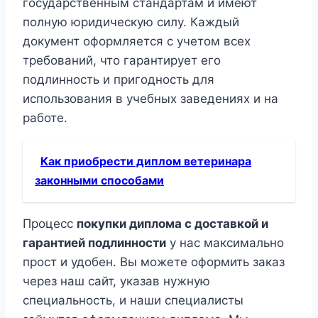
государственным стандартам и имеют
полную юридическую силу. Каждый
документ оформляется с учетом всех
требований, что гарантирует его
подлинность и пригодность для
использования в учебных заведениях и на
работе.
Как приобрести диплом ветеринара
законными способами
Процесс
покупки диплома с доставкой и
гарантией подлинности
у нас максимально
прост и удобен. Вы можете оформить заказ
через наш сайт, указав нужную
специальность, и наши специалисты