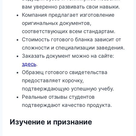
вам уверенно развивать свои навыки.
Компания предлагает изготовление
оригинальных документов,
соответствующих всем стандартам.
Стоимость готового бланка зависит от
сложности и специализации заведения.
Заказать документ можно на сайте:
здесь
.
Образец готового свидетельства
предоставляет корочку,
подтверждающую успешную учебу.
Реальные отзывы студентов
подтверждают качество продукта.
Изучение и признание