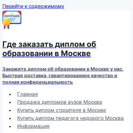
Перейти к содержимому
Где заказать диплом об
образовании в Москве
Закажите диплом об образовании в Москве у нас.
Быстрая доставка, гарантированное качество и
полная конфиденциальность
Главная
Продажа дипломов вузов Москва
Купить диплом строителя в Москве
Купить диплом педагога недорого Москва
Информация