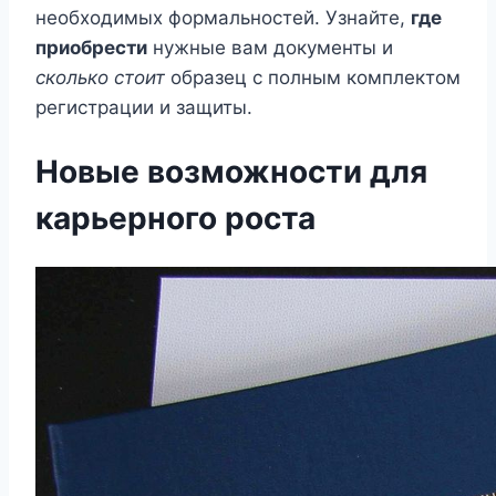
необходимых формальностей. Узнайте,
где
приобрести
нужные вам документы и
сколько стоит
образец с полным комплектом
регистрации и защиты.
Новые возможности для
карьерного роста