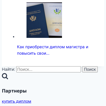
Как приобрести диплом магистра и
повысить свои…
Найти:
Партнеры
купить диплом