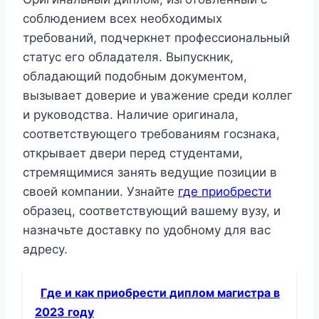
соблюдением всех необходимых
требований, подчеркнет профессиональный
статус его обладателя. Выпускник,
обладающий подобным документом,
вызывает доверие и уважение среди коллег
и руководства. Наличие оригинала,
соответствующего требованиям госзнака,
открывает двери перед студентами,
стремящимися занять ведущие позиции в
своей компании. Узнайте
где приобрести
образец, соответствующий вашему вузу, и
назначьте доставку по удобному для вас
адресу.
Где и как приобрести диплом магистра в
2023 году