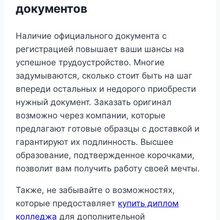
документов
Наличие официального документа с
регистрацией повышает ваши шансы на
успешное трудоустройство. Многие
задумываются, сколько стоит быть на шаг
впереди остальных и недорого приобрести
нужный документ. Заказать оригинал
возможно через компании, которые
предлагают готовые образцы с доставкой и
гарантируют их подлинность. Высшее
образование, подтвержденное корочками,
позволит вам получить работу своей мечты.
Также, не забывайте о возможностях,
которые предоставляет
купить диплом
колледжа
для дополнительной