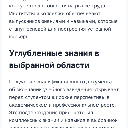
конкурентоспособности на рынке труда.
Институты и колледжи обеспечивают
выпускников знаниями и навыками, которые
станут основой для построения успешной
карьеры.
Углубленные знания в
выбранной области
Получение квалификационного документа
об окончании учебного заведения открывает
перед студентом широкие перспективы в
академическом и профессиональном росте.
Это подтверждение приобретения
комплексных знаний и навыков в выбранной
дисциплине, что позволяет успешно строить