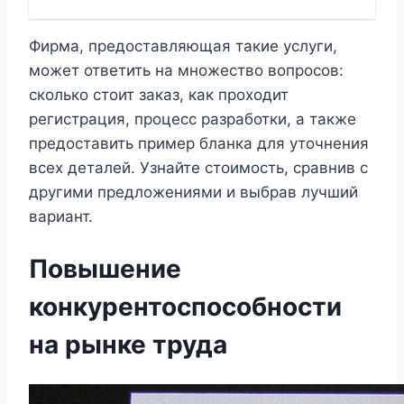
Фирма, предоставляющая такие услуги,
может ответить на множество вопросов:
сколько стоит заказ, как проходит
регистрация, процесс разработки, а также
предоставить пример бланка для уточнения
всех деталей. Узнайте стоимость, сравнив с
другими предложениями и выбрав лучший
вариант.
Повышение
конкурентоспособности
на рынке труда