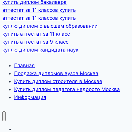
купить диплом бакалавра
аттестат за 11 классов купить
аттестат за 11 классов купить
куплю диплом о высшем образовании
купить аттестат за 11 класс
купить аттестат за 9 класс
куплю диплом кандидата наук
Главная
Продажа дипломов вузов Москва
Купить диплом строителя в Москве
Купить диплом педагога недорого Москва
Информация
Главная