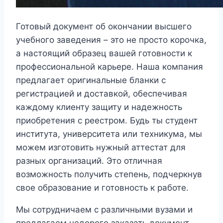
Готовый документ об окончании высшего
учебного заведения – это не просто корочка,
а настоящий образец вашей готовности к
профессиональной карьере. Наша компания
предлагает оригинальные бланки с
регистрацией и доставкой, обеспечивая
каждому клиенту защиту и надежность
приобретения с реестром. Будь ты студент
института, университета или техникума, мы
можем изготовить нужный аттестат для
разных организаций. Это отличная
возможность получить степень, подчеркнув
свое образование и готовность к работе.
Мы сотрудничаем с различными вузами и