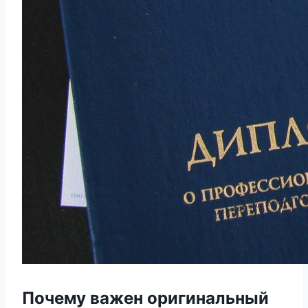
Почему важен оригинальный