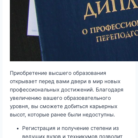
Приобретение высшего образования
открывает перед вами двери в мир новых
профессиональных достижений. Благодаря
увеличению вашего образовательного
уровня, вы сможете добиться карьерных
высот, которые ранее были недоступны.
Регистрация и получение степени из
ведущих вузов и техникумов позволит