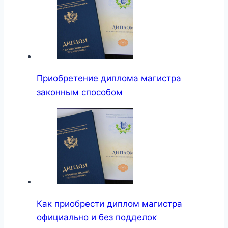
Приобретение диплома магистра
законным способом
Как приобрести диплом магистра
официально и без подделок