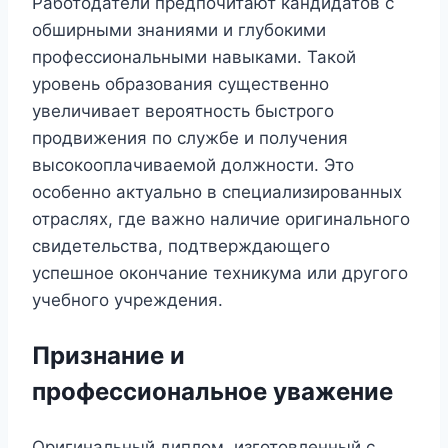
Работодатели предпочитают кандидатов с
обширными знаниями и глубокими
профессиональными навыками. Такой
уровень образования существенно
увеличивает вероятность быстрого
продвижения по службе и получения
высокооплачиваемой должности. Это
особенно актуально в специализированных
отраслях, где важно наличие оригинального
свидетельства, подтверждающего
успешное окончание техникума или другого
учебного учреждения.
Признание и
профессиональное уважение
Оригинальный диплом, изготовленный с