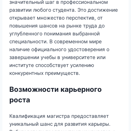
значительный шаг в профессиональном
развитии любого студента. Это достижение
открывает множество перспектив, от
повышения шансов на рынке труда до
углубленного понимания выбранной
специальности. В современном мире
наличие официального удостоверения о
завершении учебы в университете или
институте способствует усилению
конкурентных преимуществ.
Возможности карьерного
роста
Квалификация магистра предоставляет
уникальный шанс для развития карьеры.