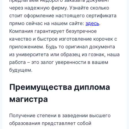
предлагаем недорого заказать документ
через надежную фирму. Узнайте сколько
стоит оформление настоящего сертификата
прямо сейчас на нашем сайте:
здесь
.
Компания гарантирует безупречное
качество и быстрое изготовление корочек с
приложением. Будь то оригинал документа
из университета или образец из гознак, наша
работа – это залог уверенности в вашем
будущем.
Преимущества диплома
магистра
Получение степени в заведении высшего
образования представляет собой