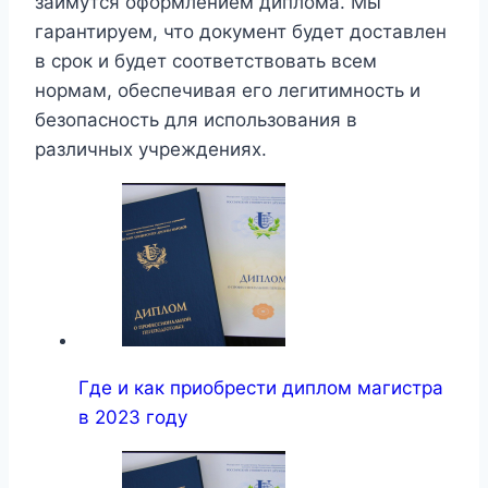
займутся оформлением диплома. Мы
гарантируем, что документ будет доставлен
в срок и будет соответствовать всем
нормам, обеспечивая его легитимность и
безопасность для использования в
различных учреждениях.
Где и как приобрести диплом магистра
в 2023 году