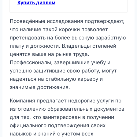
Купить диплом
Проведённые исследования подтверждают,
что наличие такой корочки позволяет
претендовать на более высокую заработную
плату и должности. Владельцы степеней
ценятся выше на рынке труда.
Профессионалы, завершившие учебу и
успешно защитившие свою работу, могут
надеяться на стабильную карьеру и
значимые достижения.
Компания предлагает недорогие услуги по
изготовлению образовательных документов
для тех, кто заинтересован в получении
официального подтверждения своих
навыков и знаний с учетом всех