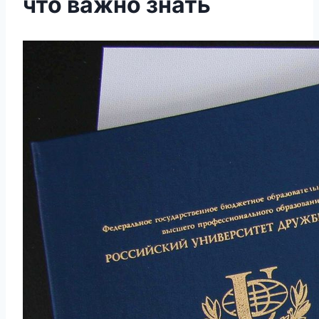
что важно знать