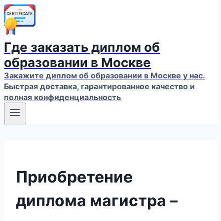
Где заказать диплом об
образовании в Москве
Закажите диплом об образовании в Москве у нас.
Быстрая доставка, гарантированное качество и
полная конфиденциальность
Приобретение
диплома магистра –