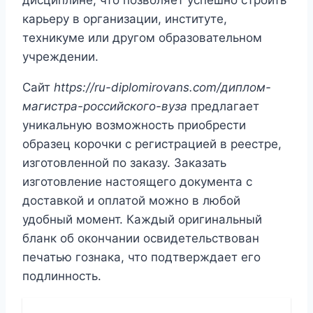
карьеру в организации, институте,
техникуме или другом образовательном
учреждении.
Сайт
https://ru-diplomirovans.com/диплом-
магистра-российского-вуза
предлагает
уникальную возможность приобрести
образец корочки с регистрацией в реестре,
изготовленной по заказу. Заказать
изготовление настоящего документа с
доставкой и оплатой можно в любой
удобный момент. Каждый оригинальный
бланк об окончании освидетельствован
печатью гознака, что подтверждает его
подлинность.