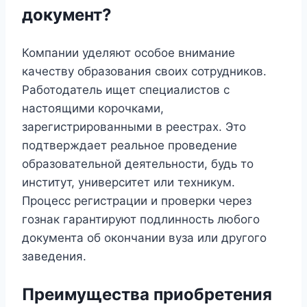
документ?
Компании уделяют особое внимание
качеству образования своих сотрудников.
Работодатель ищет специалистов с
настоящими корочками,
зарегистрированными в реестрах. Это
подтверждает реальное проведение
образовательной деятельности, будь то
институт, университет или техникум.
Процесс регистрации и проверки через
гознак гарантируют подлинность любого
документа об окончании вуза или другого
заведения.
Преимущества приобретения