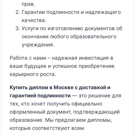
прав.
Гарантии подлинности и надлежащего
качества.
Услуги по изготовлению документов об
окончании любого образовательного
учреждения.
Работа с нами – надежная инвестиция в
ваше будущее и успешное приобретение
карьерного роста.
Купить диплом в Москве с доставкой и
гарантией подлинности
— это решение для
тех, кто хочет получить официально
оформленный документ, подтверждающий
образование. Мы предлагаем дипломы,
которые соответствуют всем