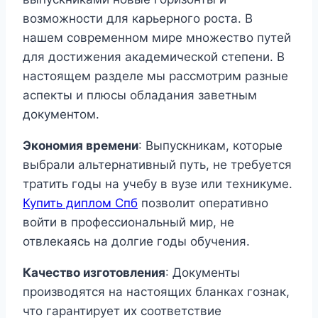
возможности для карьерного роста. В
нашем современном мире множество путей
для достижения академической степени. В
настоящем разделе мы рассмотрим разные
аспекты и плюсы обладания заветным
документом.
Экономия времени
: Выпускникам, которые
выбрали альтернативный путь, не требуется
тратить годы на учебу в вузе или техникуме.
Купить диплом Спб
позволит оперативно
войти в профессиональный мир, не
отвлекаясь на долгие годы обучения.
Качество изготовления
: Документы
производятся на настоящих бланках гознак,
что гарантирует их соответствие