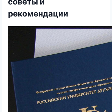
советы и
рекомендации