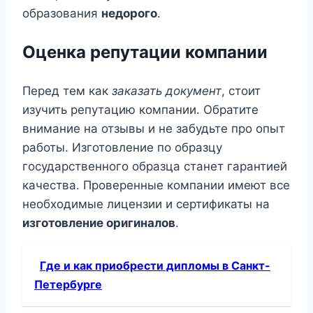
образования
недорого
.
Оценка репутации компании
Перед тем как
заказать документ
, стоит
изучить репутацию компании. Обратите
внимание на отзывы и не забудьте про опыт
работы. Изготовление по образцу
государственного образца станет гарантией
качества. Проверенные компании имеют все
необходимые лицензии и сертификаты на
изготовление оригиналов
.
Где и как приобрести дипломы в Санкт-
Петербурге