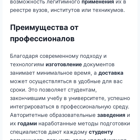
возможность легитимного
применения
их в
реестре вузов, институтов или техникумов.
Преимущества от
профессионалов
Благодаря современному подходу и
технологиям
изготовление
документов
занимает минимальное время, а
доставка
может осуществляться в удобные для вас
сроки. Это позволяет студентам,
закончившим учебу в университете, успешно
интегрироваться в профессиональную среду.
Авторитетные образовательные
заведения
и
их
годами
наработанные методы подготовки
специалистов дают каждому
студенту