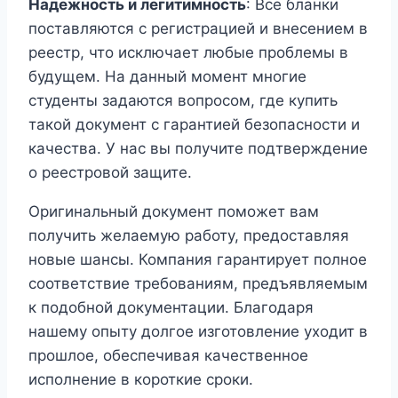
Надежность и легитимность
: Все бланки
поставляются с регистрацией и внесением в
реестр, что исключает любые проблемы в
будущем. На данный момент многие
студенты задаются вопросом, где купить
такой документ с гарантией безопасности и
качества. У нас вы получите подтверждение
о реестровой защите.
Оригинальный документ поможет вам
получить желаемую работу, предоставляя
новые шансы. Компания гарантирует полное
соответствие требованиям, предъявляемым
к подобной документации. Благодаря
нашему опыту долгое изготовление уходит в
прошлое, обеспечивая качественное
исполнение в короткие сроки.