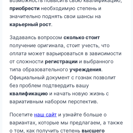
возможность повысить свою квалификацию,
приобрести
необходимую степень и
значительно поднять свои шансы на
карьерный рост
.
Задаваясь вопросом
сколько стоит
получение оригинала, стоит учесть, что
оплата
может варьироваться в зависимости
от сложности
регистрации
и выбранного
типа образовательного
учреждения
.
Официальный документ с гознак позволит
без проблем подтвердить вашу
квалификацию
и начать новую жизнь с
вариативным набором перспектив.
Посетите
наш сайт
и узнайте больше о
вариантах, которые мы предлагаем, а также
о том, как получить степень
высшего