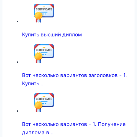
Купить высший диплом
Вот несколько вариантов заголовков - 1.
Купить…
Вот несколько вариантов - 1. Получение
диплома в…