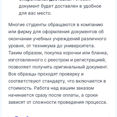
документ будет доставлен в удобное
для вас место.
Многие студенты обращаются в компанию
или фирму для оформления документов об
окончании учебных учреждений различного
уровня, от техникума до университета.
Таким образом, покупка корочки или бланка,
изготовленного с реестром и регистрацией,
позволяет получить оригинальный документ.
Все образцы проходят проверку и
соответствуют стандарту, что включается в
стоимость. Работа над вашим заказом
начинается сразу после оплаты, а сроки
зависят от сложности проведения процесса.