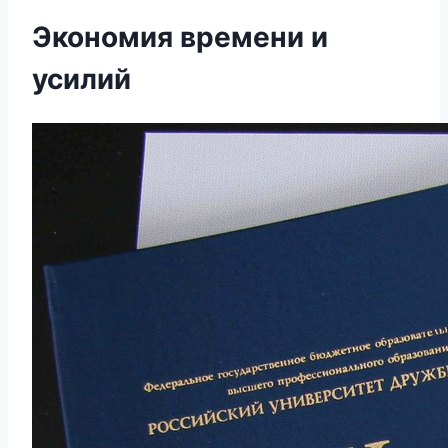
Экономия времени и
усилий