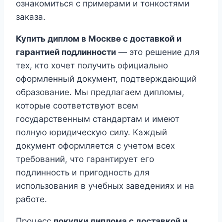
ознакомиться с примерами и тонкостями
заказа.
Купить диплом в Москве с доставкой и
гарантией подлинности
— это решение для
тех, кто хочет получить официально
оформленный документ, подтверждающий
образование. Мы предлагаем дипломы,
которые соответствуют всем
государственным стандартам и имеют
полную юридическую силу. Каждый
документ оформляется с учетом всех
требований, что гарантирует его
подлинность и пригодность для
использования в учебных заведениях и на
работе.
Процесс
покупки диплома с доставкой и