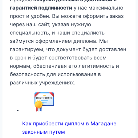
гарантией подлинности
у нас максимально
прост и удобен. Вы можете оформить заказ
через наш сайт, указав нужную
специальность, и наши специалисты
займутся оформлением диплома. Мы
гарантируем, что документ будет доставлен
в срок и будет соответствовать всем
нормам, обеспечивая его легитимность и
безопасность для использования в
различных учреждениях.
Как приобрести диплом в Магадане
законным путем