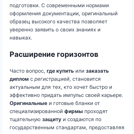
подготовки. С современными нормами
оформления документации, оригинальный
образец высокого качества позволяет
уверенно заявить о своих знаниях и
навыках.
Расширение горизонтов
Часто вопрос,
где купить
или
заказать
диплом
с
регистрацией
, становится
актуальным для тех, кто хочет быстро и
эффективно придать импульс своей карьере.
Оригинальные
и готовые бланки от
специализированной
фирмы
проходят
тщательную
защиту
и создаются по
государственным стандартам, предоставляя