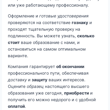
или уже работающему профессионалу.
Оформление и
готовые удостоверения
проверяются на соответствие
гознаку
и
проходят тщательную проверку на
подлинность. Вы можете узнать,
сколько
стоит
ваше образование с нами, и
остановиться на самом оптимальном
варианте.
Компания гарантирует
об окончании
профессионального пути, обеспечивая
доставку
и
защиту
ваших интересов.
Оцените
образец
настоящего высшего
образования уже сегодня,
приобрести
и
получить его можно недорого и с удобной
оплатой
.