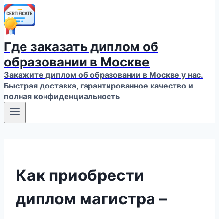
Где заказать диплом об
образовании в Москве
Закажите диплом об образовании в Москве у нас.
Быстрая доставка, гарантированное качество и
полная конфиденциальность
Как приобрести
диплом магистра –