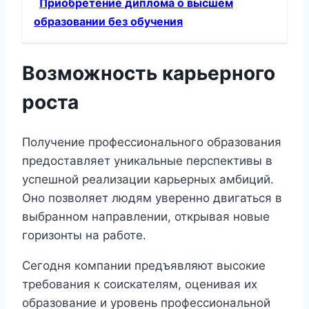
Приобретение диплома о высшем
образовании без обучения
Возможность карьерного
роста
Получение профессионального образования
предоставляет уникальные перспективы в
успешной реализации карьерных амбиций.
Оно позволяет людям уверенно двигаться в
выбранном направлении, открывая новые
горизонты на работе.
Сегодня компании предъявляют высокие
требования к соискателям, оценивая их
образование и уровень профессиональной