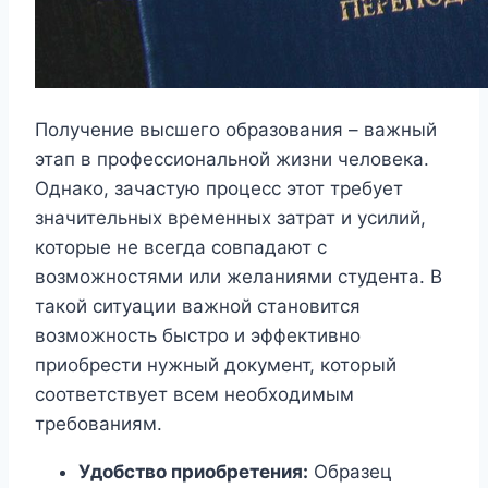
Получение высшего образования – важный
этап в профессиональной жизни человека.
Однако, зачастую процесс этот требует
значительных временных затрат и усилий,
которые не всегда совпадают с
возможностями или желаниями студента. В
такой ситуации важной становится
возможность быстро и эффективно
приобрести нужный документ, который
соответствует всем необходимым
требованиям.
Удобство приобретения:
Образец