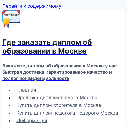
Перейти к содержимому
Где заказать диплом об
образовании в Москве
Закажите диплом об образовании в Москве у нас.
Быстрая доставка, гарантированное качество и
полная конфиденциальность
Главная
Продажа дипломов вузов Москва
Купить диплом строителя в Москве
Купить диплом педагога недорого Москва
Информация