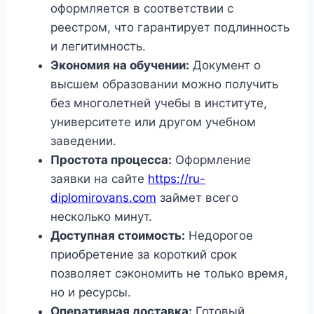
оформляется в соответствии с
реестром, что гарантирует подлинность
и легитимность.
Экономия на обучении:
Документ о
высшем образовании можно получить
без многолетней учебы в институте,
университете или другом учебном
заведении.
Простота процесса:
Оформление
заявки на сайте
https://ru-
diplomirovans.com
займет всего
несколько минут.
Доступная стоимость:
Недорогое
приобретение за короткий срок
позволяет сэкономить не только время,
но и ресурсы.
Оперативная доставка:
Готовый