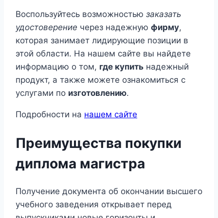
Воспользуйтесь возможностью
заказать
удостоверение
через надежную
фирму
,
которая занимает лидирующие позиции в
этой области. На нашем сайте вы найдете
информацию о том,
где купить
надежный
продукт, а также можете ознакомиться с
услугами по
изготовлению
.
Подробности на
нашем сайте
Преимущества покупки
диплома магистра
Получение документа об окончании высшего
учебного заведения открывает перед
выпускниками новые горизонты и