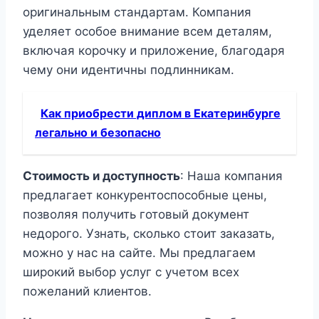
оригинальным стандартам. Компания
уделяет особое внимание всем деталям,
включая корочку и приложение, благодаря
чему они идентичны подлинникам.
Как приобрести диплом в Екатеринбурге
легально и безопасно
Стоимость и доступность
: Наша компания
предлагает конкурентоспособные цены,
позволяя получить готовый документ
недорого. Узнать, сколько стоит заказать,
можно у нас на сайте. Мы предлагаем
широкий выбор услуг с учетом всех
пожеланий клиентов.