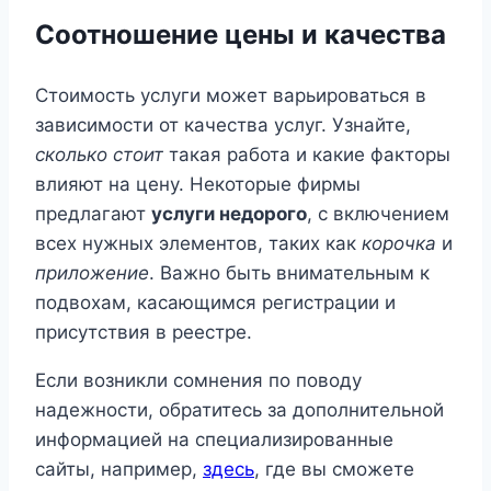
Соотношение цены и качества
Стоимость услуги может варьироваться в
зависимости от качества услуг. Узнайте,
сколько стоит
такая работа и какие факторы
влияют на цену. Некоторые фирмы
предлагают
услуги недорого
, с включением
всех нужных элементов, таких как
корочка
и
приложение
. Важно быть внимательным к
подвохам, касающимся регистрации и
присутствия в реестре.
Если возникли сомнения по поводу
надежности, обратитесь за дополнительной
информацией на специализированные
сайты, например,
здесь
, где вы сможете