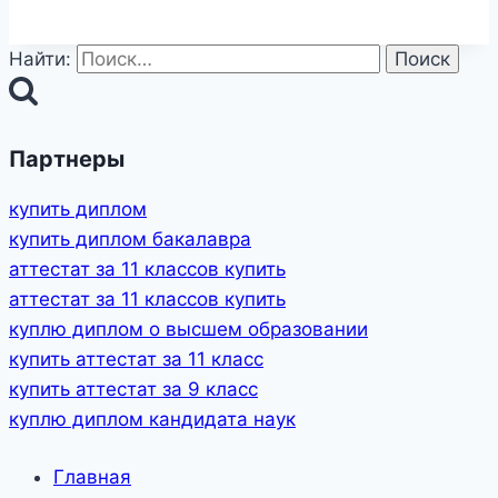
Найти:
Партнеры
купить диплом
купить диплом бакалавра
аттестат за 11 классов купить
аттестат за 11 классов купить
куплю диплом о высшем образовании
купить аттестат за 11 класс
купить аттестат за 9 класс
куплю диплом кандидата наук
Главная