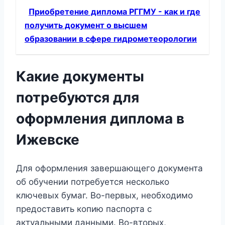
Приобретение диплома РГГМУ - как и где
получить документ о высшем
образовании в сфере гидрометеорологии
Какие документы
потребуются для
оформления диплома в
Ижевске
Для оформления завершающего документа
об обучении потребуется несколько
ключевых бумаг. Во-первых, необходимо
предоставить копию паспорта с
актуальными данными. Во-вторых,