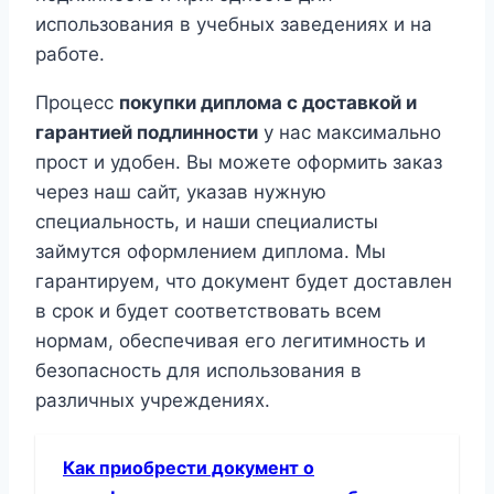
использования в учебных заведениях и на
работе.
Процесс
покупки диплома с доставкой и
гарантией подлинности
у нас максимально
прост и удобен. Вы можете оформить заказ
через наш сайт, указав нужную
специальность, и наши специалисты
займутся оформлением диплома. Мы
гарантируем, что документ будет доставлен
в срок и будет соответствовать всем
нормам, обеспечивая его легитимность и
безопасность для использования в
различных учреждениях.
Как приобрести документ о