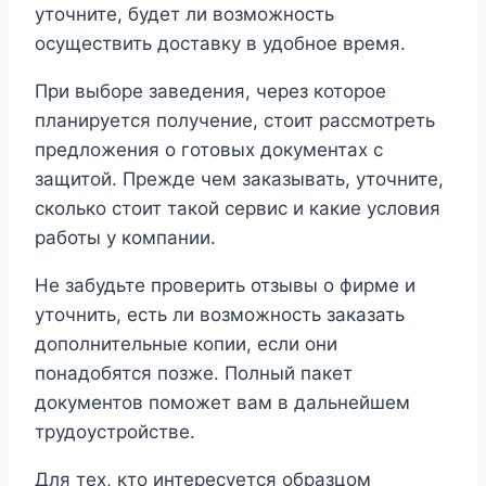
уточните, будет ли возможность
осуществить доставку в удобное время.
При выборе заведения, через которое
планируется получение, стоит рассмотреть
предложения о готовых документах с
защитой. Прежде чем заказывать, уточните,
сколько стоит такой сервис и какие условия
работы у компании.
Не забудьте проверить отзывы о фирме и
уточнить, есть ли возможность заказать
дополнительные копии, если они
понадобятся позже. Полный пакет
документов поможет вам в дальнейшем
трудоустройстве.
Для тех, кто интересуется образцом