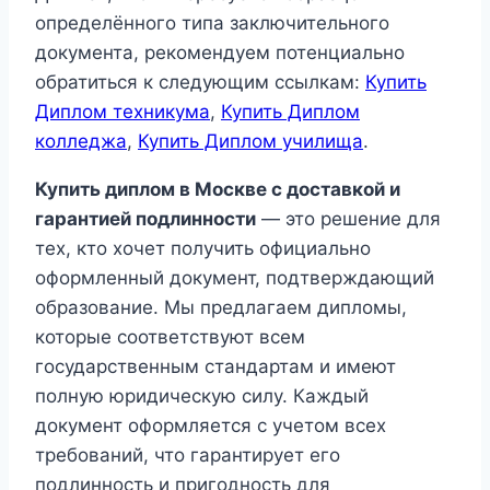
определённого типа заключительного
документа, рекомендуем потенциально
обратиться к следующим ссылкам:
Купить
Диплом техникума
,
Купить Диплом
колледжа
,
Купить Диплом училища
.
Купить диплом в Москве с доставкой и
гарантией подлинности
— это решение для
тех, кто хочет получить официально
оформленный документ, подтверждающий
образование. Мы предлагаем дипломы,
которые соответствуют всем
государственным стандартам и имеют
полную юридическую силу. Каждый
документ оформляется с учетом всех
требований, что гарантирует его
подлинность и пригодность для