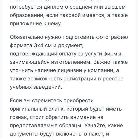
потребуется диплом о среднем или высшем
образовании, если таковой имеется, а также
приложение к нему.
Обязательно нужно подготовить фотографию
формата 3х4 см и документ,
подтверждающий оплату за услуги фирмы,
занимающейся изготовлением. Важно также
уточнить наличие лицензии у компании, а
также возможность регистрации в реестре
учебных заведений.
Если вы стремитесь приобрести
оригинальный бланк, который будет иметь
гознак, стоит обратить внимание на
предоставляемые образцы. Узнайте, какие
документы будут включены в пакет, и