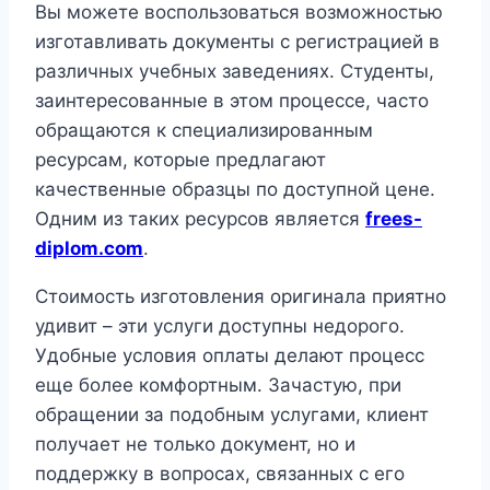
Вы можете воспользоваться возможностью
изготавливать документы с регистрацией в
различных учебных заведениях. Студенты,
заинтересованные в этом процессе, часто
обращаются к специализированным
ресурсам, которые предлагают
качественные образцы по доступной цене.
Одним из таких ресурсов является
frees-
diplom.com
.
Стоимость изготовления оригинала приятно
удивит – эти услуги доступны недорого.
Удобные условия оплаты делают процесс
еще более комфортным. Зачастую, при
обращении за подобным услугами, клиент
получает не только документ, но и
поддержку в вопросах, связанных с его