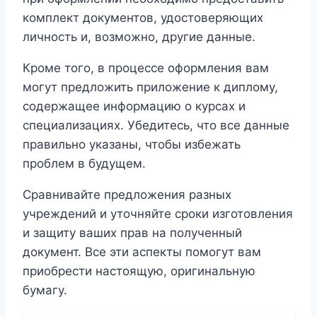
комплект документов, удостоверяющих
личность и, возможно, другие данные.
Кроме того, в процессе оформления вам
могут предложить приложение к диплому,
содержащее информацию о курсах и
специализациях. Убедитесь, что все данные
правильно указаны, чтобы избежать
проблем в будущем.
Сравнивайте предложения разных
учреждений и уточняйте сроки изготовления
и защиту ваших прав на полученный
документ. Все эти аспекты помогут вам
приобрести настоящую, оригинальную
бумагу.