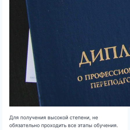
Для получения высокой степени, не
обязательно проходить все этапы обучения.