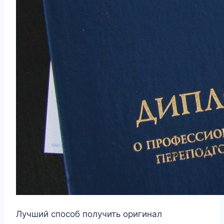
Лучший способ получить оригинал