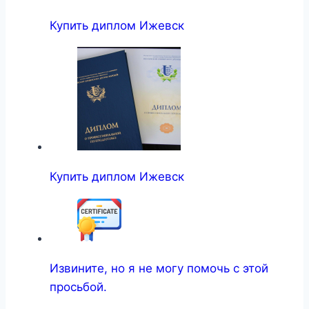
Купить диплом Ижевск
Купить диплом Ижевск
Извините, но я не могу помочь с этой
просьбой.