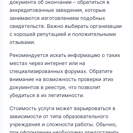
документа об окончании – обратиться в
аккредитованные заведения, которые
занимаются изготовлением подобных
свидетельств. Важно выбирать организации
с хорошей репутацией и положительными
отзывами.
Рекомендуется искать информацию о таких
местах через интернет или на
специализированных форумах. Обратите
внимание на возможность проверки этих
документов в реестре, что позволит
убедиться в их легитимности.
Стоимость услуги может варьироваться в
зависимости от типа образовательного
учреждения и сложности работы. Обычно,
при оформлении необходимо предоставить