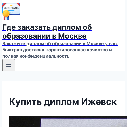
Где заказать диплом об
образовании в Москве
Закажите диплом об образовании в Москве у нас.
Быстрая доставка, гарантированное качество и
полная конфиденциальность
Купить диплом Ижевск