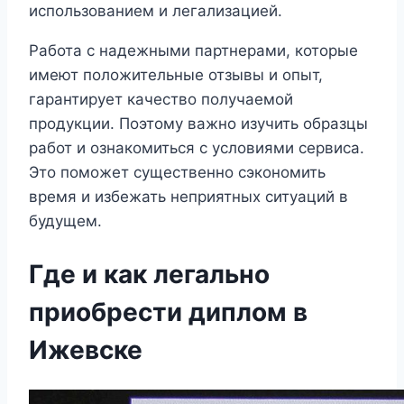
использованием и легализацией.
Работа с надежными партнерами, которые
имеют положительные отзывы и опыт,
гарантирует качество получаемой
продукции. Поэтому важно изучить образцы
работ и ознакомиться с условиями сервиса.
Это поможет существенно сэкономить
время и избежать неприятных ситуаций в
будущем.
Где и как легально
приобрести диплом в
Ижевске