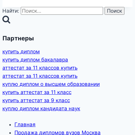
Найти:
Партнеры
купить диплом
купить диплом бакалавра
аттестат за 11 классов купить
аттестат за 11 классов купить
куплю диплом о высшем образовании
купить аттестат за 11 класс
купить аттестат за 9 класс
куплю диплом кандидата наук
Главная
Продажа дипломов вузов Москва