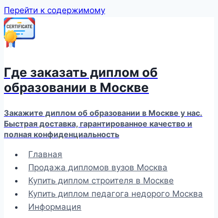
Перейти к содержимому
Где заказать диплом об
образовании в Москве
Закажите диплом об образовании в Москве у нас.
Быстрая доставка, гарантированное качество и
полная конфиденциальность
Главная
Продажа дипломов вузов Москва
Купить диплом строителя в Москве
Купить диплом педагога недорого Москва
Информация