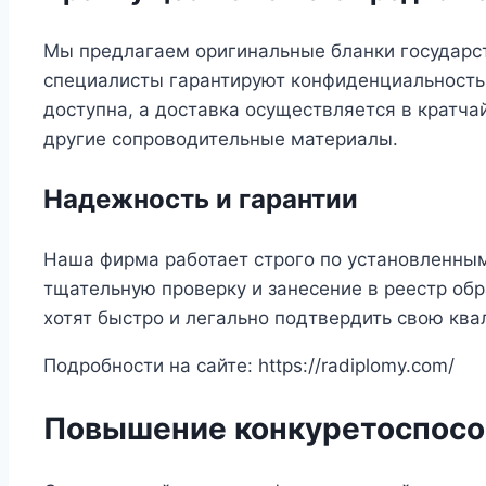
Мы предлагаем оригинальные бланки государст
специалисты гарантируют конфиденциальность 
доступна, а доставка осуществляется в кратча
другие сопроводительные материалы.
Надежность и гарантии
Наша фирма работает строго по установленным
тщательную проверку и занесение в реестр об
хотят быстро и легально подтвердить свою кв
Подробности на сайте: https://radiplomy.com/
Повышение конкуретоспособ