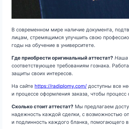
В современном мире наличие документа, подт
лицам, стремящимся улучшить свою профессион
годы на обучение в университете.
Где приобрести оригинальный аттестат?
Наша
соответствующее требованиям гознака. Работа
защиты своих интересов.
На сайте
https://radiplomy.com/
доступны все не
и процессе оформления заказа, чтобы процесс 
Сколько стоит аттестат?
Мы предлагаем доступ
надежность каждой сделки, с возможностью оп
и подлинность каждого бланка, помогающего в