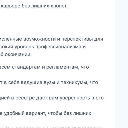
 карьере без лишних хлопот.
численные возможности и перспективы для
ысокий уровень профессионализма и
б окончании.
сем стандартам и регламентам, что
 в себя ведущие вузы и техникумы, что
ией в реестре даст вам уверенность в его
е удобный вариант, чтобы без лишних