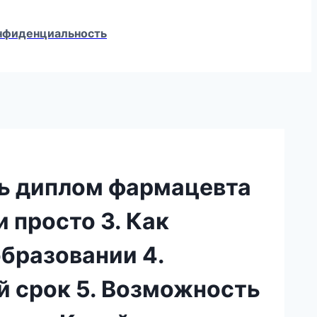
конфиденциальность
ить диплом фармацевта
 просто 3. Как
бразовании 4.
 срок 5. Возможность