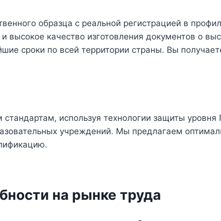
венного образца с реальной регистрацией в профи
и высокое качество изготовления документов о вы
йшие сроки по всей территории страны. Вы получает
 стандартам, используя технологии защиты уровня 
разовательных учреждений. Мы предлагаем оптимал
алификацию.
ности на рынке труда