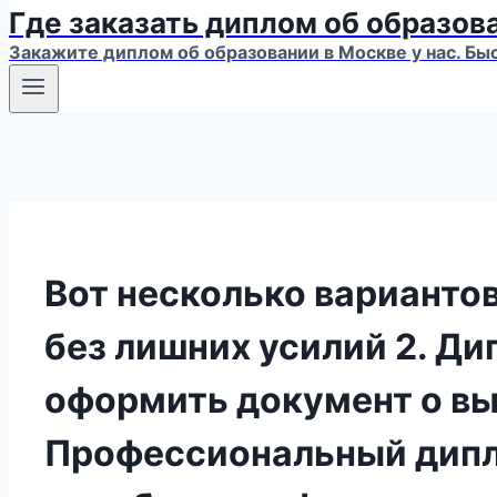
Где заказать диплом об образов
Закажите диплом об образовании в Москве у нас. Бы
Вот несколько вариантов
без лишних усилий 2. Ди
оформить документ о в
Профессиональный дипло