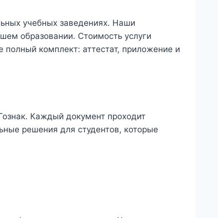
льных учебных заведениях. Наши
сшем образовании. Стоимость услуги
е полный комплект: аттестат, приложение и
Гознак. Каждый документ проходит
ьные решения для студентов, которые