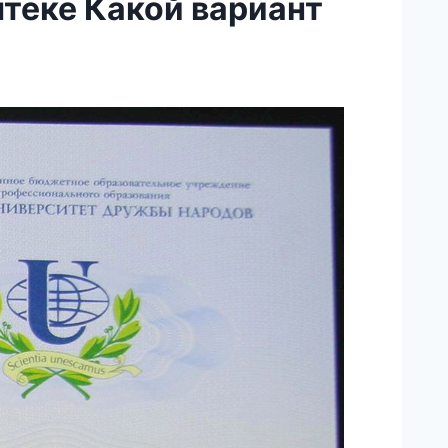
теке Какой вариант