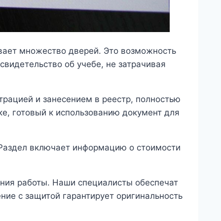
вает множество дверей. Это возможность
свидетельство об учебе, не затрачивая
трацией и занесением в реестр, полностью
ке, готовый к использованию документ для
 Раздел включает информацию о стоимости
ения работы. Наши специалисты обеспечат
ние с защитой гарантирует оригинальность