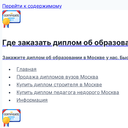
Перейти к содержимому
Где заказать диплом об образов
Закажите диплом об образовании в Москве у нас. Бы
Главная
Продажа дипломов вузов Москва
Купить диплом строителя в Москве
Купить диплом педагога недорого Москва
Информация