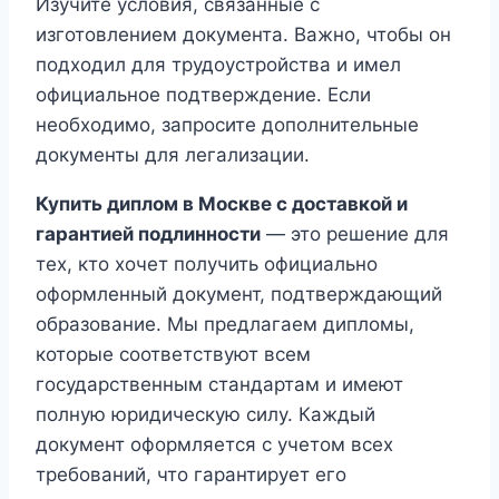
Изучите условия, связанные с
изготовлением документа. Важно, чтобы он
подходил для трудоустройства и имел
официальное подтверждение. Если
необходимо, запросите дополнительные
документы для легализации.
Купить диплом в Москве с доставкой и
гарантией подлинности
— это решение для
тех, кто хочет получить официально
оформленный документ, подтверждающий
образование. Мы предлагаем дипломы,
которые соответствуют всем
государственным стандартам и имеют
полную юридическую силу. Каждый
документ оформляется с учетом всех
требований, что гарантирует его