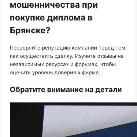
мошенничества при
покупке диплома в
Брянске?
Проверяйте репутацию компании перед тем,
как осуществить сделку. Изучите отзывы на
независимых ресурсах и форумах, чтобы
оценить уровень доверия к фирме.
Обратите внимание на детали