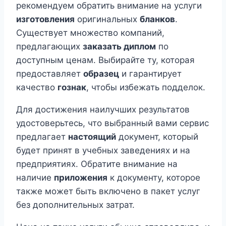
рекомендуем обратить внимание на услуги
изготовления
оригинальных
бланков
.
Существует множество компаний,
предлагающих
заказать диплом
по
доступным ценам. Выбирайте ту, которая
предоставляет
образец
и гарантирует
качество
гознак
, чтобы избежать подделок.
Для достижения наилучших результатов
удостоверьтесь, что выбранный вами сервис
предлагает
настоящий
документ, который
будет принят в учебных заведениях и на
предприятиях. Обратите внимание на
наличие
приложения
к документу, которое
также может быть включено в пакет услуг
без дополнительных затрат.