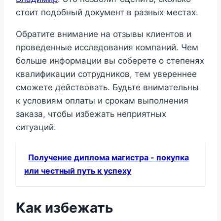
стоит подобный документ в разных местах.
Обратите внимание на отзывы клиентов и
проведенные исследования компаний. Чем
больше информации вы соберете о степенях
квалификации сотрудников, тем увереннее
сможете действовать. Будьте внимательны
к условиям оплаты и срокам выполнения
заказа, чтобы избежать неприятных
ситуаций.
Получение диплома магистра - покупка
или честный путь к успеху
Как избежать