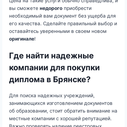
Цена на такие услуги обычно справедлива, и
вы сможете
недорого
приобрести
необходимый вам документ без ущерба для
его качества. Сделайте правильный выбор и
оставайтесь уверенными в своем новом
оригинале
!
Где найти надежные
компании для покупки
диплома в Брянске?
Для поиска надежных учреждений,
занимающихся изготовлением документов
об образовании, стоит обратить внимание на
местные компании с хорошей репутацией.
Важно проверять наличие реестровых