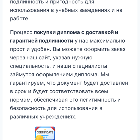
подлинность и пригодность для
использования в учебных заведениях и на
работе.
Процесс
покупки диплома с доставкой и
гарантией подлинности
у нас максимально
прост и удобен. Вы можете оформить заказ
через наш сайт, указав нужную
специальность, и наши специалисты
займутся оформлением диплома. Мы
гарантируем, что документ будет доставлен
в срок и будет соответствовать всем
нормам, обеспечивая его легитимность и
безопасность для использования в
различных учреждениях.