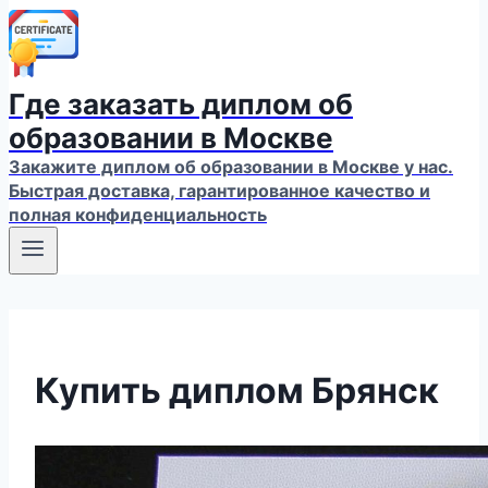
Где заказать диплом об
образовании в Москве
Закажите диплом об образовании в Москве у нас.
Быстрая доставка, гарантированное качество и
полная конфиденциальность
Купить диплом Брянск