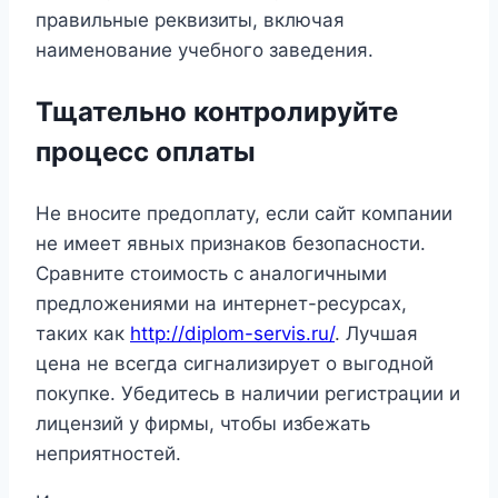
правильные реквизиты, включая
наименование учебного заведения.
Тщательно контролируйте
процесс оплаты
Не вносите предоплату, если сайт компании
не имеет явных признаков безопасности.
Сравните стоимость с аналогичными
предложениями на интернет-ресурсах,
таких как
http://diplom-servis.ru/
. Лучшая
цена не всегда сигнализирует о выгодной
покупке. Убедитесь в наличии регистрации и
лицензий у фирмы, чтобы избежать
неприятностей.