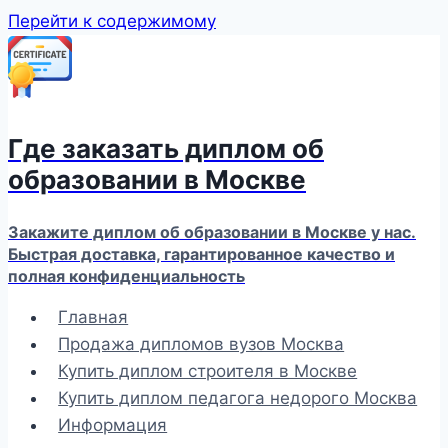
Перейти к содержимому
Где заказать диплом об
образовании в Москве
Закажите диплом об образовании в Москве у нас.
Быстрая доставка, гарантированное качество и
полная конфиденциальность
Главная
Продажа дипломов вузов Москва
Купить диплом строителя в Москве
Купить диплом педагога недорого Москва
Информация