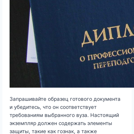
Запрашивайте образец готового документа
и убедитесь, что он соответствует
требованиям выбранного вуза. Настоящий
экземпляр должен содержать элементы
защиты, такие как гознак, а также