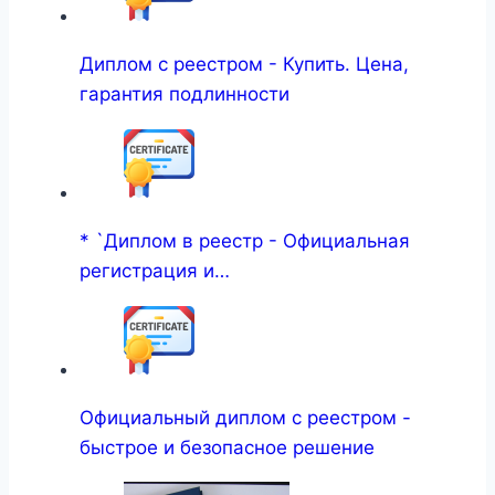
Диплом с реестром - Купить. Цена,
гарантия подлинности
* `Диплом в реестр - Официальная
регистрация и…
Официальный диплом с реестром -
быстрое и безопасное решение