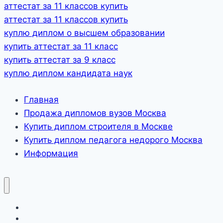
аттестат за 11 классов купить
аттестат за 11 классов купить
куплю диплом о высшем образовании
купить аттестат за 11 класс
купить аттестат за 9 класс
куплю диплом кандидата наук
Главная
Продажа дипломов вузов Москва
Купить диплом строителя в Москве
Купить диплом педагога недорого Москва
Информация
Главная
Продажа дипломов вузов Москва