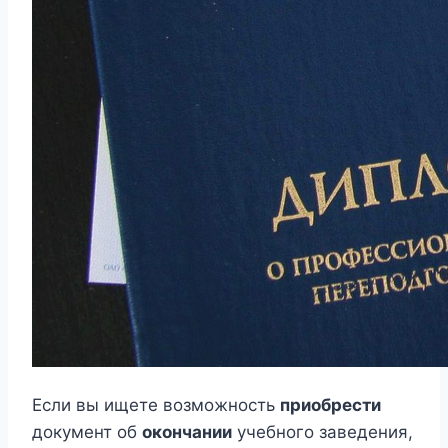
Если вы ищете возможность
приобрести
документ об
окончании
учебного заведения,