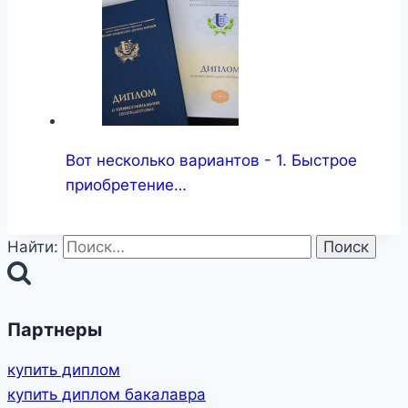
Вот несколько вариантов - 1. Быстрое
приобретение…
Найти:
Партнеры
купить диплом
купить диплом бакалавра