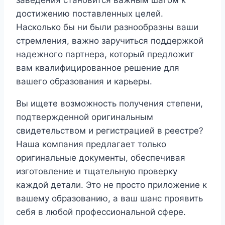
достижению поставленных целей.
Насколько бы ни были разнообразны ваши
стремления, важно заручиться поддержкой
надежного партнера, который предложит
вам квалифицированное решение для
вашего образования и карьеры.
Вы ищете возможность получения степени,
подтвержденной оригинальным
свидетельством и регистрацией в реестре?
Наша компания предлагает только
оригинальные документы, обеспечивая
изготовление и тщательную проверку
каждой детали. Это не просто приложение к
вашему образованию, а ваш шанс проявить
себя в любой профессиональной сфере.