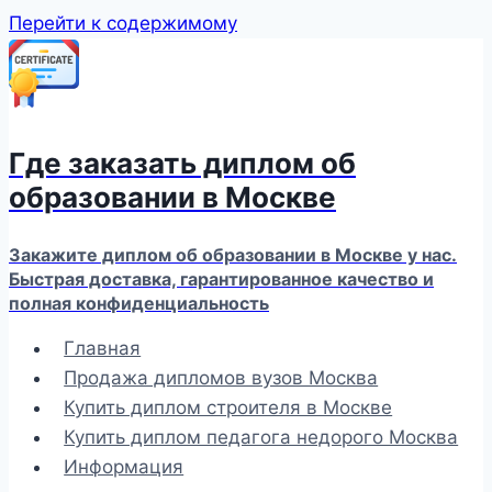
Перейти к содержимому
Где заказать диплом об
образовании в Москве
Закажите диплом об образовании в Москве у нас.
Быстрая доставка, гарантированное качество и
полная конфиденциальность
Главная
Продажа дипломов вузов Москва
Купить диплом строителя в Москве
Купить диплом педагога недорого Москва
Информация