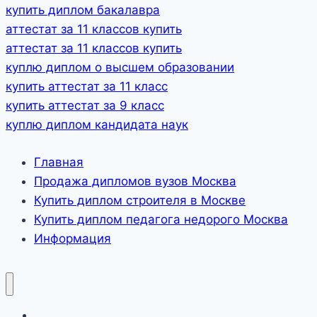
купить диплом бакалавра
аттестат за 11 классов купить
аттестат за 11 классов купить
куплю диплом о высшем образовании
купить аттестат за 11 класс
купить аттестат за 9 класс
куплю диплом кандидата наук
Главная
Продажа дипломов вузов Москва
Купить диплом строителя в Москве
Купить диплом педагога недорого Москва
Информация
Главная