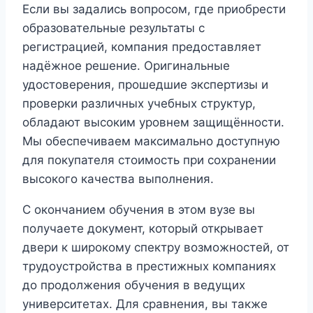
Если вы задались вопросом, где приобрести
образовательные результаты с
регистрацией, компания предоставляет
надёжное решение. Оригинальные
удостоверения, прошедшие экспертизы и
проверки различных учебных структур,
обладают высоким уровнем защищённости.
Мы обеспечиваем максимально доступную
для покупателя стоимость при сохранении
высокого качества выполнения.
С окончанием обучения в этом вузе вы
получаете документ, который открывает
двери к широкому спектру возможностей, от
трудоустройства в престижных компаниях
до продолжения обучения в ведущих
университетах. Для сравнения, вы также