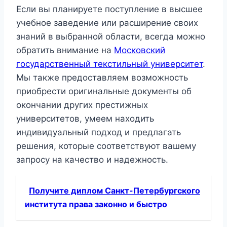
Если вы планируете поступление в высшее
учебное заведение или расширение своих
знаний в выбранной области, всегда можно
обратить внимание на
Московский
государственный текстильный университет
.
Мы также предоставляем возможность
приобрести оригинальные документы об
окончании других престижных
университетов, умеем находить
индивидуальный подход и предлагать
решения, которые соответствуют вашему
запросу на качество и надежность.
Получите диплом Санкт-Петербургского
института права законно и быстро