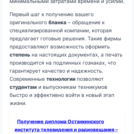
минимальными затратами времени и усилий.
Первый шаг к получению вашего
оригинального
бланка
– обращение к
специализированной
компании
, которая
предлагает готовые решения. Такие фирмы
предоставляют возможность оформить
степень
на настоящих документах, а печать
производится на подлинных
гознаках
, что
гарантирует качество и надежность.
Современные
технологии
позволяют
студентам
и выпускникам техникумов
быстро и эффективно войти в новый этап
жизни.
Получение диплома Останкинского
института телевидения и радиовещания –