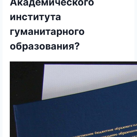
Академического
института
гуманитарного
образования?