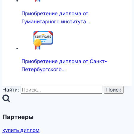
Приобретение диплома от
Гуманитарного института…
Приобретение диплома от Санкт-
Петербургского…
Найти:
Партнеры
купить диплом