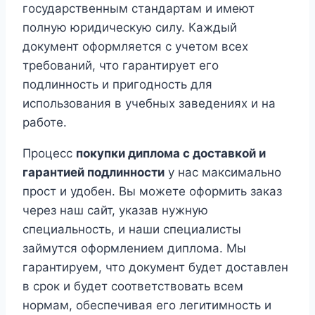
государственным стандартам и имеют
полную юридическую силу. Каждый
документ оформляется с учетом всех
требований, что гарантирует его
подлинность и пригодность для
использования в учебных заведениях и на
работе.
Процесс
покупки диплома с доставкой и
гарантией подлинности
у нас максимально
прост и удобен. Вы можете оформить заказ
через наш сайт, указав нужную
специальность, и наши специалисты
займутся оформлением диплома. Мы
гарантируем, что документ будет доставлен
в срок и будет соответствовать всем
нормам, обеспечивая его легитимность и