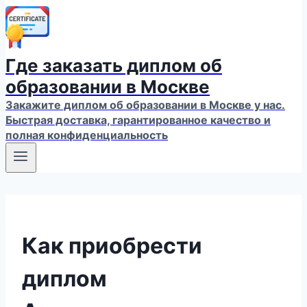
Где заказать диплом об
образовании в Москве
Закажите диплом об образовании в Москве у нас.
Быстрая доставка, гарантированное качество и
полная конфиденциальность
Как приобрести
диплом