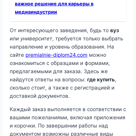
важное решение для карьеры в
медиаиндустрии
От интересующего заведения, будь то
вуз
или
университет
, требуется только выбрать
направление и уровень образования. На
сайте
premialnie-diplom24.com
можно
ознакомиться с образцами и формами,
предлагаемыми для заказа. Здесь же
найдутся ответы на вопросы:
где купить
,
сколько стоит
, а также с регистрацией и
доставкой документов.
Каждый заказ выполняется в соответствии с
вашими пожеланиями, включая приложения
и корочки. По завершении работы над
документом возможны различные виды