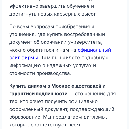
эффективно завершить обучение и
достигнуть новых карьерных высот.
По всем вопросам приобретения и
уточнения, где купить востребованный
документ об окончании университета,
можно обратиться к нам на
официальный
сайт фирмы
. Там вы найдете подробную
информацию о надежных услугах и
стоимости производства.
Купить диплом в Москве с доставкой и
гарантией подлинности
— это решение для
тех, кто хочет получить официально
оформленный документ, подтверждающий
образование. Мы предлагаем дипломы,
которые соответствуют всем