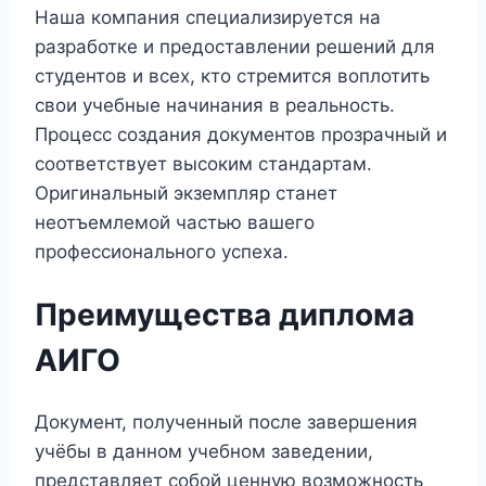
Наша компания специализируется на
разработке и предоставлении решений для
студентов и всех, кто стремится воплотить
свои учебные начинания в реальность.
Процесс создания документов прозрачный и
соответствует высоким стандартам.
Оригинальный экземпляр станет
неотъемлемой частью вашего
профессионального успеха.
Преимущества диплома
АИГО
Документ, полученный после завершения
учёбы в данном учебном заведении,
представляет собой ценную возможность