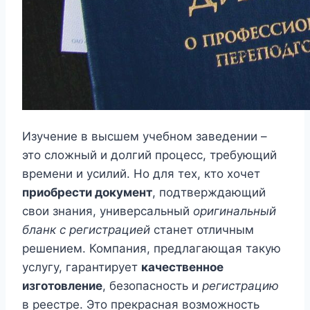
Изучение в высшем учебном заведении –
это сложный и долгий процесс, требующий
времени и усилий. Но для тех, кто хочет
приобрести документ
, подтверждающий
свои знания, универсальный
оригинальный
бланк с регистрацией
станет отличным
решением. Компания, предлагающая такую
услугу, гарантирует
качественное
изготовление
, безопасность и
регистрацию
в реестре. Это прекрасная возможность