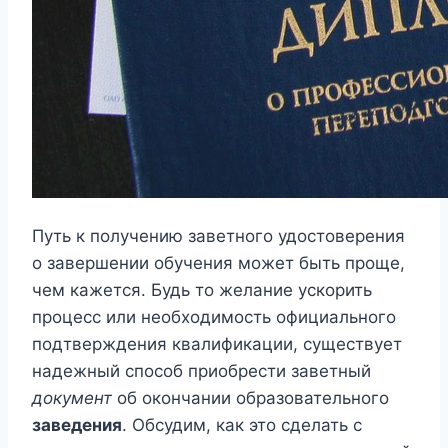
Путь к получению заветного удостоверения
о завершении обучения может быть проще,
чем кажется. Будь то желание ускорить
процесс или необходимость официального
подтверждения квалификации, существует
надежный способ приобрести заветный
документ
об окончании образовательного
заведения
. Обсудим, как это сделать с