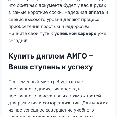
что
оригинал
документа будет у вас в руках
в самые короткие сроки. Надежная
оплата
и
сервис высокого уровня делают процесс
приобретения простым и
недорогим
.
Начните свой путь к
успешной карьере
уже
сегодня!
Купить диплом АИГО –
Ваша ступень к успеху
Современный мир требует от нас
постоянного движения вперед и
постоянного поиска новых возможностей
для развития и самореализации. Для многих
из нас успешное завершение учебного
заведения становится важным шагом к