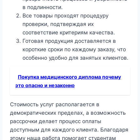
в подлинности.
Все товары проходят процедуру
проверки, подтверждая их
соответствие критериям качества.
Готовая продукция доставляется в
короткие сроки по каждому заказу, что
особенно удобно для занятых клиентов.
Покупка медицинского диплома почему
это опасно и незаконно
Стоимость услуг располагается в
демократических пределах, а возможность
рассрочки делает процесс оплаты
доступным для каждого клиента. Благодаря
этому наша работа помогает студентам