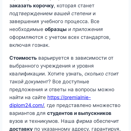
заказать корочку
, которая станет
подтверждением вашей степени
и
завершения учебного процесса. Все
необходимые
образцы
и
приложения
оформляются с учетом всех стандартов,
включая гознак.
Стоимость
варьируется в зависимости от
выбранного учреждения и уровня
квалификации. Хотите узнать,
сколько стоит
такой документ
? Все доступные
предложения и ответы на вопросы можно
найти на сайте
https://premialnie-
diplom24.com/
, где представлено множество
вариантов для
студентов и выпускников
вузов и техникумов. Наша
фирма
обеспечит
доставку
по указанному адресу, гарантируя,