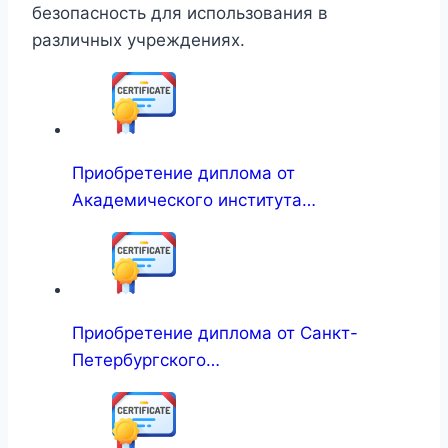
безопасность для использования в
различных учреждениях.
Приобретение диплома от
Академического института…
Приобретение диплома от Санкт-
Петербургского…