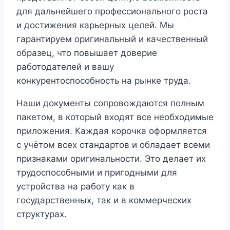
для дальнейшего профессионального роста
и достижения карьерных целей. Мы
гарантируем оригинальный и качественный
образец, что повышает доверие
работодателей и вашу
конкурентоспособность на рынке труда.
Наши документы сопровождаются полным
пакетом, в который входят все необходимые
приложения. Каждая корочка оформляется
с учётом всех стандартов и обладает всеми
признаками оригинальности. Это делает их
трудоспособными и пригодными для
устройства на работу как в
государственных, так и в коммерческих
структурах.